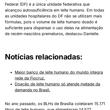
Federal (DF) é a única unidade federativa que
alcançou autossuficiência em leite humano. Em todas
as unidades hospitalares do DF não se utilizam mais
fórmulas, pois o volume de leite humano doado é
suficiente para dispensar o uso delas na alimentação
de recém-nascidos prematuros, destacou Danielle.
Notícias relacionadas:
Maior banco de leite humano do mundo integra
rede da Fiocruz.
Doação de leite humano só atende metade da
demanda no Brasil.
No ano passado, os BLHs de Brasília coletaram 15.171
litros de leite humano, que alimentaram 14.577