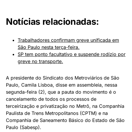
Notícias relacionadas:
Trabalhadores confirmam greve unificada em
São Paulo nesta terça-feira.
SP tem ponto facultativo e suspende rodízio por
greve no transporte.
A presidente do Sindicato dos Metroviários de São
Paulo, Camila Lisboa, disse em assembleia, nessa
segunda-feira (2), que a pauta do movimento é o
cancelamento de todos os processos de
terceirização e privatização no Metrô, na Companhia
Paulista de Trens Metropolitanos (CPTM) e na
Companhia de Saneamento Básico do Estado de São
Paulo (Sabesp).