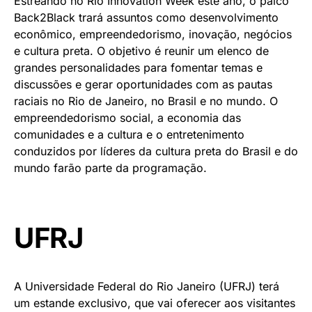
Estreando no Rio Innovation Week este ano, o palco
Back2Black trará assuntos como desenvolvimento
econômico, empreendedorismo, inovação, negócios
e cultura preta. O objetivo é reunir um elenco de
grandes personalidades para fomentar temas e
discussões e gerar oportunidades com as pautas
raciais no Rio de Janeiro, no Brasil e no mundo. O
empreendedorismo social, a economia das
comunidades e a cultura e o entretenimento
conduzidos por líderes da cultura preta do Brasil e do
mundo farão parte da programação.
UFRJ
A Universidade Federal do Rio Janeiro (UFRJ) terá
um estande exclusivo, que vai oferecer aos visitantes