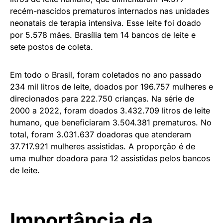
recém-nascidos prematuros internados nas unidades
neonatais de terapia intensiva. Esse leite foi doado
por 5.578 mães. Brasília tem 14 bancos de leite e
sete postos de coleta.
Em todo o Brasil, foram coletados no ano passado
234 mil litros de leite, doados por 196.757 mulheres e
direcionados para 222.750 crianças. Na série de
2000 a 2022, foram doados 3.432.709 litros de leite
humano, que beneficiaram 3.504.381 prematuros. No
total, foram 3.031.637 doadoras que atenderam
37.717.921 mulheres assistidas. A proporção é de
uma mulher doadora para 12 assistidas pelos bancos
de leite.
Importância da