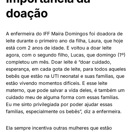
doação
A enfermeira do IFF Maíra Domingos foi doadora de
leite durante o primeiro ano da filha, Laura, que hoje
está com 2 anos de idade. E voltou a doar leite
agora, com o segundo filho, Lucas, que domingo (1º)
completou um mês. Doar leite é “doar cuidado,
esperança, em cada gota de leite, para todos aqueles
bebês que estão na UTI neonatal e suas famílias, que
estão vivendo momentos difíceis. E esse leite
materno, que pode salvar a vida deles, é também um
cuidado meu de alguma forma com essas famílias.
Eu me sinto privilegiada por poder ajudar essas
famílias, especialmente os bebês”, diz a enfermeira.
Ela sempre incentiva outras mulheres que estão