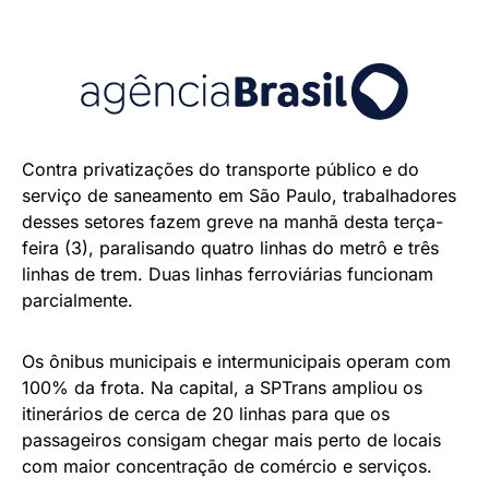
Contra privatizações do transporte público e do
serviço de saneamento em São Paulo, trabalhadores
desses setores fazem greve na manhã desta terça-
feira (3), paralisando quatro linhas do metrô e três
linhas de trem. Duas linhas ferroviárias funcionam
parcialmente.
Os ônibus municipais e intermunicipais operam com
100% da frota. Na capital, a SPTrans ampliou os
itinerários de cerca de 20 linhas para que os
passageiros consigam chegar mais perto de locais
com maior concentração de comércio e serviços.