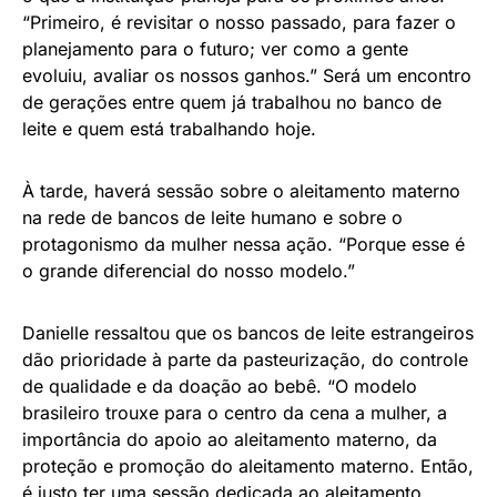
“Primeiro, é revisitar o nosso passado, para fazer o
planejamento para o futuro; ver como a gente
evoluiu, avaliar os nossos ganhos.” Será um encontro
de gerações entre quem já trabalhou no banco de
leite e quem está trabalhando hoje.
À tarde, haverá sessão sobre o aleitamento materno
na rede de bancos de leite humano e sobre o
protagonismo da mulher nessa ação. “Porque esse é
o grande diferencial do nosso modelo.”
Danielle ressaltou que os bancos de leite estrangeiros
dão prioridade à parte da pasteurização, do controle
de qualidade e da doação ao bebê. “O modelo
brasileiro trouxe para o centro da cena a mulher, a
importância do apoio ao aleitamento materno, da
proteção e promoção do aleitamento materno. Então,
é justo ter uma sessão dedicada ao aleitamento