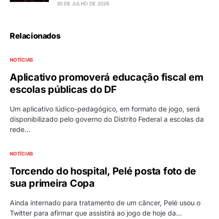
30 DE JULHO DE 2026
Relacionados
NOTÍCIAS
Aplicativo promoverá educação fiscal em
escolas públicas do DF
Um aplicativo lúdico-pedagógico, em formato de jogo, será
disponibilizado pelo governo do Distrito Federal a escolas da
rede…
NOTÍCIAS
Torcendo do hospital, Pelé posta foto de
sua primeira Copa
Ainda internado para tratamento de um câncer, Pelé usou o
Twitter para afirmar que assistirá ao jogo de hoje da…