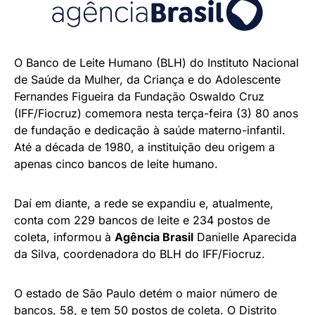
O Banco de Leite Humano (BLH) do Instituto Nacional
de Saúde da Mulher, da Criança e do Adolescente
Fernandes Figueira da Fundação Oswaldo Cruz
(IFF/Fiocruz) comemora nesta terça-feira (3) 80 anos
de fundação e dedicação à saúde materno-infantil.
Até a década de 1980, a instituição deu origem a
apenas cinco bancos de leite humano.
Daí em diante, a rede se expandiu e, atualmente,
conta com 229 bancos de leite e 234 postos de
coleta, informou à
Agência Brasil
Danielle Aparecida
da Silva, coordenadora do BLH do IFF/Fiocruz.
O estado de São Paulo detém o maior número de
bancos, 58, e tem 50 postos de coleta. O Distrito