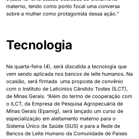
materno, tendo como ponto focal uma conversa
sobre a mulher como protagonista dessa ação.”
Tecnologia
Na quarta-feira (4), será discutida a tecnologia que
vem sendo aplicada nos bancos de leite humanos. Na
ocasião, será firmada uma proposta de convênio
com o Instituto de Laticínios Cândido Tostes (ILCT),
de Minas Gerais. “Além do termo de cooperação com
o ILCT, da Empresa de Pesquisa Agropecuária de
Minas Gerais (Epamig), será lançado um curso de
especialização em aleitamento materno para o
Sistema Único de Saúde (SUS) e para a Rede de
Bancos de Leite Humano da Comunidade de Países