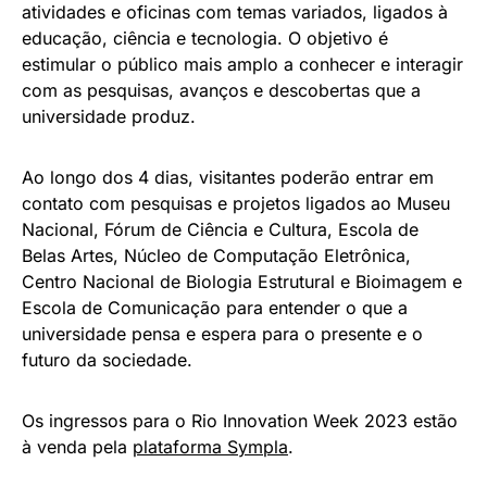
atividades e oficinas com temas variados, ligados à
educação, ciência e tecnologia. O objetivo é
estimular o público mais amplo a conhecer e interagir
com as pesquisas, avanços e descobertas que a
universidade produz.
Ao longo dos 4 dias, visitantes poderão entrar em
contato com pesquisas e projetos ligados ao Museu
Nacional, Fórum de Ciência e Cultura, Escola de
Belas Artes, Núcleo de Computação Eletrônica,
Centro Nacional de Biologia Estrutural e Bioimagem e
Escola de Comunicação para entender o que a
universidade pensa e espera para o presente e o
futuro da sociedade.
Os ingressos para o Rio Innovation Week 2023 estão
à venda pela
plataforma Sympla
.