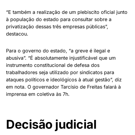
“E também a realização de um plebiscito oficial junto
à população do estado para consultar sobre a
privatização dessas três empresas públicas”,
destacou.
Para o governo do estado, “a greve é ilegal e
abusiva”. “É absolutamente injustificável que um
instrumento constitucional de defesa dos
trabalhadores seja utilizado por sindicatos para
ataques políticos e ideológicos à atual gestão”, diz
em nota. O governador Tarcísio de Freitas falará à
imprensa em coletiva às 7h.
Decisão judicial