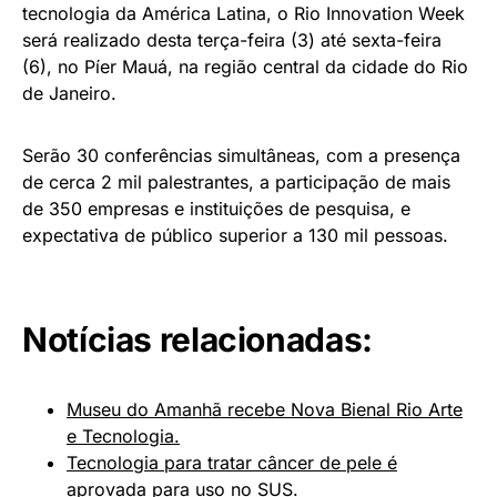
tecnologia da América Latina, o Rio Innovation Week
será realizado desta terça-feira (3) até sexta-feira
(6), no Píer Mauá, na região central da cidade do Rio
de Janeiro.
Serão 30 conferências simultâneas, com a presença
de cerca 2 mil palestrantes, a participação de mais
de 350 empresas e instituições de pesquisa, e
expectativa de público superior a 130 mil pessoas.
Notícias relacionadas:
Museu do Amanhã recebe Nova Bienal Rio Arte
e Tecnologia.
Tecnologia para tratar câncer de pele é
aprovada para uso no SUS.