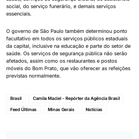
social, do serviço funerário, e demais serviços
essenciais.
O governo de São Paulo também determinou ponto
facultativo em todos os serviços públicos estaduais
da capital, inclusive na educação e parte do setor de
saúde. Os serviços de segurança pública não serão
afetados, assim como os restaurantes e postos
móveis do Bom Prato, que vão oferecer as refeições
previstas normalmente.
Brasil
Camila Maciel - Repórter da Agência Brasil
Feed Últimas
Minas Gerais
Notícias