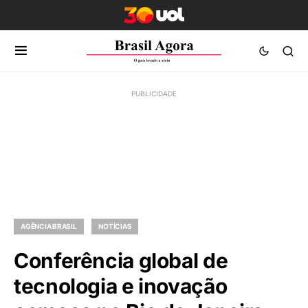
AGÊNCIA BRASIL
NOTÍCIAS
Conferência global de
tecnologia e inovação