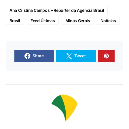
Ana Cristina Campos – Repórter da Agência Brasil
Brasil
Feed Últimas
Minas Gerais
Notícias
Share
Tweet