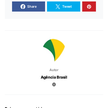
Share
Tweet
Autor
Agência Brasil