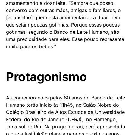
amamentando a doar leite. “Sempre que posso,
converso com outras mães, amigas e familiares, e
[aconselho] quem está amamentando a doar, nem
que sejam poucas gotinhas. Porque essas poucas
gotinhas, segundo o Banco de Leite Humano, são
uma preciosidade para eles. Esse pouco representa
muito para os bebês.”
Protagonismo
As comemorações pelos 80 anos do Banco de Leite
Humano terão início às 11h45, no Salão Nobre do
Colégio Brasileiro de Altos Estudos da Universidade
Federal do Rio de Janeiro (UFRJ), no Flamengo,
zona sul do Rio. Na programação, será apresentado
o que a instituição planeja para os próximos anos.