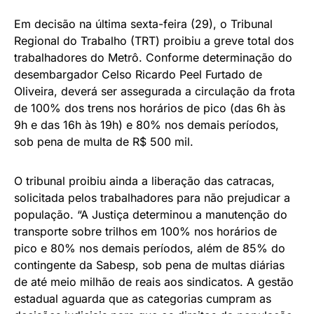
Em decisão na última sexta-feira (29), o Tribunal
Regional do Trabalho (TRT) proibiu a greve total dos
trabalhadores do Metrô. Conforme determinação do
desembargador Celso Ricardo Peel Furtado de
Oliveira, deverá ser assegurada a circulação da frota
de 100% dos trens nos horários de pico (das 6h às
9h e das 16h às 19h) e 80% nos demais períodos,
sob pena de multa de R$ 500 mil.
O tribunal proibiu ainda a liberação das catracas,
solicitada pelos trabalhadores para não prejudicar a
população. “A Justiça determinou a manutenção do
transporte sobre trilhos em 100% nos horários de
pico e 80% nos demais períodos, além de 85% do
contingente da Sabesp, sob pena de multas diárias
de até meio milhão de reais aos sindicatos. A gestão
estadual aguarda que as categorias cumpram as