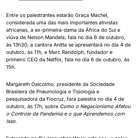
Entre os palestrantes estarão Graça Machel,
considerada uma das mais importantes ativistas
africanas, a ex-primeira-dama da África do Sul e
viúva de Nelson Mandela, fala no dia 6 de outubro,
às 13h30; a cantora Anitta se apresentará no dia 4 de
outubro, às 11h, e Marc Randolph, fundador e
primeiro CEO da Netflix, fala no dia 6 de outubro, às
15h.
Margareth Dalcolmo, presidente da Sociedade
Brasileira de Pneumologia e Tisiologia e
pesquisadora da Fiocruz, fará palestra no dia 4 de
outubro, às 17h, sobre
Como o Negacionismo Afetou
o Controle da Pandemia e o que Aprendemos com
Isso
.