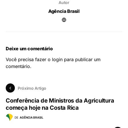
Autor
Agência Brasil
Deixe um comentário
Você precisa fazer o
login
para publicar um
comentário.
Próximo Artigo
Conferência de Ministros da Agricultura
começa hoje na Costa Rica
DE
AGÊNCIA BRASIL