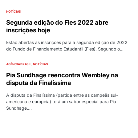
NOTÍCIAS
Segunda edição do Fies 2022 abre
inscrições hoje
Estão abertas as inscrições para a segunda edição de 2022
do Fundo de Financiamento Estudantil (Fies). Segundo o…
AGÊNCIA BRASIL
NOTÍCIAS
Pia Sundhage reencontra Wembley na
disputa da Finalíssima
A disputa da Finalíssima (partida entre as campeãs sul-
americana e europeia) terá um sabor especial para Pia
Sundhage.…