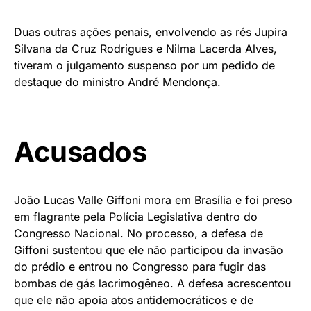
Duas outras ações penais, envolvendo as rés Jupira
Silvana da Cruz Rodrigues e Nilma Lacerda Alves,
tiveram o julgamento suspenso por um pedido de
destaque do ministro André Mendonça.
Acusados
João Lucas Valle Giffoni mora em Brasília e foi preso
em flagrante pela Polícia Legislativa dentro do
Congresso Nacional. No processo, a defesa de
Giffoni sustentou que ele não participou da invasão
do prédio e entrou no Congresso para fugir das
bombas de gás lacrimogêneo. A defesa acrescentou
que ele não apoia atos antidemocráticos e de