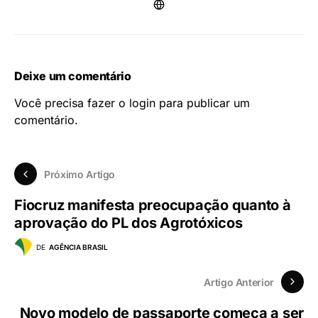
Deixe um comentário
Você precisa fazer o
login
para publicar um
comentário.
Próximo Artigo
Fiocruz manifesta preocupação quanto à
aprovação do PL dos Agrotóxicos
DE
AGÊNCIA BRASIL
Artigo Anterior
Novo modelo de passaporte começa a ser