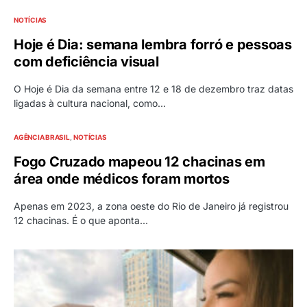
NOTÍCIAS
Hoje é Dia: semana lembra forró e pessoas
com deficiência visual
O Hoje é Dia da semana entre 12 e 18 de dezembro traz datas
ligadas à cultura nacional, como…
AGÊNCIA BRASIL
NOTÍCIAS
Fogo Cruzado mapeou 12 chacinas em
área onde médicos foram mortos
Apenas em 2023, a zona oeste do Rio de Janeiro já registrou
12 chacinas. É o que aponta…