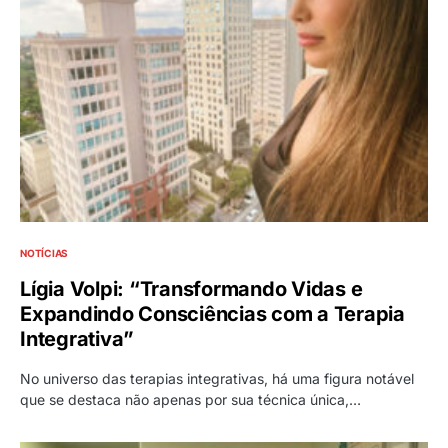
NOTÍCIAS
Lígia Volpi: “Transformando Vidas e
Expandindo Consciências com a Terapia
Integrativa”
No universo das terapias integrativas, há uma figura notável
que se destaca não apenas por sua técnica única,…