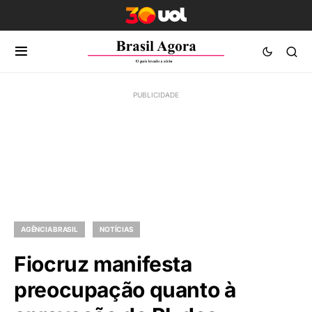
AGÊNCIA BRASIL
NOTÍCIAS
Fiocruz manifesta
preocupação quanto à