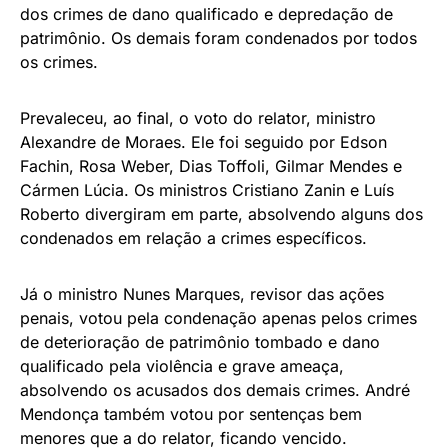
dos crimes de dano qualificado e depredação de
patrimônio. Os demais foram condenados por todos
os crimes.
Prevaleceu, ao final, o voto do relator, ministro
Alexandre de Moraes. Ele foi seguido por Edson
Fachin, Rosa Weber, Dias Toffoli, Gilmar Mendes e
Cármen Lúcia. Os ministros Cristiano Zanin e Luís
Roberto divergiram em parte, absolvendo alguns dos
condenados em relação a crimes específicos.
Já o ministro Nunes Marques, revisor das ações
penais, votou pela condenação apenas pelos crimes
de deterioração de patrimônio tombado e dano
qualificado pela violência e grave ameaça,
absolvendo os acusados dos demais crimes. André
Mendonça também votou por sentenças bem
menores que a do relator, ficando vencido.