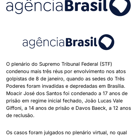
O plenário do Supremo Tribunal Federal (STF)
condenou mais três réus por envolvimento nos atos
golpistas de 8 de janeiro, quando as sedes do Três
Poderes foram invadidas e depredadas em Brasília.
Moacir José dos Santos foi condenado a 17 anos de
prisão em regime inicial fechado, João Lucas Vale
Giffoni, a 14 anos de prisão e Davos Baeck, a 12 anos
de reclusão.
Os casos foram julgados no plenário virtual, no qual