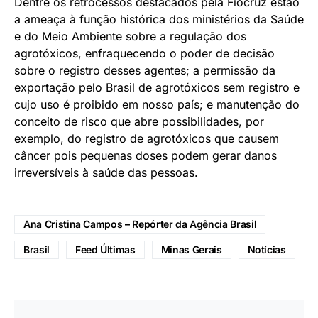
Dentre os retrocessos destacados pela Fiocruz estão
a ameaça à função histórica dos ministérios da Saúde
e do Meio Ambiente sobre a regulação dos
agrotóxicos, enfraquecendo o poder de decisão
sobre o registro desses agentes; a permissão da
exportação pelo Brasil de agrotóxicos sem registro e
cujo uso é proibido em nosso país; e manutenção do
conceito de risco que abre possibilidades, por
exemplo, do registro de agrotóxicos que causem
câncer pois pequenas doses podem gerar danos
irreversíveis à saúde das pessoas.
Ana Cristina Campos – Repórter da Agência Brasil
Brasil
Feed Últimas
Minas Gerais
Notícias