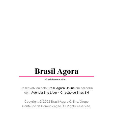
Desenvolvido pelo
Brasil Agora Online
em parceria
com
Agência Site Líder - Criação de Sites BH
Copyright © 2022 Brasil Agora Online. Grupo
Conteúdo de Comunicação. All Rights Reserved.