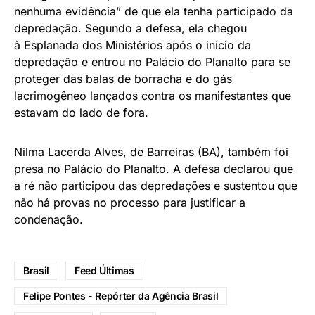
nenhuma evidência” de que ela tenha participado da
depredação. Segundo a defesa, ela chegou
à Esplanada dos Ministérios após o início da
depredação e entrou no Palácio do Planalto para se
proteger das balas de borracha e do gás
lacrimogêneo lançados contra os manifestantes que
estavam do lado de fora.
Nilma Lacerda Alves, de Barreiras (BA), também foi
presa no Palácio do Planalto. A defesa declarou que
a ré não participou das depredações e sustentou que
não há provas no processo para justificar a
condenação.
Brasil
Feed Últimas
Felipe Pontes - Repórter da Agência Brasil