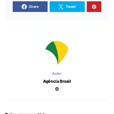
Share
Tweet
Autor
Agência Brasil