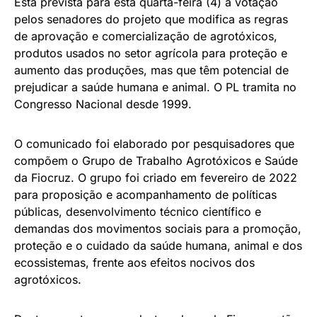
Está prevista para esta quarta-feira (4) a votação
pelos senadores do projeto que modifica as regras
de aprovação e comercialização de agrotóxicos,
produtos usados no setor agrícola para proteção e
aumento das produções, mas que têm potencial de
prejudicar a saúde humana e animal. O PL tramita no
Congresso Nacional desde 1999.
O comunicado foi elaborado por pesquisadores que
compõem o Grupo de Trabalho Agrotóxicos e Saúde
da Fiocruz. O grupo foi criado em fevereiro de 2022
para proposição e acompanhamento de políticas
públicas, desenvolvimento técnico científico e
demandas dos movimentos sociais para a promoção,
proteção e o cuidado da saúde humana, animal e dos
ecossistemas, frente aos efeitos nocivos dos
agrotóxicos.