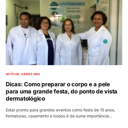
NOTÍCIAS
SAÚDE E VIDA
Dicas: Como preparar o corpo e a pele
para uma grande festa, do ponto de vista
dermatológico
Estar pronto para grandes eventos como festa de 15 anos,
formaturas, casamento e bodas é de suma importância…