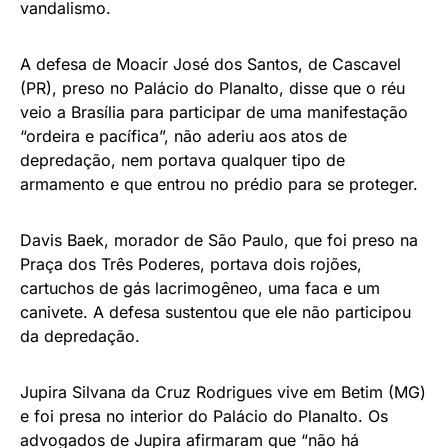
vandalismo.
A defesa de Moacir José dos Santos, de Cascavel
(PR), preso no Palácio do Planalto, disse que o réu
veio a Brasília para participar de uma manifestação
“ordeira e pacífica”, não aderiu aos atos de
depredação, nem portava qualquer tipo de
armamento e que entrou no prédio para se proteger.
Davis Baek, morador de São Paulo, que foi preso na
Praça dos Três Poderes, portava dois rojões,
cartuchos de gás lacrimogêneo, uma faca e um
canivete. A defesa sustentou que ele não participou
da depredação.
Jupira Silvana da Cruz Rodrigues vive em Betim (MG)
e foi presa no interior do Palácio do Planalto. Os
advogados de Jupira afirmaram que “não há