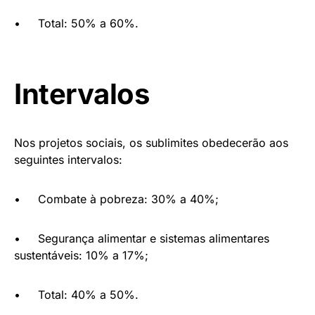
• Total: 50% a 60%.
Intervalos
Nos projetos sociais, os sublimites obedecerão aos
seguintes intervalos:
• Combate à pobreza: 30% a 40%;
• Segurança alimentar e sistemas alimentares
sustentáveis: 10% a 17%;
• Total: 40% a 50%.