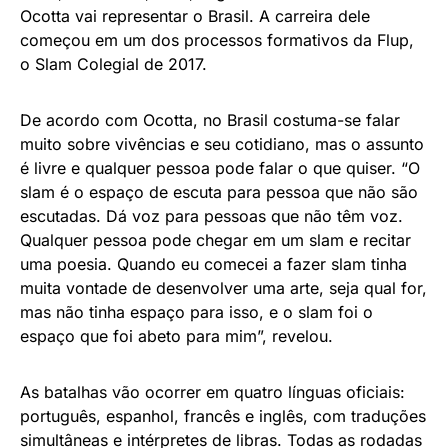
Ocotta vai representar o Brasil. A carreira dele
começou em um dos processos formativos da Flup,
o Slam Colegial de 2017.
De acordo com Ocotta, no Brasil costuma-se falar
muito sobre vivências e seu cotidiano, mas o assunto
é livre e qualquer pessoa pode falar o que quiser. “O
slam é o espaço de escuta para pessoa que não são
escutadas. Dá voz para pessoas que não têm voz.
Qualquer pessoa pode chegar em um slam e recitar
uma poesia. Quando eu comecei a fazer slam tinha
muita vontade de desenvolver uma arte, seja qual for,
mas não tinha espaço para isso, e o slam foi o
espaço que foi abeto para mim”, revelou.
As batalhas vão ocorrer em quatro línguas oficiais:
português, espanhol, francês e inglês, com traduções
simultâneas e intérpretes de libras. Todas as rodadas