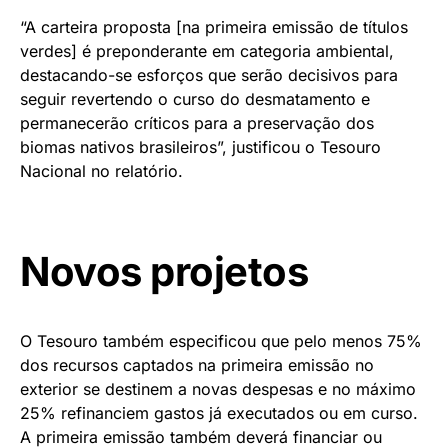
“A carteira proposta [na primeira emissão de títulos
verdes] é preponderante em categoria ambiental,
destacando-se esforços que serão decisivos para
seguir revertendo o curso do desmatamento e
permanecerão críticos para a preservação dos
biomas nativos brasileiros”, justificou o Tesouro
Nacional no relatório.
Novos projetos
O Tesouro também especificou que pelo menos 75%
dos recursos captados na primeira emissão no
exterior se destinem a novas despesas e no máximo
25% refinanciem gastos já executados ou em curso.
A primeira emissão também deverá financiar ou