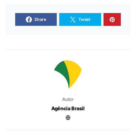
Share
Tweet
Autor
Agência Brasil