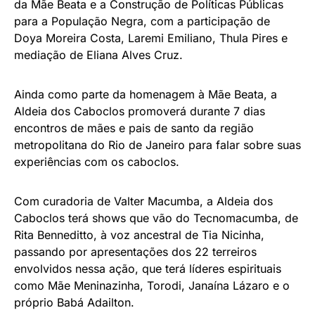
da Mãe Beata e a Construção de Políticas Públicas
para a População Negra, com a participação de
Doya Moreira Costa, Laremi Emiliano, Thula Pires e
mediação de Eliana Alves Cruz.
Ainda como parte da homenagem à Mãe Beata, a
Aldeia dos Caboclos promoverá durante 7 dias
encontros de mães e pais de santo da região
metropolitana do Rio de Janeiro para falar sobre suas
experiências com os caboclos.
Com curadoria de Valter Macumba, a Aldeia dos
Caboclos terá shows que vão do Tecnomacumba, de
Rita Benneditto, à voz ancestral de Tia Nicinha,
passando por apresentações dos 22 terreiros
envolvidos nessa ação, que terá líderes espirituais
como Mãe Meninazinha, Torodi, Janaína Lázaro e o
próprio Babá Adailton.