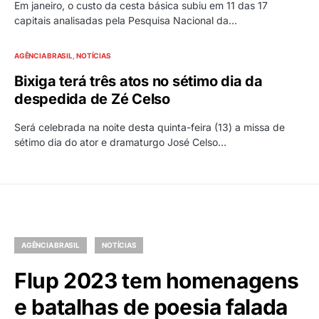
Em janeiro, o custo da cesta básica subiu em 11 das 17
capitais analisadas pela Pesquisa Nacional da…
AGÊNCIA BRASIL
NOTÍCIAS
Bixiga terá três atos no sétimo dia da
despedida de Zé Celso
Será celebrada na noite desta quinta-feira (13) a missa de
sétimo dia do ator e dramaturgo José Celso…
AGÊNCIA BRASIL
NOTÍCIAS
Flup 2023 tem homenagens
e batalhas de poesia falada