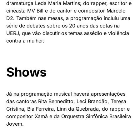
dramaturga Leda Maria Martins; do rapper, escritor e
cineasta MV Bill e do cantor e compositor Marcelo
D2. Também nas mesas, a programação incluiu uma
série de debates sobre os 20 anos das cotas na
UERJ, que vão discutir os temas assédio e violência
contra a mulher.
Shows
Já na programação musical haverá apresentações
das cantoras Rita Benneditto, Leci Brandão, Teresa
Cristina, Bia Ferreira, Linn da Quebrada, do rapper e
compositor Xamã e da Orquestra Sinfônica Brasileira
Jovem.