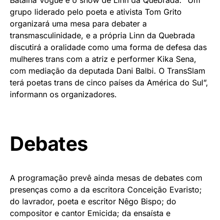
grupo liderado pelo poeta e ativista Tom Grito
organizará uma mesa para debater a
transmasculinidade, e a própria Linn da Quebrada
discutirá a oralidade como uma forma de defesa das
mulheres trans com a atriz e performer Kika Sena,
com mediação da deputada Dani Balbi. O TransSlam
terá poetas trans de cinco países da América do Sul”,
informann os organizadores.
Debates
A programação prevê ainda mesas de debates com
presenças como a da escritora Conceição Evaristo;
do lavrador, poeta e escritor Nêgo Bispo; do
compositor e cantor Emicida; da ensaísta e