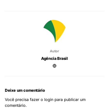
Autor
Agência Brasil
Deixe um comentário
Você precisa fazer o
login
para publicar um
comentário.