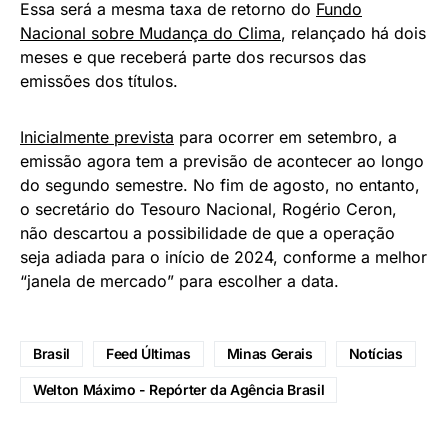
Essa será a mesma taxa de retorno do
Fundo
Nacional sobre Mudança do Clima
, relançado há dois
meses e que receberá parte dos recursos das
emissões dos títulos.
Inicialmente prevista
para ocorrer em setembro, a
emissão agora tem a previsão de acontecer ao longo
do segundo semestre. No fim de agosto, no entanto,
o secretário do Tesouro Nacional, Rogério Ceron,
não descartou a possibilidade de que a operação
seja adiada para o início de 2024, conforme a melhor
“janela de mercado” para escolher a data.
Brasil
Feed Últimas
Minas Gerais
Notícias
Welton Máximo - Repórter da Agência Brasil