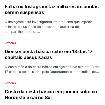
Falha no Instagram faz milhares de contas
serem suspensas
O Instagram está investigando um problema que impede
milhares de usuários de acessar a plataforma de
compartilhamento de…
NOTÍCIAS
Dieese: cesta básica sobe em 13 das 17
capitais pesquisadas
O custo médio da cesta básica em agosto teve alta em 13 das
17 capitais pesquisadas pelo Departamento Intersindical de…
NOTÍCIAS
Custo da cesta básica em janeiro sobe no
Nordeste e cai no Sul