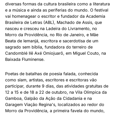
diversas formas da cultura brasileira como a literatura
e a música e ainda as periferias do mundo. O festival
vai homenagear o escritor e fundador da Academia
Brasileira de Letras (ABL), Machado de Assis, que
nasceu e cresceu na Ladeira do Livramento, no
Morro da Providência, no Rio de Janeiro, e Mãe
Beata de Iemanjá, escritora e sacerdotisa de um
sagrado sem bíblia, fundadora do terreiro de
Candomblé Ilê Axé Omiojuarô, em Miguel Couto, na
Baixada Fluminense.
Poetas de batalhas de poesia falada, conhecida
como slam, artistas, escritores e escritoras vão
participar, durante 9 dias, das atividades gratuitas de
12 a 15 e de 18 a 22 de outubro, na Vila Olímpica da
Gamboa, Galpão da Ação da Cidadania e na
Garagem Viação Regina's, localizados ao redor do
Morro da Providência, a primeira favela do mundo,