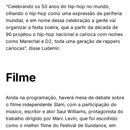
“Celebrando os 50 anos do hip-hop no mundo,
olhando o hip-hop como uma expressão da periferia
mundial, e em nome dessa celebração a gente vai
organizar a festa zoeira, que a partir da década de
90 projetou o hip-hop nacional e carioca com nomes
como Marechal e D2, toda uma geração de rappers
cariocas”, disse Ludemir.
Filme
Ainda na programação, haverá mesa de debate sobre
o filme independente
Slam
, com a participação do
músico, escritor e ator Saul Williams, protagonista do
trabalho dirigido por Marc Levin, que foi escolhido
como o melhor filme do Festival de Sundance, em