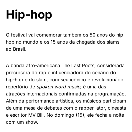
Hip-hop
O festival vai comemorar também os 50 anos do hip-
hop no mundo e os 15 anos da chegada dos slams
ao Brasil.
A banda afro-americana The Last Poets, considerada
precursora do rap e influenciadora do cenário do
hip-hop e do slam, com seu icônico e revolucionário
repertório de
spoken word music
, é uma das
atrações internacionais confirmadas na programação.
Além da performance artística, os músicos participam
de uma mesa de debates com o rapper, ator, cineasta
e escritor MV Bill. No domingo (15), ele fecha a noite
com um show.