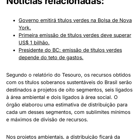
Notícias relacionadas:
Governo emitirá títulos verdes na Bolsa de Nova
York.
Primeira emissão de títulos verdes deve superar
US$ 1 bilhão.
Presidente do BC: emissão de títulos verdes
depende do teto de gastos.
Segundo o relatório do Tesouro, os recursos obtidos
com os títulos soberanos sustentáveis do Brasil serão
destinados a projetos de oito segmentos, seis ligados
à área ambiental e dois ligados à área social. O
órgão elaborou uma estimativa de distribuição para
cada um desses segmentos, com sublimites mínimos
e máximos de divisão de recursos.
Nos projetos ambientais, a distribuição ficará da