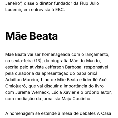
Janeiro”, disse o diretor fundador da Flup Julio
Ludemir, em entrevista à EBC.
Mãe Beata
Mãe Beata vai ser homenageada com o lançamento,
na sexta-feira (13), da biografia Mãe do Mundo,
escrita pelo ativista Jefferson Barbosa, responsável
pela curadoria da apresentação do babalorixá
Adaílton Moreira, filho de Mãe Beata e líder Ilê Axé
Omiojuarô, que vai discutir a importância do livro
com Jurema Werneck, Lúcia Xavier e o próprio autor,
com mediação da jornalista Maju Coutinho.
A homenagem se estende à mesa de debates A Casa