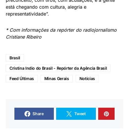
está chegando com cultura, alegria e
representatividade”.
* Com informações da repórter do radiojornalismo
Cristiane Ribeiro
Brasil
Cristina Indio do Brasil - Repórter da Agência Brasil
Feed Últimas
Minas Gerais
Notícias
Share
Tweet