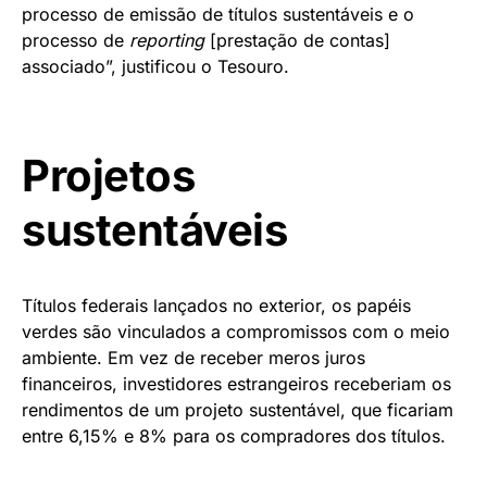
processo de emissão de títulos sustentáveis e o
processo de
reporting
[prestação de contas]
associado”, justificou o Tesouro.
Projetos
sustentáveis
Títulos federais lançados no exterior, os papéis
verdes são vinculados a compromissos com o meio
ambiente. Em vez de receber meros juros
financeiros, investidores estrangeiros receberiam os
rendimentos de um projeto sustentável, que ficariam
entre 6,15% e 8% para os compradores dos títulos.