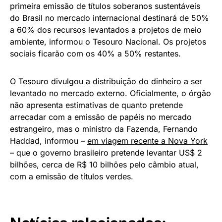
primeira emissão de títulos soberanos sustentáveis
do Brasil no mercado internacional destinará de 50%
a 60% dos recursos levantados a projetos de meio
ambiente, informou o Tesouro Nacional. Os projetos
sociais ficarão com os 40% a 50% restantes.
O Tesouro divulgou a distribuição do dinheiro a ser
levantado no mercado externo. Oficialmente, o órgão
não apresenta estimativas de quanto pretende
arrecadar com a emissão de papéis no mercado
estrangeiro, mas o ministro da Fazenda, Fernando
Haddad, informou –
em viagem recente a Nova York
– que o governo brasileiro pretende levantar US$ 2
bilhões, cerca de R$ 10 bilhões pelo câmbio atual,
com a emissão de títulos verdes.