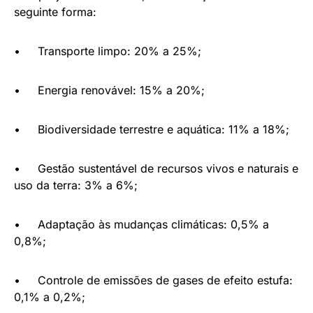
seguinte forma:
• Transporte limpo: 20% a 25%;
• Energia renovável: 15% a 20%;
• Biodiversidade terrestre e aquática: 11% a 18%;
• Gestão sustentável de recursos vivos e naturais e
uso da terra: 3% a 6%;
• Adaptação às mudanças climáticas: 0,5% a
0,8%;
• Controle de emissões de gases de efeito estufa:
0,1% a 0,2%;