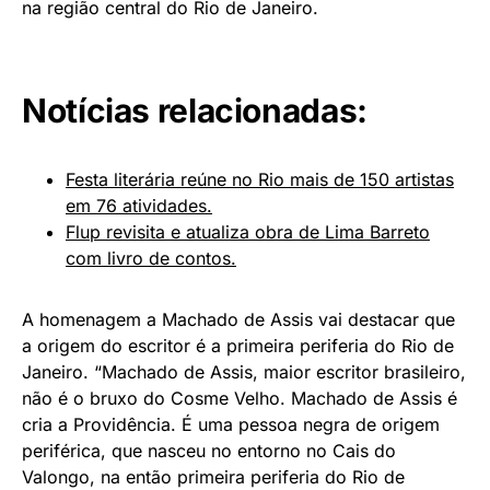
na região central do Rio de Janeiro.
Notícias relacionadas:
Festa literária reúne no Rio mais de 150 artistas
em 76 atividades.
Flup revisita e atualiza obra de Lima Barreto
com livro de contos.
A homenagem a Machado de Assis vai destacar que
a origem do escritor é a primeira periferia do Rio de
Janeiro. “Machado de Assis, maior escritor brasileiro,
não é o bruxo do Cosme Velho. Machado de Assis é
cria a Providência. É uma pessoa negra de origem
periférica, que nasceu no entorno no Cais do
Valongo, na então primeira periferia do Rio de