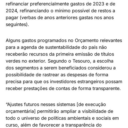
refinanciar preferencialmente gastos de 2023 e de
2024, refinanciando o mínimo possível de restos a
pagar (verbas de anos anteriores gastas nos anos
seguintes).
Alguns gastos programados no Orçamento relevantes
para a agenda de sustentabilidade do país não
receberão recursos da primeira emissão de títulos
verdes no exterior. Segundo o Tesouro, a escolha
dos segmentos a serem beneficiados considerou a
possibilidade de rastrear as despesas de forma
precisa para que os investidores estrangeiros possam
receber prestações de contas de forma transparente.
“Ajustes futuros nesses sistemas [de execução
orçamentária] permitirão ampliar a visibilidade de
todo o universo de políticas ambientais e sociais em
curso, além de favorecer a transparência do