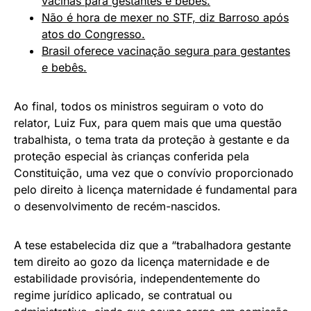
vacinas para gestantes e bebês.
Não é hora de mexer no STF, diz Barroso após
atos do Congresso.
Brasil oferece vacinação segura para gestantes
e bebês.
Ao final, todos os ministros seguiram o voto do
relator, Luiz Fux, para quem mais que uma questão
trabalhista, o tema trata da proteção à gestante e da
proteção especial às crianças conferida pela
Constituição, uma vez que o convívio proporcionado
pelo direito à licença maternidade é fundamental para
o desenvolvimento de recém-nascidos.
A tese estabelecida diz que a “trabalhadora gestante
tem direito ao gozo da licença maternidade e de
estabilidade provisória, independentemente do
regime jurídico aplicado, se contratual ou