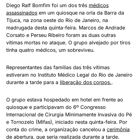
Diego Ralf Bomfim foi um dos três
médicos
assassinados
em um quiosque na orla da Barra da
Tijuca, na zona oeste do Rio de Janeiro, na
madrugada desta quinta-feira. Marcos de Andrade
Corsato e Perseu Ribeiro foram as duas outras
vítimas mortas no ataque. O grupo alvejado por tiros
tinha quatro médicos, um sobreviveu.
Representantes das famílias das três vítimas
estiveram no Instituto Médico Legal do Rio de Janeiro
durante a tarde para a
liberação dos corpos.
.
O grupo estava hospedado em hotel em frente ao
quiosque e participavam do 6º Congresso
Internacional de Cirurgia Minimamente Invasiva do Pé
e Tornozelo (Mifas), iniciado nesta quinta-feira. Por
conta do crime, a organização cancelou a
cerimônia
de abertura
, que seria realizada durante a tarde.