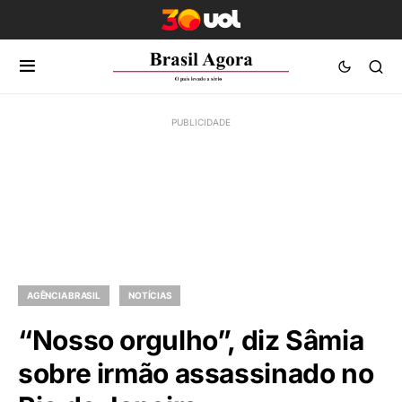
AGÊNCIA BRASIL
NOTÍCIAS
“Nosso orgulho”, diz Sâmia
sobre irmão assassinado no