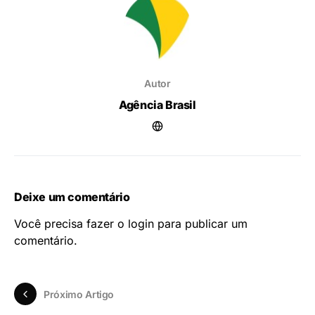
Autor
Agência Brasil
Deixe um comentário
Você precisa fazer o
login
para publicar um
comentário.
Próximo Artigo