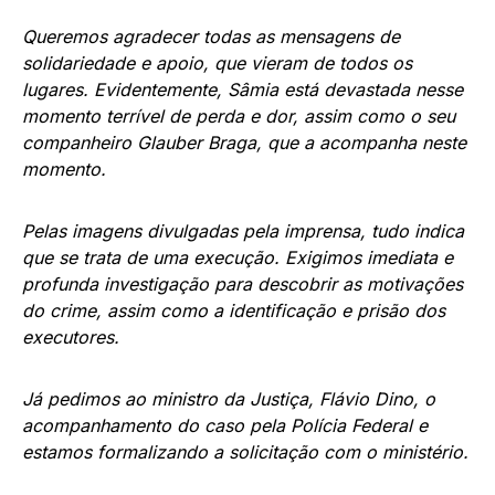
Queremos agradecer todas as mensagens de
solidariedade e apoio, que vieram de todos os
lugares. Evidentemente, Sâmia está devastada nesse
momento terrível de perda e dor, assim como o seu
companheiro Glauber Braga, que a acompanha neste
momento.
Pelas imagens divulgadas pela imprensa, tudo indica
que se trata de uma execução. Exigimos imediata e
profunda investigação para descobrir as motivações
do crime, assim como a identificação e prisão dos
executores.
Já pedimos ao ministro da Justiça, Flávio Dino, o
acompanhamento do caso pela Polícia Federal e
estamos formalizando a solicitação com o ministério.