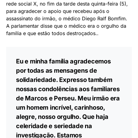
rede social X, no fim da tarde desta quinta-feira (5),
para agradecer o apoio que recebeu após o
assassinato do irmão, o médico Diego Ralf Bomfim.
A parlamentar disse que o médico era o orgulho da
família e que estão todos destroçados..
Eu e minha família agradecemos
por todas as mensagens de
solidariedade. Expresso também
nossas condolências aos familiares
de Marcos e Perseu. Meu irmão era
um homem incrível, carinhoso,
alegre, nosso orgulho. Que haja
celeridade e seriedade na
investigação. Estamos