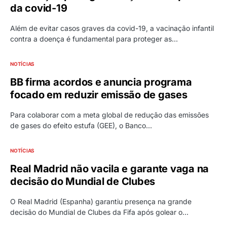
da covid-19
Além de evitar casos graves da covid-19, a vacinação infantil
contra a doença é fundamental para proteger as…
NOTÍCIAS
BB firma acordos e anuncia programa
focado em reduzir emissão de gases
Para colaborar com a meta global de redução das emissões
de gases do efeito estufa (GEE), o Banco…
NOTÍCIAS
Real Madrid não vacila e garante vaga na
decisão do Mundial de Clubes
O Real Madrid (Espanha) garantiu presença na grande
decisão do Mundial de Clubes da Fifa após golear o…