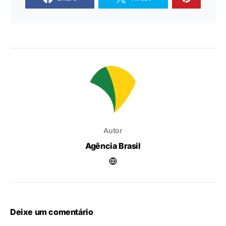
Autor
Agência Brasil
Deixe um comentário