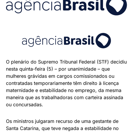
O plenário do Supremo Tribunal Federal (STF) decidiu
nesta quinta-feira (5) – por unanimidade – que
mulheres grávidas em cargos comissionados ou
contratadas temporariamente têm direito à licença
maternidade e estabilidade no emprego, da mesma
maneira que as trabalhadoras com carteira assinada
ou concursadas.
Os ministros julgaram recurso de uma gestante de
Santa Catarina, que teve negada a estabilidade no