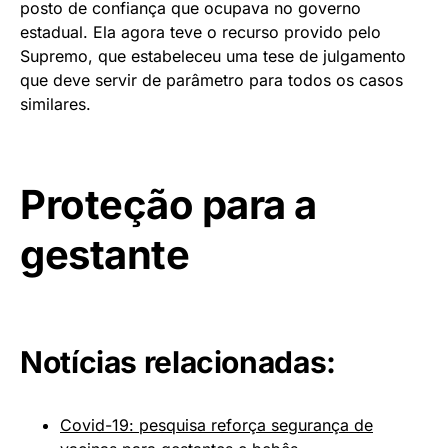
posto de confiança que ocupava no governo
estadual. Ela agora teve o recurso provido pelo
Supremo, que estabeleceu uma tese de julgamento
que deve servir de parâmetro para todos os casos
similares.
Proteção para a
gestante
Notícias relacionadas:
Covid-19: pesquisa reforça segurança de