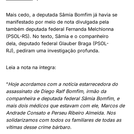
Mais cedo, a deputada Sâmia Bomfim já havia se
manifestado por meio de nota divulgada pela
também deputada federal Fernanda Melchionna
(PSOL-RS). No texto, Sâmia e o companheiro
dela, deputado federal Glauber Braga (PSOL-
RJ), pediram uma investigação profunda.
Leia a nota na íntegra:
“
Hoje acordamos com a notícia estarrecedora do
assassinato de Diego Ralf Bomfim, irmão da
companheira e deputada federal Sâmia Bomfim, e
mais dois médicos que estavam com ele, Marcos de
Andrade Consato e Perseu Ribeiro Almeida. Nos
solidarizamos com todos os familiares de todas as
vítimas desse crime bárbaro.