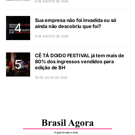
6 DE AGOSTO DE 2026
Sua empresa não foi invadida ou só
ainda não descobriu que foi?
5 DE AGOSTO DE 2026
CÊ TÁ DOIDO FESTIVAL já tem mais de
80% dos ingressos vendidos para
edição de BH
30 DE JULHO DE 2026