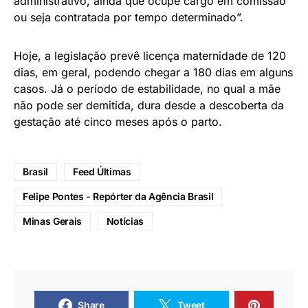
administrativo, ainda que ocupe cargo em comissão
ou seja contratada por tempo determinado”.
Hoje, a legislação prevê licença maternidade de 120
dias, em geral, podendo chegar a 180 dias em alguns
casos. Já o período de estabilidade, no qual a mãe
não pode ser demitida, dura desde a descoberta da
gestação até cinco meses após o parto.
Brasil
Feed Últimas
Felipe Pontes - Repórter da Agência Brasil
Minas Gerais
Notícias
Share
Tweet