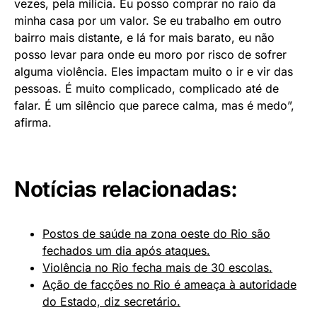
vezes, pela milícia. Eu posso comprar no raio da
minha casa por um valor. Se eu trabalho em outro
bairro mais distante, e lá for mais barato, eu não
posso levar para onde eu moro por risco de sofrer
alguma violência. Eles impactam muito o ir e vir das
pessoas. É muito complicado, complicado até de
falar. É um silêncio que parece calma, mas é medo”,
afirma.
Notícias relacionadas:
Postos de saúde na zona oeste do Rio são
fechados um dia após ataques.
Violência no Rio fecha mais de 30 escolas.
Ação de facções no Rio é ameaça à autoridade
do Estado, diz secretário.