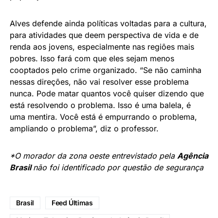
Alves defende ainda políticas voltadas para a cultura,
para atividades que deem perspectiva de vida e de
renda aos jovens, especialmente nas regiões mais
pobres. Isso fará com que eles sejam menos
cooptados pelo crime organizado. “Se não caminha
nessas direções, não vai resolver esse problema
nunca. Pode matar quantos você quiser dizendo que
está resolvendo o problema. Isso é uma balela, é
uma mentira. Você está é empurrando o problema,
ampliando o problema”, diz o professor.
*O morador da zona oeste entrevistado pela
Agência
Brasil
não foi identificado por questão de segurança
Brasil
Feed Últimas