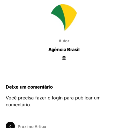
Autor
Agência Brasil
Deixe um comentário
Você precisa fazer o
login
para publicar um
comentário.
Próximo Artigo