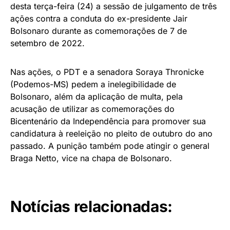
desta terça-feira (24) a sessão de julgamento de três
ações contra a conduta do ex-presidente Jair
Bolsonaro durante as comemorações de 7 de
setembro de 2022.
Nas ações, o PDT e a senadora Soraya Thronicke
(Podemos-MS) pedem a inelegibilidade de
Bolsonaro, além da aplicação de multa, pela
acusação de utilizar as comemorações do
Bicentenário da Independência para promover sua
candidatura à reeleição no pleito de outubro do ano
passado. A punição também pode atingir o general
Braga Netto, vice na chapa de Bolsonaro.
Notícias relacionadas: