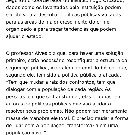
dados como os levantados pela instituição podem
ser úteis para desenhar políticas públicas voltadas
para as áreas de maior crescimento do crime
organizado e para traçar tendências que podem
ajudar o estado.
O professor Alves diz que, para haver uma solução,
primeiro, seria necessário reconfigurar a estrutura da
segurança pública, indo além do conflito bélico, que,
segundo ele, tem sido a política pública praticada.
“Tem que mudar a raiz dos confrontos, tem que
dialogar com a população de cada região. As
pessoas têm que se transformar, elas próprias, em
autoras de políticas públicas que vão ajudar a
resolver seus problemas. Não podem ser meramente
massa de manobra eleitoral. É preciso mudar a forma
de lidar com a população, transformá-la em uma
população ativa.”