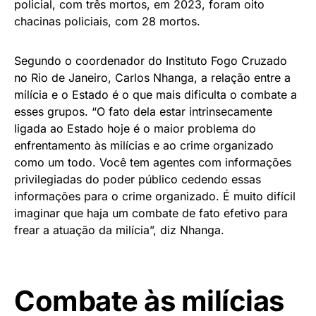
policial, com três mortos, em 2023, foram oito
chacinas policiais, com 28 mortos.
Segundo o coordenador do Instituto Fogo Cruzado
no Rio de Janeiro, Carlos Nhanga, a relação entre a
milícia e o Estado é o que mais dificulta o combate a
esses grupos. “O fato dela estar intrinsecamente
ligada ao Estado hoje é o maior problema do
enfrentamento às milícias e ao crime organizado
como um todo. Você tem agentes com informações
privilegiadas do poder público cedendo essas
informações para o crime organizado. É muito difícil
imaginar que haja um combate de fato efetivo para
frear a atuação da milícia”, diz Nhanga.
Combate às milícias