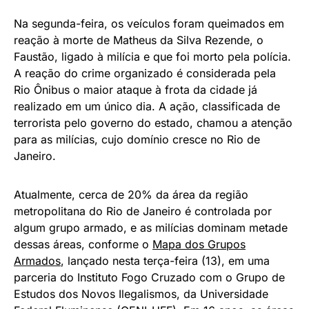
Na segunda-feira, os veículos foram queimados em
reação à morte de Matheus da Silva Rezende, o
Faustão, ligado à milícia e que foi morto pela polícia.
A reação do crime organizado é considerada pela
Rio Ônibus o maior ataque à frota da cidade já
realizado em um único dia. A ação, classificada de
terrorista pelo governo do estado, chamou a atenção
para as milícias, cujo domínio cresce no Rio de
Janeiro.
Atualmente, cerca de 20% da área da região
metropolitana do Rio de Janeiro é controlada por
algum grupo armado, e as milícias dominam metade
dessas áreas, conforme o
Mapa dos Grupos
Armados
, lançado nesta terça-feira (13), em uma
parceria do Instituto Fogo Cruzado com o Grupo de
Estudos dos Novos Ilegalismos, da Universidade