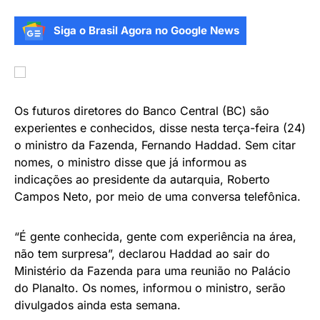
Siga o Brasil Agora no Google News
Os futuros diretores do Banco Central (BC) são
experientes e conhecidos, disse nesta terça-feira (24)
o ministro da Fazenda, Fernando Haddad. Sem citar
nomes, o ministro disse que já informou as
indicações ao presidente da autarquia, Roberto
Campos Neto, por meio de uma conversa telefônica.
“É gente conhecida, gente com experiência na área,
não tem surpresa”, declarou Haddad ao sair do
Ministério da Fazenda para uma reunião no Palácio
do Planalto. Os nomes, informou o ministro, serão
divulgados ainda esta semana.