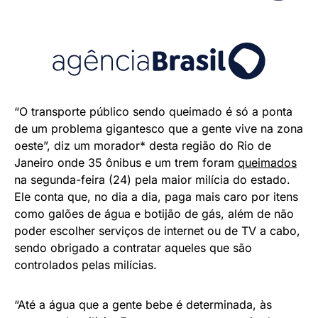
“O transporte público sendo queimado é só a ponta
de um problema gigantesco que a gente vive na zona
oeste”, diz um morador* desta região do Rio de
Janeiro onde 35 ônibus e um trem foram
queimados
na segunda-feira (24) pela maior milícia do estado.
Ele conta que, no dia a dia, paga mais caro por itens
como galões de água e botijão de gás, além de não
poder escolher serviços de internet ou de TV a cabo,
sendo obrigado a contratar aqueles que são
controlados pelas milícias.
“Até a água que a gente bebe é determinada, às