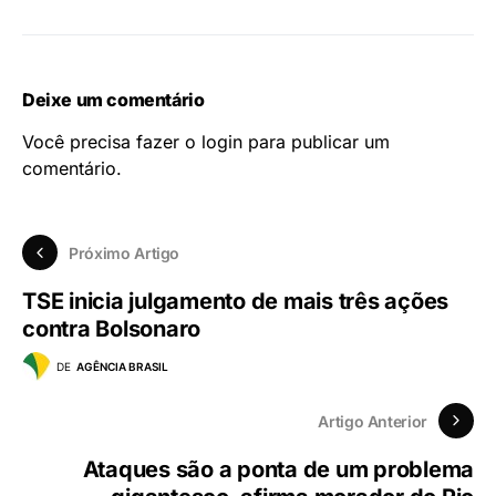
Deixe um comentário
Você precisa fazer o
login
para publicar um
comentário.
Próximo Artigo
TSE inicia julgamento de mais três ações
contra Bolsonaro
DE
AGÊNCIA BRASIL
Artigo Anterior
Ataques são a ponta de um problema