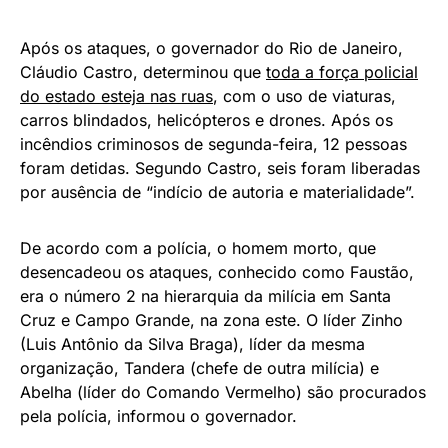
Após os ataques, o governador do Rio de Janeiro,
Cláudio Castro, determinou que
toda a força policial
do estado esteja nas ruas
, com o uso de viaturas,
carros blindados, helicópteros e drones. Após os
incêndios criminosos de segunda-feira, 12 pessoas
foram detidas. Segundo Castro, seis foram liberadas
por ausência de “indício de autoria e materialidade”.
De acordo com a polícia, o homem morto, que
desencadeou os ataques, conhecido como Faustão,
era o número 2 na hierarquia da milícia em Santa
Cruz e Campo Grande, na zona este. O líder Zinho
(Luis Antônio da Silva Braga), líder da mesma
organização, Tandera (chefe de outra milícia) e
Abelha (líder do Comando Vermelho) são procurados
pela polícia, informou o governador.