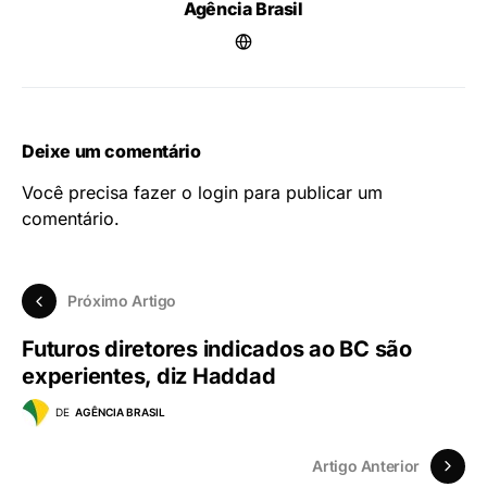
Agência Brasil
Deixe um comentário
Você precisa fazer o
login
para publicar um
comentário.
Próximo Artigo
Futuros diretores indicados ao BC são
experientes, diz Haddad
DE
AGÊNCIA BRASIL
Artigo Anterior