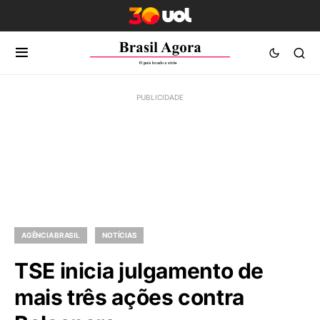
AGÊNCIA BRASIL
NOTÍCIAS
TSE inicia julgamento de
mais três ações contra