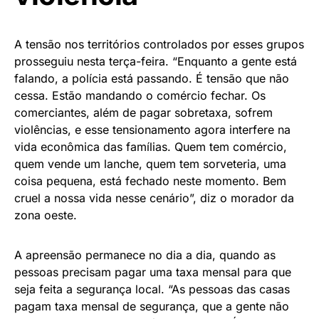
A tensão nos territórios controlados por esses grupos
prosseguiu nesta terça-feira. “Enquanto a gente está
falando, a polícia está passando. É tensão que não
cessa. Estão mandando o comércio fechar. Os
comerciantes, além de pagar sobretaxa, sofrem
violências, e esse tensionamento agora interfere na
vida econômica das famílias. Quem tem comércio,
quem vende um lanche, quem tem sorveteria, uma
coisa pequena, está fechado neste momento. Bem
cruel a nossa vida nesse cenário”, diz o morador da
zona oeste.
A apreensão permanece no dia a dia, quando as
pessoas precisam pagar uma taxa mensal para que
seja feita a segurança local. “As pessoas das casas
pagam taxa mensal de segurança, que a gente não