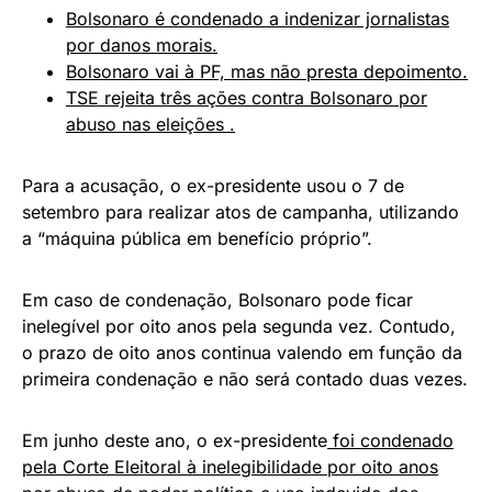
Bolsonaro é condenado a indenizar jornalistas
por danos morais.
Bolsonaro vai à PF, mas não presta depoimento.
TSE rejeita três ações contra Bolsonaro por
abuso nas eleições .
Para a acusação, o ex-presidente usou o 7 de
setembro para realizar atos de campanha, utilizando
a “máquina pública em benefício próprio”.
Em caso de condenação, Bolsonaro pode ficar
inelegível por oito anos pela segunda vez. Contudo,
o prazo de oito anos continua valendo em função da
primeira condenação e não será contado duas vezes.
Em junho deste ano, o ex-presidente
foi condenado
pela Corte Eleitoral à inelegibilidade por oito anos