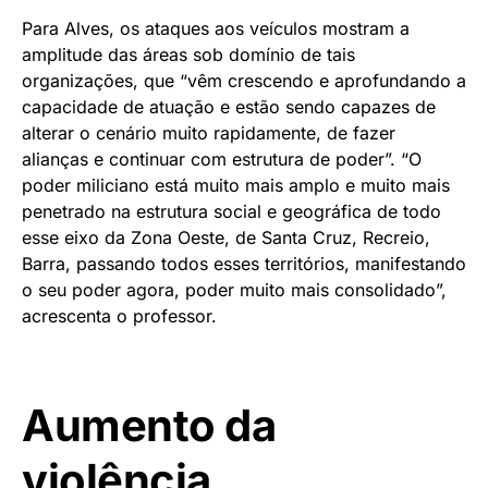
Para Alves, os ataques aos veículos mostram a
amplitude das áreas sob domínio de tais
organizações, que “vêm crescendo e aprofundando a
capacidade de atuação e estão sendo capazes de
alterar o cenário muito rapidamente, de fazer
alianças e continuar com estrutura de poder”. “O
poder miliciano está muito mais amplo e muito mais
penetrado na estrutura social e geográfica de todo
esse eixo da Zona Oeste, de Santa Cruz, Recreio,
Barra, passando todos esses territórios, manifestando
o seu poder agora, poder muito mais consolidado”,
acrescenta o professor.
Aumento da
violência