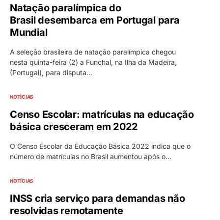
Natação paralímpica do
Brasil desembarca em Portugal para
Mundial
A seleção brasileira de natação paralímpica chegou
nesta quinta-feira (2) a Funchal, na Ilha da Madeira,
(Portugal), para disputa…
NOTÍCIAS
Censo Escolar: matrículas na educação
básica cresceram em 2022
O Censo Escolar da Educação Básica 2022 indica que o
número de matrículas no Brasil aumentou após o…
NOTÍCIAS
INSS cria serviço para demandas não
resolvidas remotamente