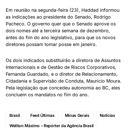
Em reunião na segunda-feira (23), Haddad informou
as indicações ao presidente do Senado, Rodrigo
Pacheco. O governo quer que o Senado aprove os
dois nomes até a terceira semana de dezembro,
antes do fim do ano legislativo, para que os novos
diretores possam tomar posse em janeiro.
Os dois indicados substituirão a diretora de Assuntos
Internacionais e de Gestão de Riscos Corporativos,
Fernanda Guardado, e o diretor de Relacionamento,
Cidadania e Supervisão de Conduta, Maurício Moura.
Pela legislação que concedeu autonomia ao BC, eles
concluem os mandatos no fim do ano.
Brasil
Feed Últimas
Minas Gerais
Notícias
Wellton Máximo – Repórter da Agência Brasil