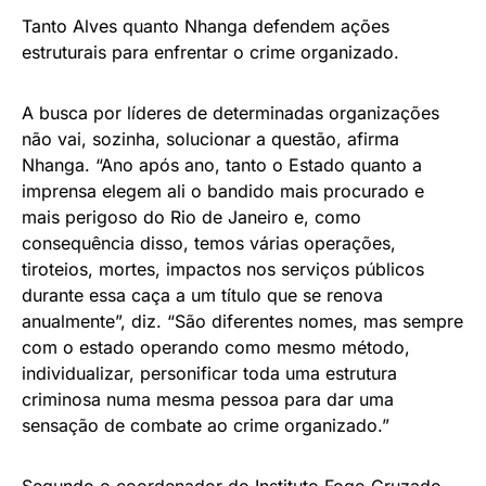
Tanto Alves quanto Nhanga defendem ações
estruturais para enfrentar o crime organizado.
A busca por líderes de determinadas organizações
não vai, sozinha, solucionar a questão, afirma
Nhanga. “Ano após ano, tanto o Estado quanto a
imprensa elegem ali o bandido mais procurado e
mais perigoso do Rio de Janeiro e, como
consequência disso, temos várias operações,
tiroteios, mortes, impactos nos serviços públicos
durante essa caça a um título que se renova
anualmente”, diz. “São diferentes nomes, mas sempre
com o estado operando como mesmo método,
individualizar, personificar toda uma estrutura
criminosa numa mesma pessoa para dar uma
sensação de combate ao crime organizado.”
Segundo o coordenador do Instituto Fogo Cruzado,