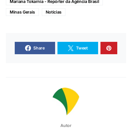
Mariana Tokarnia - Repórter da Agência Brasil
Minas Gerais
Notícias
Share
Tweet
Autor