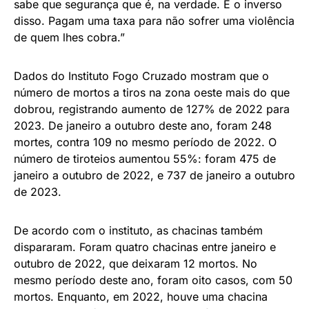
sabe que segurança que é, na verdade. É o inverso
disso. Pagam uma taxa para não sofrer uma violência
de quem lhes cobra.”
Dados do Instituto Fogo Cruzado mostram que o
número de mortos a tiros na zona oeste mais do que
dobrou, registrando aumento de 127% de 2022 para
2023. De janeiro a outubro deste ano, foram 248
mortes, contra 109 no mesmo período de 2022. O
número de tiroteios aumentou 55%: foram 475 de
janeiro a outubro de 2022, e 737 de janeiro a outubro
de 2023.
De acordo com o instituto, as chacinas também
dispararam. Foram quatro chacinas entre janeiro e
outubro de 2022, que deixaram 12 mortos. No
mesmo período deste ano, foram oito casos, com 50
mortos. Enquanto, em 2022, houve uma chacina