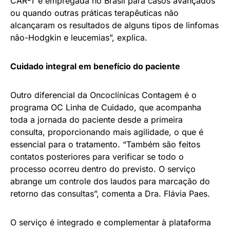
CAR-T é empregada no Brasil para casos avançados
ou quando outras práticas terapêuticas não
alcançaram os resultados de alguns tipos de linfomas
não-Hodgkin e leucemias”, explica.
Cuidado integral em benefício do paciente
Outro diferencial da Oncoclínicas Contagem é o
programa OC Linha de Cuidado, que acompanha
toda a jornada do paciente desde a primeira
consulta, proporcionando mais agilidade, o que é
essencial para o tratamento. “Também são feitos
contatos posteriores para verificar se todo o
processo ocorreu dentro do previsto. O serviço
abrange um controle dos laudos para marcação do
retorno das consultas”, comenta a Dra. Flávia Paes.
O serviço é integrado e complementar à plataforma