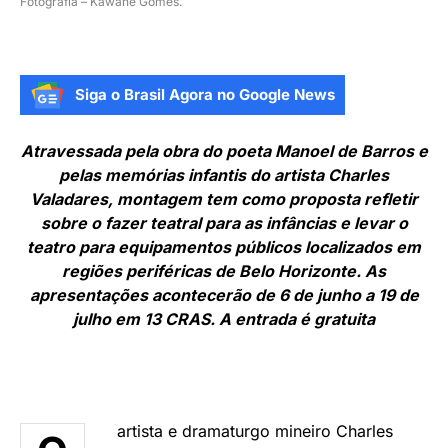
Fotografia – Kawane Gomes.
Siga o Brasil Agora no Google News
Atravessada pela obra do poeta Manoel de Barros e
pelas memórias infantis do artista Charles
Valadares, montagem tem como proposta refletir
sobre o fazer teatral para as infâncias e levar o
teatro para equipamentos públicos localizados em
regiões periféricas de Belo Horizonte. As
apresentações acontecerão de 6 de junho a 19 de
julho em 13 CRAS. A entrada é gratuita
artista e dramaturgo mineiro Charles