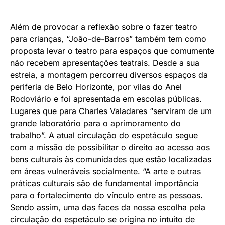
Além de provocar a reflexão sobre o fazer teatro
para crianças, “João-de-Barros” também tem como
proposta levar o teatro para espaços que comumente
não recebem apresentações teatrais. Desde a sua
estreia, a montagem percorreu diversos espaços da
periferia de Belo Horizonte, por vilas do Anel
Rodoviário e foi apresentada em escolas públicas.
Lugares que para Charles Valadares “serviram de um
grande laboratório para o aprimoramento do
trabalho”. A atual circulação do espetáculo segue
com a missão de possibilitar o direito ao acesso aos
bens culturais às comunidades que estão localizadas
em áreas vulneráveis socialmente. “A arte e outras
práticas culturais são de fundamental importância
para o fortalecimento do vínculo entre as pessoas.
Sendo assim, uma das faces da nossa escolha pela
circulação do espetáculo se origina no intuito de