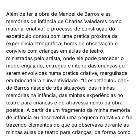
Além de ter a obra de Manoel de Barros e as
memórias de infância de Charles Valadares como
material criativo, o processo de construção do
espetáculo contou com uma prática próxima da
experiência etnográfica: horas de observação e
convívio com crianças em aulas de teatro,
ministradas pelo artista, onde ele pode perceber o
modo engajado, entregue e inteiro das crianças ao
serem envolvidas numa prática criativa, mergulhada
em brincadeira e inventividade. “O espetáculo João-
de-Barros nasce de três situações: das minhas
memórias na infância, das minhas experiências no
teatro para crianças e do atravessamento da obra
poética. A partir de um fragmento da minha memória
de infância eu desenvolvi uma pequena narrativa e fui
trazendo elementos do que eu observava durante as
minhas aulas de teatro para crianças, da forma como