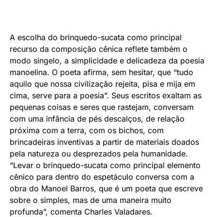
A escolha do brinquedo-sucata como principal
recurso da composição cênica reflete também o
modo singelo, a simplicidade e delicadeza da poesia
manoelina. O poeta afirma, sem hesitar, que “tudo
aquilo que nossa civilização rejeita, pisa e mija em
cima, serve para a poesia”. Seus escritos exaltam as
pequenas coisas e seres que rastejam, conversam
com uma infância de pés descalços, de relação
próxima com a terra, com os bichos, com
brincadeiras inventivas a partir de materiais doados
pela natureza ou desprezados pela humanidade.
“Levar o brinquedo-sucata como principal elemento
cênico para dentro do espetáculo conversa com a
obra do Manoel Barros, que é um poeta que escreve
sobre o simples, mas de uma maneira muito
profunda”, comenta Charles Valadares.