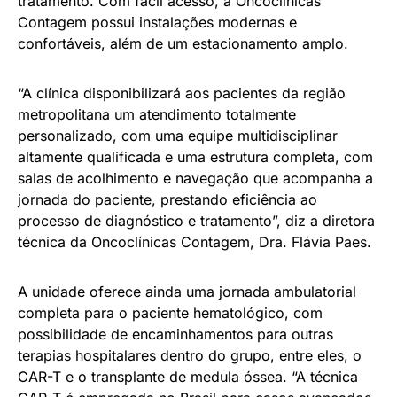
tratamento. Com fácil acesso, a Oncoclínicas
Contagem possui instalações modernas e
confortáveis, além de um estacionamento amplo.
“A clínica disponibilizará aos pacientes da região
metropolitana um atendimento totalmente
personalizado, com uma equipe multidisciplinar
altamente qualificada e uma estrutura completa, com
salas de acolhimento e navegação que acompanha a
jornada do paciente, prestando eficiência ao
processo de diagnóstico e tratamento”, diz a diretora
técnica da Oncoclínicas Contagem, Dra. Flávia Paes.
A unidade oferece ainda uma jornada ambulatorial
completa para o paciente hematológico, com
possibilidade de encaminhamentos para outras
terapias hospitalares dentro do grupo, entre eles, o
CAR-T e o transplante de medula óssea. “A técnica