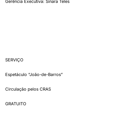
Gerência Executiva: Sinara Teles
SERVIÇO
Espetáculo “João-de-Barros”
Circulação pelos CRAS
GRATUITO