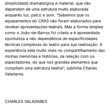
simplicidade dramatúrgica e material, que não
dependem de uma estrutura muito elaborada
enquanto luz, palco e som. “Sabemos que os
equipamentos do CRAS não foram elaborados para
receber apresentações teatrais. Mas a forma simples
como o João-de-Barros foi criado e é apresentado
oportuniza a não dependência de especificidades
técnicas complexas do teatro para sua realização. A
experiência está muito mais no compartilhamento das
minhas memórias e histórias, na relação com os
espectadores, do que nos grandes elementos que
compõem uma estrutura teatral”, sublinha Charles
Valadares.
CHARLES VALADARES