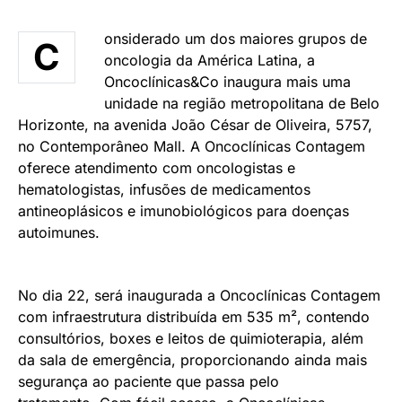
onsiderado um dos maiores grupos de
C
oncologia da América Latina, a
Oncoclínicas&Co inaugura mais uma
unidade na região metropolitana de Belo
Horizonte, na avenida João César de Oliveira, 5757,
no Contemporâneo Mall. A Oncoclínicas Contagem
oferece atendimento com oncologistas e
hematologistas, infusões de medicamentos
antineoplásicos e imunobiológicos para doenças
autoimunes.
No dia 22, será inaugurada a Oncoclínicas Contagem
com infraestrutura distribuída em 535 m², contendo
consultórios, boxes e leitos de quimioterapia, além
da sala de emergência, proporcionando ainda mais
segurança ao paciente que passa pelo