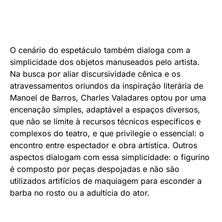
O cenário do espetáculo também dialoga com a
simplicidade dos objetos manuseados pelo artista.
Na busca por aliar discursividade cênica e os
atravessamentos oriundos da inspiração literária de
Manoel de Barros, Charles Valadares optou por uma
encenação simples, adaptável a espaços diversos,
que não se limite à recursos técnicos específicos e
complexos do teatro, e que privilegie o essencial: o
encontro entre espectador e obra artística. Outros
aspectos dialogam com essa simplicidade: o figurino
é composto por peças despojadas e não são
utilizados artifícios de maquiagem para esconder a
barba no rosto ou a adultícia do ator.