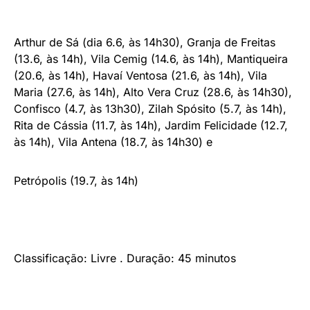
Arthur de Sá (dia 6.6, às 14h30), Granja de Freitas
(13.6, às 14h), Vila Cemig (14.6, às 14h), Mantiqueira
(20.6, às 14h), Havaí Ventosa (21.6, às 14h), Vila
Maria (27.6, às 14h), Alto Vera Cruz (28.6, às 14h30),
Confisco (4.7, às 13h30), Zilah Spósito (5.7, às 14h),
Rita de Cássia (11.7, às 14h), Jardim Felicidade (12.7,
às 14h), Vila Antena (18.7, às 14h30) e
Petrópolis (19.7, às 14h)
Classificação: Livre . Duração: 45 minutos