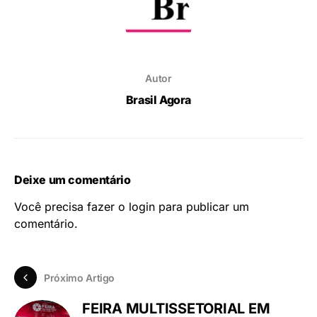
Autor
Brasil Agora
Deixe um comentário
Você precisa fazer o
login
para publicar um
comentário.
Próximo Artigo
FEIRA MULTISSETORIAL EM