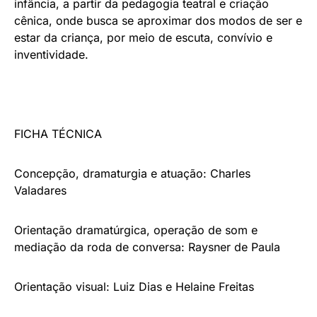
infância, a partir da pedagogia teatral e criação
cênica, onde busca se aproximar dos modos de ser e
estar da criança, por meio de escuta, convívio e
inventividade.
FICHA TÉCNICA
Concepção, dramaturgia e atuação: Charles
Valadares
Orientação dramatúrgica, operação de som e
mediação da roda de conversa: Raysner de Paula
Orientação visual: Luiz Dias e Helaine Freitas