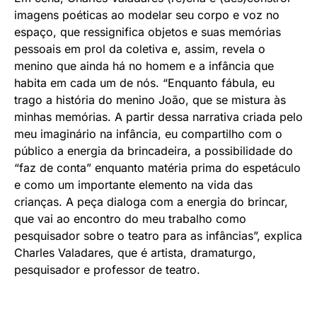
imagens poéticas ao modelar seu corpo e voz no
espaço, que ressignifica objetos e suas memórias
pessoais em prol da coletiva e, assim, revela o
menino que ainda há no homem e a infância que
habita em cada um de nós. “Enquanto fábula, eu
trago a história do menino João, que se mistura às
minhas memórias. A partir dessa narrativa criada pelo
meu imaginário na infância, eu compartilho com o
público a energia da brincadeira, a possibilidade do
“faz de conta” enquanto matéria prima do espetáculo
e como um importante elemento na vida das
crianças. A peça dialoga com a energia do brincar,
que vai ao encontro do meu trabalho como
pesquisador sobre o teatro para as infâncias”, explica
Charles Valadares, que é artista, dramaturgo,
pesquisador e professor de teatro.