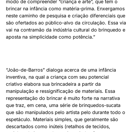
modo de compreender “criança e arte”, que tem o
brincar na infância como matéria-prima. Enxergamos
neste caminho de pesquisa e criação diferenciais que
são ofertados ao público-alvo da circulação. Essa via
vai na contramão da indústria cultural do brinquedo e
aposta na simplicidade como potência.”
“João-de-Barros” dialoga acerca de uma infância
inventiva, na qual a criança com seu potencial
criativo elabora sua brincadeira a partir da
manipulação e ressignificação de materiais. Essa
representação do brincar é muito forte na narrativa
que traz, em cena, uma série de brinquedos-sucata
que são manipulados pelo artista pelo durante todo o
espetáculo. Materiais simples, que geralmente são
descartados como inúteis (retalhos de tecidos,