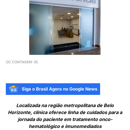
OC CONTAGEM-35.
Siga o Brasil Agora no Google News
Localizada na região metropolitana de Belo
Horizonte, clínica oferece linha de cuidados para a
jornada do paciente em tratamento onco-
hematológico e imunomediados