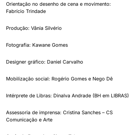
Orientação no desenho de cena e movimento:
Fabrício Trindade
Produção: Vânia Silvério
Fotografia: Kawane Gomes
Designer gráfico: Daniel Carvalho
Mobilização social: Rogério Gomes e Nego Dê
Intérprete de Libras: Dinalva Andrade (BH em LIBRAS)
Assessoria de imprensa: Cristina Sanches – CS
Comunicação e Arte