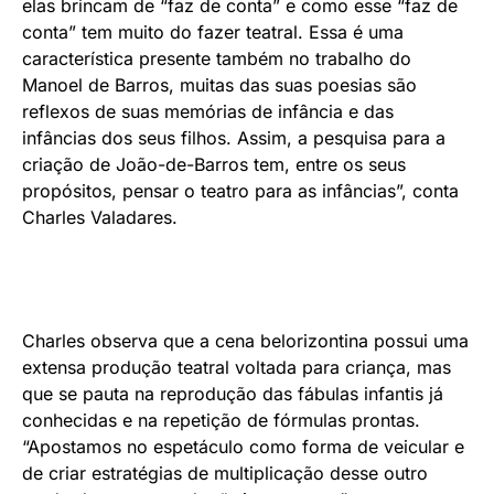
elas brincam de “faz de conta” e como esse “faz de
conta” tem muito do fazer teatral. Essa é uma
característica presente também no trabalho do
Manoel de Barros, muitas das suas poesias são
reflexos de suas memórias de infância e das
infâncias dos seus filhos. Assim, a pesquisa para a
criação de João-de-Barros tem, entre os seus
propósitos, pensar o teatro para as infâncias”, conta
Charles Valadares.
Charles observa que a cena belorizontina possui uma
extensa produção teatral voltada para criança, mas
que se pauta na reprodução das fábulas infantis já
conhecidas e na repetição de fórmulas prontas.
“Apostamos no espetáculo como forma de veicular e
de criar estratégias de multiplicação desse outro