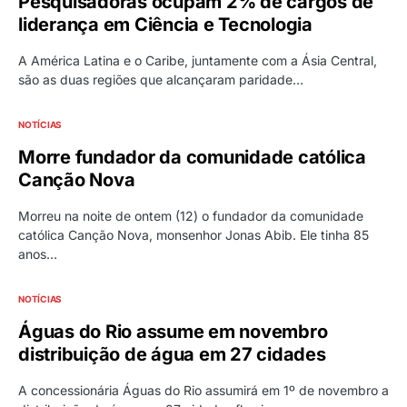
Pesquisadoras ocupam 2% de cargos de
liderança em Ciência e Tecnologia
A América Latina e o Caribe, juntamente com a Ásia Central,
são as duas regiões que alcançaram paridade…
NOTÍCIAS
Morre fundador da comunidade católica
Canção Nova
Morreu na noite de ontem (12) o fundador da comunidade
católica Canção Nova, monsenhor Jonas Abib. Ele tinha 85
anos…
NOTÍCIAS
Águas do Rio assume em novembro
distribuição de água em 27 cidades
A concessionária Águas do Rio assumirá em 1º de novembro a