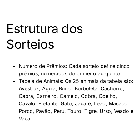
Estrutura dos
Sorteios
Número de Prêmios: Cada sorteio define cinco
prêmios, numerados do primeiro ao quinto.
Tabela de Animais: Os 25 animais da tabela são:
Avestruz, Águia, Burro, Borboleta, Cachorro,
Cabra, Carneiro, Camelo, Cobra, Coelho,
Cavalo, Elefante, Gato, Jacaré, Leão, Macaco,
Porco, Pavão, Peru, Touro, Tigre, Urso, Veado e
Vaca.