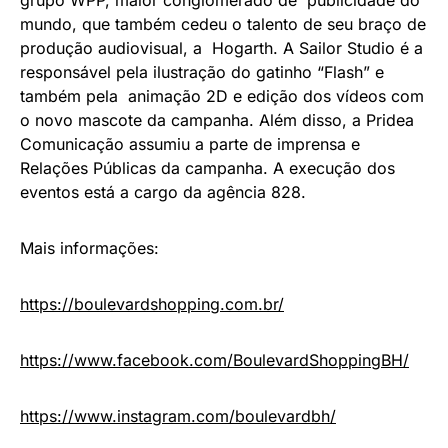
grupo WPP, maior conglomerado de publicidade do
mundo, que também cedeu o talento de seu braço de
produção audiovisual, a Hogarth. A Sailor Studio é a
responsável pela ilustração do gatinho “Flash” e
também pela animação 2D e edição dos vídeos com
o novo mascote da campanha. Além disso, a Pridea
Comunicação assumiu a parte de imprensa e
Relações Públicas da campanha. A execução dos
eventos está a cargo da agência 828.
Mais informações:
https://boulevardshopping.com.
br/
https://www.facebook.com/
BoulevardShoppingBH/
https://www.instagram.com/
boulevardbh/