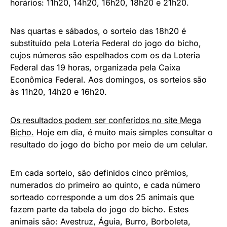
horários: 11h20, 14h20, 16h20, 18h20 e 21h20.
Nas quartas e sábados, o sorteio das 18h20 é
substituído pela Loteria Federal do jogo do bicho,
cujos números são espelhados com os da Loteria
Federal das 19 horas, organizada pela Caixa
Econômica Federal. Aos domingos, os sorteios são
às 11h20, 14h20 e 16h20.
Os resultados podem ser conferidos no site Mega
Bicho.
Hoje em dia, é muito mais simples consultar o
resultado do jogo do bicho por meio de um celular.
Em cada sorteio, são definidos cinco prêmios,
numerados do primeiro ao quinto, e cada número
sorteado corresponde a um dos 25 animais que
fazem parte da tabela do jogo do bicho. Estes
animais são: Avestruz, Águia, Burro, Borboleta,