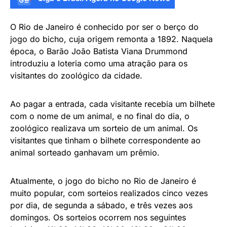
O Rio de Janeiro é conhecido por ser o berço do
jogo do bicho, cuja origem remonta a 1892. Naquela
época, o Barão João Batista Viana Drummond
introduziu a loteria como uma atração para os
visitantes do zoológico da cidade.
Ao pagar a entrada, cada visitante recebia um bilhete
com o nome de um animal, e no final do dia, o
zoológico realizava um sorteio de um animal. Os
visitantes que tinham o bilhete correspondente ao
animal sorteado ganhavam um prêmio.
Atualmente, o jogo do bicho no Rio de Janeiro é
muito popular, com sorteios realizados cinco vezes
por dia, de segunda a sábado, e três vezes aos
domingos. Os sorteios ocorrem nos seguintes