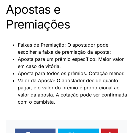
Apostas e
Premiações
Faixas de Premiação: O apostador pode
escolher a faixa de premiação da aposta:
Aposta para um prêmio específico: Maior valor
em caso de vitória.
Aposta para todos os prêmios: Cotação menor.
Valor da Aposta: O apostador decide quanto
pagar, e o valor do prêmio é proporcional ao
valor da aposta. A cotação pode ser confirmada
com o cambista.