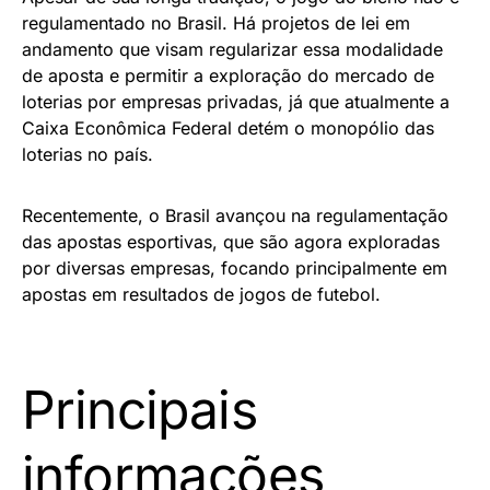
regulamentado no Brasil. Há projetos de lei em
andamento que visam regularizar essa modalidade
de aposta e permitir a exploração do mercado de
loterias por empresas privadas, já que atualmente a
Caixa Econômica Federal detém o monopólio das
loterias no país.
Recentemente, o Brasil avançou na regulamentação
das apostas esportivas, que são agora exploradas
por diversas empresas, focando principalmente em
apostas em resultados de jogos de futebol.
Principais
informações