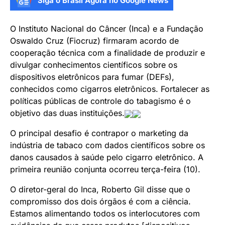
Siga o Brasil Agora no Google News
O Instituto Nacional do Câncer (Inca) e a Fundação
Oswaldo Cruz (Fiocruz) firmaram acordo de
cooperação técnica com a finalidade de produzir e
divulgar conhecimentos científicos sobre os
dispositivos eletrônicos para fumar (DEFs),
conhecidos como cigarros eletrônicos. Fortalecer as
políticas públicas de controle do tabagismo é o
objetivo das duas instituições.
O principal desafio é contrapor o marketing da
indústria de tabaco com dados científicos sobre os
danos causados à saúde pelo cigarro eletrônico. A
primeira reunião conjunta ocorreu terça-feira (10).
O diretor-geral do Inca, Roberto Gil disse que o
compromisso dos dois órgãos é com a ciência.
Estamos alimentando todos os interlocutores com