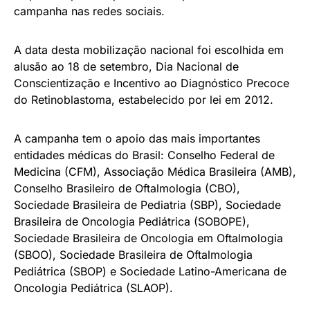
campanha nas redes sociais.
A data desta mobilização nacional foi escolhida em
alusão ao 18 de setembro, Dia Nacional de
Conscientização e Incentivo ao Diagnóstico Precoce
do Retinoblastoma, estabelecido por lei em 2012.
A campanha tem o apoio das mais importantes
entidades médicas do Brasil: Conselho Federal de
Medicina (CFM), Associação Médica Brasileira (AMB),
Conselho Brasileiro de Oftalmologia (CBO),
Sociedade Brasileira de Pediatria (SBP), Sociedade
Brasileira de Oncologia Pediátrica (SOBOPE),
Sociedade Brasileira de Oncologia em Oftalmologia
(SBOO), Sociedade Brasileira de Oftalmologia
Pediátrica (SBOP) e Sociedade Latino-Americana de
Oncologia Pediátrica (SLAOP).