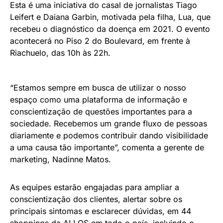
Esta é uma iniciativa do casal de jornalistas Tiago
Leifert e Daiana Garbin, motivada pela filha, Lua, que
recebeu o diagnóstico da doença em 2021. O evento
acontecerá no Piso 2 do Boulevard, em frente à
Riachuelo, das 10h às 22h.
“Estamos sempre em busca de utilizar o nosso
espaço como uma plataforma de informação e
conscientização de questões importantes para a
sociedade. Recebemos um grande fluxo de pessoas
diariamente e podemos contribuir dando visibilidade
a uma causa tão importante”, comenta a gerente de
marketing, Nadinne Matos.
As equipes estarão engajadas para ampliar a
conscientização dos clientes, alertar sobre os
principais sintomas e esclarecer dúvidas, em 44