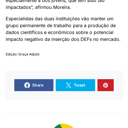
especialmente a dos jovens, que têm sido tão
impactados”, afirmou Moreira.
Especialistas das duas instituições vão manter um
grupo permanente de trabalho para a produção de
dados científicos e econômicos sobre o potencial
impacto negativo da inserção dos DEFs no mercado.
Edição: Graça Adjuto
Share
Tweet