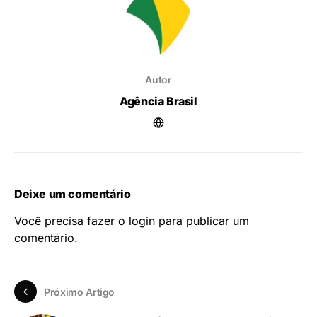
Autor
Agência Brasil
Deixe um comentário
Você precisa fazer o
login
para publicar um
comentário.
Próximo Artigo