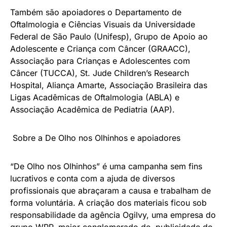
Também são apoiadores o Departamento de
Oftalmologia e Ciências Visuais da Universidade
Federal de São Paulo (Unifesp), Grupo de Apoio ao
Adolescente e Criança com Câncer (GRAACC),
Associação para Crianças e Adolescentes com
Câncer (TUCCA), St. Jude Children’s Research
Hospital, Aliança Amarte, Associação Brasileira das
Ligas Acadêmicas de Oftalmologia (ABLA) e
Associação Acadêmica de Pediatria (AAP).
Sobre a De Olho nos Olhinhos e apoiadores
“De Olho nos Olhinhos” é uma campanha sem fins
lucrativos e conta com a ajuda de diversos
profissionais que abraçaram a causa e trabalham de
forma voluntária. A criação dos materiais ficou sob
responsabilidade da agência Ogilvy, uma empresa do