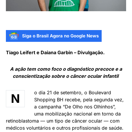
Siga o Brasil Agora no Google News
Tiago Leifert e Daiana Garbin – Divulgação.
A ação tem como foco o diagnóstico precoce e a
conscientização sobre o câncer ocular infantil
o dia 21 de setembro, o Boulevard
N
Shopping BH recebe, pela segunda vez,
a campanha “De Olho nos Olhinhos”,
uma mobilização nacional em torno da
retinoblastoma — um tipo de câncer ocular — com
médicos voluntários e outros profissionais de saúde.