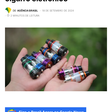
DE
AGÊNCIA BRASIL
18 DE SETEMBRO DE 2024
2 MINUTOS DE LEITURA