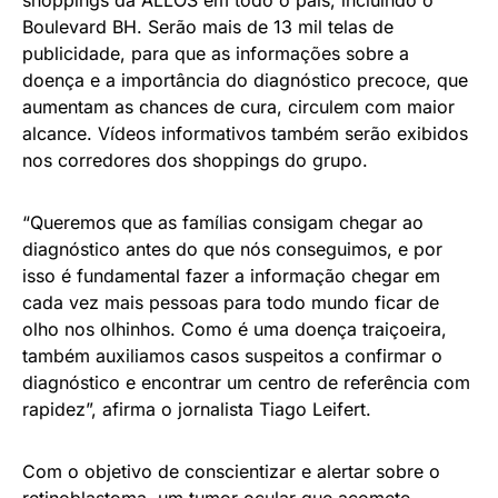
shoppings da ALLOS em todo o país, incluindo o
Boulevard BH. Serão mais de 13 mil telas de
publicidade, para que as informações sobre a
doença e a importância do diagnóstico precoce, que
aumentam as chances de cura, circulem com maior
alcance. Vídeos informativos também serão exibidos
nos corredores dos shoppings do grupo.
“Queremos que as famílias consigam chegar ao
diagnóstico antes do que nós conseguimos, e por
isso é fundamental fazer a informação chegar em
cada vez mais pessoas para todo mundo ficar de
olho nos olhinhos. Como é uma doença traiçoeira,
também auxiliamos casos suspeitos a confirmar o
diagnóstico e encontrar um centro de referência com
rapidez”, afirma o jornalista Tiago Leifert.
Com o objetivo de conscientizar e alertar sobre o