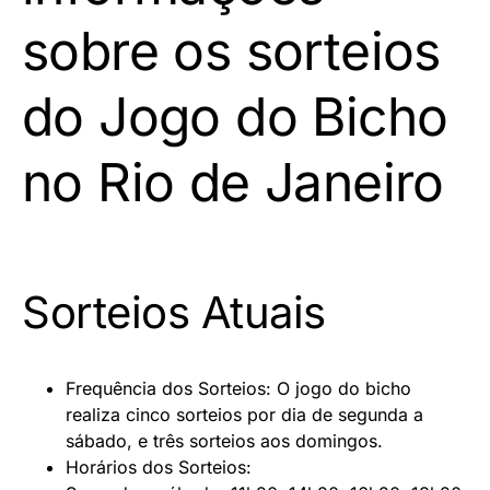
sobre os sorteios
do Jogo do Bicho
no Rio de Janeiro
Sorteios Atuais
Frequência dos Sorteios: O jogo do bicho
realiza cinco sorteios por dia de segunda a
sábado, e três sorteios aos domingos.
Horários dos Sorteios: