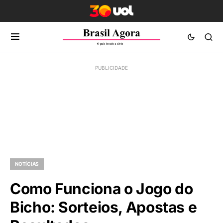
NOTÍCIAS
Como Funciona o Jogo do
Bicho: Sorteios, Apostas e