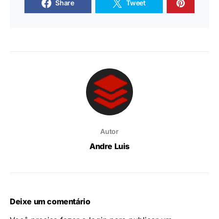
Share
Tweet
Autor
Andre Luis
Deixe um comentário