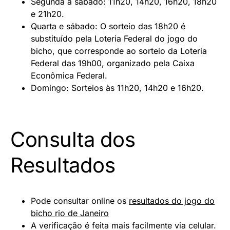
Segunda a sábado: 11h20, 14h20, 16h20, 18h20
e 21h20.
Quarta e sábado: O sorteio das 18h20 é
substituído pela Loteria Federal do jogo do
bicho, que corresponde ao sorteio da Loteria
Federal das 19h00, organizado pela Caixa
Econômica Federal.
Domingo: Sorteios às 11h20, 14h20 e 16h20.
Consulta dos
Resultados
Pode consultar online os
resultados do jogo do
bicho rio de Janeiro
A verificação é feita mais facilmente via celular.