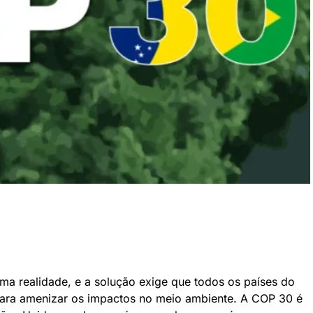
ma realidade, e a solução exige que todos os países do
ara amenizar os impactos no meio ambiente. A COP 30 é