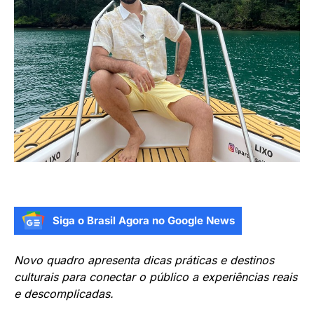
Siga o Brasil Agora no Google News
Novo quadro apresenta dicas práticas e destinos
culturais para conectar o público a experiências reais
e descomplicadas.