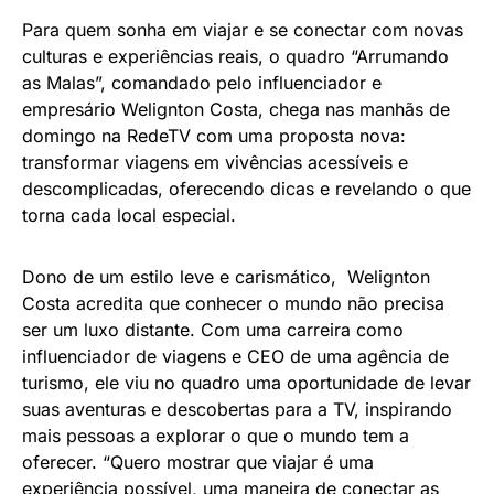
Para quem sonha em viajar e se conectar com novas
culturas e experiências reais, o quadro “Arrumando
as Malas”, comandado pelo influenciador e
empresário Welignton Costa, chega nas manhãs de
domingo na RedeTV com uma proposta nova:
transformar viagens em vivências acessíveis e
descomplicadas, oferecendo dicas e revelando o que
torna cada local especial.
Dono de um estilo leve e carismático, Welignton
Costa acredita que conhecer o mundo não precisa
ser um luxo distante. Com uma carreira como
influenciador de viagens e CEO de uma agência de
turismo, ele viu no quadro uma oportunidade de levar
suas aventuras e descobertas para a TV, inspirando
mais pessoas a explorar o que o mundo tem a
oferecer. “Quero mostrar que viajar é uma
experiência possível, uma maneira de conectar as