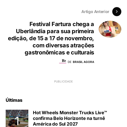
Artigo Anterior
Festival Fartura chega a
Uberlândia para sua primeira
edição, de 15 a 17 de novembro,
com diversas atrações
gastronômicas e culturais
DE
BRASIL AGORA
Últimas
Hot Wheels Monster Trucks Live™
confirma Belo Horizonte na turnê
América do Sul 2027