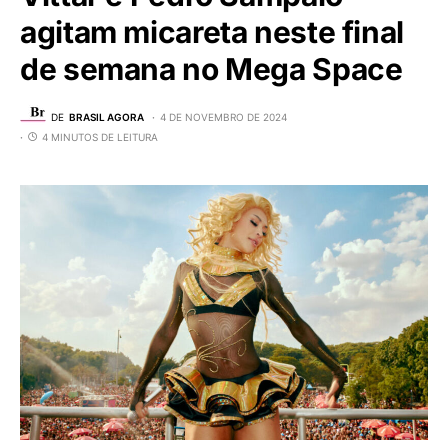
agitam micareta neste final
de semana no Mega Space
DE
BRASIL AGORA
4 DE NOVEMBRO DE 2024
4 MINUTOS DE LEITURA