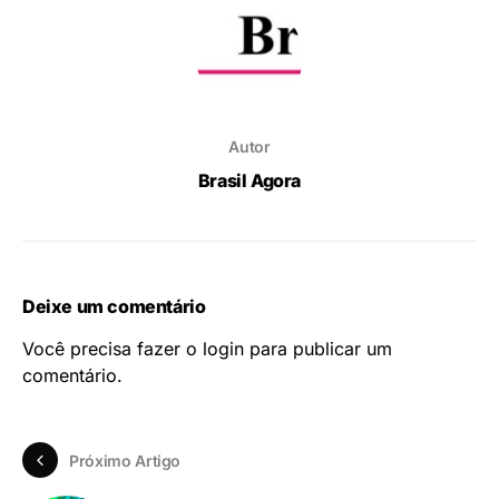
Autor
Brasil Agora
Deixe um comentário
Você precisa fazer o
login
para publicar um
comentário.
Próximo Artigo