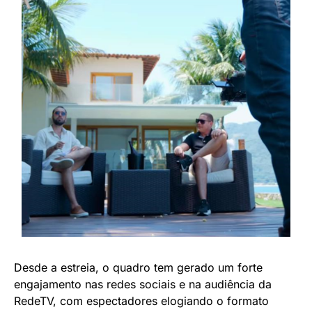
Desde a estreia, o quadro tem gerado um forte
engajamento nas redes sociais e na audiência da
RedeTV, com espectadores elogiando o formato