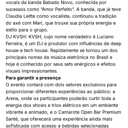
vocais da banda Babado Novo, conhecida por
sucessos como “Amor Perfeito”. A banda, que já teve
Claudia Leitte como vocalista, continuou a tradição
do axé com Mari, que trouxe sua própria energia e
estilo para o grupo.
DJ KVSH: KVSH, cujo nome verdadeiro é Luciano
Ferreira, é um DJ e produtor com influências de deep
house e tech house. Rapidamente se tornou um dos
principais nomes da música eletrônica no Brasil e
hoje é conhecido por seus sets enérgicos e efeitos
visuais impressionantes.
Para garantir a presença
O evento contará com dois setores exclusivos para
proporcionar diferentes experiências ao público: a
Arena, onde os participantes poderão curtir toda a
energia dos shows e trios elétricos em um ambiente
vibrante e animado, e o Camarote Open Bar Premium
Santé, que oferecerá uma experiência ainda mais
sofisticada com acesso a bebidas selecionadas