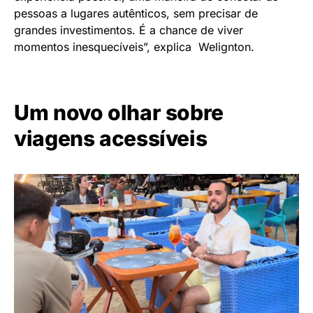
pessoas a lugares autênticos, sem precisar de
grandes investimentos. É a chance de viver
momentos inesquecíveis”, explica Welignton.
Um novo olhar sobre
viagens acessíveis