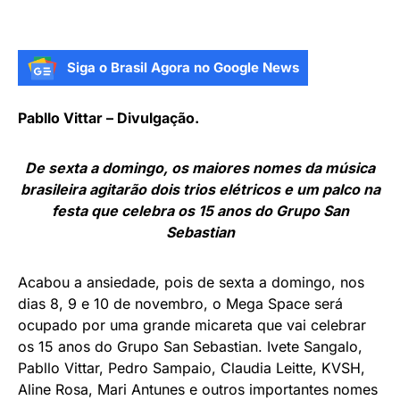
Siga o Brasil Agora no Google News
Pabllo Vittar – Divulgação.
De sexta a domingo, os maiores nomes da música
brasileira agitarão dois trios elétricos e um palco na
festa que celebra os 15 anos do Grupo San
Sebastian
Acabou a ansiedade, pois de sexta a domingo, nos
dias 8, 9 e 10 de novembro, o Mega Space será
ocupado por uma grande micareta que vai celebrar
os 15 anos do Grupo San Sebastian. Ivete Sangalo,
Pabllo Vittar, Pedro Sampaio, Claudia Leitte, KVSH,
Aline Rosa, Mari Antunes e outros importantes nomes