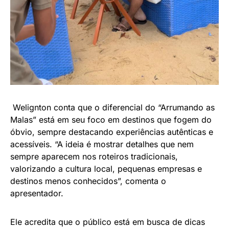
Welignton conta que o diferencial do “Arrumando as
Malas” está em seu foco em destinos que fogem do
óbvio, sempre destacando experiências autênticas e
acessíveis. “A ideia é mostrar detalhes que nem
sempre aparecem nos roteiros tradicionais,
valorizando a cultura local, pequenas empresas e
destinos menos conhecidos”, comenta o
apresentador.
Ele acredita que o público está em busca de dicas