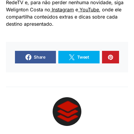
RedeTV e, para não perder nenhuma novidade, siga
Welignton Costa no
Instagram
e
YouTube
, onde ele
compartilha conteúdos extras e dicas sobre cada
destino apresentado.
Share
Tweet