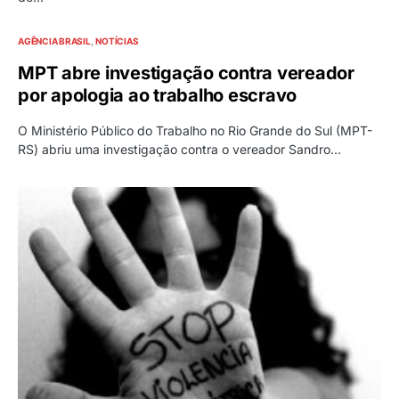
AGÊNCIA BRASIL
NOTÍCIAS
MPT abre investigação contra vereador
por apologia ao trabalho escravo
O Ministério Público do Trabalho no Rio Grande do Sul (MPT-
RS) abriu uma investigação contra o vereador Sandro…