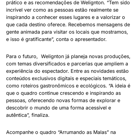
prático e as recomendações de Welignton. “Tem sido
incrível ver como as pessoas estão realmente se
inspirando a conhecer esses lugares e a valorizar o
que cada destino oferece. Recebemos mensagens de
gente animada para visitar os locais que mostramos,
e isso é gratificante”, conta o apresentador.
Para o futuro, Welignton já planeja novas produções,
com temas diversificados e parcerias que ampliem a
experiência do espectador. Entre as novidades estão
conteúdos exclusivos digitais e especiais temáticos,
como roteiros gastronômicos e ecológicos. “A ideia é
que o quadro continue crescendo e inspirando as
pessoas, oferecendo novas formas de explorar e
descobrir o mundo de uma forma acessível e
autêntica”, finaliza.
Acompanhe o quadro “Arrumando as Malas” na