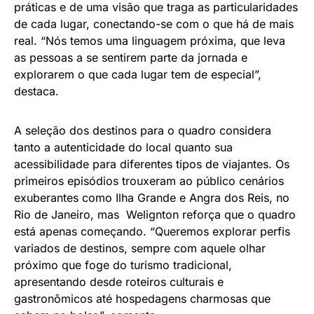
práticas e de uma visão que traga as particularidades
de cada lugar, conectando-se com o que há de mais
real. “Nós temos uma linguagem próxima, que leva
as pessoas a se sentirem parte da jornada e
explorarem o que cada lugar tem de especial”,
destaca.
A seleção dos destinos para o quadro considera
tanto a autenticidade do local quanto sua
acessibilidade para diferentes tipos de viajantes. Os
primeiros episódios trouxeram ao público cenários
exuberantes como Ilha Grande e Angra dos Reis, no
Rio de Janeiro, mas Welignton reforça que o quadro
está apenas começando. “Queremos explorar perfis
variados de destinos, sempre com aquele olhar
próximo que foge do turismo tradicional,
apresentando desde roteiros culturais e
gastronômicos até hospedagens charmosas que