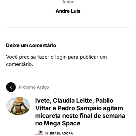
Autor
Andre Luis
Deixe um comentário
Você precisa fazer o
login
para publicar um
comentário.
Próximo Artigo
Ivete, Claudia Leitte, Pabllo
Vittar e Pedro Sampaio agitam
micareta neste final de semana
no Mega Space
DE
BRASIL AGORA