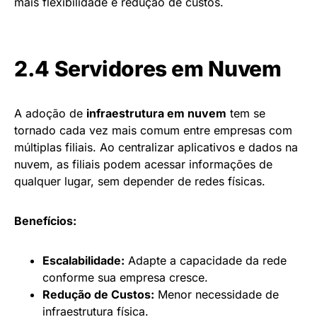
mais flexibilidade e redução de custos.
2.4 Servidores em Nuvem
A adoção de
infraestrutura em nuvem
tem se
tornado cada vez mais comum entre empresas com
múltiplas filiais. Ao centralizar aplicativos e dados na
nuvem, as filiais podem acessar informações de
qualquer lugar, sem depender de redes físicas.
Benefícios:
Escalabilidade:
Adapte a capacidade da rede
conforme sua empresa cresce.
Redução de Custos:
Menor necessidade de
infraestrutura física.