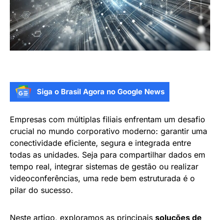
Siga o Brasil Agora no Google News
Empresas com múltiplas filiais enfrentam um desafio
crucial no mundo corporativo moderno: garantir uma
conectividade eficiente, segura e integrada entre
todas as unidades. Seja para compartilhar dados em
tempo real, integrar sistemas de gestão ou realizar
videoconferências, uma rede bem estruturada é o
pilar do sucesso.
Neste artigo, exploramos as principais
soluções de