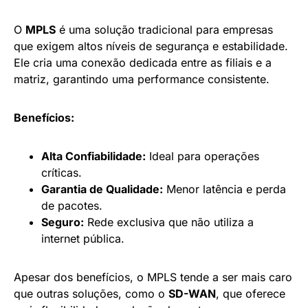
O
MPLS
é uma solução tradicional para empresas
que exigem altos níveis de segurança e estabilidade.
Ele cria uma conexão dedicada entre as filiais e a
matriz, garantindo uma performance consistente.
Benefícios:
Alta Confiabilidade:
Ideal para operações
críticas.
Garantia de Qualidade:
Menor latência e perda
de pacotes.
Seguro:
Rede exclusiva que não utiliza a
internet pública.
Apesar dos benefícios, o MPLS tende a ser mais caro
que outras soluções, como o
SD-WAN
, que oferece