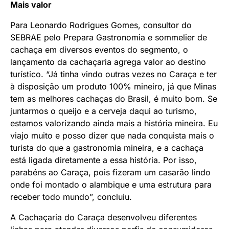
Mais valor
Para Leonardo Rodrigues Gomes, consultor do
SEBRAE pelo Prepara Gastronomia e sommelier de
cachaça em diversos eventos do segmento, o
lançamento da cachaçaria agrega valor ao destino
turístico. “Já tinha vindo outras vezes no Caraça e ter
à disposição um produto 100% mineiro, já que Minas
tem as melhores cachaças do Brasil, é muito bom. Se
juntarmos o queijo e a cerveja daqui ao turismo,
estamos valorizando ainda mais a história mineira. Eu
viajo muito e posso dizer que nada conquista mais o
turista do que a gastronomia mineira, e a cachaça
está ligada diretamente a essa história. Por isso,
parabéns ao Caraça, pois fizeram um casarão lindo
onde foi montado o alambique e uma estrutura para
receber todo mundo”, concluiu.
A Cachaçaria do Caraça desenvolveu diferentes