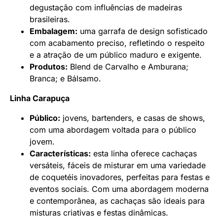
degustação com influências de madeiras
brasileiras.
Embalagem:
uma garrafa de design sofisticado
com acabamento preciso, refletindo o respeito
e a atração de um público maduro e exigente.
Produtos:
Blend de Carvalho e Amburana;
Branca; e Bálsamo.
Linha Carapuça
Público:
jovens, bartenders, e casas de shows,
com uma abordagem voltada para o público
jovem.
Características:
esta linha oferece cachaças
versáteis, fáceis de misturar em uma variedade
de coquetéis inovadores, perfeitas para festas e
eventos sociais. Com uma abordagem moderna
e contemporânea, as cachaças são ideais para
misturas criativas e festas dinâmicas.