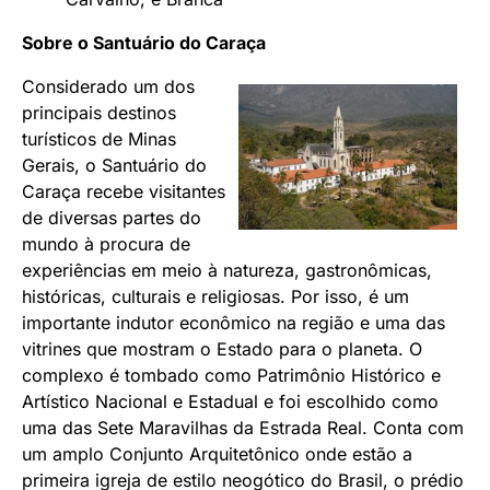
Sobre o Santuário do Caraça
Considerado um dos
principais destinos
turísticos de Minas
Gerais, o Santuário do
Caraça recebe visitantes
de diversas partes do
mundo à procura de
experiências em meio à natureza, gastronômicas,
históricas, culturais e religiosas. Por isso, é um
importante indutor econômico na região e uma das
vitrines que mostram o Estado para o planeta. O
complexo é tombado como Patrimônio Histórico e
Artístico Nacional e Estadual e foi escolhido como
uma das Sete Maravilhas da Estrada Real. Conta com
um amplo Conjunto Arquitetônico onde estão a
primeira igreja de estilo neogótico do Brasil, o prédio