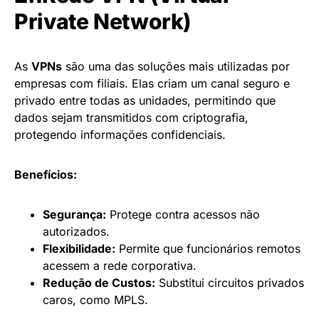
Private Network)
As
VPNs
são uma das soluções mais utilizadas por
empresas com filiais. Elas criam um canal seguro e
privado entre todas as unidades, permitindo que
dados sejam transmitidos com criptografia,
protegendo informações confidenciais.
Benefícios:
Segurança:
Protege contra acessos não
autorizados.
Flexibilidade:
Permite que funcionários remotos
acessem a rede corporativa.
Redução de Custos:
Substitui circuitos privados
caros, como MPLS.