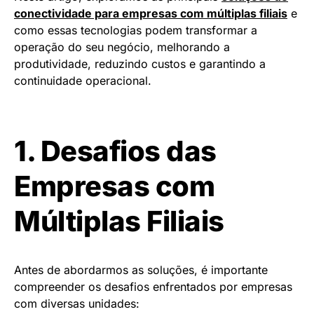
conectividade para empresas com múltiplas filiais
e
como essas tecnologias podem transformar a
operação do seu negócio, melhorando a
produtividade, reduzindo custos e garantindo a
continuidade operacional.
1. Desafios das
Empresas com
Múltiplas Filiais
Antes de abordarmos as soluções, é importante
compreender os desafios enfrentados por empresas
com diversas unidades: