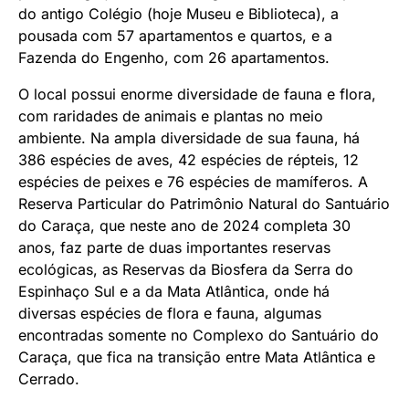
do antigo Colégio (hoje Museu e Biblioteca), a
pousada com 57 apartamentos e quartos, e a
Fazenda do Engenho, com 26 apartamentos.
O local possui enorme diversidade de fauna e flora,
com raridades de animais e plantas no meio
ambiente. Na ampla diversidade de sua fauna, há
386 espécies de aves, 42 espécies de répteis, 12
espécies de peixes e 76 espécies de mamíferos. A
Reserva Particular do Patrimônio Natural do Santuário
do Caraça, que neste ano de 2024 completa 30
anos, faz parte de duas importantes reservas
ecológicas, as Reservas da Biosfera da Serra do
Espinhaço Sul e a da Mata Atlântica, onde há
diversas espécies de flora e fauna, algumas
encontradas somente no Complexo do Santuário do
Caraça, que fica na transição entre Mata Atlântica e
Cerrado.