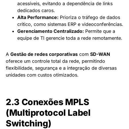
acessíveis, evitando a dependência de links
dedicados caros.
Alta Performance:
Prioriza o tráfego de dados
crítico, como sistemas ERP e videoconferências.
Gerenciamento Centralizado:
Permite que a
equipe de TI gerencie toda a rede remotamente.
A
Gestão de redes corporativas
com
SD-WAN
oferece um controle total da rede, permitindo
flexibilidade, segurança e a integração de diversas
unidades com custos otimizados.
2.3 Conexões MPLS
(Multiprotocol Label
Switching)