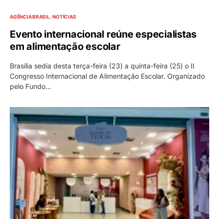
AGÊNCIA BRASIL
NOTÍCIAS
Evento internacional reúne especialistas
em alimentação escolar
Brasília sedia desta terça-feira (23) a quinta-feira (25) o II
Congresso Internacional de Alimentação Escolar. Organizado
pelo Fundo…