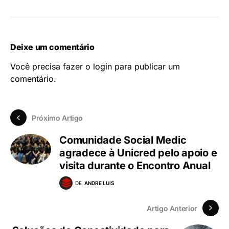
Deixe um comentário
Você precisa fazer o
login
para publicar um
comentário.
Próximo Artigo
Comunidade Social Medic
agradece à Unicred pelo apoio e
visita durante o Encontro Anual
DE
ANDRE LUIS
Artigo Anterior