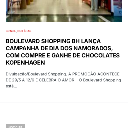
BRASIL
NOTÍCIAS
BOULEVARD SHOPPING BH LANÇA
CAMPANHA DE DIA DOS NAMORADOS,
COM COMPRE E GANHE DE CHOCOLATES
KOPENHAGEN
Divulgação/Boulevard Shopping. A PROMOÇÃO ACONTECE
DE 29/5 A 12/6 E CELEBRA O AMOR O Boulevard Shopping
está…
NOTÍCIAS