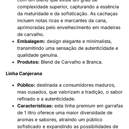
complexidade superior, capturando a essência
da maturidade e da sofisticação. As cachaças
incluem notas ricas e marcantes da cana,
aprimoradas pelo envelhecimento em madeiras
de carvalho.
Embalagem:
design elegante e minimalista,
transmitindo uma sensação de autenticidade e
qualidade genuína.
Produtos:
Blend de Carvalho e Branca.
Linha Canjerana
Público:
destinada a consumidores maduros,
mas ousados, que valorizam a tradição, o sabor
refinado e a autenticidade.
Características:
esta linha premium em garrafas
de 1 litro oferece uma maior diversidade de
aromas e sabores, atraindo um público
sofisticado e expandindo as possibilidades de