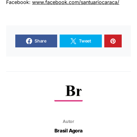
Facebook:
www.facebook.com/
santuariocaraca/
Share
Tweet
Autor
Brasil Agora