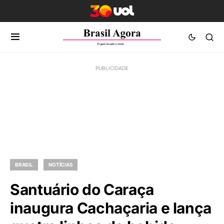
BRASIL
NOTÍCIAS
Santuário do Caraça
inaugura Cachaçaria e lança