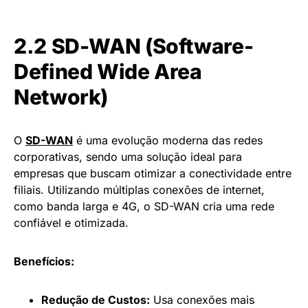
2.2 SD-WAN (Software-
Defined Wide Area
Network)
O
SD-WAN
é uma evolução moderna das redes
corporativas, sendo uma solução ideal para
empresas que buscam otimizar a conectividade entre
filiais. Utilizando múltiplas conexões de internet,
como banda larga e 4G, o SD-WAN cria uma rede
confiável e otimizada.
Benefícios:
Redução de Custos:
Usa conexões mais