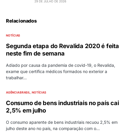
29 DE JULHO DE 2026
Relacionados
NOTÍCIAS
Segunda etapa do Revalida 2020 é feita
neste fim de semana
Adiado por causa da pandemia de covid-19, o Revalida,
exame que certifica médicos formados no exterior a
trabalhar…
AGÊNCIA BRASIL
NOTÍCIAS
Consumo de bens industriais no país cai
2,5% em julho
O consumo aparente de bens industriais recuou 2,5% em
julho deste ano no país, na comparação com o…