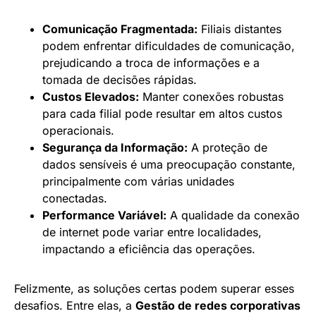
Comunicação Fragmentada:
Filiais distantes
podem enfrentar dificuldades de comunicação,
prejudicando a troca de informações e a
tomada de decisões rápidas.
Custos Elevados:
Manter conexões robustas
para cada filial pode resultar em altos custos
operacionais.
Segurança da Informação:
A proteção de
dados sensíveis é uma preocupação constante,
principalmente com várias unidades
conectadas.
Performance Variável:
A qualidade da conexão
de internet pode variar entre localidades,
impactando a eficiência das operações.
Felizmente, as soluções certas podem superar esses
desafios. Entre elas, a
Gestão de redes corporativas