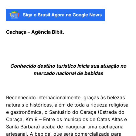
Siga o Brasil Agora no Google News
Cachaça – Agência Bibit.
Conhecido destino turístico inicia sua atuação no
mercado nacional de bebidas
Reconhecido internacionalmente, graças às belezas
naturais e históricas, além de toda a riqueza religiosa
e gastronômica, o Santuário do Caraça (Estrada do
Caraça, Km 9 – Entre os municípios de Catas Altas e
Santa Bárbara) acaba de inaugurar uma cachaçaria
artesanal. A bebida, que será comercializada para