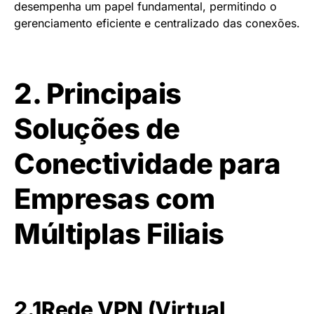
desempenha um papel fundamental, permitindo o
gerenciamento eficiente e centralizado das conexões.
2. Principais
Soluções de
Conectividade para
Empresas com
Múltiplas Filiais
2.1Rede VPN (Virtual