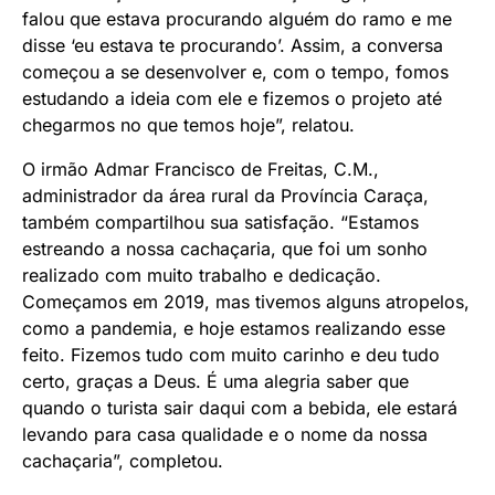
falou que estava procurando alguém do ramo e me
disse ‘eu estava te procurando’. Assim, a conversa
começou a se desenvolver e, com o tempo, fomos
estudando a ideia com ele e fizemos o projeto até
chegarmos no que temos hoje”, relatou.
O irmão Admar Francisco de Freitas, C.M.,
administrador da área rural da Província Caraça,
também compartilhou sua satisfação. “Estamos
estreando a nossa cachaçaria, que foi um sonho
realizado com muito trabalho e dedicação.
Começamos em 2019, mas tivemos alguns atropelos,
como a pandemia, e hoje estamos realizando esse
feito. Fizemos tudo com muito carinho e deu tudo
certo, graças a Deus. É uma alegria saber que
quando o turista sair daqui com a bebida, ele estará
levando para casa qualidade e o nome da nossa
cachaçaria”, completou.