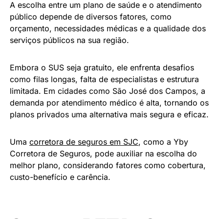
A escolha entre um plano de saúde e o atendimento
público depende de diversos fatores, como
orçamento, necessidades médicas e a qualidade dos
serviços públicos na sua região.
Embora o SUS seja gratuito, ele enfrenta desafios
como filas longas, falta de especialistas e estrutura
limitada. Em cidades como São José dos Campos, a
demanda por atendimento médico é alta, tornando os
planos privados uma alternativa mais segura e eficaz.
Uma
corretora de seguros em SJC
, como a Yby
Corretora de Seguros, pode auxiliar na escolha do
melhor plano, considerando fatores como cobertura,
custo-benefício e carência.