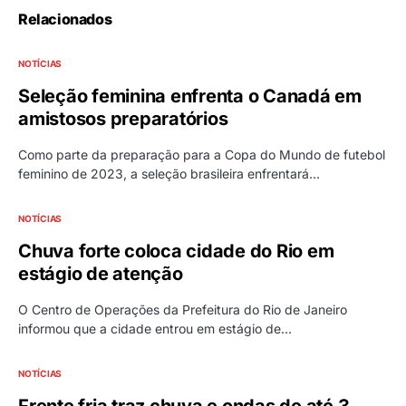
Relacionados
NOTÍCIAS
Seleção feminina enfrenta o Canadá em
amistosos preparatórios
Como parte da preparação para a Copa do Mundo de futebol
feminino de 2023, a seleção brasileira enfrentará…
NOTÍCIAS
Chuva forte coloca cidade do Rio em
estágio de atenção
O Centro de Operações da Prefeitura do Rio de Janeiro
informou que a cidade entrou em estágio de…
NOTÍCIAS