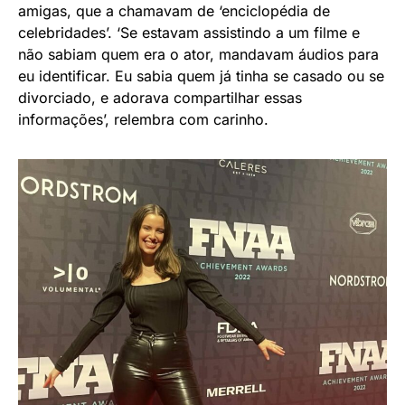
amigas, que a chamavam de ‘enciclopédia de
celebridades’. ‘Se estavam assistindo a um filme e
não sabiam quem era o ator, mandavam áudios para
eu identificar. Eu sabia quem já tinha se casado ou se
divorciado, e adorava compartilhar essas
informações’, relembra com carinho.