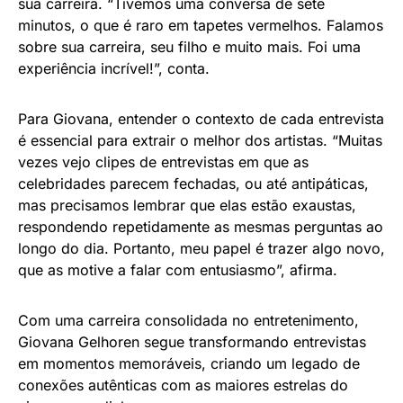
sua carreira. “Tivemos uma conversa de sete
minutos, o que é raro em tapetes vermelhos. Falamos
sobre sua carreira, seu filho e muito mais. Foi uma
experiência incrível!”, conta.
Para Giovana, entender o contexto de cada entrevista
é essencial para extrair o melhor dos artistas. “Muitas
vezes vejo clipes de entrevistas em que as
celebridades parecem fechadas, ou até antipáticas,
mas precisamos lembrar que elas estão exaustas,
respondendo repetidamente as mesmas perguntas ao
longo do dia. Portanto, meu papel é trazer algo novo,
que as motive a falar com entusiasmo”, afirma.
Com uma carreira consolidada no entretenimento,
Giovana Gelhoren segue transformando entrevistas
em momentos memoráveis, criando um legado de
conexões autênticas com as maiores estrelas do