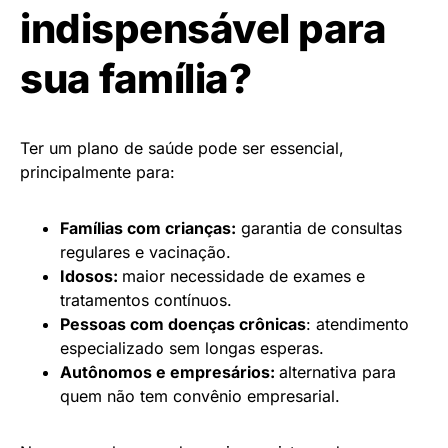
indispensável para
sua família?
Ter um plano de saúde pode ser essencial,
principalmente para:
Famílias com crianças:
garantia de consultas
regulares e vacinação.
Idosos:
maior necessidade de exames e
tratamentos contínuos.
Pessoas com doenças crônicas
: atendimento
especializado sem longas esperas.
Autônomos e empresários:
alternativa para
quem não tem convênio empresarial.