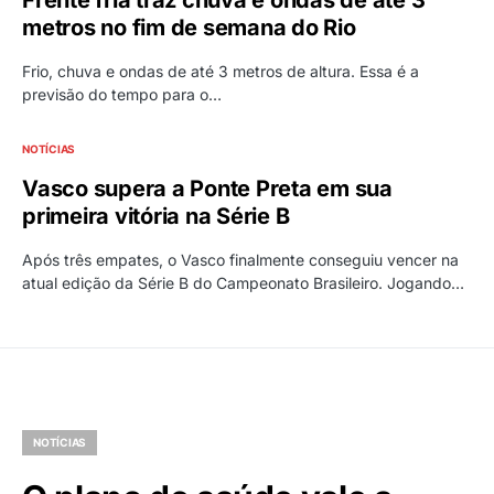
Frente fria traz chuva e ondas de até 3
metros no fim de semana do Rio
Frio, chuva e ondas de até 3 metros de altura. Essa é a
previsão do tempo para o…
NOTÍCIAS
Vasco supera a Ponte Preta em sua
primeira vitória na Série B
Após três empates, o Vasco finalmente conseguiu vencer na
atual edição da Série B do Campeonato Brasileiro. Jogando…
NOTÍCIAS