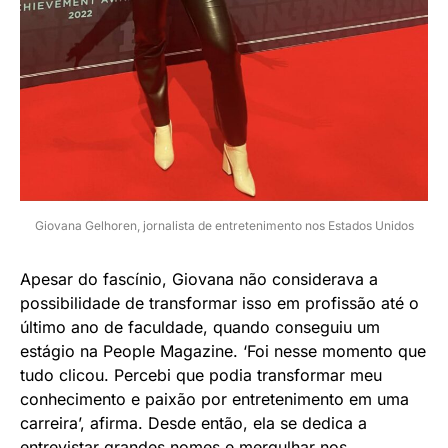
Giovana Gelhoren, jornalista de entretenimento nos Estados Unidos
Apesar do fascínio, Giovana não considerava a
possibilidade de transformar isso em profissão até o
último ano de faculdade, quando conseguiu um
estágio na People Magazine. ‘Foi nesse momento que
tudo clicou. Percebi que podia transformar meu
conhecimento e paixão por entretenimento em uma
carreira’, afirma. Desde então, ela se dedica a
entrevistar grandes nomes e mergulhar nos