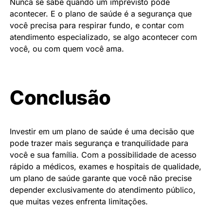
Nunca se sabe quando um imprevisto pode
acontecer. E o plano de saúde é a segurança que
você precisa para respirar fundo, e contar com
atendimento especializado, se algo acontecer com
você, ou com quem você ama.
Conclusão
Investir em um plano de saúde é uma decisão que
pode trazer mais segurança e tranquilidade para
você e sua família. Com a possibilidade de acesso
rápido a médicos, exames e hospitais de qualidade,
um plano de saúde garante que você não precise
depender exclusivamente do atendimento público,
que muitas vezes enfrenta limitações.