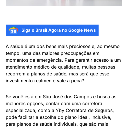
Siga o Brasil Agora no Google News
A saúde é um dos bens mais preciosos e, ao mesmo
tempo, uma das maiores preocupações em
momentos de emergência. Para garantir acesso a um
atendimento médico de qualidade, muitas pessoas
recorrem a planos de saúde, mas será que esse
investimento realmente vale a pena?
Se você está em São José dos Campos e busca as
melhores opções, contar com uma corretora
especializada, como a Yby Corretora de Seguros,
pode facilitar a escolha do plano ideal, inclusive,
para
planos de saúde individuais
, que são mais