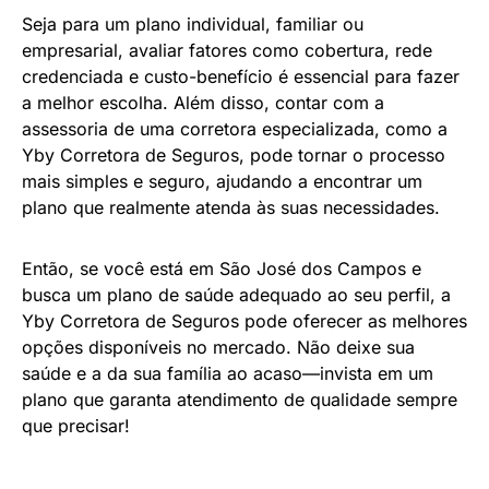
Seja para um plano individual, familiar ou
empresarial, avaliar fatores como cobertura, rede
credenciada e custo-benefício é essencial para fazer
a melhor escolha. Além disso, contar com a
assessoria de uma corretora especializada, como a
Yby Corretora de Seguros, pode tornar o processo
mais simples e seguro, ajudando a encontrar um
plano que realmente atenda às suas necessidades.
Então, se você está em São José dos Campos e
busca um plano de saúde adequado ao seu perfil, a
Yby Corretora de Seguros pode oferecer as melhores
opções disponíveis no mercado. Não deixe sua
saúde e a da sua família ao acaso—invista em um
plano que garanta atendimento de qualidade sempre
que precisar!