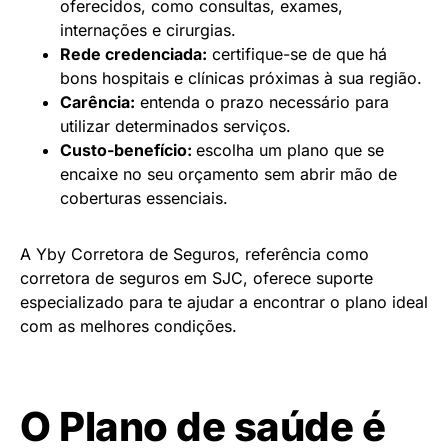
oferecidos, como consultas, exames,
internações e cirurgias.
Rede credenciada:
certifique-se de que há
bons hospitais e clínicas próximas à sua região.
Carência:
entenda o prazo necessário para
utilizar determinados serviços.
Custo-benefício:
escolha um plano que se
encaixe no seu orçamento sem abrir mão de
coberturas essenciais.
A Yby Corretora de Seguros, referência como
corretora de seguros em SJC, oferece suporte
especializado para te ajudar a encontrar o plano ideal
com as melhores condições.
O Plano de saúde é