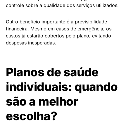
controle sobre a qualidade dos serviços utilizados.
Outro benefício importante é a previsibilidade
financeira. Mesmo em casos de emergência, os
custos já estarão cobertos pelo plano, evitando
despesas inesperadas.
Planos de saúde
individuais: quando
são a melhor
escolha?