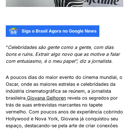
Siga o Brasil Agora no Google News
“
Celebridades são gente como a gente, com dias
bons e ruins. Extrair algo novo que as motive a falar
com entusiasmo, é o meu papel”, diz a jornalista.
A poucos dias do maior evento do cinema mundial, o
Oscar, onde as maiores estrelas e celebridades da
indústria cinematográfica se reúnem, a jornalista
brasileira
Giovana Gelhoren
revela os segredos por
trás de suas entrevistas marcantes no tapete
vermelho. Com poucos anos de experiência cobrindo
Hollywood e Nova York, Giovana já conquistou seu
espaço, destacando-se pela arte de criar conexões