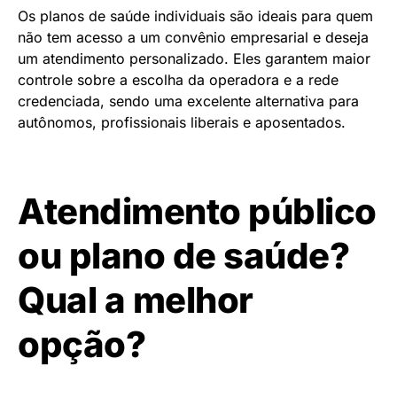
Os planos de saúde individuais são ideais para quem
não tem acesso a um convênio empresarial e deseja
um atendimento personalizado. Eles garantem maior
controle sobre a escolha da operadora e a rede
credenciada, sendo uma excelente alternativa para
autônomos, profissionais liberais e aposentados.
Atendimento público
ou plano de saúde?
Qual a melhor
opção?