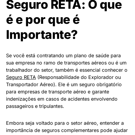
Seguro RETA: O que
é e por que é
Importante?
Se você está contratando um plano de saúde para
sua empresa no ramo de transportes aéreos ou é um
trabalhador do setor, também é essencial conhecer o
Seguro RETA
(Responsabilidade do Explorador ou
Transportador Aéreo). Ele é um seguro obrigatório
para empresas de transporte aéreo e garante
indenizações em casos de acidentes envolvendo
passageiros e tripulantes.
Embora seja voltado para o setor aéreo, entender a
importância de seguros complementares pode ajudar