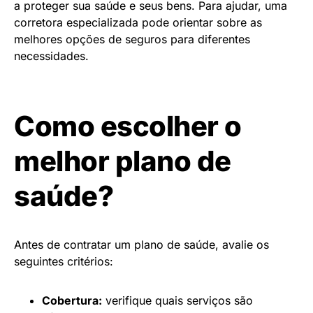
a proteger sua saúde e seus bens. Para ajudar, uma
corretora especializada pode orientar sobre as
melhores opções de seguros para diferentes
necessidades.
Como escolher o
melhor plano de
saúde?
Antes de contratar um plano de saúde, avalie os
seguintes critérios:
Cobertura:
verifique quais serviços são