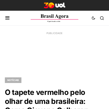
NOTÍCIAS
O tapete vermelho pelo
olhar de uma brasileira: