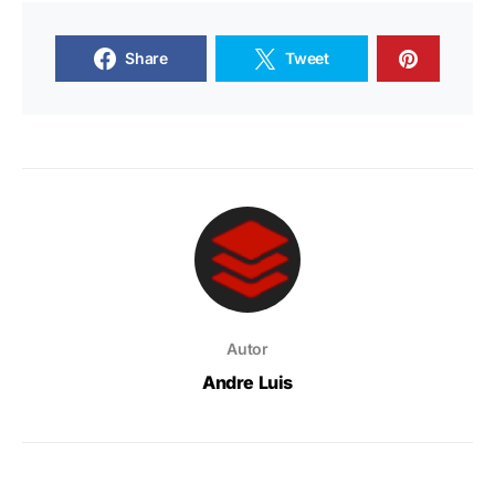
Share
Tweet
Autor
Andre Luis