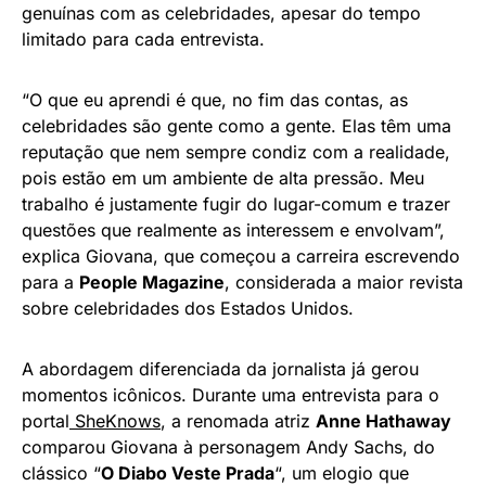
genuínas com as celebridades, apesar do tempo
limitado para cada entrevista.
“O que eu aprendi é que, no fim das contas, as
celebridades são gente como a gente. Elas têm uma
reputação que nem sempre condiz com a realidade,
pois estão em um ambiente de alta pressão. Meu
trabalho é justamente fugir do lugar-comum e trazer
questões que realmente as interessem e envolvam”,
explica Giovana, que começou a carreira escrevendo
para a
People Magazine
, considerada a maior revista
sobre celebridades dos Estados Unidos.
A abordagem diferenciada da jornalista já gerou
momentos icônicos. Durante uma entrevista para o
portal
SheKnows
, a renomada atriz
Anne Hathaway
comparou Giovana à personagem Andy Sachs, do
clássico “
O Diabo Veste Prada
“, um elogio que