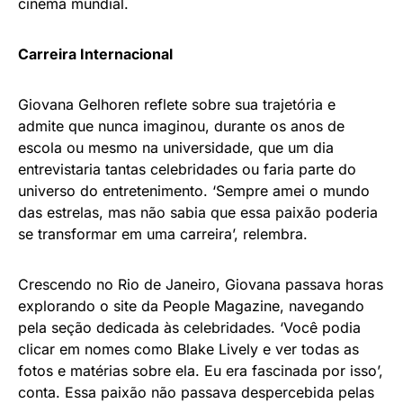
cinema mundial.
Carreira Internacional
Giovana Gelhoren reflete sobre sua trajetória e
admite que nunca imaginou, durante os anos de
escola ou mesmo na universidade, que um dia
entrevistaria tantas celebridades ou faria parte do
universo do entretenimento. ‘Sempre amei o mundo
das estrelas, mas não sabia que essa paixão poderia
se transformar em uma carreira’, relembra.
Crescendo no Rio de Janeiro, Giovana passava horas
explorando o site da People Magazine, navegando
pela seção dedicada às celebridades. ‘Você podia
clicar em nomes como Blake Lively e ver todas as
fotos e matérias sobre ela. Eu era fascinada por isso’,
conta. Essa paixão não passava despercebida pelas