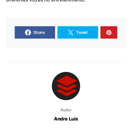
Share
Tweet
Autor
Andre Luis