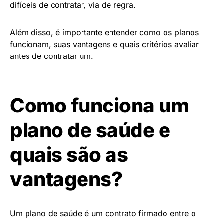
difíceis de contratar, via de regra.
Além disso, é importante entender como os planos
funcionam, suas vantagens e quais critérios avaliar
antes de contratar um.
Como funciona um
plano de saúde e
quais são as
vantagens?
Um plano de saúde é um contrato firmado entre o