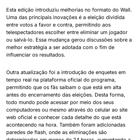
Esta edição introduziu melhorias no formato do Wall.
Uma das principais inovações é a eleição dividida
entre votos a favor e contra, permitindo aos
telespectadores escolher entre eliminar um jogador
ou salvá-lo. Essa mudança gerou discussões sobre a
melhor estratégia a ser adotada com o fim de
influenciar os resultados.
Outra atualização foi a introdução de enquetes em
tempo real na plataforma oficial do programa,
permitindo que os fãs saibam o que está em alta
antes do encerramento das eleições. Desta forma,
todo mundo pode acessar por meio dos seus
computadores ou mesmo através do celular ao site
web oficial e conhecer cada detalhe do que está
acontecendo na hora. Também foram adicionadas
paredes de flash, onde as eliminações são
determinadas em menos de 24 horas, aumentando a