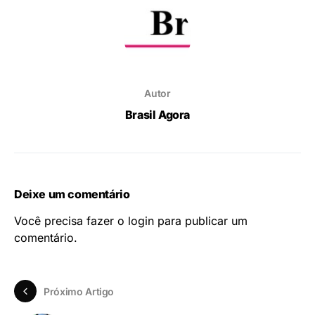
Autor
Brasil Agora
Deixe um comentário
Você precisa fazer o
login
para publicar um
comentário.
Próximo Artigo