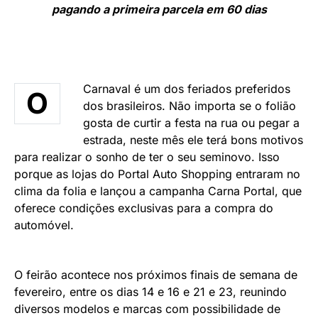
pagando a primeira parcela em 60 dias
Carnaval é um dos feriados preferidos
O
dos brasileiros. Não importa se o folião
gosta de curtir a festa na rua ou pegar a
estrada, neste mês ele terá bons motivos
para realizar o sonho de ter o seu seminovo. Isso
porque as lojas do Portal Auto Shopping entraram no
clima da folia e lançou a campanha Carna Portal, que
oferece condições exclusivas para a compra do
automóvel.
O feirão acontece nos próximos finais de semana de
fevereiro, entre os dias 14 e 16 e 21 e 23, reunindo
diversos modelos e marcas com possibilidade de