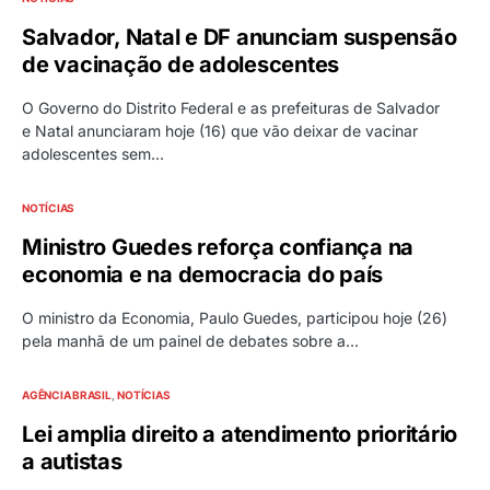
Salvador, Natal e DF anunciam suspensão
de vacinação de adolescentes
O Governo do Distrito Federal e as prefeituras de Salvador
e Natal anunciaram hoje (16) que vão deixar de vacinar
adolescentes sem…
NOTÍCIAS
Ministro Guedes reforça confiança na
economia e na democracia do país
O ministro da Economia, Paulo Guedes, participou hoje (26)
pela manhã de um painel de debates sobre a…
AGÊNCIA BRASIL
NOTÍCIAS
Lei amplia direito a atendimento prioritário
a autistas