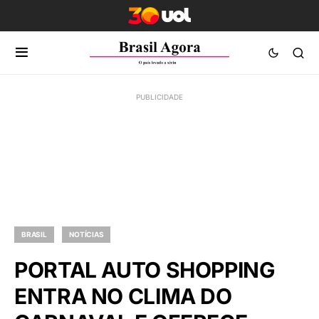
BRASIL
NOTÍCIAS
PORTAL AUTO SHOPPING
ENTRA NO CLIMA DO