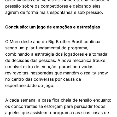
pressão sobre os competidores e deixando eles
agirem de forma mais espontânea e sob pressão.
Conclusão: um jogo de emoções e estratégias
O Muro deste ano do Big Brother Brasil continua
sendo um pilar fundamental do programa,
combinando a estratégia dos jogadores e a tomada
de decisões das pessoas. A nova mecânica trouxe
um nível extra de emoção, garantindo várias
reviravoltas inesperadas que mantêm o reality show
no centro das conversas por causa da
espontaneidade do jogo.
A cada semana, a casa fica cheia de tensão enquanto
os concorrentes se esforçam para persuadir todos
aqueles que assistem o programa nas suas casas de