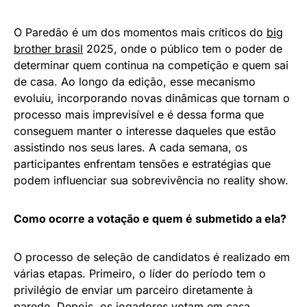
O Paredão é um dos momentos mais críticos do
big
brother brasil
2025, onde o público tem o poder de
determinar quem continua na competição e quem sai
de casa. Ao longo da edição, esse mecanismo
evoluiu, incorporando novas dinâmicas que tornam o
processo mais imprevisível e é dessa forma que
conseguem manter o interesse daqueles que estão
assistindo nos seus lares. A cada semana, os
participantes enfrentam tensões e estratégias que
podem influenciar sua sobrevivência no reality show.
Como ocorre a votação e quem é submetido a ela?
O processo de seleção de candidatos é realizado em
várias etapas. Primeiro, o líder do período tem o
privilégio de enviar um parceiro diretamente à
parede. Depois, os jogadores votam em casa,