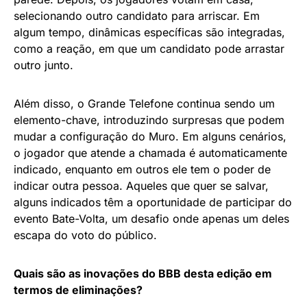
selecionando outro candidato para arriscar. Em
algum tempo, dinâmicas específicas são integradas,
como a reação, em que um candidato pode arrastar
outro junto.
Além disso, o Grande Telefone continua sendo um
elemento-chave, introduzindo surpresas que podem
mudar a configuração do Muro. Em alguns cenários,
o jogador que atende a chamada é automaticamente
indicado, enquanto em outros ele tem o poder de
indicar outra pessoa. Aqueles que quer se salvar,
alguns indicados têm a oportunidade de participar do
evento Bate-Volta, um desafio onde apenas um deles
escapa do voto do público.
Quais são as inovações do BBB desta edição em
termos de eliminações?