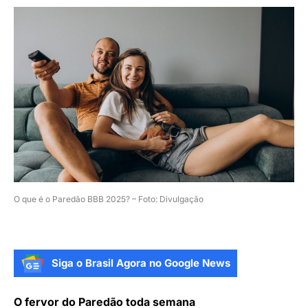
O que é o Paredão BBB 2025? – Foto: Divulgação
Siga o Brasil Agora no Google News
O fervor do Paredão toda semana