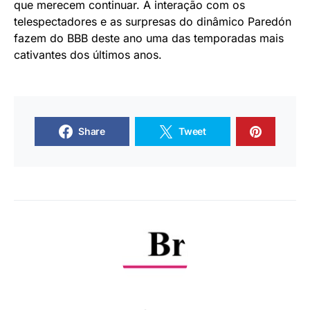
que merecem continuar. A interação com os
telespectadores e as surpresas do dinâmico Paredón
fazem do BBB deste ano uma das temporadas mais
cativantes dos últimos anos.
Share
Tweet