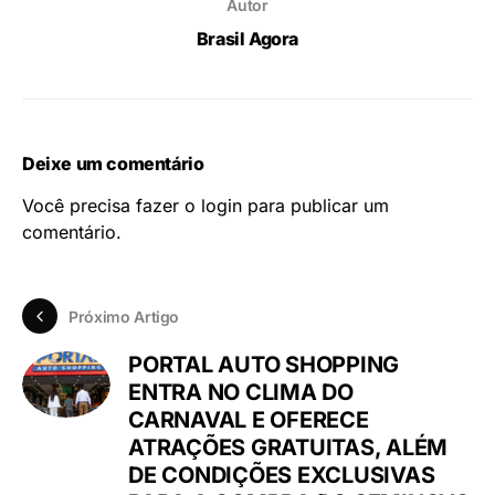
Autor
Brasil Agora
Deixe um comentário
Você precisa fazer o
login
para publicar um
comentário.
Próximo Artigo
PORTAL AUTO SHOPPING
ENTRA NO CLIMA DO
CARNAVAL E OFERECE
ATRAÇÕES GRATUITAS, ALÉM
DE CONDIÇÕES EXCLUSIVAS