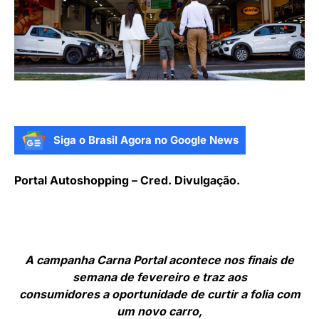
Siga o Brasil Agora no Google News
Portal Autoshopping – Cred. Divulgação.
A campanha Carna Portal acontece nos finais de
semana de fevereiro e traz aos
consumidores a oportunidade de curtir a folia com
um novo carro,