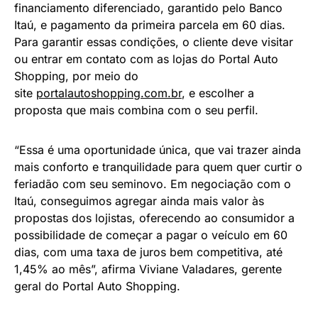
financiamento diferenciado, garantido pelo Banco
Itaú, e pagamento da primeira parcela em 60 dias.
Para garantir essas condições, o cliente deve visitar
ou entrar em contato com as lojas do Portal Auto
Shopping, por meio do
site
portalautoshopping.com.br
, e escolher a
proposta que mais combina com o seu perfil.
“Essa é uma oportunidade única, que vai trazer ainda
mais conforto e tranquilidade para quem quer curtir o
feriadão com seu seminovo. Em negociação com o
Itaú, conseguimos agregar ainda mais valor às
propostas dos lojistas, oferecendo ao consumidor a
possibilidade de começar a pagar o veículo em 60
dias, com uma taxa de juros bem competitiva, até
1,45% ao mês”, afirma Viviane Valadares, gerente
geral do Portal Auto Shopping.