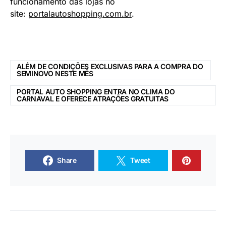
funcionamento das lojas no
site:
portalautoshopping.com.br
.
ALÉM DE CONDIÇÕES EXCLUSIVAS PARA A COMPRA DO
SEMINOVO NESTE MÊS
PORTAL AUTO SHOPPING ENTRA NO CLIMA DO
CARNAVAL E OFERECE ATRAÇÕES GRATUITAS
Share
Tweet