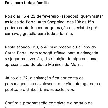
Folia para toda a família
Nos dias 15 e 22 de fevereiro (sábados), quem visitar
as lojas do Portal Auto Shopping, das 10h às 15h,
poderá conferir uma programação especial de pré-
carnaval, gratuita para toda a família.
Neste sábado (15), o 4º piso recebe o Bailinho do
Carna Portal, com tobogã inflável para a criançada
se jogar na diversão, distribuição de pipoca e uma
apresentação do bloco Meninos do Morro.
Já no dia 22, a animação fica por conta de
personagens carnavalescos, que vão interagir com o
público e distribuir brindes exclusivos.
Confira a programação completa e o horário de