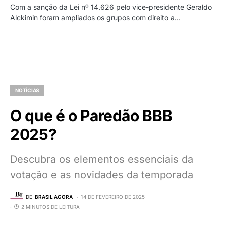
Com a sanção da Lei nº 14.626 pelo vice-presidente Geraldo
Alckimin foram ampliados os grupos com direito a…
NOTÍCIAS
O que é o Paredão BBB
2025?
Descubra os elementos essenciais da
votação e as novidades da temporada
DE
BRASIL AGORA
14 DE FEVEREIRO DE 2025
2 MINUTOS DE LEITURA