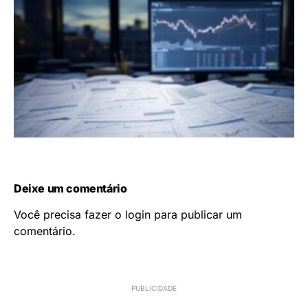
Deixe um comentário
Você precisa fazer o
login
para publicar um
comentário.