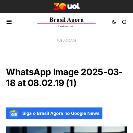
WhatsApp Image 2025-03-
18 at 08.02.19 (1)
Siga o Brasil Agora no Google News