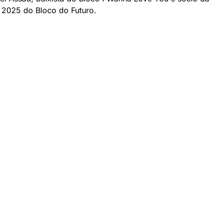
 2025 do Bloco do Futuro.