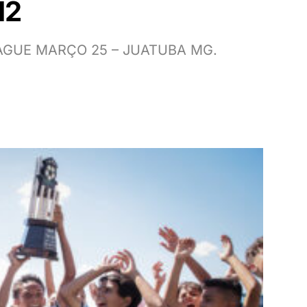
12
AGUE MARÇO 25 – JUATUBA MG.