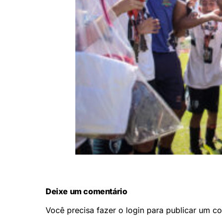
Deixe um comentário
Você precisa fazer o
login
para publicar um co