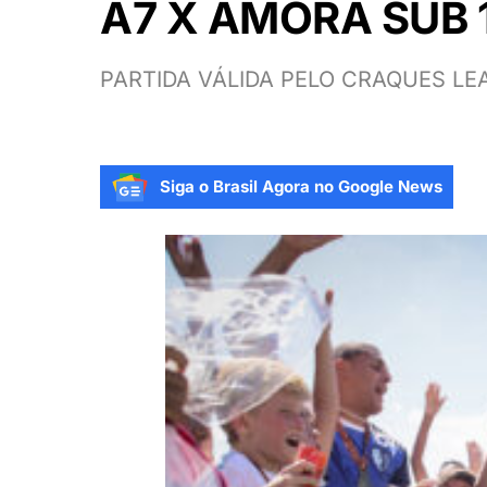
A7 X AMORA SUB 
PARTIDA VÁLIDA PELO CRAQUES LE
Siga o Brasil Agora no Google News