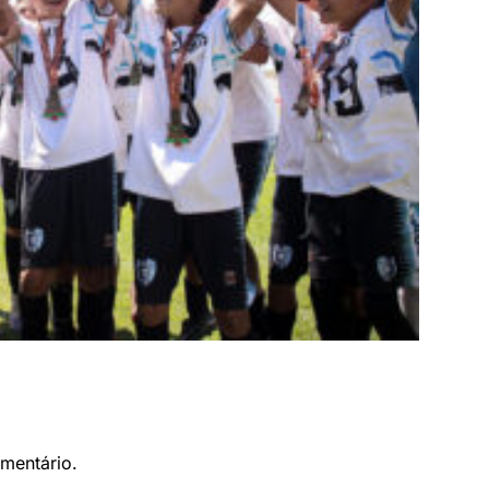
mentário.