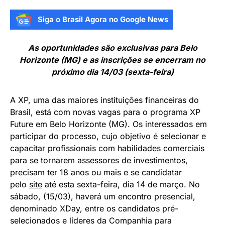
Siga o Brasil Agora no Google News
As oportunidades são exclusivas para Belo
Horizonte (MG) e as inscrições se encerram no
próximo dia 14/03 (sexta-feira)
A XP, uma das maiores instituições financeiras do
Brasil, está com novas vagas para o programa XP
Future em Belo Horizonte (MG). Os interessados em
participar do processo, cujo objetivo é selecionar e
capacitar profissionais com habilidades comerciais
para se tornarem assessores de investimentos,
precisam ter 18 anos ou mais e se candidatar
pelo
site
até esta sexta-feira, dia 14 de março. No
sábado, (15/03), haverá um encontro presencial,
denominado XDay, entre os candidatos pré-
selecionados e líderes da Companhia para