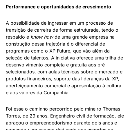
Performance e oportunidades de crescimento
A possibilidade de ingressar em um processo de
transição de carreira de forma estruturada, tendo o
respaldo e
know how
de uma grande empresa na
construção dessa trajetória é o diferencial de
programas como o XP Future, que vão além da
seleção de talentos. A iniciativa oferece uma trilha de
desenvolvimento completa e gratuita aos pré-
selecionados, com aulas técnicas sobre o mercado e
produtos financeiros, suporte das lideranças da XP,
aperfeiçoamento comercial e apresentação à cultura
e aos valores da Companhia.
Foi esse o caminho percorrido pelo mineiro Thomas
Torres, de 29 anos. Engenheiro civil de formação, ele
abraçou o empreendedorismo durante dois anos e
comandou um espaço dedicado aos esportes de