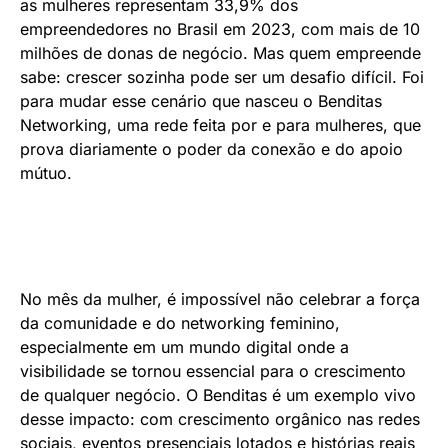
as mulheres representam 33,9% dos
empreendedores no Brasil em 2023, com mais de 10
milhões de donas de negócio. Mas quem empreende
sabe: crescer sozinha pode ser um desafio difícil. Foi
para mudar esse cenário que nasceu o Benditas
Networking, uma rede feita por e para mulheres, que
prova diariamente o poder da conexão e do apoio
mútuo.
No mês da mulher, é impossível não celebrar a força
da comunidade e do networking feminino,
especialmente em um mundo digital onde a
visibilidade se tornou essencial para o crescimento
de qualquer negócio. O Benditas é um exemplo vivo
desse impacto: com crescimento orgânico nas redes
sociais, eventos presenciais lotados e histórias reais