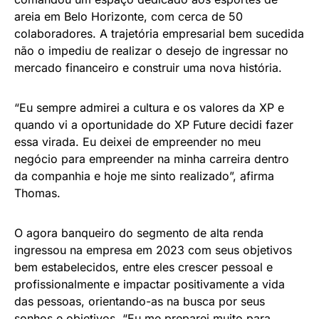
areia em Belo Horizonte, com cerca de 50
colaboradores. A trajetória empresarial bem sucedida
não o impediu de realizar o desejo de ingressar no
mercado financeiro e construir uma nova história.
“Eu sempre admirei a cultura e os valores da XP e
quando vi a oportunidade do XP Future decidi fazer
essa virada. Eu deixei de empreender no meu
negócio para empreender na minha carreira dentro
da companhia e hoje me sinto realizado”, afirma
Thomas.
O agora banqueiro do segmento de alta renda
ingressou na empresa em 2023 com seus objetivos
bem estabelecidos, entre eles crescer pessoal e
profissionalmente e impactar positivamente a vida
das pessoas, orientando-as na busca por seus
sonhos e objetivos. “Eu me preparei muito para