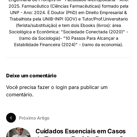
2025. Farmacêutico (Ciências Farmacêuticas) formado pela
UNP - Ano: 2024. É Doutor (PhD) em Direito Empresarial &
Trabalhista pela UNIB-INPI (GOV) e Tutor/Prof.Universitario
(ferista/substituição) e tem dois Ebooks (livros): área
Sociológica e Econômica: "Sociedade Conectada (2020)" -
(ramo da Sociologia)- "10 Passos Para Alcançar a
Estabilidade Financeira (2024)" - (ramo da economia).
Deixe um comentário
Você precisa fazer o
login
para publicar um
comentário.
Próximo Artigo
Cuidados Essenciais em Casos