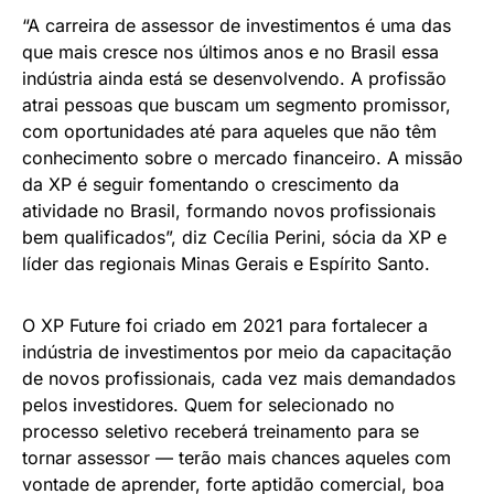
“A carreira de assessor de investimentos é uma das
que mais cresce nos últimos anos e no Brasil essa
indústria ainda está se desenvolvendo. A profissão
atrai pessoas que buscam um segmento promissor,
com oportunidades até para aqueles que não têm
conhecimento sobre o mercado financeiro. A missão
da XP é seguir fomentando o crescimento da
atividade no Brasil, formando novos profissionais
bem qualificados”, diz Cecília Perini, sócia da XP e
líder das regionais Minas Gerais e Espírito Santo.
O XP Future foi criado em 2021 para fortalecer a
indústria de investimentos por meio da capacitação
de novos profissionais, cada vez mais demandados
pelos investidores. Quem for selecionado no
processo seletivo receberá treinamento para se
tornar assessor — terão mais chances aqueles com
vontade de aprender, forte aptidão comercial, boa