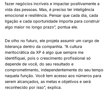
fazer negócios incríveis e impactar positivamente a
vida das pessoas. Mas, é preciso ter inteligência
emocional e resiliência. Pensar que cada dia, cada
ligação e cada oportunidade importa para construir
algo maior no longo prazo”, pontua ele.
De olho no futuro, ele projeta assumir um cargo de
liderança dentro da companhia. “A cultura
meritocrática da XP é algo que sempre me
identifiquei, pois o crescimento profissional só
depende de você, do seu resultado e
comprometimento, independentemente do seu tempo
naquela função. Você tem acesso aos números para
serem alcançados, as metas e objetivos e será
reconhecido por isso”, explica.