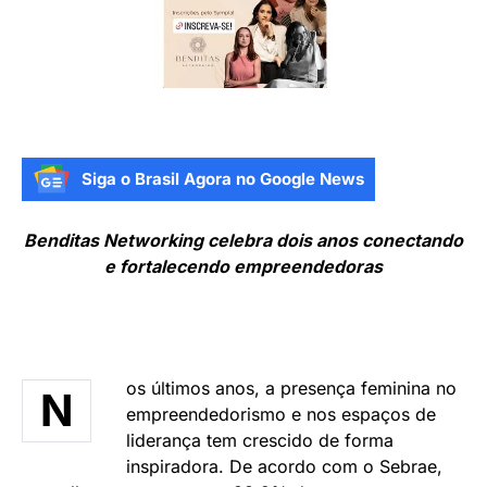
Siga o Brasil Agora no Google News
Benditas Networking celebra dois anos conectando
e fortalecendo empreendedoras
os últimos anos, a presença feminina no
N
empreendedorismo e nos espaços de
liderança tem crescido de forma
inspiradora. De acordo com o Sebrae,