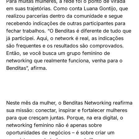
Para muitas mulheres, a rede foi o ponto de virada
em suas trajetórias. Como conta Luana Gontijo, que
realizou parcerias dentro da comunidade e segue
recebendo indicações de outras participantes para
fechar trabalhos. “O Benditas é diferente de tudo que
já participei. Aqui, o network é real, as indicações
são frequentes e os resultados são comprovados.
Então, se você busca um grupo feminino de
networking que realmente funciona, venha para o
Benditas”, afirma.
Neste mês da mulher, o Benditas Networking reafirma
sua missão: conectar, inspirar e fortalecer mulheres
para que cresçam juntas. Porque, na era digital, o
networking feminino não é apenas sobre
oportunidades de negócios – é sobre criar um