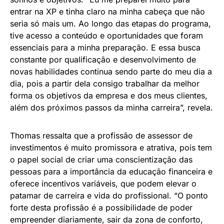
entrar na XP e tinha claro na minha cabeça que não
seria só mais um. Ao longo das etapas do programa,
tive acesso a conteúdo e oportunidades que foram
essenciais para a minha preparação. E essa busca
constante por qualificação e desenvolvimento de
novas habilidades continua sendo parte do meu dia a
dia, pois a partir dela consigo trabalhar da melhor
forma os objetivos da empresa e dos meus clientes,
além dos próximos passos da minha carreira”, revela.
Thomas ressalta que a profissão de assessor de
investimentos é muito promissora e atrativa, pois tem
o papel social de criar uma conscientização das
pessoas para a importância da educação financeira e
oferece incentivos variáveis, que podem elevar o
patamar de carreira e vida do profissional. “O ponto
forte desta profissão é a possibilidade de poder
empreender diariamente, sair da zona de conforto,