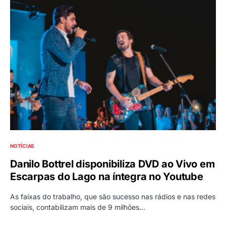
NOTÍCIAS
Danilo Bottrel disponibiliza DVD ao Vivo em
Escarpas do Lago na íntegra no Youtube
As faixas do trabalho, que são sucesso nas rádios e nas redes
sociais, contabilizam mais de 9 milhões…