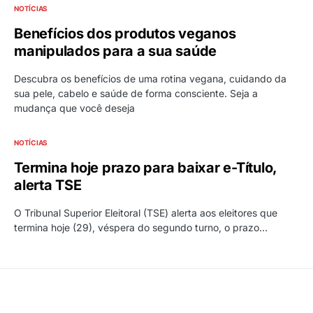
NOTÍCIAS
Benefícios dos produtos veganos
manipulados para a sua saúde
Descubra os benefícios de uma rotina vegana, cuidando da
sua pele, cabelo e saúde de forma consciente. Seja a
mudança que você deseja
NOTÍCIAS
Termina hoje prazo para baixar e-Título,
alerta TSE
O Tribunal Superior Eleitoral (TSE) alerta aos eleitores que
termina hoje (29), véspera do segundo turno, o prazo…