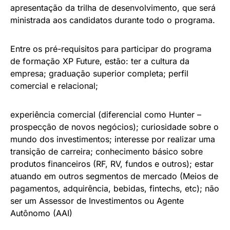
apresentação da trilha de desenvolvimento, que será
ministrada aos candidatos durante todo o programa.
Entre os pré-requisitos para participar do programa
de formação XP Future, estão: ter a cultura da
empresa; graduação superior completa; perfil
comercial e relacional;
experiência comercial (diferencial como Hunter –
prospecção de novos negócios); curiosidade sobre o
mundo dos investimentos; interesse por realizar uma
transição de carreira; conhecimento básico sobre
produtos financeiros (RF, RV, fundos e outros); estar
atuando em outros segmentos de mercado (Meios de
pagamentos, adquirência, bebidas, fintechs, etc); não
ser um Assessor de Investimentos ou Agente
Autônomo (AAI)