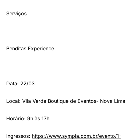
Serviços
Benditas Experience
Data: 22/03
Local: Vila Verde Boutique de Eventos- Nova Lima
Horário: 9h às 17h
Ingressos:
https://www.sympla.com.br/
evento/1-