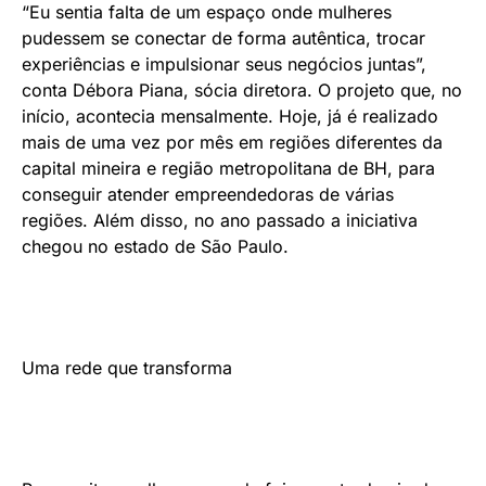
“Eu sentia falta de um espaço onde mulheres
pudessem se conectar de forma autêntica, trocar
experiências e impulsionar seus negócios juntas”,
conta Débora Piana, sócia diretora. O projeto que, no
início, acontecia mensalmente. Hoje, já é realizado
mais de uma vez por mês em regiões diferentes da
capital mineira e região metropolitana de BH, para
conseguir atender empreendedoras de várias
regiões. Além disso, no ano passado a iniciativa
chegou no estado de São Paulo.
Uma rede que transforma