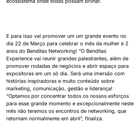
ecossistema onde todas possam brilhar.
E para isso vai promover um um grande evento no
dia 22 de Março para celebrar o mês da mulher e 2
anos do Benditas Networking! “O Benditas
Experience vai reunir grandes palestrantes, além de
promover rodadas de negócios e abrir espaço para
expositoras em um só dia. Será uma imersão com
histórias inspiradoras e muito conteúdo sobre
marketing, comunicação, gestão e liderança!
“Optamos por concentrar todos os nossos esforços
para esse grande momento e excepcionalmente neste
mês não teremos os encontros de networking, que
retornam normalmente em abril”, finaliza.