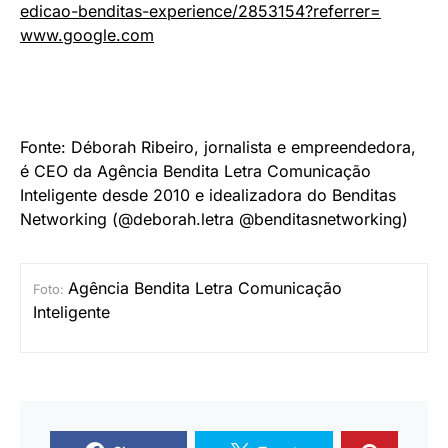
edicao-benditas-
experience/2853154?referrer=
www.google.com
Fonte: Déborah Ribeiro, jornalista e empreendedora,
é CEO da Agência Bendita Letra Comunicação
Inteligente desde 2010 e idealizadora do Benditas
Networking (@deborah.letra @benditasnetworking)
Agência Bendita Letra Comunicação
Foto:
Inteligente