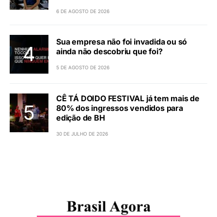
6 DE AGOSTO DE 2026
Sua empresa não foi invadida ou só
ainda não descobriu que foi?
5 DE AGOSTO DE 2026
CÊ TÁ DOIDO FESTIVAL já tem mais de
80% dos ingressos vendidos para
edição de BH
30 DE JULHO DE 2026