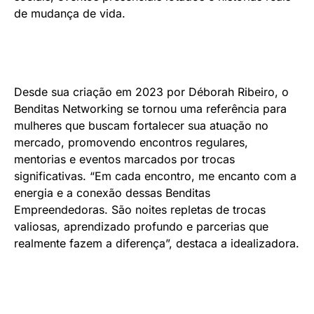
de mudança de vida.
Desde sua criação em 2023 por Déborah Ribeiro, o
Benditas Networking se tornou uma referência para
mulheres que buscam fortalecer sua atuação no
mercado, promovendo encontros regulares,
mentorias e eventos marcados por trocas
significativas. “Em cada encontro, me encanto com a
energia e a conexão dessas Benditas
Empreendedoras. São noites repletas de trocas
valiosas, aprendizado profundo e parcerias que
realmente fazem a diferença”, destaca a idealizadora.