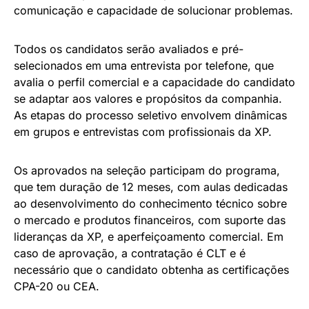
comunicação e capacidade de solucionar problemas.
Todos os candidatos serão avaliados e pré-
selecionados em uma entrevista por telefone, que
avalia o perfil comercial e a capacidade do candidato
se adaptar aos valores e propósitos da companhia.
As etapas do processo seletivo envolvem dinâmicas
em grupos e entrevistas com profissionais da XP.
Os aprovados na seleção participam do programa,
que tem duração de 12 meses, com aulas dedicadas
ao desenvolvimento do conhecimento técnico sobre
o mercado e produtos financeiros, com suporte das
lideranças da XP, e aperfeiçoamento comercial. Em
caso de aprovação, a contratação é CLT e é
necessário que o candidato obtenha as certificações
CPA-20 ou CEA.