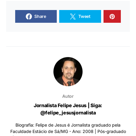
Share
Tweet
Autor
Jornalista Felipe Jesus | Siga:
@felipe_jesusjornalista
Biografia: Felipe de Jesus é Jornalista graduado pela
Faculdade Estácio de Sá/MG - Ano: 2008 | Pós-graduado