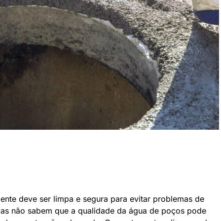
nte deve ser limpa e segura para evitar problemas de
oas não sabem que a qualidade da água de poços pode