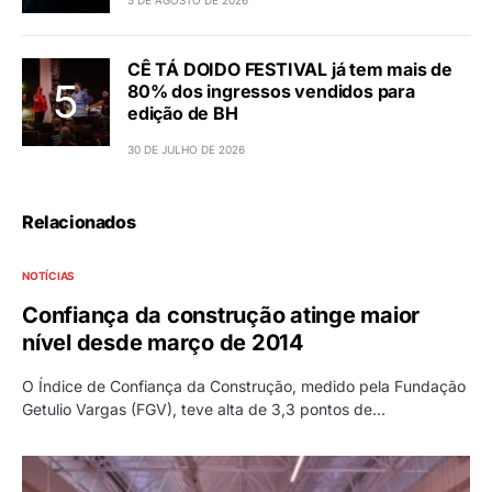
CÊ TÁ DOIDO FESTIVAL já tem mais de
80% dos ingressos vendidos para
edição de BH
30 DE JULHO DE 2026
Relacionados
NOTÍCIAS
Confiança da construção atinge maior
nível desde março de 2014
O Índice de Confiança da Construção, medido pela Fundação
Getulio Vargas (FGV), teve alta de 3,3 pontos de…