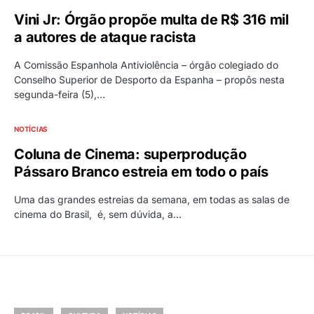
Vini Jr: Órgão propõe multa de R$ 316 mil
a autores de ataque racista
A Comissão Espanhola Antiviolência – órgão colegiado do
Conselho Superior de Desporto da Espanha – propôs nesta
segunda-feira (5),…
NOTÍCIAS
Coluna de Cinema: superprodução
Pássaro Branco estreia em todo o país
Uma das grandes estreias da semana, em todas as salas de
cinema do Brasil, é, sem dúvida, a…