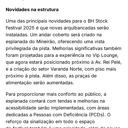
Novidades na estrutura
Uma das principais novidades para o BH Stock
Festival 2025 é que novas arquibancadas serão
instaladas. Um andar coberto será criado na
esplanada do Mineirão, oferecendo uma vista
privilegiada da pista. Melhorias significativas também
foram projetadas para a experiência no Vip Lounge,
que agora estará posicionado próximo à Av. Rei Pelé,
e a criação do setor Varanda Norte, com piso mais
próximo à pista. Além disso, as praças de
alimentação serão aumentadas.
Para proporcionar mais conforto ao público, a
esplanada contará com tendas e melhorias na
acessibilidade serão implementadas, com áreas
dedicadas a Pessoas com Deficiência (PCDs). O
reforço da sinalização em todo o espaço