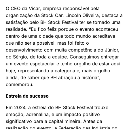
O CEO da Vicar, empresa responsável pela
organização da Stock Car, Lincoln Oliveira, destaca a
satisfação pelo BH Stock Festival ter se tornado uma
realidade. “Eu fico feliz porque o evento aconteceu
dentro de uma cidade que todo mundo acreditava
que não seria possível, mas foi feito o
desenvolvimento com muita competência do Júnior,
do Sérgio, de toda a equipe. Conseguimos entregar
um evento espetacular e tenho orgulho de estar aqui
hoje, representando a categoria e, mais orgulho
ainda, de saber que BH abraçou a história”,
comemorou.
Estreia de sucesso
Em 2024, a estreia do BH Stock Festival trouxe
emoção, adrenalina, e um impacto positivo
significativo para a capital mineira. Antes da
realização do evento, a Federação das Indústria do