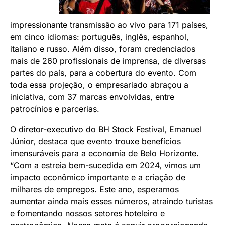
impressionante transmissão ao vivo para 171 países,
em cinco idiomas: português, inglês, espanhol,
italiano e russo. Além disso, foram credenciados
mais de 260 profissionais de imprensa, de diversas
partes do país, para a cobertura do evento. Com
toda essa projeção, o empresariado abraçou a
iniciativa, com 37 marcas envolvidas, entre
patrocínios e parcerias.
O diretor-executivo do BH Stock Festival, Emanuel
Júnior, destaca que evento trouxe benefícios
imensuráveis para a economia de Belo Horizonte.
“Com a estreia bem-sucedida em 2024, vimos um
impacto econômico importante e a criação de
milhares de empregos. Este ano, esperamos
aumentar ainda mais esses números, atraindo turistas
e fomentando nossos setores hoteleiro e