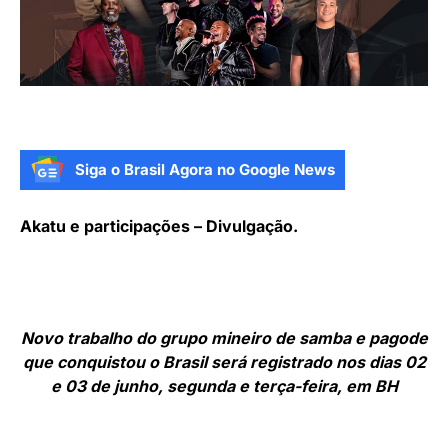
Siga o Brasil Agora no Google News
Akatu e participações – Divulgação.
Novo trabalho do grupo mineiro de samba e pagode
que conquistou o Brasil será registrado nos dias 02
e 03 de junho, segunda e terça-feira, em BH