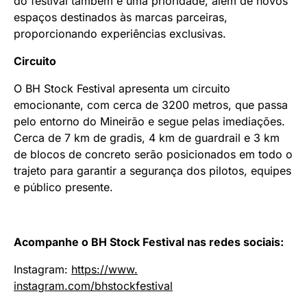
do festival também é uma prioridade, além de novos
espaços destinados às marcas parceiras,
proporcionando experiências exclusivas.
Circuito
O BH Stock Festival apresenta um circuito
emocionante, com cerca de 3200 metros, que passa
pelo entorno do Mineirão e segue pelas imediações.
Cerca de 7 km de gradis, 4 km de guardrail e 3 km
de blocos de concreto serão posicionados em todo o
trajeto para garantir a segurança dos pilotos, equipes
e público presente.
Acompanhe o BH Stock Festival nas redes sociais:
Instagram:
https://www.
instagram.com/bhstockfestival