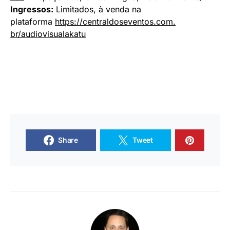
Ingressos:
Limitados, à venda na
plataforma
https://centraldoseventos.com.
br/audiovisualakatu
Share
Tweet