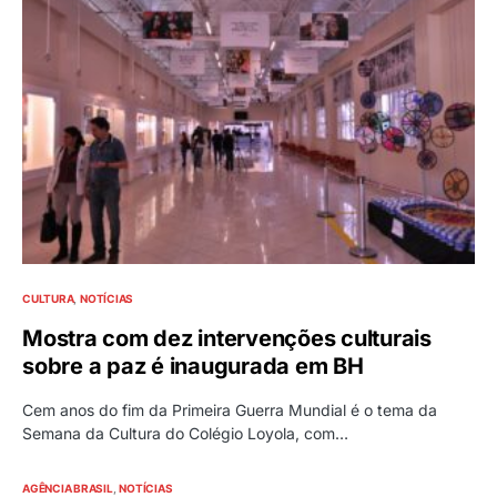
CULTURA
NOTÍCIAS
Mostra com dez intervenções culturais
sobre a paz é inaugurada em BH
Cem anos do fim da Primeira Guerra Mundial é o tema da
Semana da Cultura do Colégio Loyola, com…
AGÊNCIA BRASIL
NOTÍCIAS