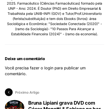
2025. Farmacêutico (Ciências Farmacêuticas) formado pela
UNP - Ano: 2024. É Doutor (PhD) em Direito Empresarial &
Trabalhista pela UNIB-INPI (GOV) e Tutor/Prof.Universitario
(ferista/substituição) e tem dois Ebooks (livros): área
Sociológica e Econômica: "Sociedade Conectada (2020)" -
(ramo da Sociologia)- "10 Passos Para Alcançar a
Estabilidade Financeira (2024)" - (ramo da economia).
Deixe um comentário
Você precisa fazer o
login
para publicar um
comentário.
Próximo Artigo
Bruna Lipiani grava DVD com