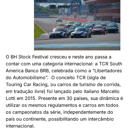
O BH Stock Festival cresceu e neste ano passa a
contar com uma categoria internacional: a TCR South
America Banco BRB, celebrada como a “Libertadores
do Automobilismo”. O conceito TCR (sigla de
Touring Car Racing, ou carros de turismo de corrida,
em tradução livre) foi lançado pelo italiano Marcello
Lotti em 2015. Presente em 30 países, sua dinâmica é
utilizar os mesmos regulamentos e carros em todos
os campeonatos da série, independentemente do
país ou continente, possibilitando um intercâmbio
internacional.