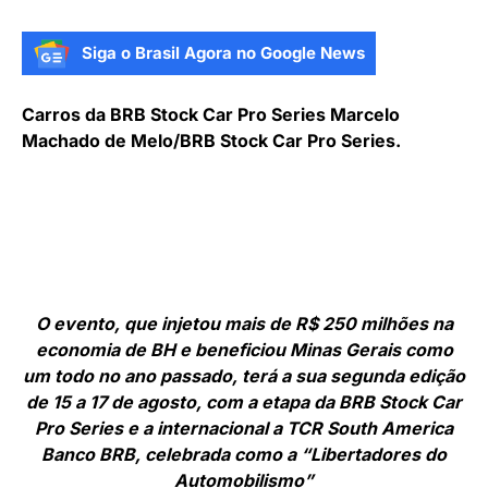
Siga o Brasil Agora no Google News
Carros da BRB Stock Car Pro Series Marcelo
Machado de Melo/BRB Stock Car Pro Series.
O evento, que injetou mais de R$ 250 milhões na
economia de BH e beneficiou Minas Gerais como
um todo no ano passado, terá a sua segunda edição
de 15 a 17 de agosto, com a etapa da BRB Stock Car
Pro Series e a internacional a TCR South America
Banco BRB, celebrada como a “Libertadores do
Automobilismo”