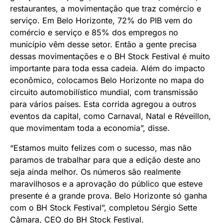
restaurantes, a movimentação que traz comércio e
serviço. Em Belo Horizonte, 72% do PIB vem do
comércio e serviço e 85% dos empregos no
município vêm desse setor. Então a gente precisa
dessas movimentações e o BH Stock Festival é muito
importante para toda essa cadeia. Além do impacto
econômico, colocamos Belo Horizonte no mapa do
circuito automobilístico mundial, com transmissão
para vários países. Esta corrida agregou a outros
eventos da capital, como Carnaval, Natal e Réveillon,
que movimentam toda a economia”, disse.
“Estamos muito felizes com o sucesso, mas não
paramos de trabalhar para que a edição deste ano
seja ainda melhor. Os números são realmente
maravilhosos e a aprovação do público que esteve
presente é a grande prova. Belo Horizonte só ganha
com o BH Stock Festival”, completou Sérgio Sette
Câmara, CEO do BH Stock Festival.