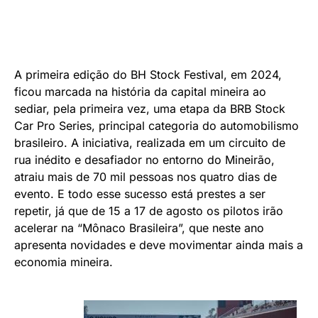
A primeira edição do BH Stock Festival, em 2024,
ficou marcada na história da capital mineira ao
sediar, pela primeira vez, uma etapa da BRB Stock
Car Pro Series, principal categoria do automobilismo
brasileiro. A iniciativa, realizada em um circuito de
rua inédito e desafiador no entorno do Mineirão,
atraiu mais de 70 mil pessoas nos quatro dias de
evento. E todo esse sucesso está prestes a ser
repetir, já que de 15 a 17 de agosto os pilotos irão
acelerar na “Mônaco Brasileira”, que neste ano
apresenta novidades e deve movimentar ainda mais a
economia mineira.