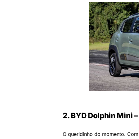
2. BYD Dolphin Mini –
O queridinho do momento. Com