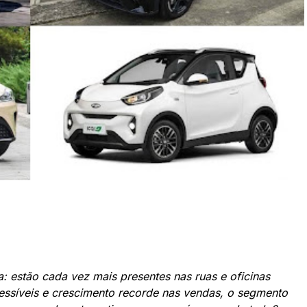
a: estão cada vez mais presentes nas ruas e oficinas
essíveis e crescimento recorde nas vendas, o segmento