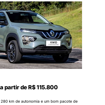
 a partir de R$ 115.800
 280 km de autonomia e um bom pacote de