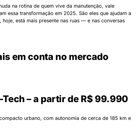
muda na rotina de quem vive da manutenção, vale
am essa transformação em 2025. São eles que ajudam a
o, hoje, está mais presente nas ruas — e nas conversas
mais em conta no mercado
-Tech – a partir de R$ 99.990
compacto urbano, com autonomia de cerca de 185 km e