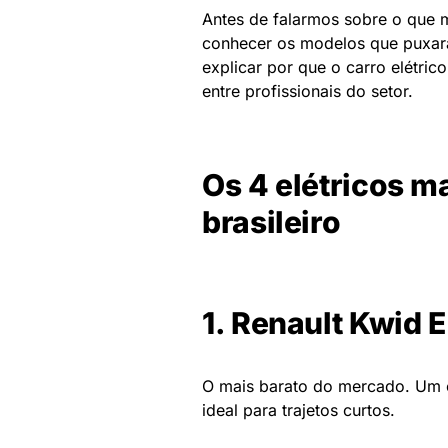
Antes de falarmos sobre o que 
conhecer os modelos que puxar
explicar por que o carro elétric
entre profissionais do setor.
Os 4 elétricos 
brasileiro
1. Renault Kwid E
O mais barato do mercado. Um 
ideal para trajetos curtos.