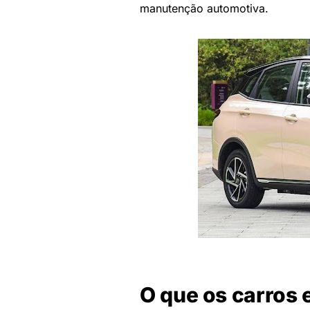
manutenção automotiva.
O que os carros 