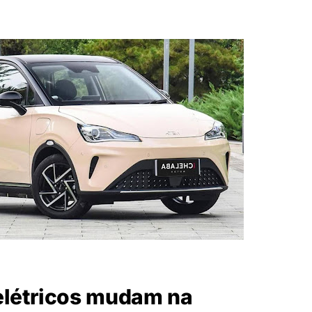
elétricos mudam na