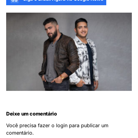
Deixe um comentário
Você precisa fazer o
login
para publicar um
comentário.