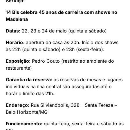
Serviço:
14 Bis celebra 45 anos de carreira com shows no
Madalena
Datas
: 22, 23 e 24 de maio (quinta a sábado)
Horário
: abertura da casa às 20h. Início dos shows
às 22h (quinta e sábado) e 23h (sexta-feira).
Exposição
: Pedro Couto (restrito ao ambiente do
restaurante)
Garantia da reserva:
as reservas de mesas e lugares
individuais na ilha central são asseguradas até o
horário limite das 21h.
Endereço:
Rua Silvianópolis, 328 – Santa Tereza –
Belo Horizonte/MG
Funcionamento:
quinta-feira, sexta-feira e sábado às