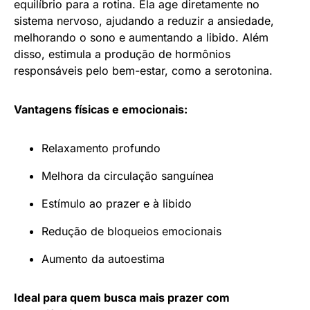
equilíbrio para a rotina. Ela age diretamente no
sistema nervoso, ajudando a reduzir a ansiedade,
melhorando o sono e aumentando a libido. Além
disso, estimula a produção de hormônios
responsáveis pelo bem-estar, como a serotonina.
Vantagens físicas e emocionais:
Relaxamento profundo
Melhora da circulação sanguínea
Estímulo ao prazer e à libido
Redução de bloqueios emocionais
Aumento da autoestima
Ideal para quem busca mais prazer com