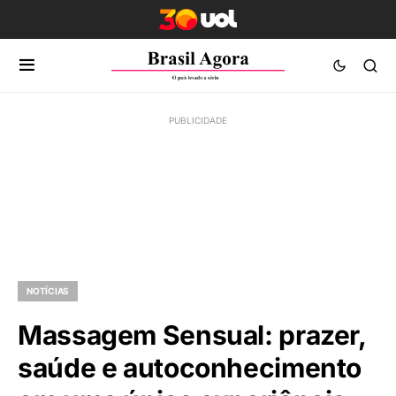
NOTÍCIAS
Massagem Sensual: prazer,
saúde e autoconhecimento