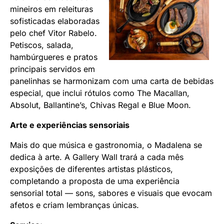
mineiros em releituras
sofisticadas elaboradas
pelo chef Vitor Rabelo.
Petiscos, salada,
hambúrgueres e pratos
principais servidos em
panelinhas se harmonizam com uma carta de bebidas
especial, que inclui rótulos como The Macallan,
Absolut, Ballantine’s, Chivas Regal e Blue Moon.
Arte e experiências sensoriais
Mais do que música e gastronomia, o Madalena se
dedica à arte. A Gallery Wall trará a cada mês
exposições de diferentes artistas plásticos,
completando a proposta de uma experiência
sensorial total — sons, sabores e visuais que evocam
afetos e criam lembranças únicas.