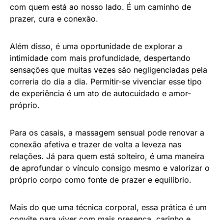
com quem está ao nosso lado. É um caminho de
prazer, cura e conexão.
Além disso, é uma oportunidade de explorar a
intimidade com mais profundidade, despertando
sensações que muitas vezes são negligenciadas pela
correria do dia a dia. Permitir-se vivenciar esse tipo
de experiência é um ato de autocuidado e amor-
próprio.
Para os casais, a massagem sensual pode renovar a
conexão afetiva e trazer de volta a leveza nas
relações. Já para quem está solteiro, é uma maneira
de aprofundar o vínculo consigo mesmo e valorizar o
próprio corpo como fonte de prazer e equilíbrio.
Mais do que uma técnica corporal, essa prática é um
convite para viver com mais presença, carinho e