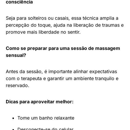
consciência
Seja para solteiros ou casais, essa técnica amplia a
percepção do toque, ajuda na liberação de traumas e
promove mais liberdade no sentir.
Como se preparar para uma sessão de massagem
sensual?
Antes da sessão, é importante alinhar expectativas
com o terapeuta e garantir um ambiente tranquilo e
reservado.
Dicas para aproveitar melhor:
Tome um banho relaxante
Desconecte-se do celular