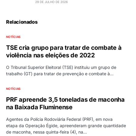
29 DE JULHO DE 2026
Relacionados
NOTÍCIAS
TSE cria grupo para tratar de combate à
violência nas eleições de 2022
O Tribunal Superior Eleitoral (TSE) instituiu um grupo de
trabalho (GT) para tratar de prevenção e combate à…
NOTÍCIAS
PRF apreende 3,5 toneladas de maconha
na Baixada Fluminense
Agentes da Polícia Rodoviária Federal (PRF), em nova
etapa da Operação Égide, apreenderam grande quantidade
de maconha, nessa quinta-feira (4), na…