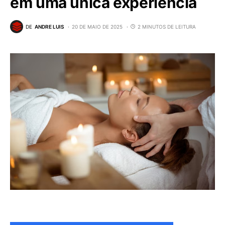
em uma única experiência
DE
ANDRE LUIS
20 DE MAIO DE 2025
2 MINUTOS DE LEITURA