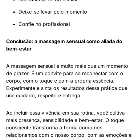
Deixe-se levar pelo momento
Confie no profissional
Conclusão: a massagem sensual como aliada do
bem-estar
A massagem sensual é muito mais que um momento
de prazer. É um convite para se reconectar com o
corpo, com o toque e com a própria essência.
Experimente e sinta os resultados dessa prática que
une cuidado, respeito e entrega.
Ao incluir essa vivência em sua rotina, você cultiva
mais presença, sensibilidade e bem-estar. O toque
consciente transforma a forma como nos
relacionamos com o nosso corpo, com as emoções e