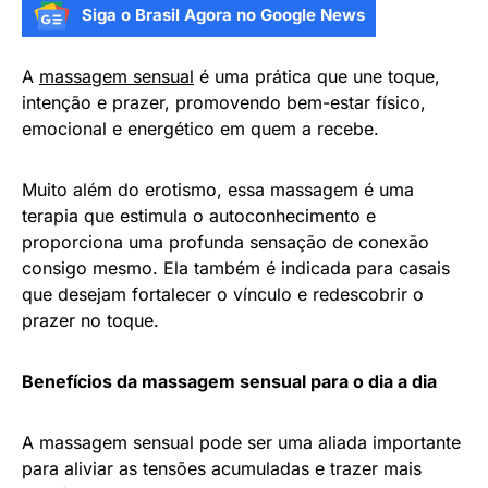
Siga o Brasil Agora no Google News
A
massagem sensual
é uma prática que une toque,
intenção e prazer, promovendo bem-estar físico,
emocional e energético em quem a recebe.
Muito além do erotismo, essa massagem é uma
terapia que estimula o autoconhecimento e
proporciona uma profunda sensação de conexão
consigo mesmo. Ela também é indicada para casais
que desejam fortalecer o vínculo e redescobrir o
prazer no toque.
Benefícios da massagem sensual para o dia a dia
A massagem sensual pode ser uma aliada importante
para aliviar as tensões acumuladas e trazer mais