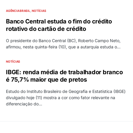
AGÊNCIA BRASIL
NOTÍCIAS
Banco Central estuda o fim do crédito
rotativo do cartão de crédito
O presidente do Banco Central (BC), Roberto Campo Neto,
afirmou, nesta quinta-feira (10), que a autarquia estuda o…
NOTÍCIAS
IBGE: renda média de trabalhador branco
é 75,7% maior que de pretos
Estudo do Instituto Brasileiro de Geografia e Estatística (IBGE)
divulgado hoje (11) mostra a cor como fator relevante na
diferenciação do…