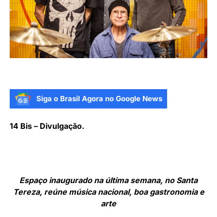
Siga o Brasil Agora no Google News
14 Bis – Divulgação.
Espaço inaugurado na última semana, no Santa
Tereza, reúne música nacional, boa gastronomia e
arte