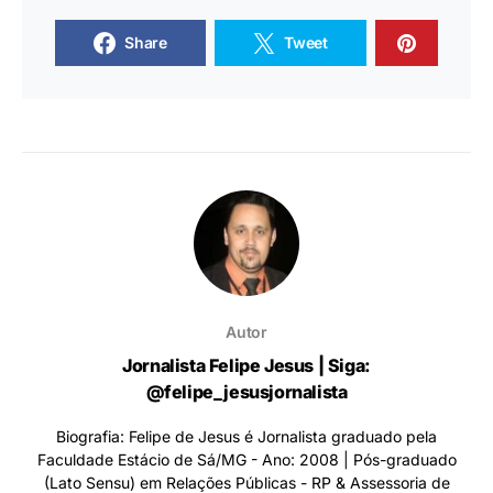
Share
Tweet
Autor
Jornalista Felipe Jesus | Siga:
@felipe_jesusjornalista
Biografia: Felipe de Jesus é Jornalista graduado pela
Faculdade Estácio de Sá/MG - Ano: 2008 | Pós-graduado
(Lato Sensu) em Relações Públicas - RP & Assessoria de