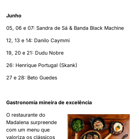
Junho
05, 06 e 07: Sandra de Sá & Banda Black Machine
12, 13 e 14: Danilo Caymmi
19, 20 e 21: Dudu Nobre
26: Henrique Portugal (Skank)
27 e 28: Beto Guedes
Gastronomia mineira de excelência
O restaurante do
Madalena surpreende
com um menu que
valoriza os clássicos