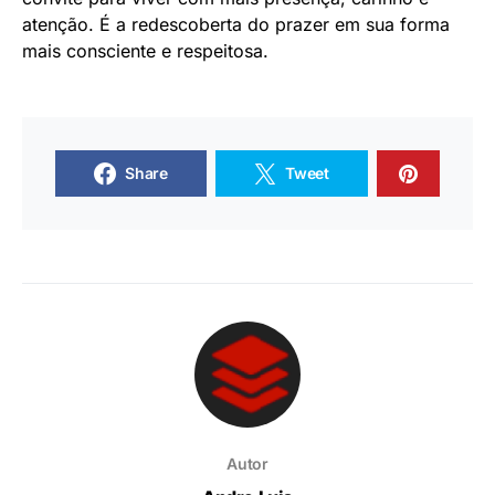
atenção. É a redescoberta do prazer em sua forma
mais consciente e respeitosa.
Share
Tweet
Autor