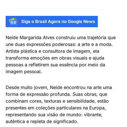
Siga o Brasil Agora no Google News
Neide Margarida Alves construiu uma trajetória que
une duas expressões poderosas: a arte e a moda.
Artista plástica e consultora de imagem, ela
transforma emoções em obras visuais e ajuda
pessoas a refletirem sua essência por meio da
imagem pessoal.
Desde muito jovem, Neide encontrou na arte uma
forma de expressão profunda. Suas obras, que
combinam cores, texturas e sensibilidade, estão
presentes em coleções particulares na Europa,
representando sua visão de mundo: vibrante,
autêntica e repleta de significado.