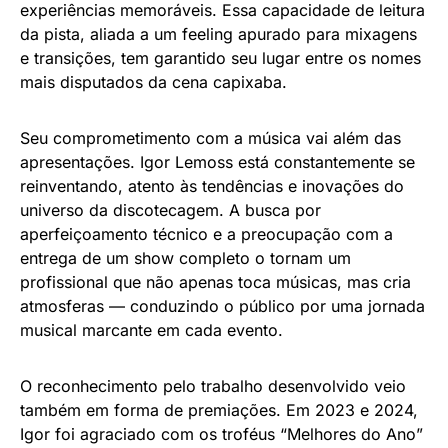
experiências memoráveis. Essa capacidade de leitura
da pista, aliada a um feeling apurado para mixagens
e transições, tem garantido seu lugar entre os nomes
mais disputados da cena capixaba.
Seu comprometimento com a música vai além das
apresentações. Igor Lemoss está constantemente se
reinventando, atento às tendências e inovações do
universo da discotecagem. A busca por
aperfeiçoamento técnico e a preocupação com a
entrega de um show completo o tornam um
profissional que não apenas toca músicas, mas cria
atmosferas — conduzindo o público por uma jornada
musical marcante em cada evento.
O reconhecimento pelo trabalho desenvolvido veio
também em forma de premiações. Em 2023 e 2024,
Igor foi agraciado com os troféus “Melhores do Ano”