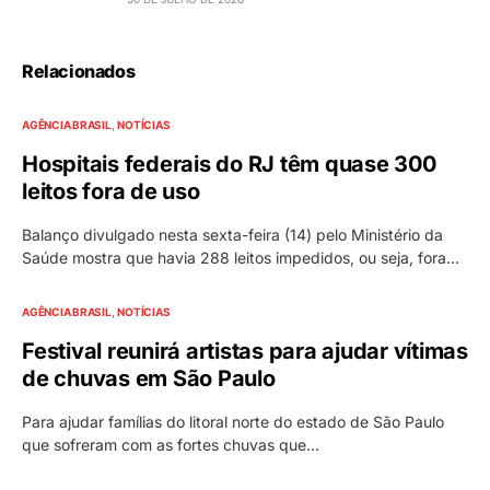
Relacionados
AGÊNCIA BRASIL
NOTÍCIAS
Hospitais federais do RJ têm quase 300
leitos fora de uso
Balanço divulgado nesta sexta-feira (14) pelo Ministério da
Saúde mostra que havia 288 leitos impedidos, ou seja, fora…
AGÊNCIA BRASIL
NOTÍCIAS
Festival reunirá artistas para ajudar vítimas
de chuvas em São Paulo
Para ajudar famílias do litoral norte do estado de São Paulo
que sofreram com as fortes chuvas que…