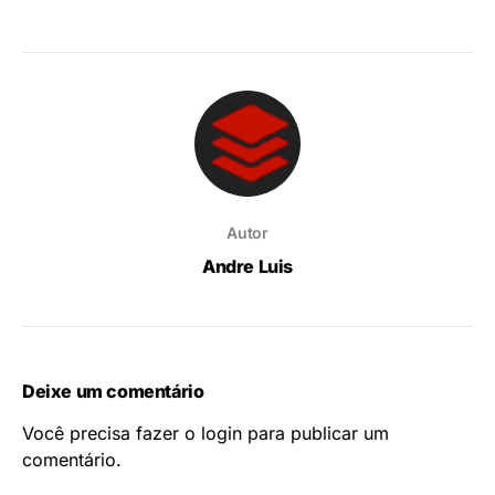
Autor
Andre Luis
Deixe um comentário
Você precisa fazer o
login
para publicar um
comentário.