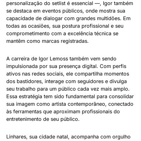
personalização do setlist é essencial —, Igor também
se destaca em eventos públicos, onde mostra sua
capacidade de dialogar com grandes multidões. Em
todas as ocasiões, sua postura profissional e seu
comprometimento com a excelência técnica se
mantêm como marcas registradas.
A carreira de Igor Lemoss também vem sendo
impulsionada por sua presença digital. Com perfis
ativos nas redes sociais, ele compartilha momentos
dos bastidores, interage com seguidores e divulga
seu trabalho para um público cada vez mais amplo.
Essa estratégia tem sido fundamental para consolidar
sua imagem como artista contemporâneo, conectado
às ferramentas que aproximam profissionais do
entretenimento de seu público.
Linhares, sua cidade natal, acompanha com orgulho