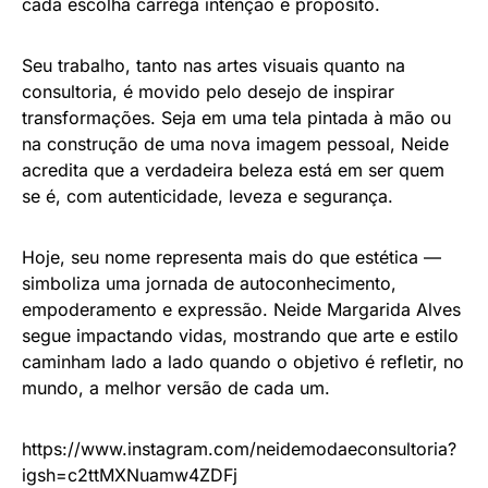
cada escolha carrega intenção e propósito.
Seu trabalho, tanto nas artes visuais quanto na
consultoria, é movido pelo desejo de inspirar
transformações. Seja em uma tela pintada à mão ou
na construção de uma nova imagem pessoal, Neide
acredita que a verdadeira beleza está em ser quem
se é, com autenticidade, leveza e segurança.
Hoje, seu nome representa mais do que estética —
simboliza uma jornada de autoconhecimento,
empoderamento e expressão. Neide Margarida Alves
segue impactando vidas, mostrando que arte e estilo
caminham lado a lado quando o objetivo é refletir, no
mundo, a melhor versão de cada um.
https://www.instagram.com/neidemodaeconsultoria?
igsh=c2ttMXNuamw4ZDFj