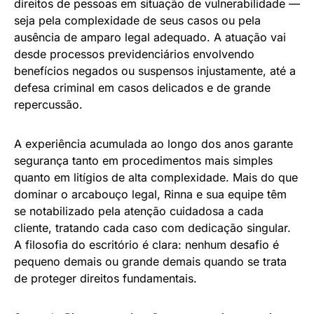
direitos de pessoas em situação de vulnerabilidade —
seja pela complexidade de seus casos ou pela
ausência de amparo legal adequado. A atuação vai
desde processos previdenciários envolvendo
benefícios negados ou suspensos injustamente, até a
defesa criminal em casos delicados e de grande
repercussão.
A experiência acumulada ao longo dos anos garante
segurança tanto em procedimentos mais simples
quanto em litígios de alta complexidade. Mais do que
dominar o arcabouço legal, Rinna e sua equipe têm
se notabilizado pela atenção cuidadosa a cada
cliente, tratando cada caso com dedicação singular.
A filosofia do escritório é clara: nenhum desafio é
pequeno demais ou grande demais quando se trata
de proteger direitos fundamentais.