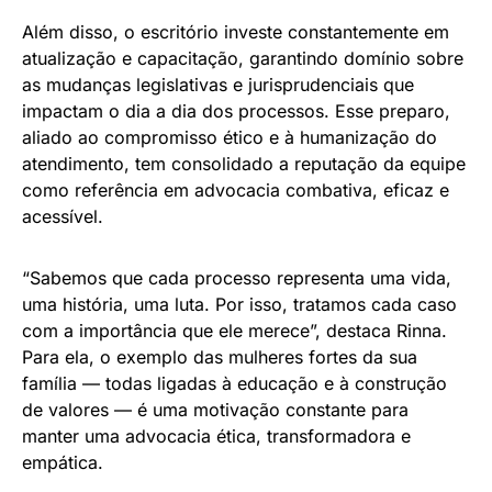
Além disso, o escritório investe constantemente em
atualização e capacitação, garantindo domínio sobre
as mudanças legislativas e jurisprudenciais que
impactam o dia a dia dos processos. Esse preparo,
aliado ao compromisso ético e à humanização do
atendimento, tem consolidado a reputação da equipe
como referência em advocacia combativa, eficaz e
acessível.
“Sabemos que cada processo representa uma vida,
uma história, uma luta. Por isso, tratamos cada caso
com a importância que ele merece”, destaca Rinna.
Para ela, o exemplo das mulheres fortes da sua
família — todas ligadas à educação e à construção
de valores — é uma motivação constante para
manter uma advocacia ética, transformadora e
empática.