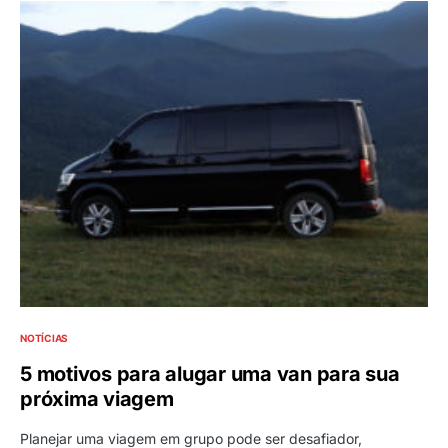
NOTÍCIAS
5 motivos para alugar uma van para sua
próxima viagem
Planejar uma viagem em grupo pode ser desafiador,