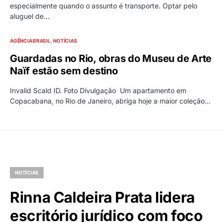
especialmente quando o assunto é transporte. Optar pelo
aluguel de…
AGÊNCIA BRASIL
NOTÍCIAS
Guardadas no Rio, obras do Museu de Arte
Naïf estão sem destino
Invalid Scald ID. Foto Divulgação Um apartamento em
Copacabana, no Rio de Janeiro, abriga hoje a maior coleção…
NOTÍCIAS
Rinna Caldeira Prata lidera
escritório jurídico com foco