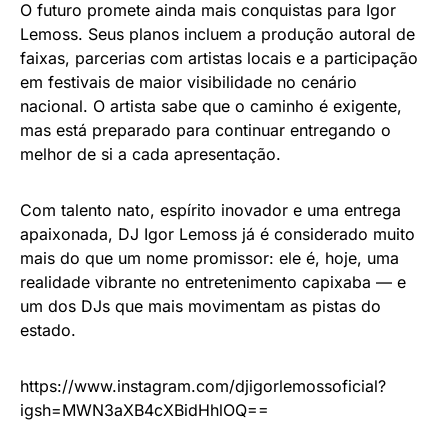
O futuro promete ainda mais conquistas para Igor
Lemoss. Seus planos incluem a produção autoral de
faixas, parcerias com artistas locais e a participação
em festivais de maior visibilidade no cenário
nacional. O artista sabe que o caminho é exigente,
mas está preparado para continuar entregando o
melhor de si a cada apresentação.
Com talento nato, espírito inovador e uma entrega
apaixonada, DJ Igor Lemoss já é considerado muito
mais do que um nome promissor: ele é, hoje, uma
realidade vibrante no entretenimento capixaba — e
um dos DJs que mais movimentam as pistas do
estado.
https://www.instagram.com/djigorlemossoficial?
igsh=MWN3aXB4cXBidHhlOQ==