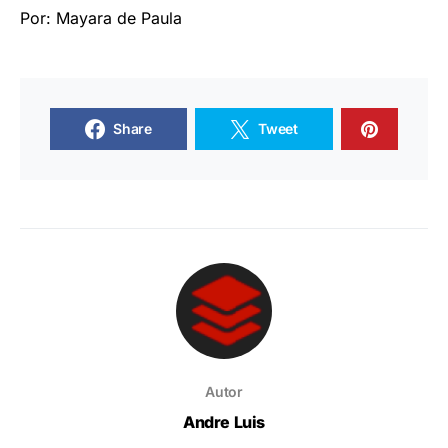
Por: Mayara de Paula
Share
Tweet
Autor
Andre Luis