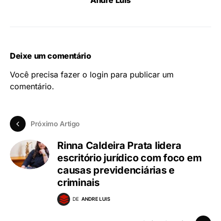
Deixe um comentário
Você precisa fazer o
login
para publicar um
comentário.
Próximo Artigo
Rinna Caldeira Prata lidera
escritório jurídico com foco em
causas previdenciárias e
criminais
DE
ANDRE LUIS