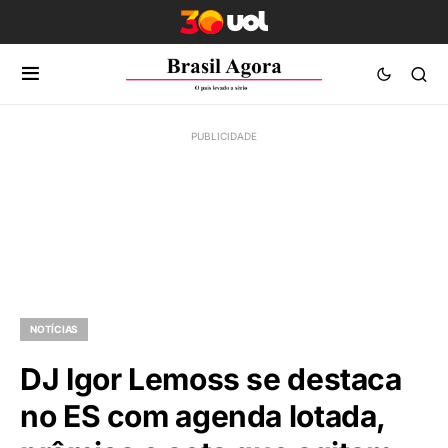
NOTÍCIAS
DJ Igor Lemoss se destaca
no ES com agenda lotada,