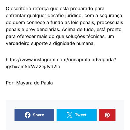
O escritório reforça que está preparado para
enfrentar qualquer desafio jurídico, com a segurança
de quem conhece a fundo as leis penais, processuais
penais e previdenciárias. Acima de tudo, está pronto
para oferecer mais do que soluções técnicas: um
verdadeiro suporte à dignidade humana.
https://www.instagram.com/rinnaprata.advogada?
igsh=am5lcWZ2ejJvd2lo
Por: Mayara de Paula
Share
Tweet