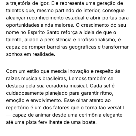
a trajetória de Igor. Ele representa uma geração de
talentos que, mesmo partindo do interior, consegue
alcançar reconhecimento estadual e abrir portas para
oportunidades ainda maiores. O crescimento do seu
nome no Espírito Santo reforça a ideia de que o
talento, aliado à persistência e profissionalismo, é
capaz de romper barreiras geográficas e transformar
sonhos em realidade.
Com um estilo que mescla inovação e respeito às
raízes musicais brasileiras, Lemoss também se
destaca pela sua curadoria musical. Cada set é
cuidadosamente planejado para garantir ritmo,
emoção e envolvimento. Esse olhar atento ao
repertório é um dos fatores que o torna tão versátil
— capaz de animar desde uma cerimônia elegante
até uma pista fervilhante de uma boate.