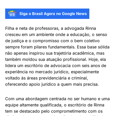
Siga o Brasil Agora no Google News
Filha e neta de professoras, a advogada Rinna
cresceu em um ambiente onde a educação, o senso
de justiça e o compromisso com o bem coletivo
sempre foram pilares fundamentais. Essa base sólida
não apenas inspirou sua trajetória acadêmica, mas
também moldou sua atuação profissional. Hoje, ela
lidera um escritório de advocacia com seis anos de
experiência no mercado jurídico, especialmente
voltado às áreas previdenciária e criminal,
oferecendo apoio jurídico a quem mais precisa.
Com uma abordagem centrada no ser humano e uma
equipe altamente qualificada, o escritório de Rinna
tem se destacado pelo comprometimento com os