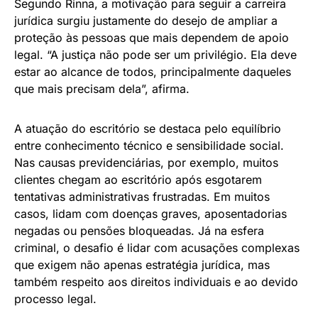
Segundo Rinna, a motivação para seguir a carreira
jurídica surgiu justamente do desejo de ampliar a
proteção às pessoas que mais dependem de apoio
legal. “A justiça não pode ser um privilégio. Ela deve
estar ao alcance de todos, principalmente daqueles
que mais precisam dela”, afirma.
A atuação do escritório se destaca pelo equilíbrio
entre conhecimento técnico e sensibilidade social.
Nas causas previdenciárias, por exemplo, muitos
clientes chegam ao escritório após esgotarem
tentativas administrativas frustradas. Em muitos
casos, lidam com doenças graves, aposentadorias
negadas ou pensões bloqueadas. Já na esfera
criminal, o desafio é lidar com acusações complexas
que exigem não apenas estratégia jurídica, mas
também respeito aos direitos individuais e ao devido
processo legal.