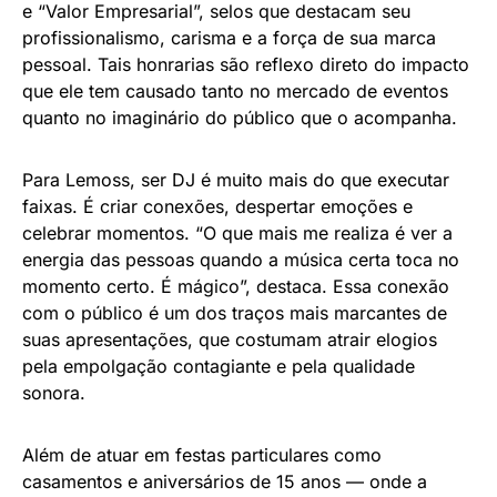
e “Valor Empresarial”, selos que destacam seu
profissionalismo, carisma e a força de sua marca
pessoal. Tais honrarias são reflexo direto do impacto
que ele tem causado tanto no mercado de eventos
quanto no imaginário do público que o acompanha.
Para Lemoss, ser DJ é muito mais do que executar
faixas. É criar conexões, despertar emoções e
celebrar momentos. “O que mais me realiza é ver a
energia das pessoas quando a música certa toca no
momento certo. É mágico”, destaca. Essa conexão
com o público é um dos traços mais marcantes de
suas apresentações, que costumam atrair elogios
pela empolgação contagiante e pela qualidade
sonora.
Além de atuar em festas particulares como
casamentos e aniversários de 15 anos — onde a