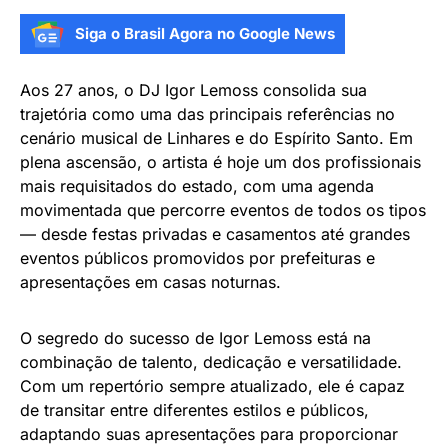
Siga o Brasil Agora no Google News
Aos 27 anos, o DJ Igor Lemoss consolida sua
trajetória como uma das principais referências no
cenário musical de Linhares e do Espírito Santo. Em
plena ascensão, o artista é hoje um dos profissionais
mais requisitados do estado, com uma agenda
movimentada que percorre eventos de todos os tipos
— desde festas privadas e casamentos até grandes
eventos públicos promovidos por prefeituras e
apresentações em casas noturnas.
O segredo do sucesso de Igor Lemoss está na
combinação de talento, dedicação e versatilidade.
Com um repertório sempre atualizado, ele é capaz
de transitar entre diferentes estilos e públicos,
adaptando suas apresentações para proporcionar