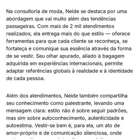
Na consultoria de moda, Neide se destaca por uma
abordagem que vai muito além das tendências
passageiras. Com mais de 2 mil atendimentos
realizados, ela entrega mais do que estilo — oferece
ferramentas para que cada cliente se reconheça, se
fortaleça e comunique sua essência através da forma
de se vestir. Seu olhar apurado, aliado à bagagem
adquirida em experiências internacionais, permite
adaptar referências globais à realidade e à identidade
de cada pessoa.
Além dos atendimentos, Neide também compartilha
seu conhecimento como palestrante, levando uma
mensagem clara: estilo não é sobre seguir padrões,
mas sim sobre autoconhecimento, autenticidade e
autoestima. Vestir-se bem é, para ela, um ato de
amor-próprio e de comunicação silenciosa, onde