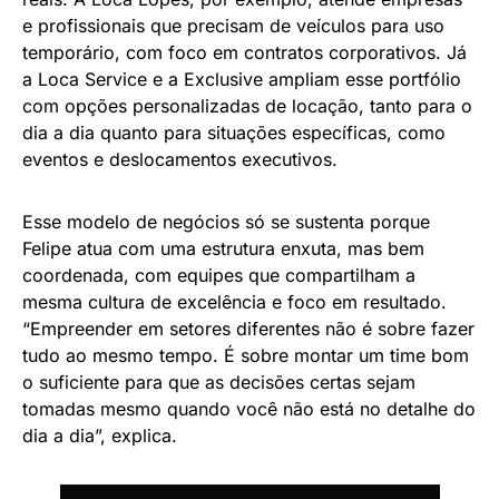
e profissionais que precisam de veículos para uso
temporário, com foco em contratos corporativos. Já
a Loca Service e a Exclusive ampliam esse portfólio
com opções personalizadas de locação, tanto para o
dia a dia quanto para situações específicas, como
eventos e deslocamentos executivos.
Esse modelo de negócios só se sustenta porque
Felipe atua com uma estrutura enxuta, mas bem
coordenada, com equipes que compartilham a
mesma cultura de excelência e foco em resultado.
“Empreender em setores diferentes não é sobre fazer
tudo ao mesmo tempo. É sobre montar um time bom
o suficiente para que as decisões certas sejam
tomadas mesmo quando você não está no detalhe do
dia a dia”, explica.