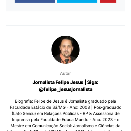
Autor
Jornalista Felipe Jesus | Siga:
@felipe_jesusjornalista
Biografia: Felipe de Jesus é Jornalista graduado pela
Faculdade Estácio de Sá/MG - Ano: 2008 | Pós-graduado
(Lato Sensu) em Relações Públicas - RP & Assessoria de
Imprensa pela Faculdade Educa Mundo - Ano: 2023 - e
Mestre em Comunicação Social: Jornalismo e Ciências da