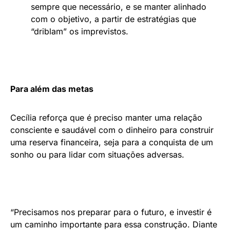
sempre que necessário, e se manter alinhado
com o objetivo, a partir de estratégias que
“driblam” os imprevistos.
Para além das metas
Cecília reforça que é preciso manter uma relação
consciente e saudável com o dinheiro para construir
uma reserva financeira, seja para a conquista de um
sonho ou para lidar com situações adversas.
“Precisamos nos preparar para o futuro, e investir é
um caminho importante para essa construção. Diante