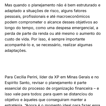
Mas quando o planejamento não é bem estruturado e
adaptado a situações de risco, alguns fatores
pessoais, profissionais e até macroeconômicos
podem comprometer o alcance desses objetivos ao
longo do tempo, como uma despesa emergencial, a
perda de parte da renda ou até mesmo o aumento do
custo de vida. Por isso, é sempre importante
acompanhá-lo e, se necessário, realizar algumas
adaptações.
Para Cecília Perini, líder da XP em Minas Gerais e no
Espírito Santo, revisar o planejamento é parte
essencial do processo de organização financeira – e
isso vale para todos: para quem se distanciou do
objetivo e àqueles que conseguiram manter a
estratégia. “Agora é o momento ideal para fazer essa