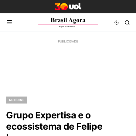
NOTÍCIAS
Grupo Expertisa e o
ecossistema de Felipe