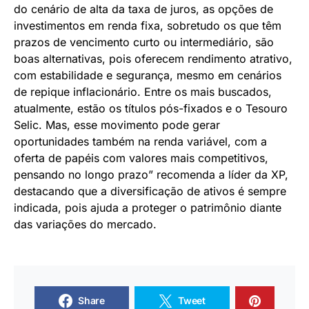
do cenário de alta da taxa de juros, as opções de
investimentos em renda fixa, sobretudo os que têm
prazos de vencimento curto ou intermediário, são
boas alternativas, pois oferecem rendimento atrativo,
com estabilidade e segurança, mesmo em cenários
de repique inflacionário. Entre os mais buscados,
atualmente, estão os títulos pós-fixados e o Tesouro
Selic. Mas, esse movimento pode gerar
oportunidades também na renda variável, com a
oferta de papéis com valores mais competitivos,
pensando no longo prazo” recomenda a líder da XP,
destacando que a diversificação de ativos é sempre
indicada, pois ajuda a proteger o patrimônio diante
das variações do mercado.
Share
Tweet