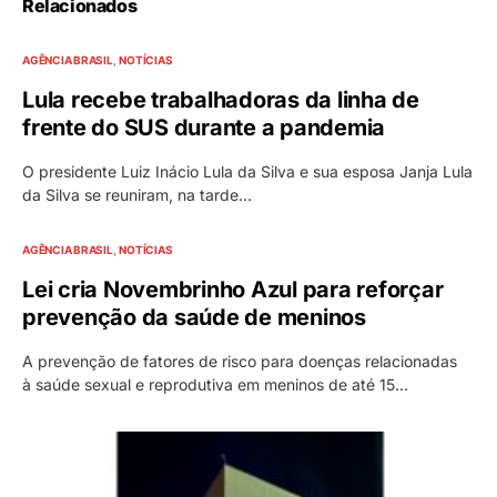
Relacionados
AGÊNCIA BRASIL
NOTÍCIAS
Lula recebe trabalhadoras da linha de
frente do SUS durante a pandemia
O presidente Luiz Inácio Lula da Silva e sua esposa Janja Lula
da Silva se reuniram, na tarde…
AGÊNCIA BRASIL
NOTÍCIAS
Lei cria Novembrinho Azul para reforçar
prevenção da saúde de meninos
A prevenção de fatores de risco para doenças relacionadas
à saúde sexual e reprodutiva em meninos de até 15…