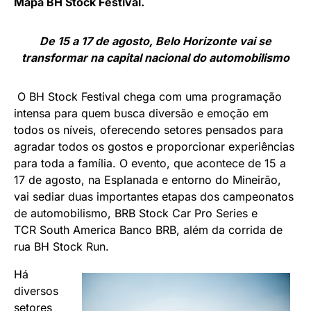
Mapa BH Stock Festival.
De 15 a 17 de agosto, Belo Horizonte vai se
transformar na capital nacional do automobilismo
O BH Stock Festival chega com uma programação
intensa para quem busca diversão e emoção em
todos os níveis, oferecendo setores pensados para
agradar todos os gostos e proporcionar experiências
para toda a família. O evento, que acontece de 15 a
17 de agosto, na Esplanada e entorno do Mineirão,
vai sediar duas importantes etapas dos campeonatos
de automobilismo, BRB Stock Car Pro Series e
TCR South America Banco BRB, além da corrida de
rua BH Stock Run.
Há
diversos
setores