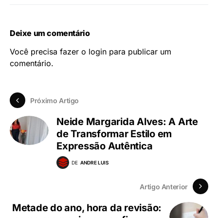
Deixe um comentário
Você precisa fazer o
login
para publicar um
comentário.
Próximo Artigo
Neide Margarida Alves: A Arte
de Transformar Estilo em
Expressão Autêntica
DE
ANDRE LUIS
Artigo Anterior
Metade do ano, hora da revisão: