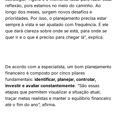
reflexão, pois estamos no meio do caminho. Ao
longo dos meses, surgem novos desafios e
prioridades. Por isso, o planejamento precisa estar
sempre à vista e ser ajustado com frequência. É ele
que dará clareza sobre onde se está, para onde se
quer ir e o que é preciso para chegar lá”, explica.
De acordo com a especialista, um bom planejamento
financeiro é composto por cinco pilares
fundamentais:
identificar, planejar, controlar,
investir e avaliar constantemente
. “São essas
etapas que permitem visualizar a situação atual,
traçar metas realistas e manter o equilíbrio financeiro
até o fim do ano”, afirma.