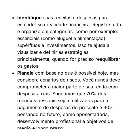
Identifique
suas receitas e despesas para
entender sua realidade financeira. Registre tudo
e organize em categorias, como por exemplo:
essenciais (como aluguel e alimentação),
supérfluos e investimentos. Isso te ajuda a
visualizar e definir as estratégias,
principalmente, quando for preciso reequilibrar
os gastos;
Planeje
com base no que é possível hoje, mas
considere cenários de riscos. Você nunca deve
comprometer a maior parte de sua renda com
despesas fixas. Sugerimos que 70% dos
recursos pessoais sejam utilizados para o
pagamento de despesas do presente e 30%
pensando no futuro, como aposentadoria,
desenvolvimento profissional e objetivos de
médio e longo prazo;