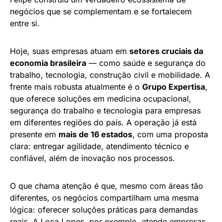
negócios que se complementam e se fortalecem
entre si.
Hoje, suas empresas atuam em
setores cruciais da
economia brasileira
— como saúde e segurança do
trabalho, tecnologia, construção civil e mobilidade. A
frente mais robusta atualmente é o
Grupo Expertisa
,
que oferece soluções em medicina ocupacional,
segurança do trabalho e tecnologia para empresas
em diferentes regiões do país. A operação já está
presente em
mais de 16 estados
, com uma proposta
clara: entregar agilidade, atendimento técnico e
confiável, além de inovação nos processos.
O que chama atenção é que, mesmo com áreas tão
diferentes, os negócios compartilham uma mesma
lógica: oferecer soluções práticas para demandas
reais. A Loca Lopes, por exemplo, atende empresas