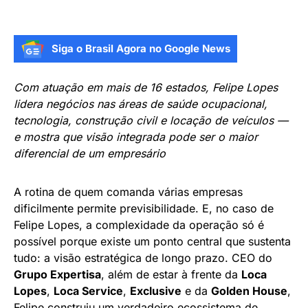
Siga o Brasil Agora no Google News
Com atuação em mais de 16 estados, Felipe Lopes
lidera negócios nas áreas de saúde ocupacional,
tecnologia, construção civil e locação de veículos —
e mostra que visão integrada pode ser o maior
diferencial de um empresário
A rotina de quem comanda várias empresas
dificilmente permite previsibilidade. E, no caso de
Felipe Lopes, a complexidade da operação só é
possível porque existe um ponto central que sustenta
tudo: a visão estratégica de longo prazo. CEO do
Grupo Expertisa
, além de estar à frente da
Loca
Lopes
,
Loca Service
,
Exclusive
e da
Golden House
,
Felipe construiu um verdadeiro ecossistema de