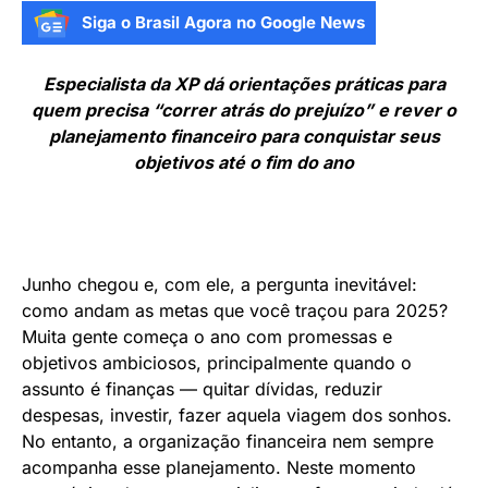
Siga o Brasil Agora no Google News
Especialista da XP dá orientações práticas para
quem precisa “correr atrás do prejuízo” e rever o
planejamento financeiro para conquistar seus
objetivos até o fim do ano
Junho chegou e, com ele, a pergunta inevitável:
como andam as metas que você traçou para 2025?
Muita gente começa o ano com promessas e
objetivos ambiciosos, principalmente quando o
assunto é finanças — quitar dívidas, reduzir
despesas, investir, fazer aquela viagem dos sonhos.
No entanto, a organização financeira nem sempre
acompanha esse planejamento. Neste momento