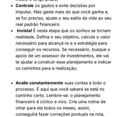
Controle
os gastos e evite decisões por
impulso. Não gaste mais do que você ganha e,
se for preciso, ajuste o seu estilo de vida ao seu
real padrão financeiro.
Invista!
É nesta etapa que os sonhos se tornam
realidade. Defina o seu objetivo, calcule o valor
necessário para alcançá-lo e a estratégia para
conseguir os recursos. Se necessário, busque o
apoio de um assessor de investimentos, ele vai
te ajudar a construir esse planejamento e indicar
os caminhos para a realização;
Avalie constantemente
suas contas e todo o
processo. É aqui que você saberá se está no
caminho certo. Lembre-se: o planejamento
financeiro é cíclico e vivo. Crie uma rotina de
olhar para ele todos os meses, assim,
conseguirá fazer correções pontuais na rota,