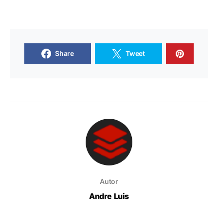
Share
Tweet
Autor
Andre Luis