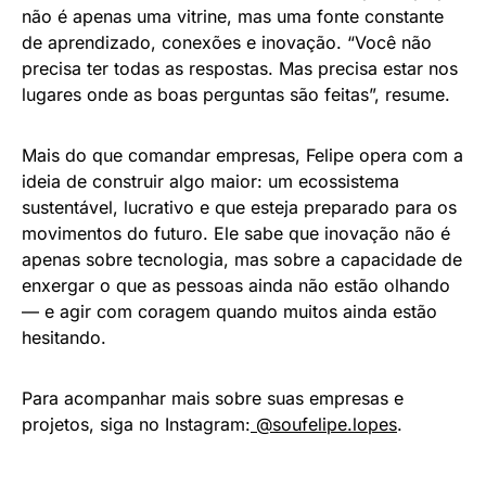
não é apenas uma vitrine, mas uma fonte constante
de aprendizado, conexões e inovação. “Você não
precisa ter todas as respostas. Mas precisa estar nos
lugares onde as boas perguntas são feitas”, resume.
Mais do que comandar empresas, Felipe opera com a
ideia de construir algo maior: um ecossistema
sustentável, lucrativo e que esteja preparado para os
movimentos do futuro. Ele sabe que inovação não é
apenas sobre tecnologia, mas sobre a capacidade de
enxergar o que as pessoas ainda não estão olhando
— e agir com coragem quando muitos ainda estão
hesitando.
Para acompanhar mais sobre suas empresas e
projetos, siga no Instagram:
@soufelipe.lopes
.