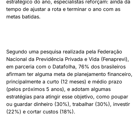
estratégico do ano, especialistas reforçam: ainda dá
tempo de ajustar a rota e terminar o ano com as
metas batidas.
Segundo uma pesquisa realizada pela Federação
Nacional da Previdência Privada e Vida (Fenaprevi),
em parceria com o Datafolha, 76% dos brasileiros
afirmam ter alguma meta de planejamento financeiro,
principalmente a curto (12 meses) e médio prazo
(pelos próximos 5 anos), e adotam algumas
estratégias para atingir esse objetivo, como poupar
ou guardar dinheiro (30%), trabalhar (30%), investir
(22%) e cortar custos (18%).