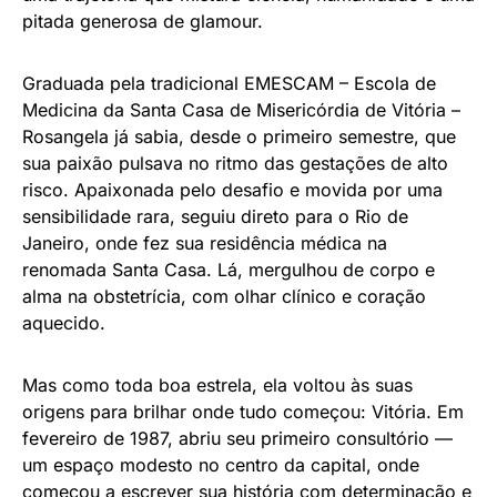
pitada generosa de glamour.
Graduada pela tradicional EMESCAM – Escola de
Medicina da Santa Casa de Misericórdia de Vitória –
Rosangela já sabia, desde o primeiro semestre, que
sua paixão pulsava no ritmo das gestações de alto
risco. Apaixonada pelo desafio e movida por uma
sensibilidade rara, seguiu direto para o Rio de
Janeiro, onde fez sua residência médica na
renomada Santa Casa. Lá, mergulhou de corpo e
alma na obstetrícia, com olhar clínico e coração
aquecido.
Mas como toda boa estrela, ela voltou às suas
origens para brilhar onde tudo começou: Vitória. Em
fevereiro de 1987, abriu seu primeiro consultório —
um espaço modesto no centro da capital, onde
começou a escrever sua história com determinação e