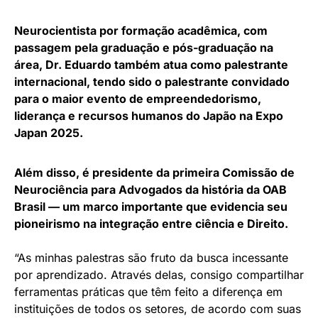
Neurocientista por formação acadêmica, com
passagem pela graduação e pós-graduação na
área, Dr. Eduardo também atua como palestrante
internacional, tendo sido o palestrante convidado
para o maior evento de empreendedorismo,
liderança e recursos humanos do Japão na Expo
Japan 2025.
Além disso, é presidente da primeira Comissão de
Neurociência para Advogados da história da OAB
Brasil — um marco importante que evidencia seu
pioneirismo na integração entre ciência e Direito.
“As minhas palestras são fruto da busca incessante
por aprendizado. Através delas, consigo compartilhar
ferramentas práticas que têm feito a diferença em
instituições de todos os setores, de acordo com suas