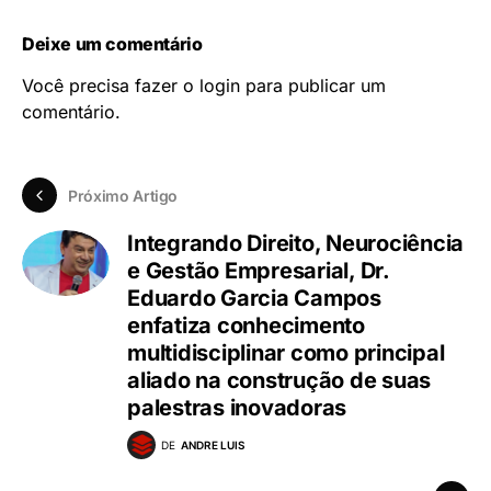
Deixe um comentário
Você precisa fazer o
login
para publicar um
comentário.
Próximo Artigo
Integrando Direito, Neurociência
e Gestão Empresarial, Dr.
Eduardo Garcia Campos
enfatiza conhecimento
multidisciplinar como principal
aliado na construção de suas
palestras inovadoras
DE
ANDRE LUIS