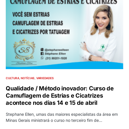
CULTURA
NOTÍCIAS
VARIEDADES
Qualidade / Método inovador: Curso de
Camuflagem de Estrias e Cicatrizes
acontece nos dias 14 e 15 de abril
Stephane Ellen, umas das maiores especialistas da área em
Minas Gerais ministrará o curso no terceiro fim de…