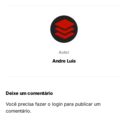
Autor
Andre Luis
Deixe um comentário
Você precisa fazer o
login
para publicar um
comentário.