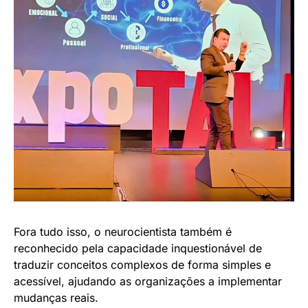
Fora tudo isso, o neurocientista também é
reconhecido pela capacidade inquestionável de
traduzir conceitos complexos de forma simples e
acessível, ajudando as organizações a implementar
mudanças reais.