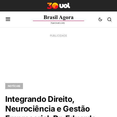
NOTÍCIAS
Integrando Direito,
Neurociência e Gestão