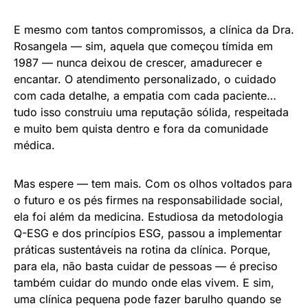
E mesmo com tantos compromissos, a clínica da Dra.
Rosangela — sim, aquela que começou tímida em
1987 — nunca deixou de crescer, amadurecer e
encantar. O atendimento personalizado, o cuidado
com cada detalhe, a empatia com cada paciente…
tudo isso construiu uma reputação sólida, respeitada
e muito bem quista dentro e fora da comunidade
médica.
Mas espere — tem mais. Com os olhos voltados para
o futuro e os pés firmes na responsabilidade social,
ela foi além da medicina. Estudiosa da metodologia
Q-ESG e dos princípios ESG, passou a implementar
práticas sustentáveis na rotina da clínica. Porque,
para ela, não basta cuidar de pessoas — é preciso
também cuidar do mundo onde elas vivem. E sim,
uma clínica pequena pode fazer barulho quando se