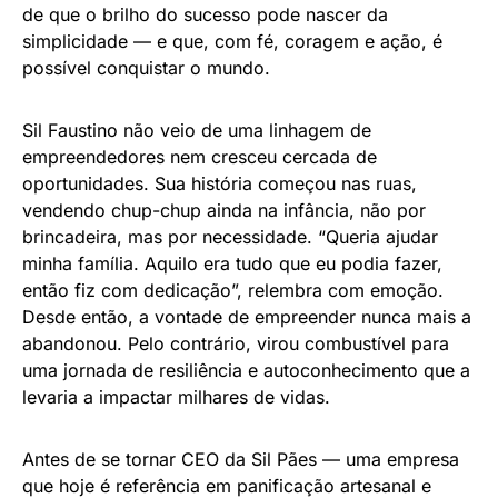
de que o brilho do sucesso pode nascer da
simplicidade — e que, com fé, coragem e ação, é
possível conquistar o mundo.
Sil Faustino não veio de uma linhagem de
empreendedores nem cresceu cercada de
oportunidades. Sua história começou nas ruas,
vendendo chup-chup ainda na infância, não por
brincadeira, mas por necessidade. “Queria ajudar
minha família. Aquilo era tudo que eu podia fazer,
então fiz com dedicação”, relembra com emoção.
Desde então, a vontade de empreender nunca mais a
abandonou. Pelo contrário, virou combustível para
uma jornada de resiliência e autoconhecimento que a
levaria a impactar milhares de vidas.
Antes de se tornar CEO da Sil Pães — uma empresa
que hoje é referência em panificação artesanal e