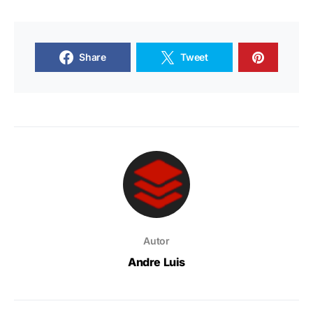
Share
Tweet
Autor
Andre Luis