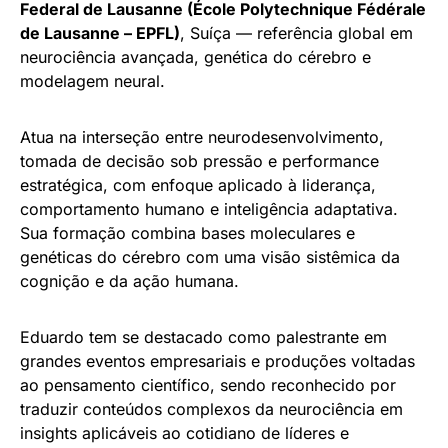
Federal de Lausanne (École Polytechnique Fédérale
de Lausanne – EPFL)
, Suíça — referência global em
neurociência avançada, genética do cérebro e
modelagem neural.
Atua na interseção entre neurodesenvolvimento,
tomada de decisão sob pressão e performance
estratégica, com enfoque aplicado à liderança,
comportamento humano e inteligência adaptativa.
Sua formação combina bases moleculares e
genéticas do cérebro com uma visão sistêmica da
cognição e da ação humana.
Eduardo tem se destacado como palestrante em
grandes eventos empresariais e produções voltadas
ao pensamento científico, sendo reconhecido por
traduzir conteúdos complexos da neurociência em
insights aplicáveis ao cotidiano de líderes e