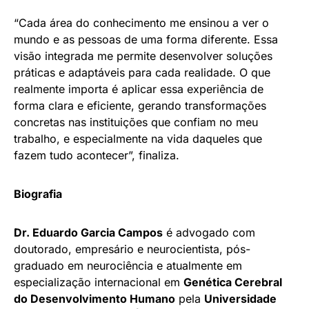
“Cada área do conhecimento me ensinou a ver o
mundo e as pessoas de uma forma diferente. Essa
visão integrada me permite desenvolver soluções
práticas e adaptáveis para cada realidade. O que
realmente importa é aplicar essa experiência de
forma clara e eficiente, gerando transformações
concretas nas instituições que confiam no meu
trabalho, e especialmente na vida daqueles que
fazem tudo acontecer”, finaliza.
Biografia
Dr. Eduardo Garcia Campos
é advogado com
doutorado, empresário e neurocientista, pós-
graduado em neurociência e atualmente em
especialização internacional em
Genética Cerebral
do Desenvolvimento Humano
pela
Universidade