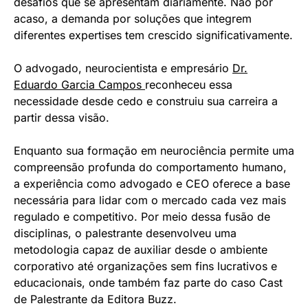
desafios que se apresentam diariamente. Não por
acaso, a demanda por soluções que integrem
diferentes expertises tem crescido significativamente.
O advogado, neurocientista e empresário
Dr.
Eduardo Garcia Campos
reconheceu essa
necessidade desde cedo e construiu sua carreira a
partir dessa visão.
Enquanto sua formação em neurociência permite uma
compreensão profunda do comportamento humano,
a experiência como advogado e CEO oferece a base
necessária para lidar com o mercado cada vez mais
regulado e competitivo. Por meio dessa fusão de
disciplinas, o palestrante desenvolveu uma
metodologia capaz de auxiliar desde o ambiente
corporativo até organizações sem fins lucrativos e
educacionais,
onde também faz parte do caso Cast
de Palestrante da Editora Buzz.