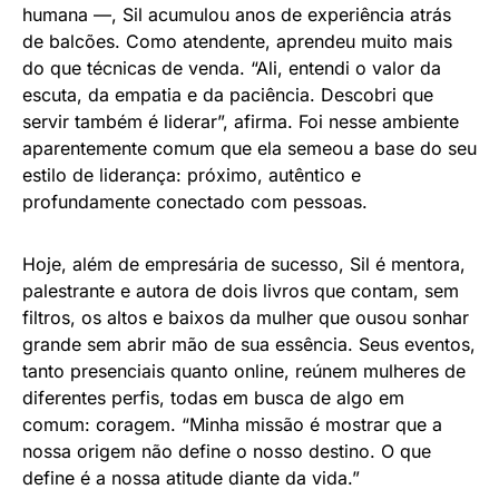
humana —, Sil acumulou anos de experiência atrás
de balcões. Como atendente, aprendeu muito mais
do que técnicas de venda. “Ali, entendi o valor da
escuta, da empatia e da paciência. Descobri que
servir também é liderar”, afirma. Foi nesse ambiente
aparentemente comum que ela semeou a base do seu
estilo de liderança: próximo, autêntico e
profundamente conectado com pessoas.
Hoje, além de empresária de sucesso, Sil é mentora,
palestrante e autora de dois livros que contam, sem
filtros, os altos e baixos da mulher que ousou sonhar
grande sem abrir mão de sua essência. Seus eventos,
tanto presenciais quanto online, reúnem mulheres de
diferentes perfis, todas em busca de algo em
comum: coragem. “Minha missão é mostrar que a
nossa origem não define o nosso destino. O que
define é a nossa atitude diante da vida.”