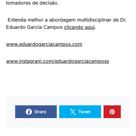
tomadores de decisão.
Entenda melhor a abordagem multidisciplinar de Dr.
Eduardo Garcia Campos
clicando aqui
.
www.eduardogarciacampos.com
www.instagram.com/eduardogarciacamposs
Share
Tweet