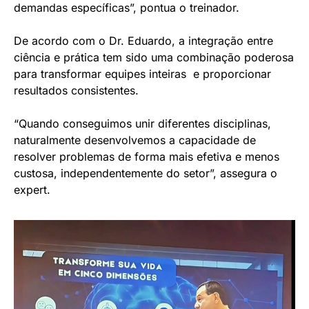
demandas específicas”, pontua o treinador.
De acordo com o Dr. Eduardo, a integração entre
ciência e prática tem sido uma combinação poderosa
para transformar equipes inteiras e proporcionar
resultados consistentes.
“Quando conseguimos unir diferentes disciplinas,
naturalmente desenvolvemos a capacidade de
resolver problemas de forma mais efetiva e menos
custosa, independentemente do setor”, assegura o
expert.