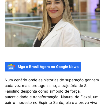
Siga o Brasil Agora no Google News
Num cenário onde as histórias de superação ganham
cada vez mais protagonismo, a trajetória de Sil
Faustino desponta como símbolo de força,
autenticidade e transformação. Natural de Flexal, um
bairro modesto no Espírito Santo, ela é a prova viva