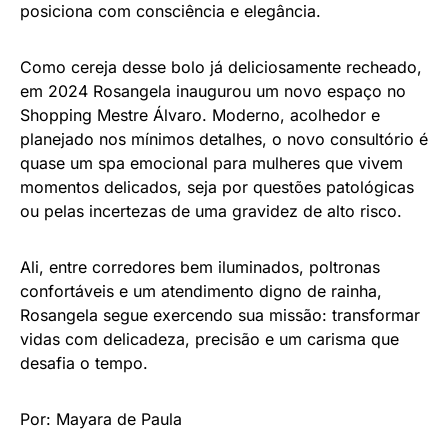
posiciona com consciência e elegância.
Como cereja desse bolo já deliciosamente recheado,
em 2024 Rosangela inaugurou um novo espaço no
Shopping Mestre Álvaro. Moderno, acolhedor e
planejado nos mínimos detalhes, o novo consultório é
quase um spa emocional para mulheres que vivem
momentos delicados, seja por questões patológicas
ou pelas incertezas de uma gravidez de alto risco.
Ali, entre corredores bem iluminados, poltronas
confortáveis e um atendimento digno de rainha,
Rosangela segue exercendo sua missão: transformar
vidas com delicadeza, precisão e um carisma que
desafia o tempo.
Por: Mayara de Paula