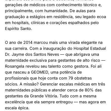
gerações de médicos com conhecimento técnico e,
principalmente, com humanidade. De aulas para
graduação a estágios em residência, seu legado ecoa
em hospitais, clínicas e corações espalhados pelo
Espírito Santo.
O ano de 2014 marcou mais uma virada elegante na
sua carreira. Com a inauguração do Hospital Estadual
Dr. Jayme dos Santos Neves — que abrigava uma
maternidade exclusiva para gestantes de alto risco —
Rosangela revelou seu talento como gestora. Foi ali
que nasceu a GEOMED, uma potência de
profissionais que hoje conta com 79 obstetras
sócios. A missão? Gerenciar escalas médicas em três
maternidades públicas e atender cerca de 80% das
gestantes da Grande Vitória. Tudo com a mesma
excelência que ela sempre entregou — mas agora em
escala épica.