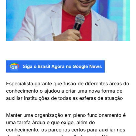
Siga o Brasil Agora no Google News
Especialista garante que fusão de diferentes áreas do
conhecimento o ajudou a criar uma nova forma de
auxiliar instituições de todas as esferas de atuação
Manter uma organização em pleno funcionamento é
uma tarefa árdua e que exige, além do
conhecimento, os parceiros certos para auxiliar nos