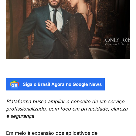
Siga o Brasil Agora no Google News
Plataforma busca ampliar o conceito de um serviço
profissionalizado, com foco em privacidade, clareza
e segurança
Em meio à expansão dos aplicativos de