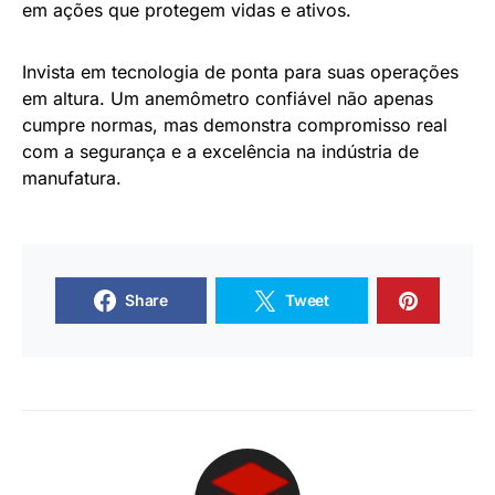
em ações que protegem vidas e ativos.
Invista em tecnologia de ponta para suas operações
em altura. Um anemômetro confiável não apenas
cumpre normas, mas demonstra compromisso real
com a segurança e a excelência na indústria de
manufatura.
Share
Tweet