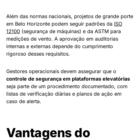
Além das normas nacionais, projetos de grande porte
em Belo Horizonte podem seguir padrões da
ISO
12100
(segurança de máquinas) e da ASTM para
medições de vento. A aprovação em auditorias
internas e externas depende do cumprimento
rigoroso desses requisitos.
Gestores operacionais devem assegurar que o
controle de segurança em plataformas elevatórias
seja parte de um procedimento documentado, com
listas de verificação diárias e planos de ação em
caso de alerta.
Vantagens do