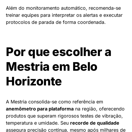
Além do monitoramento automático, recomenda-se
treinar equipes para interpretar os alertas e executar
protocolos de parada de forma coordenada.
Por que escolher a
Mestria em Belo
Horizonte
A Mestria consolida-se como referência em
anemômetro para plataforma
na região, oferecendo
produtos que superam rigorosos testes de vibração,
temperatura e umidade. Seu
recorde de qualidade
assegura precisão contínua, mesmo após milhares de