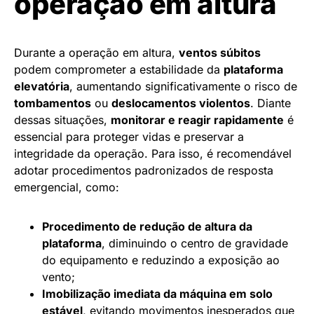
operação em altura
Durante a operação em altura,
ventos súbitos
podem comprometer a estabilidade da
plataforma
elevatória
, aumentando significativamente o risco de
tombamentos
ou
deslocamentos violentos
. Diante
dessas situações,
monitorar e reagir rapidamente
é
essencial para proteger vidas e preservar a
integridade da operação. Para isso, é recomendável
adotar procedimentos padronizados de resposta
emergencial, como:
Procedimento de redução de altura da
plataforma
, diminuindo o centro de gravidade
do equipamento e reduzindo a exposição ao
vento;
Imobilização imediata da máquina em solo
estável
, evitando movimentos inesperados que