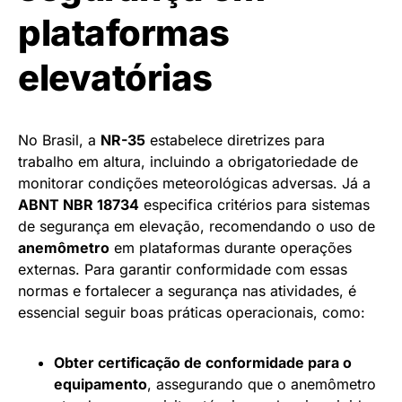
plataformas
elevatórias
No Brasil, a
NR-35
estabelece diretrizes para
trabalho em altura, incluindo a obrigatoriedade de
monitorar condições meteorológicas adversas. Já a
ABNT NBR 18734
especifica critérios para sistemas
de segurança em elevação, recomendando o uso de
anemômetro
em plataformas durante operações
externas. Para garantir conformidade com essas
normas e fortalecer a segurança nas atividades, é
essencial seguir boas práticas operacionais, como:
Obter certificação de conformidade para o
equipamento
, assegurando que o anemômetro