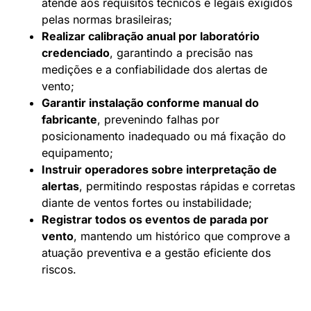
atende aos requisitos técnicos e legais exigidos
pelas normas brasileiras;
Realizar calibração anual por laboratório
credenciado
, garantindo a precisão nas
medições e a confiabilidade dos alertas de
vento;
Garantir instalação conforme manual do
fabricante
, prevenindo falhas por
posicionamento inadequado ou má fixação do
equipamento;
Instruir operadores sobre interpretação de
alertas
, permitindo respostas rápidas e corretas
diante de ventos fortes ou instabilidade;
Registrar todos os eventos de parada por
vento
, mantendo um histórico que comprove a
atuação preventiva e a gestão eficiente dos
riscos.