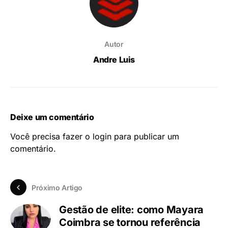
Autor
Andre Luis
Deixe um comentário
Você precisa fazer o
login
para publicar um
comentário.
Próximo Artigo
Gestão de elite: como Mayara
Coimbra se tornou referência