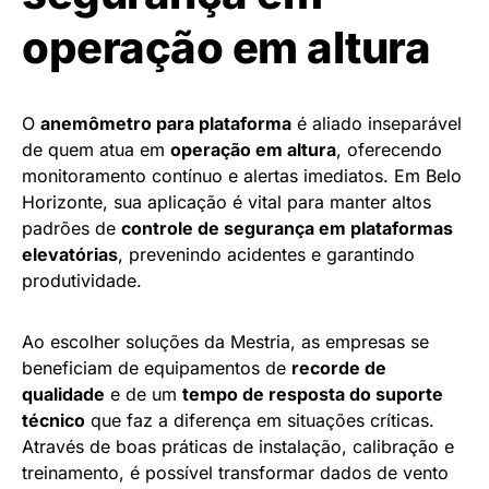
operação em altura
O
anemômetro para plataforma
é aliado inseparável
de quem atua em
operação em altura
, oferecendo
monitoramento contínuo e alertas imediatos. Em Belo
Horizonte, sua aplicação é vital para manter altos
padrões de
controle de segurança em plataformas
elevatórias
, prevenindo acidentes e garantindo
produtividade.
Ao escolher soluções da Mestria, as empresas se
beneficiam de equipamentos de
recorde de
qualidade
e de um
tempo de resposta do suporte
técnico
que faz a diferença em situações críticas.
Através de boas práticas de instalação, calibração e
treinamento, é possível transformar dados de vento