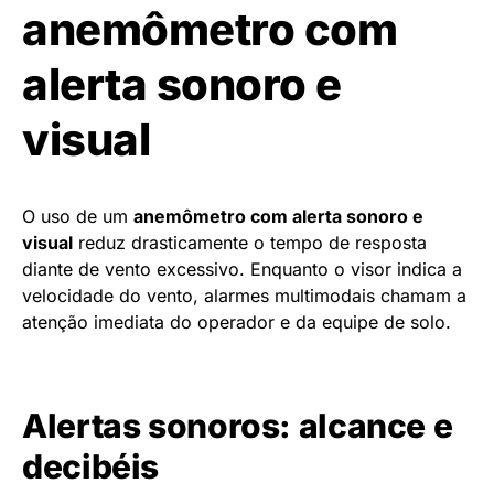
anemômetro com
alerta sonoro e
visual
O uso de um
anemômetro com alerta sonoro e
visual
reduz drasticamente o tempo de resposta
diante de vento excessivo. Enquanto o visor indica a
velocidade do vento, alarmes multimodais chamam a
atenção imediata do operador e da equipe de solo.
Alertas sonoros: alcance e
decibéis