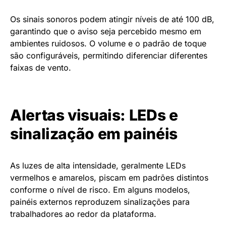
Os sinais sonoros podem atingir níveis de até 100 dB,
garantindo que o aviso seja percebido mesmo em
ambientes ruidosos. O volume e o padrão de toque
são configuráveis, permitindo diferenciar diferentes
faixas de vento.
Alertas visuais: LEDs e
sinalização em painéis
As luzes de alta intensidade, geralmente LEDs
vermelhos e amarelos, piscam em padrões distintos
conforme o nível de risco. Em alguns modelos,
painéis externos reproduzem sinalizações para
trabalhadores ao redor da plataforma.