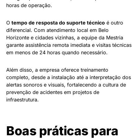
horas de operação.
O
tempo de resposta do suporte técnico
é outro
diferencial. Com atendimento local em Belo
Horizonte e cidades vizinhas, a equipe da Mestria
garante assistência remota imediata e visitas técnicas
em menos de 24 horas quando necessário.
Além disso, a empresa oferece treinamento
completo, desde a instalação até a interpretação dos
alertas sonoros e visuais, fortalecendo a cultura de
prevenção de acidentes em projetos de
infraestrutura.
Boas práticas para