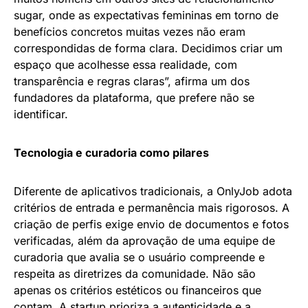
sugar, onde as expectativas femininas em torno de
benefícios concretos muitas vezes não eram
correspondidas de forma clara. Decidimos criar um
espaço que acolhesse essa realidade, com
transparência e regras claras”, afirma um dos
fundadores da plataforma, que prefere não se
identificar.
Tecnologia e curadoria como pilares
Diferente de aplicativos tradicionais, a OnlyJob adota
critérios de entrada e permanência mais rigorosos. A
criação de perfis exige envio de documentos e fotos
verificadas, além da aprovação de uma equipe de
curadoria que avalia se o usuário compreende e
respeita as diretrizes da comunidade. Não são
apenas os critérios estéticos ou financeiros que
contam. A startup prioriza a autenticidade e a