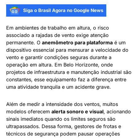
Siga o Brasil Agora no Google News
Em ambientes de trabalho em altura, o risco
associado a rajadas de vento exige atenção
permanente. O
anemômetro para plataforma
é um
dispositivo essencial para mensurar a velocidade do
vento e garantir condições seguras durante a
operação em altura. Em Belo Horizonte, onde
projetos de infraestrutura e manutenção industrial são
constantes, esse equipamento faz a diferença entre
uma atividade tranquila e um acidente grave.
Além de medir a intensidade dos ventos, muitos
modelos oferecem
alerta sonoro e visual
, acionando
sinais imediatos quando os limites seguros são
ultrapassados. Dessa forma, gestores de frotas e
técnicos de segurança podem pausar operações