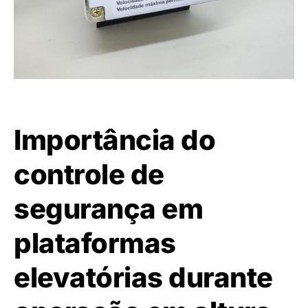
Importância do
controle de
segurança em
plataformas
elevatórias durante