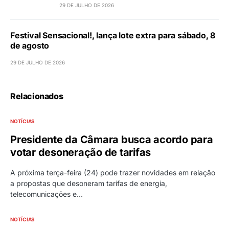
29 DE JULHO DE 2026
Festival Sensacional!, lança lote extra para sábado, 8
de agosto
29 DE JULHO DE 2026
Relacionados
NOTÍCIAS
Presidente da Câmara busca acordo para
votar desoneração de tarifas
A próxima terça-feira (24) pode trazer novidades em relação
a propostas que desoneram tarifas de energia,
telecomunicações e…
NOTÍCIAS