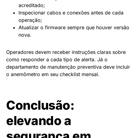
acreditado;
Inspecionar cabos e conexões antes de cada
operação;
Atualizar o firmware sempre que houver versão
nova.
Operadores devem receber instruções claras sobre
como responder a cada tipo de alerta. Já o
departamento de manutenção preventiva deve incluir
o anemômetro em seu checklist mensal.
Conclusão:
elevando a
segurança em