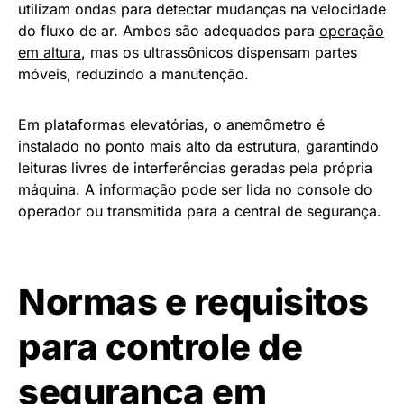
utilizam ondas para detectar mudanças na velocidade
do fluxo de ar. Ambos são adequados para
operação
em altura
, mas os ultrassônicos dispensam partes
móveis, reduzindo a manutenção.
Em plataformas elevatórias, o anemômetro é
instalado no ponto mais alto da estrutura, garantindo
leituras livres de interferências geradas pela própria
máquina. A informação pode ser lida no console do
operador ou transmitida para a central de segurança.
Normas e requisitos
para controle de
segurança em