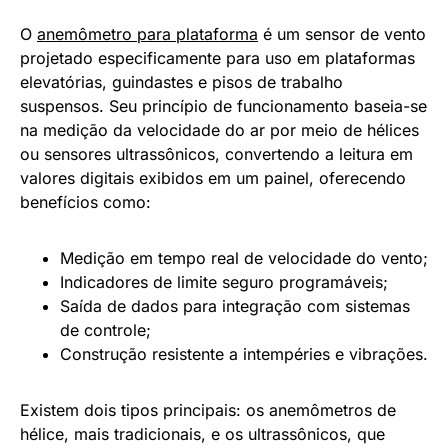
O
anemômetro para plataforma
é um sensor de vento
projetado especificamente para uso em plataformas
elevatórias, guindastes e pisos de trabalho
suspensos. Seu princípio de funcionamento baseia-se
na medição da velocidade do ar por meio de hélices
ou sensores ultrassônicos, convertendo a leitura em
valores digitais exibidos em um painel, oferecendo
benefícios como:
Medição em tempo real de velocidade do vento;
Indicadores de limite seguro programáveis;
Saída de dados para integração com sistemas
de controle;
Construção resistente a intempéries e vibrações.
Existem dois tipos principais: os anemômetros de
hélice, mais tradicionais, e os ultrassônicos, que