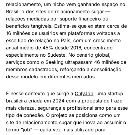
relacionamento, um nicho vem ganhando espaço no
Brasil: o dos sites de relacionamento sugar —
relações mediadas por suporte financeiro ou
benefícios tangíveis. Estima-se que existam cerca de
16 milhões de usuários em plataformas voltadas a
esse tipo de relação no País, com um crescimento
anual médio de 45% desde 2016, concentrado
especialmente no Sudeste. No cenário global,
serviços como o Seeking ultrapassam 46 milhões de
membros cadastrados, reforçando a consolidação
desse modelo em diferentes mercados.
É nesse contexto que surge a
OnlyJob
, uma startup
brasileira criada em 2024 com a proposta de trazer
mais clareza, segurança e profissionalismo para esse
tipo de conexão. O projeto se posiciona como um
site de relacionamento sugar que inova ao assumir o
termo “job” — cada vez mais utilizado para