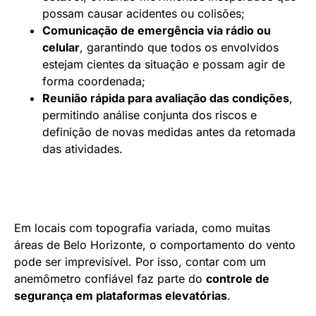
possam causar acidentes ou colisões;
Comunicação de emergência via rádio ou
celular
, garantindo que todos os envolvidos
estejam cientes da situação e possam agir de
forma coordenada;
Reunião rápida para avaliação das condições
,
permitindo análise conjunta dos riscos e
definição de novas medidas antes da retomada
das atividades.
Em locais com topografia variada, como muitas
áreas de Belo Horizonte, o comportamento do vento
pode ser imprevisível. Por isso, contar com um
anemômetro confiável faz parte do
controle de
segurança em plataformas elevatórias
.