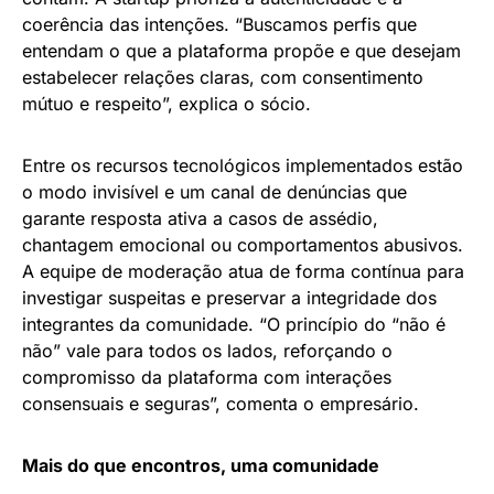
coerência das intenções. “Buscamos perfis que
entendam o que a plataforma propõe e que desejam
estabelecer relações claras, com consentimento
mútuo e respeito”, explica o sócio.
Entre os recursos tecnológicos implementados estão
o modo invisível e um canal de denúncias que
garante resposta ativa a casos de assédio,
chantagem emocional ou comportamentos abusivos.
A equipe de moderação atua de forma contínua para
investigar suspeitas e preservar a integridade dos
integrantes da comunidade. “O princípio do “não é
não” vale para todos os lados, reforçando o
compromisso da plataforma com interações
consensuais e seguras”, comenta o empresário.
Mais do que encontros, uma comunidade