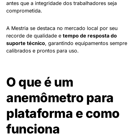
antes que a integridade dos trabalhadores seja
comprometida.
A Mestria se destaca no mercado local por seu
recorde de qualidade e
tempo de resposta do
suporte técnico
, garantindo equipamentos sempre
calibrados e prontos para uso.
O que é um
anemômetro para
plataforma e como
funciona