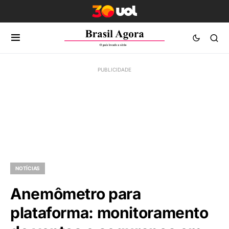
NOTÍCIAS
Anemômetro para
plataforma: monitoramento