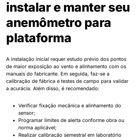
instalar e manter seu
anemômetro para
plataforma
A instalação inicial requer estudo prévio dos pontos
de maior exposição ao vento e alinhamento com os
manuais do fabricante. Em seguida, faz-se a
calibração de fábrica e testes de campo para validar
a acurácia. Além disso, é recomendado:
Verificar fixação mecânica e alinhamento do
sensor;
Programar limites de alerta conforme obra ou
norma aplicável;
Realizar calibração semestral em laboratório