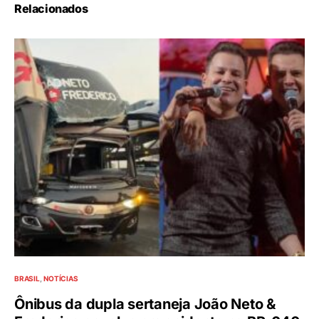
Relacionados
BRASIL
NOTÍCIAS
Ônibus da dupla sertaneja João Neto &