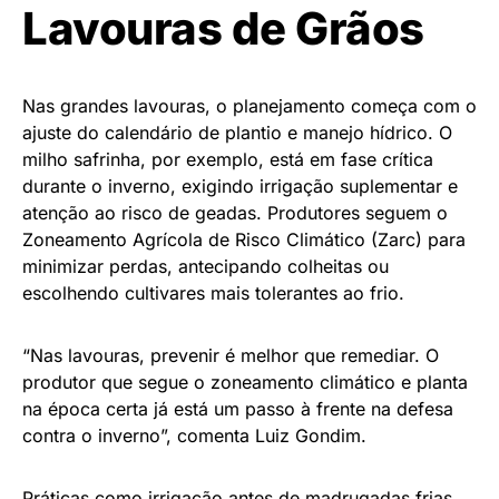
Lavouras de Grãos
Nas grandes lavouras, o planejamento começa com o
ajuste do calendário de plantio e manejo hídrico. O
milho safrinha, por exemplo, está em fase crítica
durante o inverno, exigindo irrigação suplementar e
atenção ao risco de geadas. Produtores seguem o
Zoneamento Agrícola de Risco Climático (Zarc) para
minimizar perdas, antecipando colheitas ou
escolhendo cultivares mais tolerantes ao frio.
“Nas lavouras, prevenir é melhor que remediar. O
produtor que segue o zoneamento climático e planta
na época certa já está um passo à frente na defesa
contra o inverno”, comenta Luiz Gondim.
Práticas como irrigação antes de madrugadas frias,