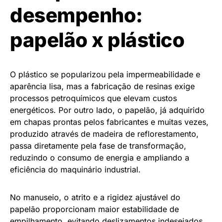
desempenho:
papelão x plástico
O plástico se popularizou pela impermeabilidade e
aparência lisa, mas a fabricação de resinas exige
processos petroquímicos que elevam custos
energéticos. Por outro lado, o papelão, já adquirido
em chapas prontas pelos fabricantes e muitas vezes,
produzido através de madeira de reflorestamento,
passa diretamente pela fase de transformação,
reduzindo o consumo de energia e ampliando a
eficiência do maquinário industrial.
No manuseio, o atrito e a rigidez ajustável do
papelão proporcionam maior estabilidade de
empilhamento, evitando deslizamentos indesejados