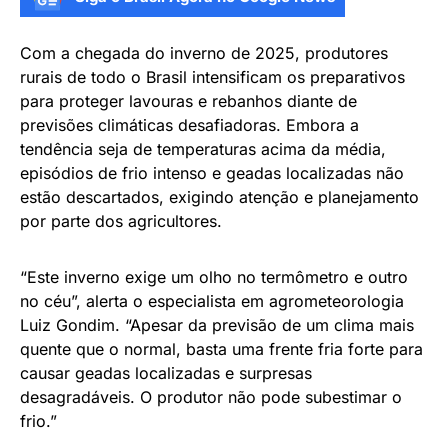
Com a chegada do inverno de 2025, produtores
rurais de todo o Brasil intensificam os preparativos
para proteger lavouras e rebanhos diante de
previsões climáticas desafiadoras. Embora a
tendência seja de temperaturas acima da média,
episódios de frio intenso e geadas localizadas não
estão descartados, exigindo atenção e planejamento
por parte dos agricultores.
“Este inverno exige um olho no termômetro e outro
no céu”, alerta o especialista em agrometeorologia
Luiz Gondim. “Apesar da previsão de um clima mais
quente que o normal, basta uma frente fria forte para
causar geadas localizadas e surpresas
desagradáveis. O produtor não pode subestimar o
frio.”