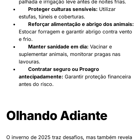
palhada e irrigação leve antes de noites frias.
Proteger culturas sensíveis:
Utilizar
estufas, túneis e coberturas.
Reforçar alimentação e abrigo dos animais:
Estocar forragem e garantir abrigo contra vento
e frio.
Manter sanidade em dia:
Vacinar e
suplementar animais, monitorar pragas nas
lavouras.
Contratar seguro ou Proagro
antecipadamente:
Garantir proteção financeira
antes do risco.
Olhando Adiante
O inverno de 2025 traz desafios, mas também revela