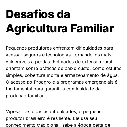
Desafios da
Agricultura Familiar
Pequenos produtores enfrentam dificuldades para
acessar seguros e tecnologias, tornando-os mais
vulneráveis a perdas. Entidades de extensão rural
orientam sobre práticas de baixo custo, como estufas
simples, cobertura morta e armazenamento de água.
O acesso ao Proagro e a programas emergenciais é
fundamental para garantir a continuidade da
produção familiar.
“Apesar de todas as dificuldades, o pequeno
produtor brasileiro é resiliente. Ele usa seu
conhecimento tradicional, sabe a época certa de