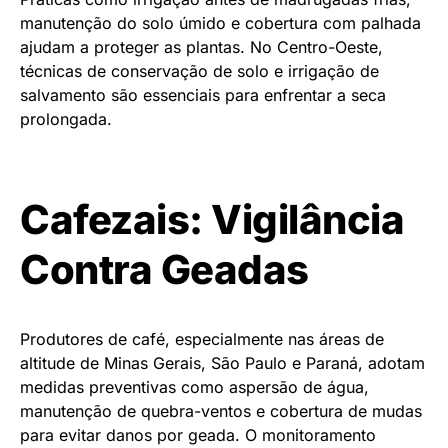
manutenção do solo úmido e cobertura com palhada
ajudam a proteger as plantas. No Centro-Oeste,
técnicas de conservação de solo e irrigação de
salvamento são essenciais para enfrentar a seca
prolongada.
Cafezais: Vigilância
Contra Geadas
Produtores de café, especialmente nas áreas de
altitude de Minas Gerais, São Paulo e Paraná, adotam
medidas preventivas como aspersão de água,
manutenção de quebra-ventos e cobertura de mudas
para evitar danos por geada. O monitoramento