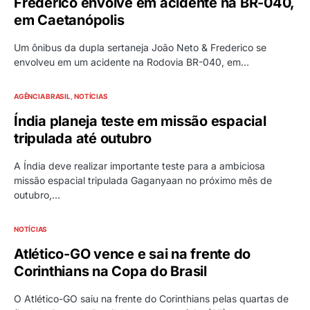
Frederico envolve em acidente na BR-040,
em Caetanópolis
Um ônibus da dupla sertaneja João Neto & Frederico se
envolveu em um acidente na Rodovia BR-040, em…
AGÊNCIA BRASIL
NOTÍCIAS
Índia planeja teste em missão espacial
tripulada até outubro
A Índia deve realizar importante teste para a ambiciosa
missão espacial tripulada Gaganyaan no próximo mês de
outubro,…
NOTÍCIAS
Atlético-GO vence e sai na frente do
Corinthians na Copa do Brasil
O Atlético-GO saiu na frente do Corinthians pelas quartas de