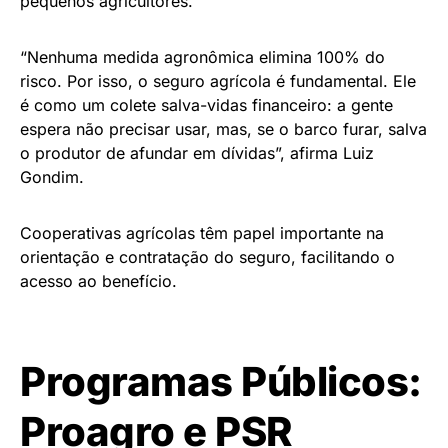
pequenos agricultores.
“Nenhuma medida agronômica elimina 100% do
risco. Por isso, o seguro agrícola é fundamental. Ele
é como um colete salva-vidas financeiro: a gente
espera não precisar usar, mas, se o barco furar, salva
o produtor de afundar em dívidas”, afirma Luiz
Gondim.
Cooperativas agrícolas têm papel importante na
orientação e contratação do seguro, facilitando o
acesso ao benefício.
Programas Públicos:
Proagro e PSR