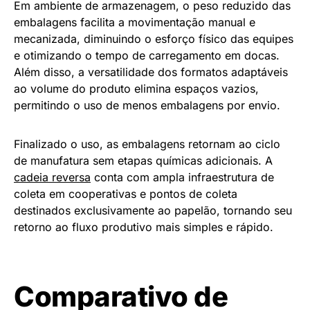
Em ambiente de armazenagem, o peso reduzido das
embalagens facilita a movimentação manual e
mecanizada, diminuindo o esforço físico das equipes
e otimizando o tempo de carregamento em docas.
Além disso, a versatilidade dos formatos adaptáveis
ao volume do produto elimina espaços vazios,
permitindo o uso de menos embalagens por envio.
Finalizado o uso, as embalagens retornam ao ciclo
de manufatura sem etapas químicas adicionais. A
cadeia reversa
conta com ampla infraestrutura de
coleta em cooperativas e pontos de coleta
destinados exclusivamente ao papelão, tornando seu
retorno ao fluxo produtivo mais simples e rápido.
Comparativo de