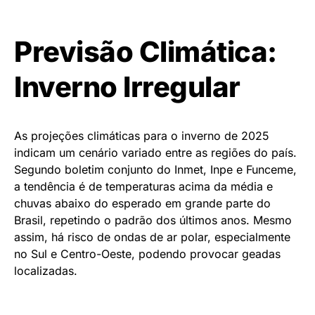
Previsão Climática:
Inverno Irregular
As projeções climáticas para o inverno de 2025
indicam um cenário variado entre as regiões do país.
Segundo boletim conjunto do Inmet, Inpe e Funceme,
a tendência é de temperaturas acima da média e
chuvas abaixo do esperado em grande parte do
Brasil, repetindo o padrão dos últimos anos. Mesmo
assim, há risco de ondas de ar polar, especialmente
no Sul e Centro-Oeste, podendo provocar geadas
localizadas.