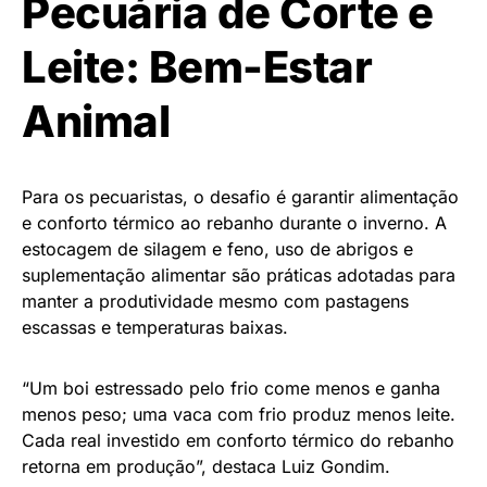
Pecuária de Corte e
Leite: Bem-Estar
Animal
Para os pecuaristas, o desafio é garantir alimentação
e conforto térmico ao rebanho durante o inverno. A
estocagem de silagem e feno, uso de abrigos e
suplementação alimentar são práticas adotadas para
manter a produtividade mesmo com pastagens
escassas e temperaturas baixas.
“Um boi estressado pelo frio come menos e ganha
menos peso; uma vaca com frio produz menos leite.
Cada real investido em conforto térmico do rebanho
retorna em produção”, destaca Luiz Gondim.