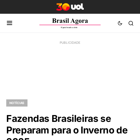
NOTÍCIAS
Fazendas Brasileiras se
Preparam para o Inverno de