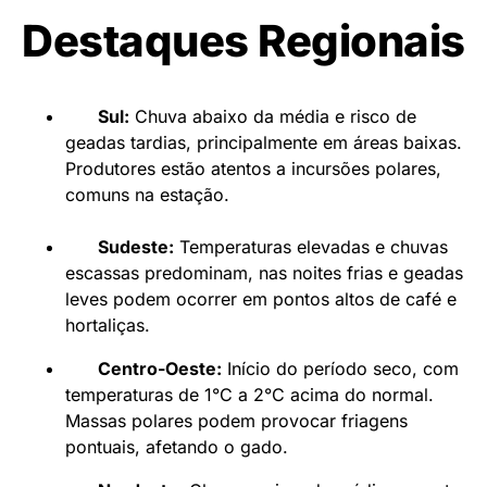
Destaques Regionais
Sul:
Chuva abaixo da média e risco de
geadas tardias, principalmente em áreas baixas.
Produtores estão atentos a incursões polares,
comuns na estação.
Sudeste:
Temperaturas elevadas e chuvas
escassas predominam, nas noites frias e geadas
leves podem ocorrer em pontos altos de café e
hortaliças.
Centro-Oeste:
Início do período seco, com
temperaturas de 1°C a 2°C acima do normal.
Massas polares podem provocar friagens
pontuais, afetando o gado.