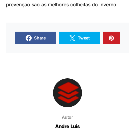
prevenção são as melhores colheitas do inverno.
Share
Tweet
Autor
Andre Luis