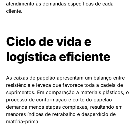
atendimento às demandas específicas de cada
cliente.
Ciclo de vida e
logística eficiente
As
caixas de papelão
apresentam um balanço entre
resistência e leveza que favorece toda a cadeia de
suprimentos. Em comparação a materiais plásticos, o
processo de conformação e corte do papelão
demanda menos etapas complexas, resultando em
menores índices de retrabalho e desperdício de
matéria-prima.