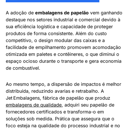
A adoção de
embalagens de papelão
vem ganhando
destaque nos setores industrial e comercial devido à
sua eficiência logística e capacidade de proteger
produtos de forma consistente. Além do custo
competitivo, o design modular das caixas e a
facilidade de empilhamento promovem acomodação
otimizada em paletes e contêineres, o que diminui o
espaço ocioso durante o transporte e gera economia
de combustível.
Ao mesmo tempo, a dispersão de impactos é melhor
distribuída, reduzindo avarias e retrabalho. A
Jet Embalagens, fábrica de papelão que produz
embalagens de qualidade
, adquiri seu papelão de
fornecedores certificados e transforma-o em
soluções sob medida. Prática que assegura que o
foco esteja na qualidade do processo industrial e no