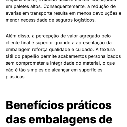
em paletes altos. Consequentemente, a redução de
avarias em transporte resulta em menos devoluções e
menor necessidade de seguros logísticos.
Além disso, a percepção de valor agregado pelo
cliente final é superior quando a apresentação da
embalagem reforça qualidade e cuidado. A textura
tátil do papelão permite acabamentos personalizados
sem comprometer a integridade do material, o que
não é tão simples de alcançar em superfícies
plásticas.
Benefícios práticos
das embalagens de