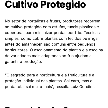
Cultivo Protegido
No setor de hortaliças e frutas, produtores recorrem
ao cultivo protegido com estufas, túneis plásticos e
coberturas para minimizar perdas por frio. Técnicas
simples, como cobrir plantas com tecidos ou irrigar
antes do amanhecer, são comuns entre pequenos
horticultores. O escalonamento do plantio e a escolha
de variedades mais adaptadas ao frio ajudam a
garantir a produção.
“O segredo para a horticultura e a fruticultura é a
proteção individual das plantas. Sai caro, mas a
perda total sai muito mais”, ressalta Luiz Gondim.