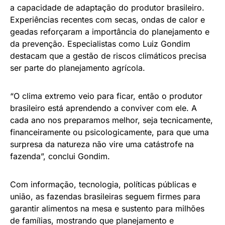
a capacidade de adaptação do produtor brasileiro.
Experiências recentes com secas, ondas de calor e
geadas reforçaram a importância do planejamento e
da prevenção. Especialistas como Luiz Gondim
destacam que a gestão de riscos climáticos precisa
ser parte do planejamento agrícola.
“O clima extremo veio para ficar, então o produtor
brasileiro está aprendendo a conviver com ele. A
cada ano nos preparamos melhor, seja tecnicamente,
financeiramente ou psicologicamente, para que uma
surpresa da natureza não vire uma catástrofe na
fazenda”, conclui Gondim.
Com informação, tecnologia, políticas públicas e
união, as fazendas brasileiras seguem firmes para
garantir alimentos na mesa e sustento para milhões
de famílias, mostrando que planejamento e