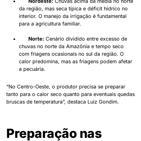
Nordeste:
Chuvas acima da média no norte
da região, mas seca típica e déficit hídrico no
interior. O manejo da irrigação é fundamental
para a agricultura familiar.
Norte:
Cenário dividido entre excesso de
chuvas no norte da Amazônia e tempo seco
com friagens ocasionais no sul da região. O
calor predomina, mas as friagens podem afetar
a pecuária.
“No Centro-Oeste, o produtor precisa se preparar
tanto para o calor seco quanto para eventuais quedas
bruscas de temperatura”, destaca Luiz Gondim.
Preparação nas