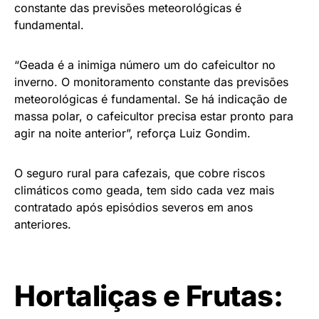
constante das previsões meteorológicas é
fundamental.
“Geada é a inimiga número um do cafeicultor no
inverno. O monitoramento constante das previsões
meteorológicas é fundamental. Se há indicação de
massa polar, o cafeicultor precisa estar pronto para
agir na noite anterior”, reforça Luiz Gondim.
O seguro rural para cafezais, que cobre riscos
climáticos como geada, tem sido cada vez mais
contratado após episódios severos em anos
anteriores.
Hortaliças e Frutas: