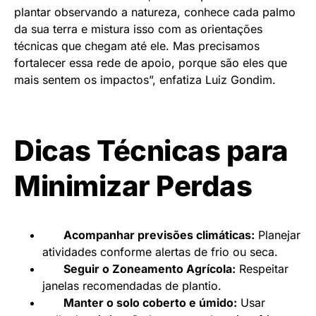
plantar observando a natureza, conhece cada palmo
da sua terra e mistura isso com as orientações
técnicas que chegam até ele. Mas precisamos
fortalecer essa rede de apoio, porque são eles que
mais sentem os impactos”, enfatiza Luiz Gondim.
Dicas Técnicas para
Minimizar Perdas
Acompanhar previsões climáticas:
Planejar
atividades conforme alertas de frio ou seca.
Seguir o Zoneamento Agrícola:
Respeitar
janelas recomendadas de plantio.
Manter o solo coberto e úmido:
Usar