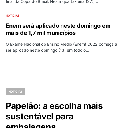
final da Copa do Brasil. Nesta quarta-feira (27),…
NOTÍCIAS
Enem será aplicado neste domingo em
mais de 1,7 mil municípios
O Exame Nacional do Ensino Médio (Enem) 2022 começa a
ser aplicado neste domingo (13) em todo o…
NOTÍCIAS
Papelão: a escolha mais
sustentável para
embalagens