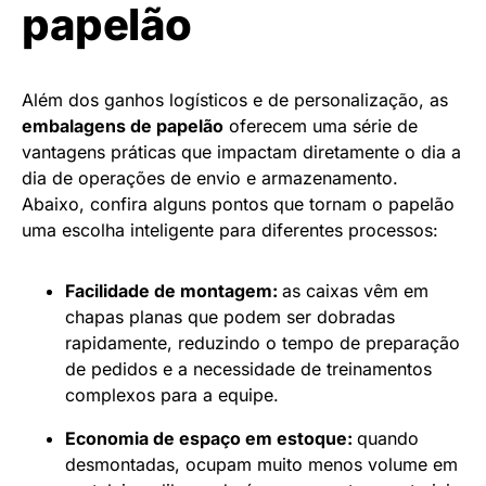
papelão
Além dos ganhos logísticos e de personalização, as
embalagens de papelão
oferecem uma série de
vantagens práticas que impactam diretamente o dia a
dia de operações de envio e armazenamento.
Abaixo, confira alguns pontos que tornam o papelão
uma escolha inteligente para diferentes processos:
Facilidade de montagem:
as caixas vêm em
chapas planas que podem ser dobradas
rapidamente, reduzindo o tempo de preparação
de pedidos e a necessidade de treinamentos
complexos para a equipe.
Economia de espaço em estoque:
quando
desmontadas, ocupam muito menos volume em