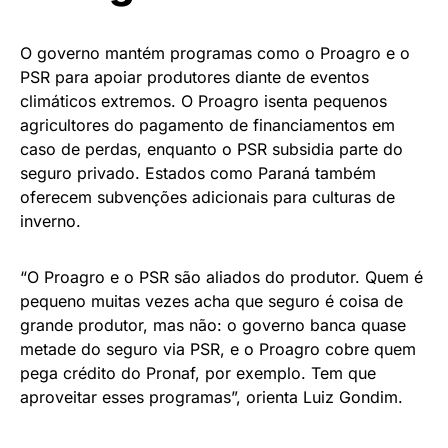
O governo mantém programas como o Proagro e o
PSR para apoiar produtores diante de eventos
climáticos extremos. O Proagro isenta pequenos
agricultores do pagamento de financiamentos em
caso de perdas, enquanto o PSR subsidia parte do
seguro privado. Estados como Paraná também
oferecem subvenções adicionais para culturas de
inverno.
“O Proagro e o PSR são aliados do produtor. Quem é
pequeno muitas vezes acha que seguro é coisa de
grande produtor, mas não: o governo banca quase
metade do seguro via PSR, e o Proagro cobre quem
pega crédito do Pronaf, por exemplo. Tem que
aproveitar esses programas”, orienta Luiz Gondim.