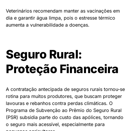
Veterinários recomendam manter as vacinações em
dia e garantir água limpa, pois o estresse térmico
aumenta a vulnerabilidade a doenças.
Seguro Rural:
Proteção Financeira
A contratação antecipada de seguros rurais tornou-se
rotina para muitos produtores, que buscam proteger
lavouras e rebanhos contra perdas climáticas. O
Programa de Subvenção ao Prêmio do Seguro Rural
(PSR) subsidia parte do custo das apólices, tornando
o seguro mais acessível, especialmente para