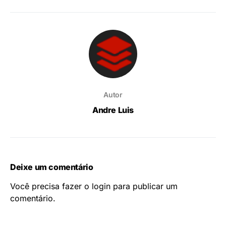
Autor
Andre Luis
Deixe um comentário
Você precisa fazer o
login
para publicar um
comentário.