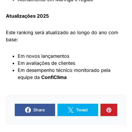
Atualizações 2025
Este ranking será atualizado ao longo do ano com
base:
Em novos lançamentos
Em avaliações de clientes
Em desempenho técnico monitorado pela
equipe da
ConfiClima
Share
Tweet