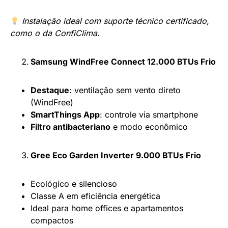
Instalação ideal com suporte técnico certificado,
como o da ConfiClima.
Samsung WindFree Connect 12.000 BTUs Frio
Destaque
: ventilação sem vento direto
(WindFree)
SmartThings App
: controle via smartphone
Filtro antibacteriano
e modo econômico
Gree Eco Garden Inverter 9.000 BTUs Frio
Ecológico e silencioso
Classe A em eficiência energética
Ideal para home offices e apartamentos
compactos