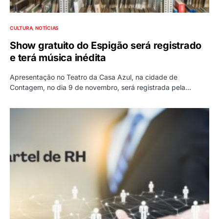
CULTURA
NOTÍCIAS
Show gratuito do Espigão será registrado
e terá música inédita
Apresentação no Teatro da Casa Azul, na cidade de
Contagem, no dia 9 de novembro, será registrada pela…