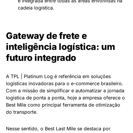
e integrada entre todas as áreas envolvidas na
cadeia logística.
Gateway de frete e
inteligência logística: um
futuro integrado
A TPL | Platinum Log é referência em soluções
logísticas inovadoras para o e-commerce brasileiro.
Com a missão de simplificar e automatizar a jornada
logística de ponta a ponta, hoje a empresa oferece o
Best Mile como principal ferramenta de otimização
do transporte.
Nesse sentido, o Best Last Mile se destaca por