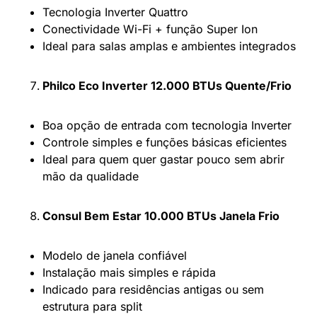
Tecnologia Inverter Quattro
Conectividade Wi-Fi + função Super Ion
Ideal para salas amplas e ambientes integrados
Philco Eco Inverter 12.000 BTUs Quente/Frio
Boa opção de entrada com tecnologia Inverter
Controle simples e funções básicas eficientes
Ideal para quem quer gastar pouco sem abrir
mão da qualidade
Consul Bem Estar 10.000 BTUs Janela Frio
Modelo de janela confiável
Instalação mais simples e rápida
Indicado para residências antigas ou sem
estrutura para split