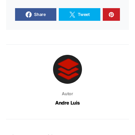
Share
Tweet
Autor
Andre Luis