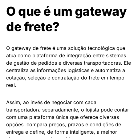
O que é um gateway
de frete?
O gateway de frete é uma solução tecnológica que
atua como plataforma de integração entre sistemas
de gestão de pedidos e diversas transportadoras. Ele
centraliza as informações logísticas e automatiza a
cotação, seleção e contratação do frete em tempo
real.
Assim, ao invés de negociar com cada
transportadora separadamente, o lojista pode contar
com uma plataforma única que oferece diversas
opções, compara preços, prazos e condições de
entrega e define, de forma inteligente, a melhor