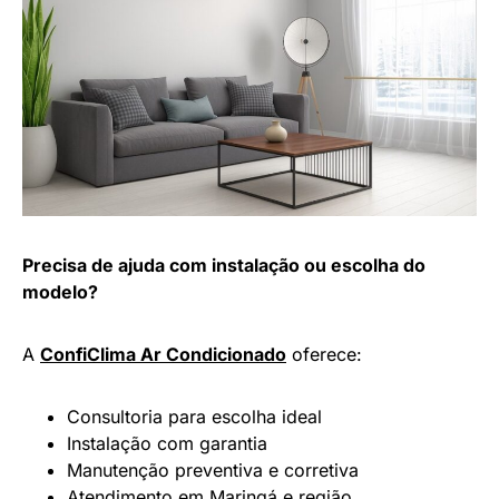
Precisa de ajuda com instalação ou escolha do
modelo?
A
ConfiClima Ar Condicionado
oferece:
Consultoria para escolha ideal
Instalação com garantia
Manutenção preventiva e corretiva
Atendimento em Maringá e região