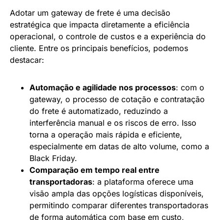
Adotar um gateway de frete é uma decisão
estratégica que impacta diretamente a eficiência
operacional, o controle de custos e a experiência do
cliente. Entre os principais benefícios, podemos
destacar:
Automação e agilidade nos processos
: com o
gateway, o processo de cotação e contratação
do frete é automatizado, reduzindo a
interferência manual e os riscos de erro. Isso
torna a operação mais rápida e eficiente,
especialmente em datas de alto volume, como a
Black Friday.
Comparação em tempo real entre
transportadoras
: a plataforma oferece uma
visão ampla das opções logísticas disponíveis,
permitindo comparar diferentes transportadoras
de forma automática com base em custo,