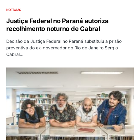
NOTÍCIAS
Justiça Federal no Paraná autoriza
recolhimento noturno de Cabral
Decisão da Justiça Federal no Paraná substituiu a prisão
preventiva do ex-governador do Rio de Janeiro Sérgio
Cabral…