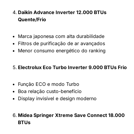
Daikin Advance Inverter 12.000 BTUs
Quente/Frio
Marca japonesa com alta durabilidade
Filtros de purificação de ar avançados
Menor consumo energético do ranking
Electrolux Eco Turbo Inverter 9.000 BTUs Frio
Função ECO e modo Turbo
Boa relação custo-benefício
Display invisível e design moderno
Midea Springer Xtreme Save Connect 18.000
BTUs