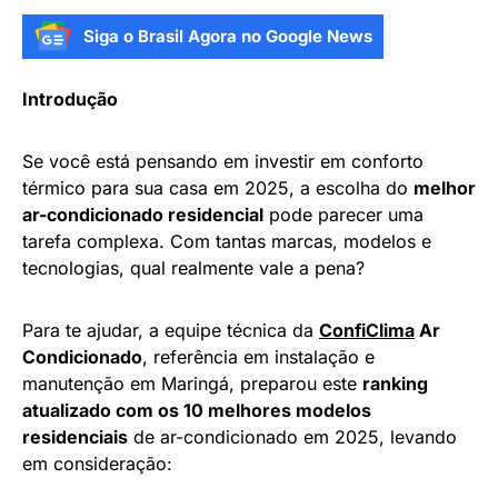
Siga o Brasil Agora no Google News
Introdução
Se você está pensando em investir em conforto
térmico para sua casa em 2025, a escolha do
melhor
ar-condicionado residencial
pode parecer uma
tarefa complexa. Com tantas marcas, modelos e
tecnologias, qual realmente vale a pena?
Para te ajudar, a equipe técnica da
ConfiClima
Ar
Condicionado
, referência em instalação e
manutenção em Maringá, preparou este
ranking
atualizado com os 10 melhores modelos
residenciais
de ar-condicionado em 2025, levando
em consideração: