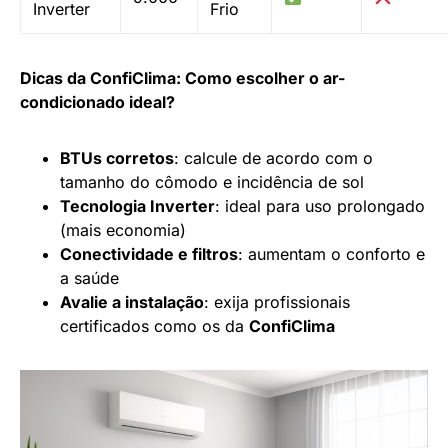
Inverter
Frio
Dicas da ConfiClima: Como escolher o ar-
condicionado ideal?
BTUs corretos
: calcule de acordo com o
tamanho do cômodo e incidência de sol
Tecnologia Inverter
: ideal para uso prolongado
(mais economia)
Conectividade e filtros
: aumentam o conforto e
a saúde
Avalie a instalação
: exija profissionais
certificados como os da
ConfiClima