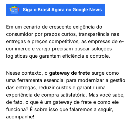
Siga o Brasil Agora no Google News
Em um cenário de crescente exigência do
consumidor por prazos curtos, transparência nas
entregas e preços competitivos, as empresas de e-
commerce e varejo precisam buscar soluções
logísticas que garantam eficiência e controle.
Nesse contexto, o
gateway de frete
surge como
uma ferramenta essencial para modernizar a gestão
das entregas, reduzir custos e garantir uma
experiência de compra satisfatória. Mas você sabe,
de fato, o que é um gateway de frete e como ele
funciona? É sobre isso que falaremos a seguir,
acompanhe!