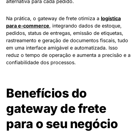
alternativa para cada pedido.
Na prática, o gateway de frete otimiza a
logística
para e-commerce
, integrando dados de estoque,
pedidos, status de entregas, emissão de etiquetas,
rastreamento e geração de documentos fiscais, tudo
em uma interface amigável e automatizada. Isso
reduz o tempo de operação e aumenta a precisão e a
confiabilidade dos processos.
Benefícios do
gateway de frete
para o seu negócio