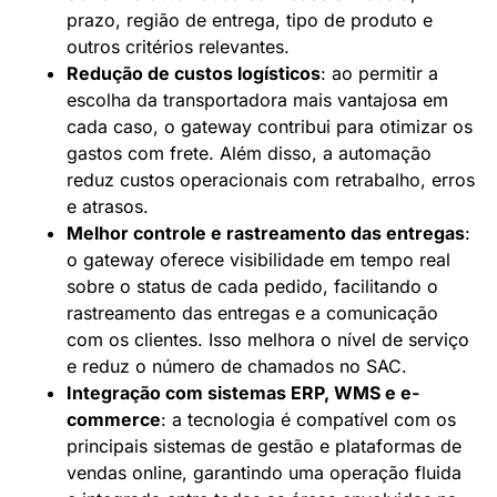
prazo, região de entrega, tipo de produto e
outros critérios relevantes.
Redução de custos logísticos
: ao permitir a
escolha da transportadora mais vantajosa em
cada caso, o gateway contribui para otimizar os
gastos com frete. Além disso, a automação
reduz custos operacionais com retrabalho, erros
e atrasos.
Melhor controle e rastreamento das entregas
:
o gateway oferece visibilidade em tempo real
sobre o status de cada pedido, facilitando o
rastreamento das entregas e a comunicação
com os clientes. Isso melhora o nível de serviço
e reduz o número de chamados no SAC.
Integração com sistemas ERP, WMS e e-
commerce
: a tecnologia é compatível com os
principais sistemas de gestão e plataformas de
vendas online, garantindo uma operação fluida