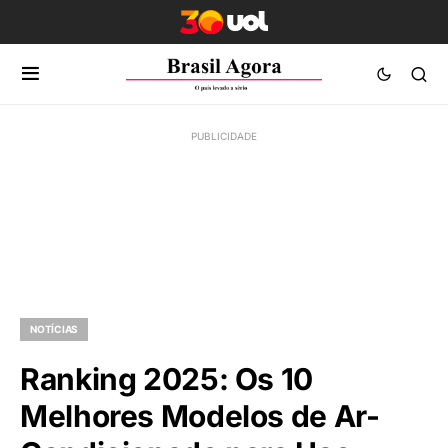
NOTÍCIAS
Ranking 2025: Os 10
Melhores Modelos de Ar-