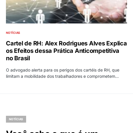
NOTÍCIAS
Cartel de RH: Alex Rodrigues Alves Explica
os Efeitos dessa Prática Anticompetitiva
no Brasil
O advogado alerta para os perigos dos cartéis de RH, que
limitam a mobilidade dos trabalhadores e comprometem…
NOTÍCIAS