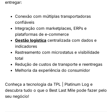
entregar:
Conexão com múltiplas transportadoras
confiáveis
Integração com marketplaces, ERPs e
plataformas de e-commerce
Gestão logística
centralizada com dados e
indicadores
Rastreamento com microstatus e visibilidade
total
Redução de custos de transporte e reentregas
Melhoria da experiência do consumidor
‍Conheça a tecnologia da TPL | Platinum Log e
descubra tudo o que o Best Last Mile pode fazer pelo
seu negócio!