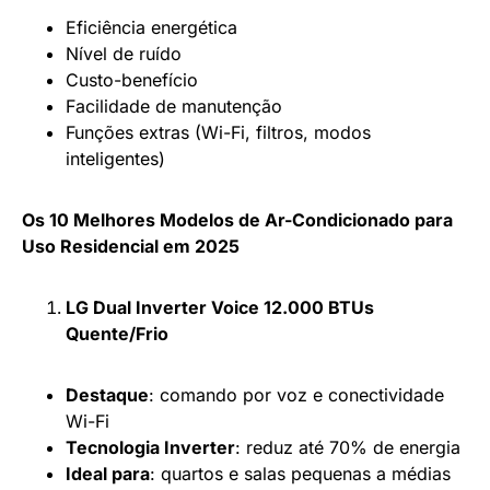
Eficiência energética
Nível de ruído
Custo-benefício
Facilidade de manutenção
Funções extras (Wi-Fi, filtros, modos
inteligentes)
Os 10 Melhores Modelos de Ar-Condicionado para
Uso Residencial em 2025
LG Dual Inverter Voice 12.000 BTUs
Quente/Frio
Destaque
: comando por voz e conectividade
Wi-Fi
Tecnologia Inverter
: reduz até 70% de energia
Ideal para
: quartos e salas pequenas a médias