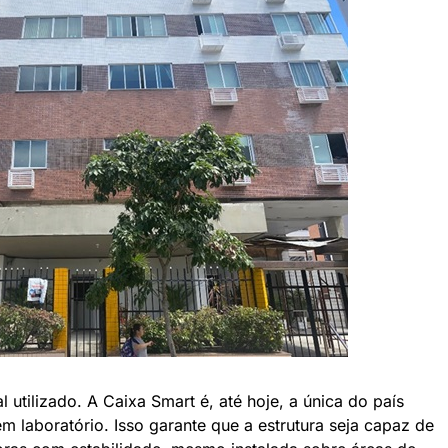
l utilizado. A Caixa Smart é, até hoje, a única do país
m laboratório. Isso garante que a estrutura seja capaz de