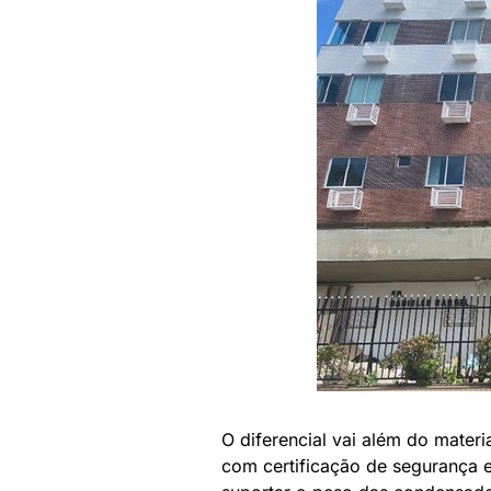
O diferencial vai além do materia
com certificação de segurança e