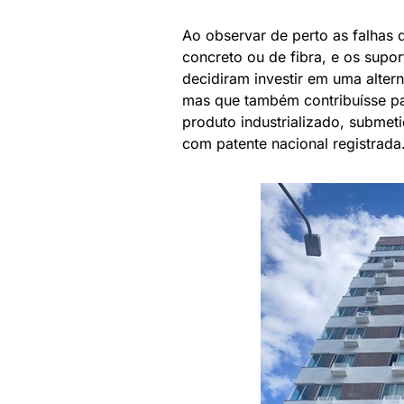
Ao observar de perto as falhas
concreto ou de fibra, e os supo
decidiram investir em uma alter
mas que também contribuísse pa
produto industrializado, submeti
com patente nacional registrada