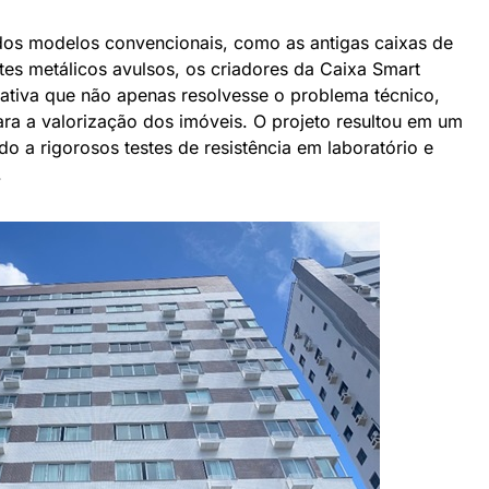
 dos modelos convencionais, como as antigas caixas de
rtes metálicos avulsos, os criadores da Caixa Smart
nativa que não apenas resolvesse o problema técnico,
ra a valorização dos imóveis. O projeto resultou em um
do a rigorosos testes de resistência em laboratório e
.