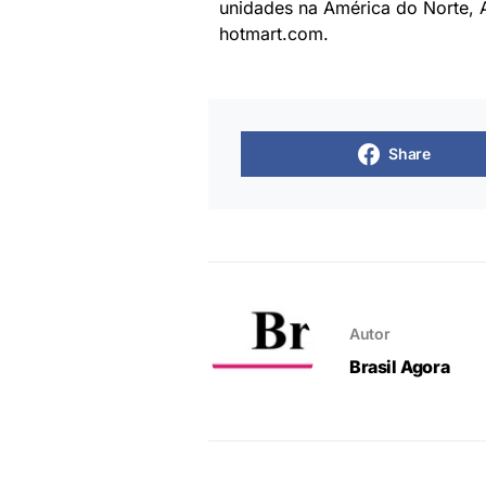
unidades na América do Norte, 
hotmart.com.
Share
Autor
Brasil Agora