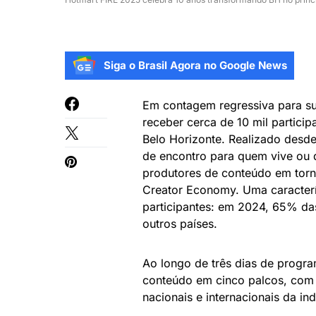
Siga o Brasil Agora no Google News
Em contagem regressiva para su
receber cerca de 10 mil partici
Belo Horizonte. Realizado desde
de encontro para quem vive ou d
produtores de conteúdo em torn
Creator Economy. Uma caracterí
participantes: em 2024, 65% das
outros países.
Ao longo de três dias de progra
conteúdo em cinco palcos, com 
nacionais e internacionais da ind