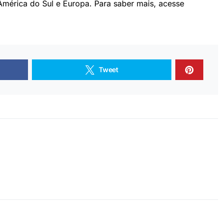
América do Sul e Europa. Para saber mais, acesse
Tweet