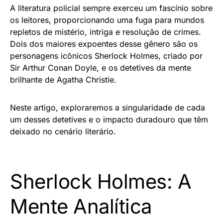
A literatura policial sempre exerceu um fascínio sobre
os leitores, proporcionando uma fuga para mundos
repletos de mistério, intriga e resolução de crimes.
Dois dos maiores expoentes desse gênero são os
personagens icônicos Sherlock Holmes, criado por
Sir Arthur Conan Doyle, e os detetives da mente
brilhante de Agatha Christie.
Neste artigo, exploraremos a singularidade de cada
um desses detetives e o impacto duradouro que têm
deixado no cenário literário.
Sherlock Holmes: A
Mente Analítica