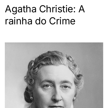
Agatha Christie: A
rainha do Crime