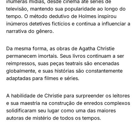
inúmeras mídias, desde cinema até séries de
televisão, mantendo sua popularidade ao longo do
tempo. O método dedutivo de Holmes inspirou
inúmeros detetives fictícios e continua a influenciar a
narrativa do gênero.
Da mesma forma, as obras de Agatha Christie
permanecem imortais. Seus livros continuam a ser
reimpressos, suas peças teatrais são encenadas
globalmente, e suas histórias são constantemente
adaptadas para filmes e séries.
A habilidade de Christie para surpreender os leitores
e sua maestria na construção de enredos complexos
solidificaram seu lugar como uma das maiores
autoras de mistério de todos os tempos.