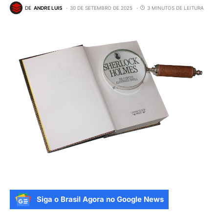
DE
ANDRE LUIS
30 DE SETEMBRO DE 2025
3 MINUTOS DE LEITURA
Siga o Brasil Agora no Google News