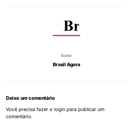
Autor
Brasil Agora
Deixe um comentário
Você precisa fazer o
login
para publicar um
comentário.