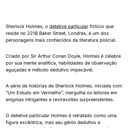
Sherlock Holmes, o
detetive particular
fictício que
reside no 221B Baker Street, Londres, é um dos
personagens mais conhecidos da literatura policial.
Criado por Sir Arthur Conan Doyle, Holmes é célebre
por sua mente analítica, habilidades de observação
aguçadas e método dedutivo impecável.
A série de histórias de Sherlock Holmes, iniciada com
“Um Estudo em Vermelho”, mergulha os leitores em
enigmas intrigantes e reviravoltas surpreendentes.
O detetive particular Holmes é retratado como uma
figura excêntrica, mas seu gênio dedutivo e