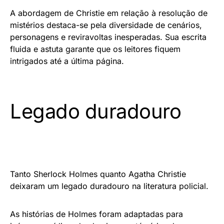
A abordagem de Christie em relação à resolução de
mistérios destaca-se pela diversidade de cenários,
personagens e reviravoltas inesperadas. Sua escrita
fluida e astuta garante que os leitores fiquem
intrigados até a última página.
Legado duradouro
Tanto Sherlock Holmes quanto Agatha Christie
deixaram um legado duradouro na literatura policial.
As histórias de Holmes foram adaptadas para