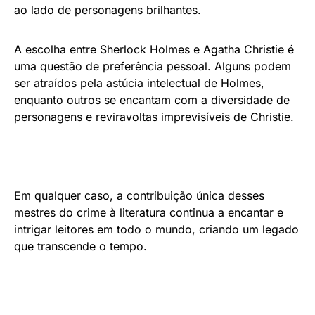
ao lado de personagens brilhantes.
A escolha entre Sherlock Holmes e Agatha Christie é
uma questão de preferência pessoal. Alguns podem
ser atraídos pela astúcia intelectual de Holmes,
enquanto outros se encantam com a diversidade de
personagens e reviravoltas imprevisíveis de Christie.
Em qualquer caso, a contribuição única desses
mestres do crime à literatura continua a encantar e
intrigar leitores em todo o mundo, criando um legado
que transcende o tempo.