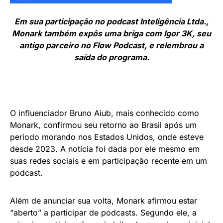
Em sua participação no podcast Inteligência Ltda.,
Monark também expôs uma briga com Igor 3K, seu
antigo parceiro no Flow Podcast, e relembrou a
saída do programa.
O influenciador Bruno Aiub, mais conhecido como
Monark, confirmou seu retorno ao Brasil após um
período morando nos Estados Unidos, onde esteve
desde 2023. A notícia foi dada por ele mesmo em
suas redes sociais e em participação recente em um
podcast.
Além de anunciar sua volta, Monark afirmou estar
“aberto” a participar de podcasts. Segundo ele, a