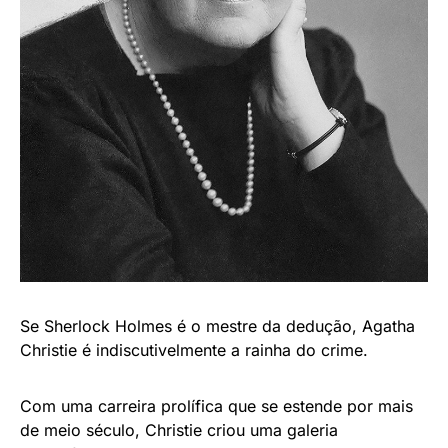
Se Sherlock Holmes é o mestre da dedução, Agatha
Christie é indiscutivelmente a rainha do crime.
Com uma carreira prolífica que se estende por mais
de meio século, Christie criou uma galeria