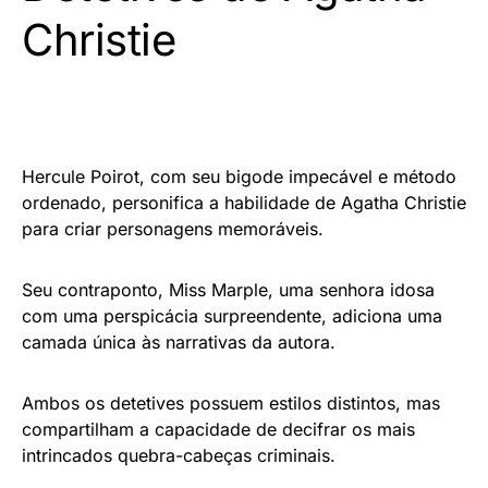
Christie
Hercule Poirot, com seu bigode impecável e método
ordenado, personifica a habilidade de Agatha Christie
para criar personagens memoráveis.
Seu contraponto, Miss Marple, uma senhora idosa
com uma perspicácia surpreendente, adiciona uma
camada única às narrativas da autora.
Ambos os detetives possuem estilos distintos, mas
compartilham a capacidade de decifrar os mais
intrincados quebra-cabeças criminais.