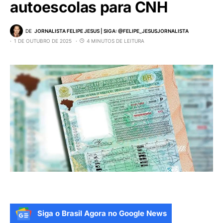
autoescolas para CNH
DE
JORNALISTA FELIPE JESUS | SIGA: @FELIPE_JESUSJORNALISTA
1 DE OUTUBRO DE 2025
4 MINUTOS DE LEITURA
Siga o Brasil Agora no Google News