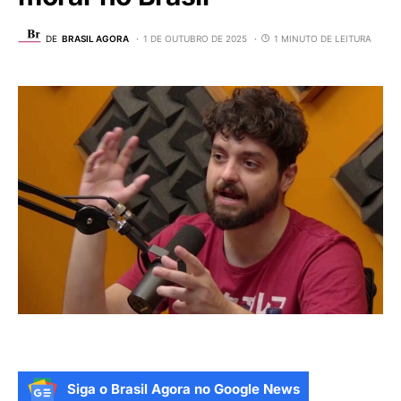
DE
BRASIL AGORA
1 DE OUTUBRO DE 2025
1 MINUTO DE LEITURA
Siga o Brasil Agora no Google News