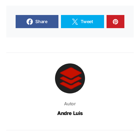
Share
Tweet
Autor
Andre Luis