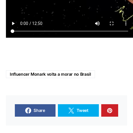
Influencer Monark volta a morar no Brasil
Share
Tweet