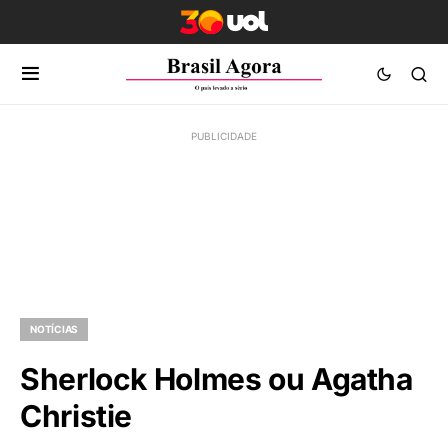
NOTÍCIAS
Sherlock Holmes ou Agatha
Christie