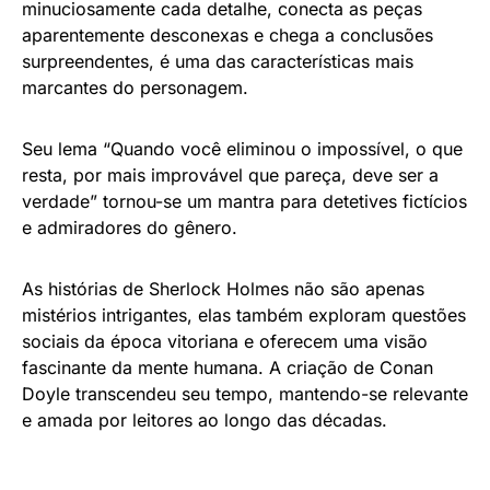
minuciosamente cada detalhe, conecta as peças
aparentemente desconexas e chega a conclusões
surpreendentes, é uma das características mais
marcantes do personagem.
Seu lema “Quando você eliminou o impossível, o que
resta, por mais improvável que pareça, deve ser a
verdade” tornou-se um mantra para detetives fictícios
e admiradores do gênero.
As histórias de Sherlock Holmes não são apenas
mistérios intrigantes, elas também exploram questões
sociais da época vitoriana e oferecem uma visão
fascinante da mente humana. A criação de Conan
Doyle transcendeu seu tempo, mantendo-se relevante
e amada por leitores ao longo das décadas.