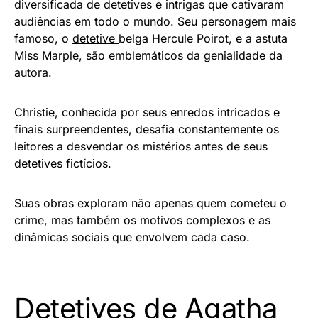
diversificada de detetives e intrigas que cativaram
audiências em todo o mundo. Seu personagem mais
famoso, o
detetive
belga Hercule Poirot, e a astuta
Miss Marple, são emblemáticos da genialidade da
autora.
Christie, conhecida por seus enredos intricados e
finais surpreendentes, desafia constantemente os
leitores a desvendar os mistérios antes de seus
detetives fictícios.
Suas obras exploram não apenas quem cometeu o
crime, mas também os motivos complexos e as
dinâmicas sociais que envolvem cada caso.
Detetives de Agatha