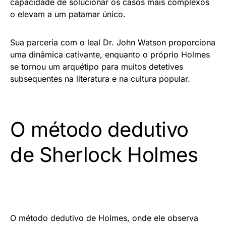
capacidade de solucionar os casos mais complexos
o elevam a um patamar único.
Sua parceria com o leal Dr. John Watson proporciona
uma dinâmica cativante, enquanto o próprio Holmes
se tornou um arquétipo para muitos detetives
subsequentes na literatura e na cultura popular.
O método dedutivo
de Sherlock Holmes
O método dedutivo de Holmes, onde ele observa