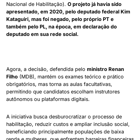
Nacional de Habilitação).
O projeto já havia sido
apresentado, em 2020, pelo deputado federal Kim
Kataguiri, mas foi negado, pelo próprio PT e
também pelo PL, na época, em declaração do
deputado em sua rede social.
Agora, a decisão, defendida pelo
ministro Renan
Filho
(MDB), mantém os exames teórico e prático
obrigatórios, mas torna as aulas facultativas,
permitindo que candidatos escolham instrutores
autônomos ou plataformas digitais.
A iniciativa busca desburocratizar o processo de
habilitação, reduzir custos e ampliar inclusão social,
beneficiando principalmente populações de baixa
renda e mulheres, que enfrentam barreiras financeiras