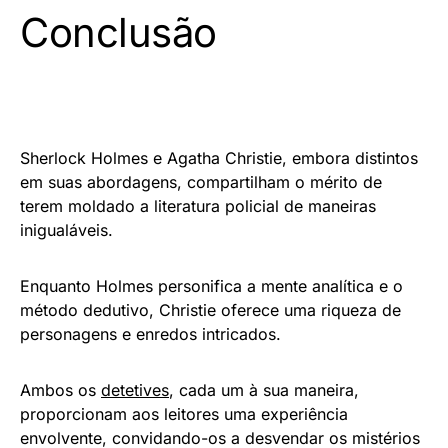
Conclusão
Sherlock Holmes e Agatha Christie, embora distintos
em suas abordagens, compartilham o mérito de
terem moldado a literatura policial de maneiras
inigualáveis.
Enquanto Holmes personifica a mente analítica e o
método dedutivo, Christie oferece uma riqueza de
personagens e enredos intricados.
Ambos os
detetives
, cada um à sua maneira,
proporcionam aos leitores uma experiência
envolvente, convidando-os a desvendar os mistérios