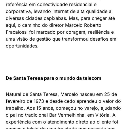
referência em conectividade residencial e
corporativa, levando internet de alta qualidade a
diversas cidades capixabas. Mas, para chegar até
aqui, o caminho do diretor Marcelo Roberto
Fracalossi foi marcado por coragem, resiliência e
uma visão de gestão que transformou desafios em
oportunidades.
De Santa Teresa para o mundo da telecom
Natural de Santa Teresa, Marcelo nasceu em 25 de
fevereiro de 1973 e desde cedo aprendeu o valor do
trabalho. Aos 15 anos, começou no varejo, ajudando
o pai no tradicional Bar Vermelhinha, em Vitória. A
experiência com o atendimento direto ao cliente foi
apenas o início de uma trajetória que passaria por