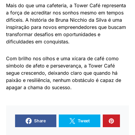
Mais do que uma cafeteria, a Tower Café representa
a força de acreditar nos sonhos mesmo em tempos
difíceis. A história de Bruna Nicchio da Silva é uma
inspiração para novos empreendedores que buscam
transformar desafios em oportunidades e
dificuldades em conquistas.
Com brilho nos olhos e uma xícara de café como
símbolo de afeto e perseverança, a Tower Café
segue crescendo, deixando claro que quando há
paixão e resiliência, nenhum obstáculo é capaz de
apagar a chama do sucesso.
Share
Tweet