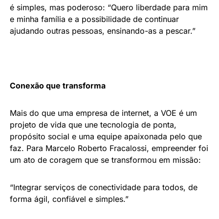
é simples, mas poderoso: “Quero liberdade para mim
e minha família e a possibilidade de continuar
ajudando outras pessoas, ensinando-as a pescar.”
Conexão que transforma
Mais do que uma empresa de internet, a VOE é um
projeto de vida que une tecnologia de ponta,
propósito social e uma equipe apaixonada pelo que
faz. Para Marcelo Roberto Fracalossi, empreender foi
um ato de coragem que se transformou em missão:
“Integrar serviços de conectividade para todos, de
forma ágil, confiável e simples.”