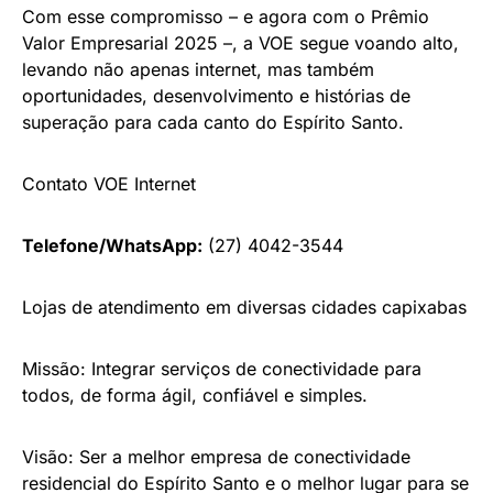
Com esse compromisso – e agora com o Prêmio
Valor Empresarial 2025 –, a VOE segue voando alto,
levando não apenas internet, mas também
oportunidades, desenvolvimento e histórias de
superação para cada canto do Espírito Santo.
Contato VOE Internet
Telefone/WhatsApp:
(27) 4042-3544
Lojas de atendimento em diversas cidades capixabas
Missão: Integrar serviços de conectividade para
todos, de forma ágil, confiável e simples.
Visão: Ser a melhor empresa de conectividade
residencial do Espírito Santo e o melhor lugar para se