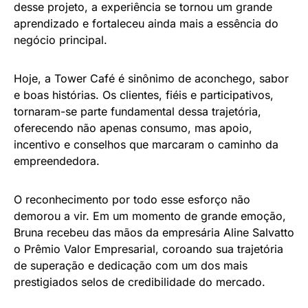
desse projeto, a experiência se tornou um grande
aprendizado e fortaleceu ainda mais a essência do
negócio principal.
Hoje, a Tower Café é sinônimo de aconchego, sabor
e boas histórias. Os clientes, fiéis e participativos,
tornaram-se parte fundamental dessa trajetória,
oferecendo não apenas consumo, mas apoio,
incentivo e conselhos que marcaram o caminho da
empreendedora.
O reconhecimento por todo esse esforço não
demorou a vir. Em um momento de grande emoção,
Bruna recebeu das mãos da empresária Aline Salvatto
o Prêmio Valor Empresarial, coroando sua trajetória
de superação e dedicação com um dos mais
prestigiados selos de credibilidade do mercado.