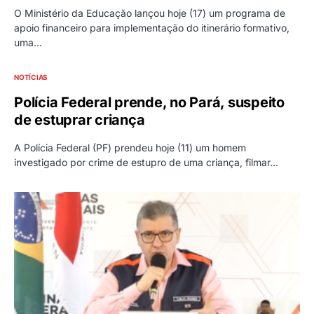
O Ministério da Educação lançou hoje (17) um programa de
apoio financeiro para implementação do itinerário formativo,
uma…
NOTÍCIAS
Polícia Federal prende, no Pará, suspeito
de estuprar criança
A Polícia Federal (PF) prendeu hoje (11) um homem
investigado por crime de estupro de uma criança, filmar…