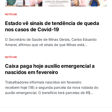
NOTÍCIAS
Estado vê sinais de tendência de queda
nos casos de Covid-19
O Secretário de Saúde de Minas Gerais, Carlos Eduardo
Amaral, afirmou que vê sinais de que Minas está…
NOTÍCIAS
Caixa paga hoje auxílio emergencial a
nascidos em fevereiro
Trabalhadores informais nascidos em fevereiro
recebem hoje (18) a segunda parcela da nova rodada do
auxílio emergencial. O benefício terá parcelas de R$…