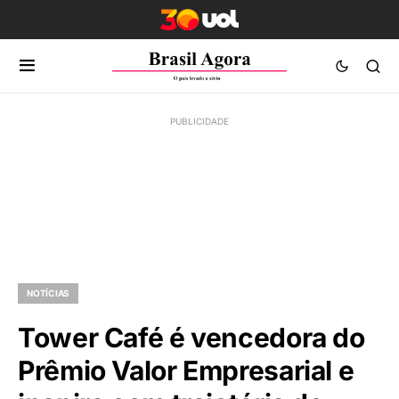
NOTÍCIAS
Tower Café é vencedora do
Prêmio Valor Empresarial e