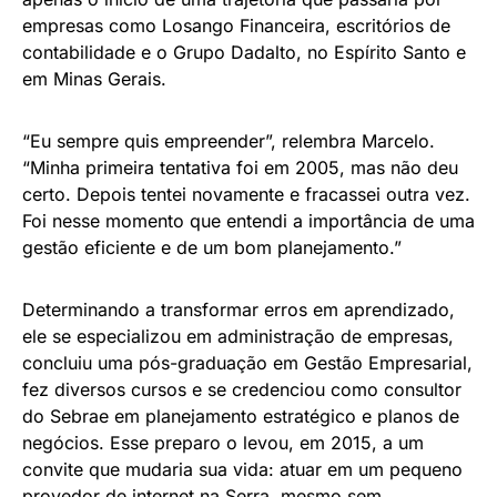
empresas como Losango Financeira, escritórios de
contabilidade e o Grupo Dadalto, no Espírito Santo e
em Minas Gerais.
“Eu sempre quis empreender”, relembra Marcelo.
“Minha primeira tentativa foi em 2005, mas não deu
certo. Depois tentei novamente e fracassei outra vez.
Foi nesse momento que entendi a importância de uma
gestão eficiente e de um bom planejamento.”
Determinando a transformar erros em aprendizado,
ele se especializou em administração de empresas,
concluiu uma pós-graduação em Gestão Empresarial,
fez diversos cursos e se credenciou como consultor
do Sebrae em planejamento estratégico e planos de
negócios. Esse preparo o levou, em 2015, a um
convite que mudaria sua vida: atuar em um pequeno
provedor de internet na Serra, mesmo sem