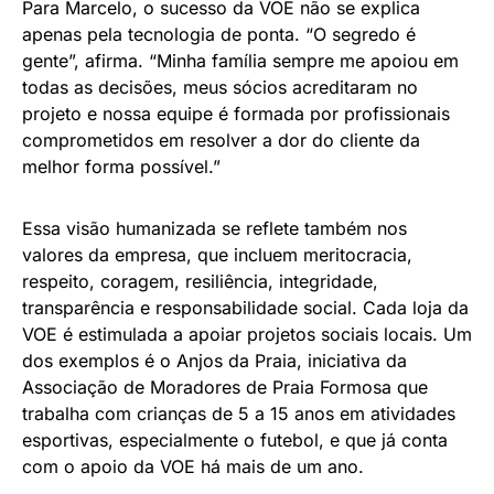
Para Marcelo, o sucesso da VOE não se explica
apenas pela tecnologia de ponta. “O segredo é
gente”, afirma. “Minha família sempre me apoiou em
todas as decisões, meus sócios acreditaram no
projeto e nossa equipe é formada por profissionais
comprometidos em resolver a dor do cliente da
melhor forma possível.”
Essa visão humanizada se reflete também nos
valores da empresa, que incluem meritocracia,
respeito, coragem, resiliência, integridade,
transparência e responsabilidade social. Cada loja da
VOE é estimulada a apoiar projetos sociais locais. Um
dos exemplos é o Anjos da Praia, iniciativa da
Associação de Moradores de Praia Formosa que
trabalha com crianças de 5 a 15 anos em atividades
esportivas, especialmente o futebol, e que já conta
com o apoio da VOE há mais de um ano.