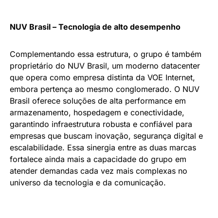
NUV Brasil – Tecnologia de alto desempenho
Complementando essa estrutura, o grupo é também
proprietário do NUV Brasil, um moderno datacenter
que opera como empresa distinta da VOE Internet,
embora pertença ao mesmo conglomerado. O NUV
Brasil oferece soluções de alta performance em
armazenamento, hospedagem e conectividade,
garantindo infraestrutura robusta e confiável para
empresas que buscam inovação, segurança digital e
escalabilidade. Essa sinergia entre as duas marcas
fortalece ainda mais a capacidade do grupo em
atender demandas cada vez mais complexas no
universo da tecnologia e da comunicação.