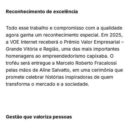
Reconhecimento de excelência
Todo esse trabalho e compromisso com a qualidade
agora ganha um reconhecimento especial. Em 2025,
a VOE Internet receberá o Prêmio Valor Empresarial –
Grande Vitória e Região, uma das mais importantes
homenagens ao empreendedorismo capixaba. O
troféu será entregue a Marcelo Roberto Fracalossi
pelas mãos de Aline Salvatto, em uma cerimônia que
promete celebrar histórias inspiradoras de quem
transforma o mercado e a sociedade.
Gestão que valoriza pessoas