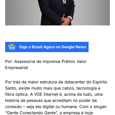
Siga o Brasil Agora no Google News
Por: Assessoria de imprensa Prêmio Valor
Empresarial
Por trás da maior estrutura de datacenter do Espírito
Santo, existe muito mais que cabos, tecnologia e
fibra óptica. A VOE Internet é, acima de tudo, uma
história de pessoas que acreditam no poder da
conexão – seja ela digital ou humana. Com o slogan
“Gente Conectando Gente”, a empresa é hoje