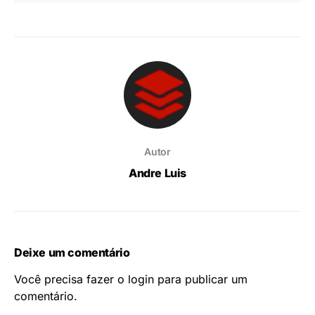
Autor
Andre Luis
Deixe um comentário
Você precisa fazer o
login
para publicar um
comentário.