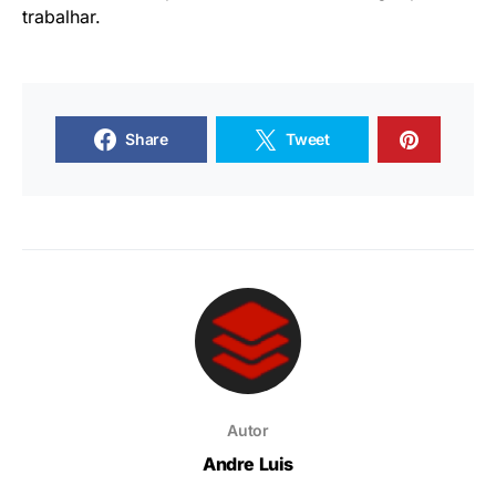
trabalhar.
Share
Tweet
Autor
Andre Luis