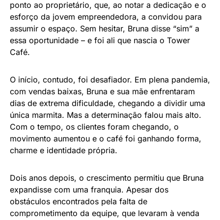
ponto ao proprietário, que, ao notar a dedicação e o
esforço da jovem empreendedora, a convidou para
assumir o espaço. Sem hesitar, Bruna disse “sim” a
essa oportunidade – e foi ali que nascia o Tower
Café.
O início, contudo, foi desafiador. Em plena pandemia,
com vendas baixas, Bruna e sua mãe enfrentaram
dias de extrema dificuldade, chegando a dividir uma
única marmita. Mas a determinação falou mais alto.
Com o tempo, os clientes foram chegando, o
movimento aumentou e o café foi ganhando forma,
charme e identidade própria.
Dois anos depois, o crescimento permitiu que Bruna
expandisse com uma franquia. Apesar dos
obstáculos encontrados pela falta de
comprometimento da equipe, que levaram à venda