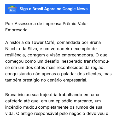
Siga o Brasil Agora no Google News
Por: Assessoria de imprensa Prêmio Valor
Empresarial
A história da Tower Café, comandada por Bruna
Nicchio da Silva, é um verdadeiro exemplo de
resiliência, coragem e visão empreendedora. O que
começou como um desafio inesperado transformou-
se em um dos cafés mais reconhecidos da região,
conquistando não apenas o paladar dos clientes, mas
também prestígio no cenário empresarial.
Bruna iniciou sua trajetória trabalhando em uma
cafeteria até que, em um episódio marcante, um
incêndio mudou completamente os rumos de sua
vida. O antigo responsável pelo negócio devolveu o