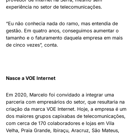
experiência no setor de telecomunicações.
“Eu não conhecia nada do ramo, mas entendia de
gestão. Em quatro anos, conseguimos aumentar o
tamanho e o faturamento daquela empresa em mais
de cinco vezes”, conta.
Nasce a VOE Internet
Em 2020, Marcelo foi convidado a integrar uma
parceria com empresários do setor, que resultaria na
criação da marca VOE Internet. Hoje, a empresa é um
dos maiores grupos capixabas de telecomunicações,
com cerca de 170 colaboradores e lojas em Vila
Velha, Praia Grande, Ibiraçu, Aracruz, São Mateus,