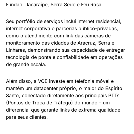
Fundão, Jacaraípe, Serra Sede e Feu Rosa.
Seu portfólio de serviços inclui internet residencial,
internet corporativa e parcerias público-privadas,
como o atendimento com link das câmeras de
monitoramento das cidades de Aracruz, Serra e
Linhares, demonstrando sua capacidade de entregar
tecnologia de ponta e confiabilidade em operações
de grande escala.
Além disso, a VOE investe em telefonia móvel e
mantém um datacenter próprio, o maior do Espírito
Santo, conectado diretamente aos principais PTTs
(Pontos de Troca de Tráfego) do mundo – um
diferencial que garante links de extrema qualidade
para seus clientes.