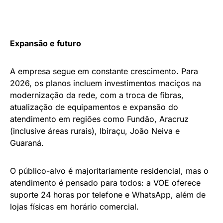
Expansão e futuro
A empresa segue em constante crescimento. Para
2026, os planos incluem investimentos maciços na
modernização da rede, com a troca de fibras,
atualização de equipamentos e expansão do
atendimento em regiões como Fundão, Aracruz
(inclusive áreas rurais), Ibiraçu, João Neiva e
Guaraná.
O público-alvo é majoritariamente residencial, mas o
atendimento é pensado para todos: a VOE oferece
suporte 24 horas por telefone e WhatsApp, além de
lojas físicas em horário comercial.