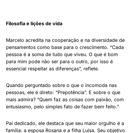
Filosofia e lições de vida
Marcelo acredita na cooperação e na diversidade de
pensamentos como base para o crescimento. “Cada
pessoa é a soma de tudo que viveu. O que é bom
para mim pode não ser para o outro, por isso é
essencial respeitar as diferenças”, reflete.
Quando perguntado sobre o que o incomoda nas
pessoas, ele é direto: “Prepotência”. E sobre o que
mais admira? “Quem faz as coisas com paixão, com
entusiasmo, pelo simples fato de fazer bem feito.”
Pai dedicado, ele destaca que seu maior orgulho é a
família: a esposa Rosana e a filha Luísa. Seu objetivo