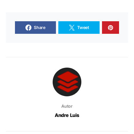
Share
Tweet
Autor
Andre Luis