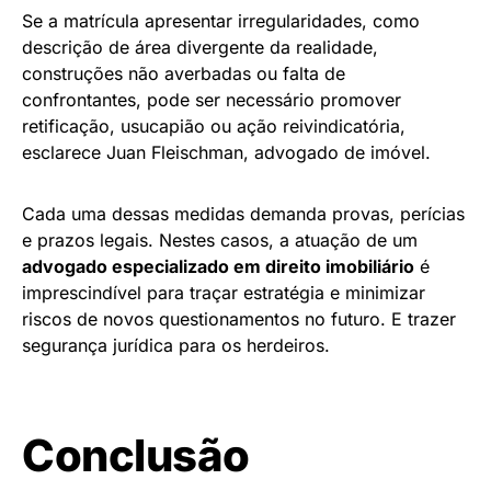
Se a matrícula apresentar irregularidades, como
descrição de área divergente da realidade,
construções não averbadas ou falta de
confrontantes, pode ser necessário promover
retificação, usucapião ou ação reivindicatória,
esclarece Juan Fleischman, advogado de imóvel.
Cada uma dessas medidas demanda provas, perícias
e prazos legais. Nestes casos, a atuação de um
advogado especializado em direito imobiliário
é
imprescindível para traçar estratégia e minimizar
riscos de novos questionamentos no futuro. E trazer
segurança jurídica para os herdeiros.
Conclusão