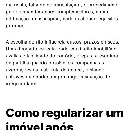
matrícula, falta de documentação), o procedimento
pode demandar ações complementares, como
retificação ou usucapião, cada qual com requisitos
próprios.
A escolha do rito influencia custos, prazos e riscos.
Um
advogado especializado em direito imobiliário
avalia a viabilidade do cartório, prepara a escritura
de partilha quando possível e acompanha as
averbações na matrícula do imóvel, evitando
entraves que poderiam prolongar a situação de
irregularidade.
Como regularizar um
imóvel após