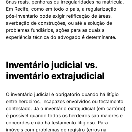
ônus reais, penhoras ou irregularidades na matrícula.
Em Recife, como em todo o país, a regularização
pós-inventário pode exigir retificação de áreas,
averbação de construções, ou até a solução de
problemas fundiários, ações para as quais a
experiência técnica do advogado é determinante.
Inventário judicial vs.
inventário extrajudicial
O inventário judicial é obrigatório quando há litígio
entre herdeiros, incapazes envolvidos ou testamento
contestado. Já o inventário extrajudicial (em cartório)
é possível quando todos os herdeiros são maiores e
concordes e não há testamento litigioso. Para
imóveis com problemas de registro (erros na