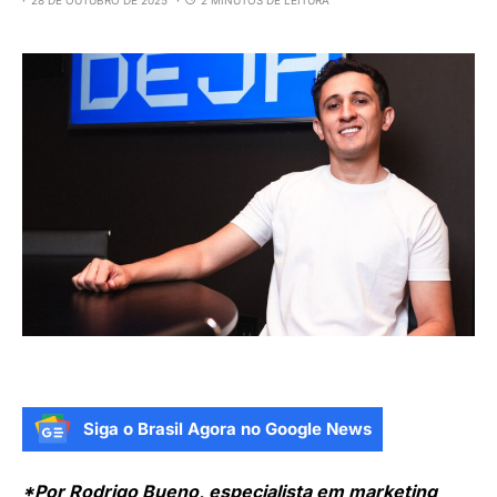
Siga o Brasil Agora no Google News
*Por Rodrigo Bueno, especialista em marketing