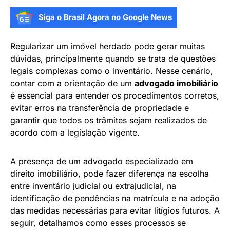
Siga o Brasil Agora no Google News
Regularizar um imóvel herdado pode gerar muitas
dúvidas, principalmente quando se trata de questões
legais complexas como o inventário. Nesse cenário,
contar com a orientação de um
advogado imobiliário
é essencial para entender os procedimentos corretos,
evitar erros na transferência de propriedade e
garantir que todos os trâmites sejam realizados de
acordo com a legislação vigente.
A presença de um advogado especializado em
direito imobiliário, pode fazer diferença na escolha
entre inventário judicial ou extrajudicial, na
identificação de pendências na matrícula e na adoção
das medidas necessárias para evitar litígios futuros. A
seguir, detalhamos como esses processos se