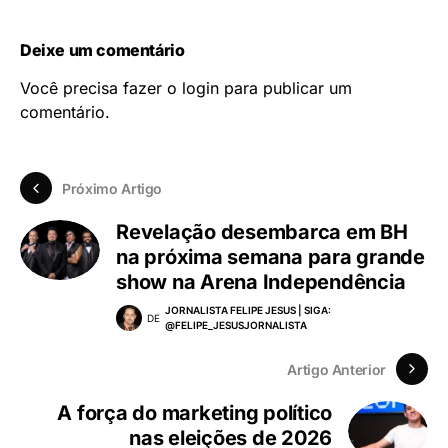
Deixe um comentário
Você precisa fazer o
login
para publicar um
comentário.
Próximo Artigo
Revelação desembarca em BH
na próxima semana para grande
show na Arena Independência
JORNALISTA FELIPE JESUS | SIGA:
DE
@FELIPE_JESUSJORNALISTA
Artigo Anterior
A força do marketing político
nas eleições de 2026