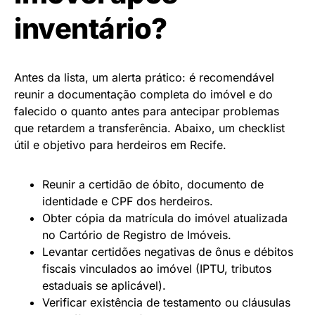
inventário?
Antes da lista, um alerta prático: é recomendável
reunir a documentação completa do imóvel e do
falecido o quanto antes para antecipar problemas
que retardem a transferência. Abaixo, um checklist
útil e objetivo para herdeiros em Recife.
Reunir a certidão de óbito, documento de
identidade e CPF dos herdeiros.
Obter cópia da matrícula do imóvel atualizada
no Cartório de Registro de Imóveis.
Levantar certidões negativas de ônus e débitos
fiscais vinculados ao imóvel (IPTU, tributos
estaduais se aplicável).
Verificar existência de testamento ou cláusulas