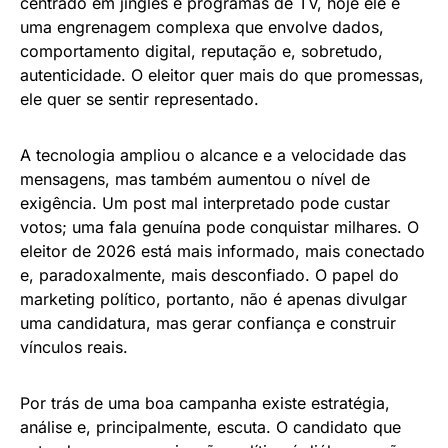
centrado em jingles e programas de TV, hoje ele é
uma engrenagem complexa que envolve dados,
comportamento digital, reputação e, sobretudo,
autenticidade. O eleitor quer mais do que promessas,
ele quer se sentir representado.
A tecnologia ampliou o alcance e a velocidade das
mensagens, mas também aumentou o nível de
exigência. Um post mal interpretado pode custar
votos; uma fala genuína pode conquistar milhares. O
eleitor de 2026 está mais informado, mais conectado
e, paradoxalmente, mais desconfiado. O papel do
marketing político, portanto, não é apenas divulgar
uma candidatura, mas gerar confiança e construir
vínculos reais.
Por trás de uma boa campanha existe estratégia,
análise e, principalmente, escuta. O candidato que