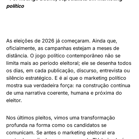
político
As eleições de 2026 já começaram. Ainda que,
oficialmente, as campanhas estejam a meses de
distância. O jogo político contemporâneo não se
limita mais ao período eleitoral; ele se desenha todos
os dias, em cada publicação, discurso, entrevista ou
silêncio estratégico. E é aí que o marketing político
mostra sua verdadeira força: na construção contínua
de uma narrativa coerente, humana e próxima do
eleitor.
Nos últimos pleitos, vimos uma transformação
profunda na forma como os candidatos se
comunicam. Se antes o marketing eleitoral era