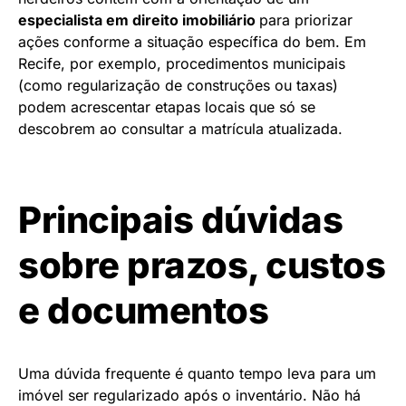
especialista em direito imobiliário
para priorizar
ações conforme a situação específica do bem. Em
Recife, por exemplo, procedimentos municipais
(como regularização de construções ou taxas)
podem acrescentar etapas locais que só se
descobrem ao consultar a matrícula atualizada.
Principais dúvidas
sobre prazos, custos
e documentos
Uma dúvida frequente é quanto tempo leva para um
imóvel ser regularizado após o inventário. Não há