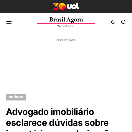
NOTÍCIAS
Advogado imobiliário
esclarece dúvidas sobre