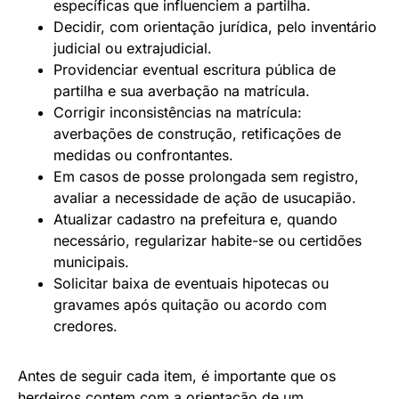
específicas que influenciem a partilha.
Decidir, com orientação jurídica, pelo inventário
judicial ou extrajudicial.
Providenciar eventual escritura pública de
partilha e sua averbação na matrícula.
Corrigir inconsistências na matrícula:
averbações de construção, retificações de
medidas ou confrontantes.
Em casos de posse prolongada sem registro,
avaliar a necessidade de ação de usucapião.
Atualizar cadastro na prefeitura e, quando
necessário, regularizar habite-se ou certidões
municipais.
Solicitar baixa de eventuais hipotecas ou
gravames após quitação ou acordo com
credores.
Antes de seguir cada item, é importante que os
herdeiros contem com a orientação de um