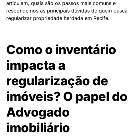
articulam, quais são os passos mais comuns e
respondemos às principais dúvidas de quem busca
regularizar propriedade herdada em Recife.
Como o inventário
impacta a
regularização de
imóveis? O papel do
Advogado
imobiliário