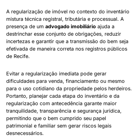
A regularização de imóvel no contexto do inventário
mistura técnica registral, tributária e processual. A
presença de um
advogado imobiliário
ajuda a
destrinchar esse conjunto de obrigações, reduzir
incertezas e garantir que a transmissão do bem seja
efetivada de maneira correta nos registros públicos
de Recife.
Evitar a regularização imediata pode gerar
dificuldades para venda, financiamento ou mesmo
para o uso cotidiano da propriedade pelos herdeiros.
Portanto, planejar cada etapa do inventário e da
regularização com antecedência garante maior
tranquilidade, transparência e segurança jurídica,
permitindo que o bem cumprido seu papel
patrimonial e familiar sem gerar riscos legais
desnecessários.