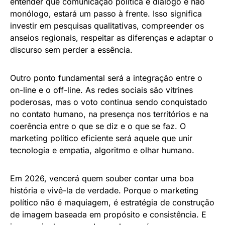
entender que comunicação política é diálogo e não
monólogo, estará um passo à frente. Isso significa
investir em pesquisas qualitativas, compreender os
anseios regionais, respeitar as diferenças e adaptar o
discurso sem perder a essência.
Outro ponto fundamental será a integração entre o
on-line e o off-line. As redes sociais são vitrines
poderosas, mas o voto continua sendo conquistado
no contato humano, na presença nos territórios e na
coerência entre o que se diz e o que se faz. O
marketing político eficiente será aquele que unir
tecnologia e empatia, algoritmo e olhar humano.
Em 2026, vencerá quem souber contar uma boa
história e vivê-la de verdade. Porque o marketing
político não é maquiagem, é estratégia de construção
de imagem baseada em propósito e consistência. E