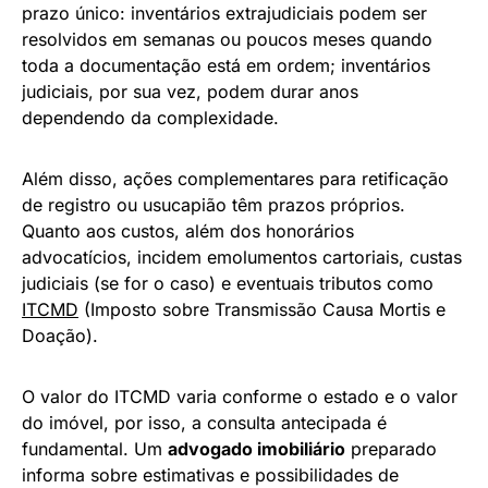
prazo único: inventários extrajudiciais podem ser
resolvidos em semanas ou poucos meses quando
toda a documentação está em ordem; inventários
judiciais, por sua vez, podem durar anos
dependendo da complexidade.
Além disso, ações complementares para retificação
de registro ou usucapião têm prazos próprios.
Quanto aos custos, além dos honorários
advocatícios, incidem emolumentos cartoriais, custas
judiciais (se for o caso) e eventuais tributos como
ITCMD
(Imposto sobre Transmissão Causa Mortis e
Doação).
O valor do ITCMD varia conforme o estado e o valor
do imóvel, por isso, a consulta antecipada é
fundamental. Um
advogado imobiliário
preparado
informa sobre estimativas e possibilidades de