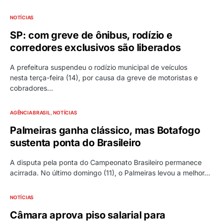
NOTÍCIAS
SP: com greve de ônibus, rodízio e
corredores exclusivos são liberados
A prefeitura suspendeu o rodízio municipal de veículos
nesta terça-feira (14), por causa da greve de motoristas e
cobradores…
AGÊNCIA BRASIL
NOTÍCIAS
Palmeiras ganha clássico, mas Botafogo
sustenta ponta do Brasileiro
A disputa pela ponta do Campeonato Brasileiro permanece
acirrada. No último domingo (11), o Palmeiras levou a melhor…
NOTÍCIAS
Câmara aprova piso salarial para