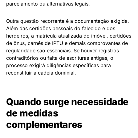
parcelamento ou alternativas legais.
Outra questão recorrente é a documentação exigida.
Além das certidões pessoais do falecido e dos
herdeiros, a matrícula atualizada do imóvel, certidões
de ônus, carnês de IPTU e demais comprovantes de
regularidade são essenciais. Se houver registros
contraditórios ou falta de escrituras antigas, o
processo exigirá diligências específicas para
reconstituir a cadeia dominial.
Quando surge necessidade
de medidas
complementares