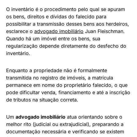
O inventário é o procedimento pelo qual se apuram
os bens, direitos e dívidas do falecido para
possibilitar a transmissão desses bens aos herdeiros,
esclarece o
advogado imobiliário
Juan Fleischman.
Quando há um imóvel entre os bens, sua
regularização depende diretamente do desfecho do
inventário.
Enquanto a propriedade não é formalmente
transmitida no registro de imóveis, a matrícula
permanece em nome do proprietário falecido, o que
pode dificultar venda, financiamento e até a inscrição
de tributos na situação correta.
Um
advogado imobiliário
atua orientando sobre o
melhor rito (judicial ou extrajudicial), preparando a
documentação necessária e verificando se existem