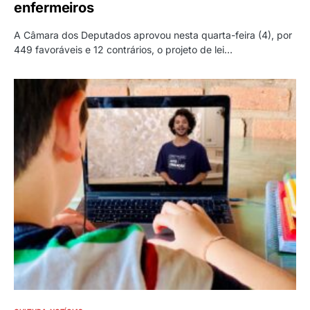
enfermeiros
A Câmara dos Deputados aprovou nesta quarta-feira (4), por
449 favoráveis e 12 contrários, o projeto de lei…