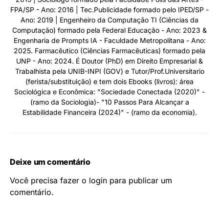
FPA/SP - Ano: 2016 | Tec.Publicidade formado pelo IPED/SP -
Ano: 2019 | Engenheiro da Computação TI (Ciências da
Computação) formado pela Federal Educação - Ano: 2023 &
Engenharia de Prompts IA - Faculdade Metropolitana - Ano:
2025. Farmacêutico (Ciências Farmacêuticas) formado pela
UNP - Ano: 2024. É Doutor (PhD) em Direito Empresarial &
Trabalhista pela UNIB-INPI (GOV) e Tutor/Prof.Universitario
(ferista/substituição) e tem dois Ebooks (livros): área
Sociológica e Econômica: "Sociedade Conectada (2020)" -
(ramo da Sociologia)- "10 Passos Para Alcançar a
Estabilidade Financeira (2024)" - (ramo da economia).
Deixe um comentário
Você precisa fazer o
login
para publicar um
comentário.