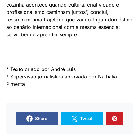
cozinha acontece quando cultura, criatividade e
profissionalismo caminham juntos”, conclui,
resumindo uma trajetória que vai do fogão doméstico
ao cenário internacional com a mesma essência:
servir bem e aprender sempre.
* Texto criado por André Luis
* Supervisão jornalística aprovada por Nathalia
Pimenta
Share
Tweet