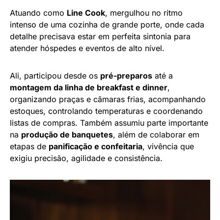
Atuando como
Line Cook
, mergulhou no ritmo
intenso de uma cozinha de grande porte, onde cada
detalhe precisava estar em perfeita sintonia para
atender hóspedes e eventos de alto nível.
Ali, participou desde os
pré-preparos
até a
montagem da linha de breakfast e dinner
,
organizando praças e câmaras frias, acompanhando
estoques, controlando temperaturas e coordenando
listas de compras. Também assumiu parte importante
na
produção de banquetes
, além de colaborar em
etapas de
panificação e confeitaria
, vivência que
exigiu precisão, agilidade e consistência.