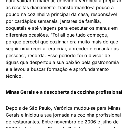
Para validar o material, convidou Verônica a preparar
as receitas diariamente, transformando-a pouco a
pouco na cozinheira principal da casa, responsável
por cardápios semanais, jantares de família,
coquetéis e até viagens para executar os menus em
diferentes ocasiões. “Foi ali que tudo começou,
porque percebi que cozinhar era muito mais do que
seguir uma receita, era criar, aprender e encantar as
pessoas”, recorda. Esse período foi o divisor de
águas que despertou a sua paixão pela gastronomia
e a levou a buscar formação e aprofundamento
técnico.
Minas Gerais e a descoberta da cozinha profissional
Depois de São Paulo, Verônica mudou-se para Minas
Gerais e iniciou a sua jornada na cozinha profissional
de restaurantes. Entre novembro de 2006 e julho de