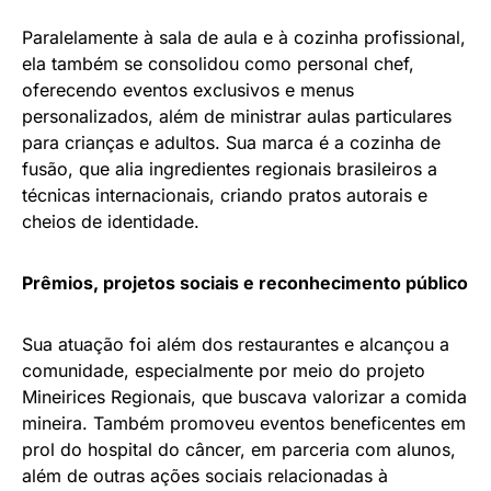
Paralelamente à sala de aula e à cozinha profissional,
ela também se consolidou como personal chef,
oferecendo eventos exclusivos e menus
personalizados, além de ministrar aulas particulares
para crianças e adultos. Sua marca é a cozinha de
fusão, que alia ingredientes regionais brasileiros a
técnicas internacionais, criando pratos autorais e
cheios de identidade.
Prêmios, projetos sociais e reconhecimento público
Sua atuação foi além dos restaurantes e alcançou a
comunidade, especialmente por meio do projeto
Mineirices Regionais, que buscava valorizar a comida
mineira. Também promoveu eventos beneficentes em
prol do hospital do câncer, em parceria com alunos,
além de outras ações sociais relacionadas à