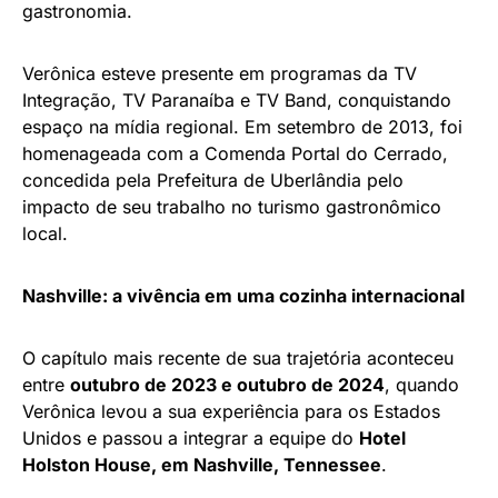
gastronomia.
Verônica esteve presente em programas da TV
Integração, TV Paranaíba e TV Band, conquistando
espaço na mídia regional. Em setembro de 2013, foi
homenageada com a Comenda Portal do Cerrado,
concedida pela Prefeitura de Uberlândia pelo
impacto de seu trabalho no turismo gastronômico
local.
Nashville: a vivência em uma cozinha internacional
O capítulo mais recente de sua trajetória aconteceu
entre
outubro de 2023 e outubro de 2024
, quando
Verônica levou a sua experiência para os Estados
Unidos e passou a integrar a equipe do
Hotel
Holston House, em Nashville, Tennessee
.