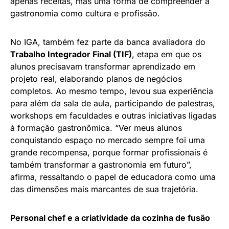
apenas receitas, mas uma forma de compreender a
gastronomia como cultura e profissão.
No IGA, também fez parte da banca avaliadora do
Trabalho Integrador Final (TIF)
, etapa em que os
alunos precisavam transformar aprendizado em
projeto real, elaborando planos de negócios
completos. Ao mesmo tempo, levou sua experiência
para além da sala de aula, participando de palestras,
workshops em faculdades e outras iniciativas ligadas
à formação gastronômica. “Ver meus alunos
conquistando espaço no mercado sempre foi uma
grande recompensa, porque formar profissionais é
também transformar a gastronomia em futuro”,
afirma, ressaltando o papel de educadora como uma
das dimensões mais marcantes de sua trajetória.
Personal chef e a criatividade da cozinha de fusão