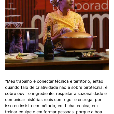
“Meu trabalho é conectar técnica e território, então
quando falo de criatividade não é sobre pirotecnia, é
sobre ouvir o ingrediente, respeitar a sazonalidade e
comunicar histórias reais com rigor e entrega, por
isso eu insisto em método, em ficha técnica, em
treinar equipe e em formar pessoas, porque a boa