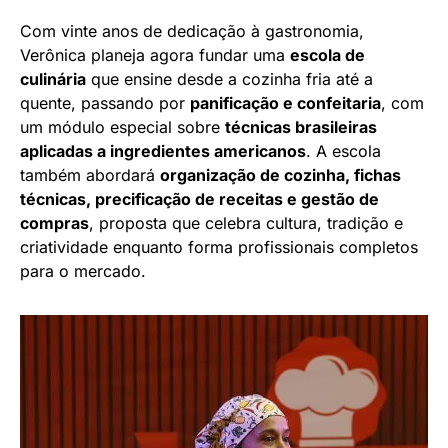
Com vinte anos de dedicação à gastronomia,
Verônica planeja agora fundar uma
escola de
culinária
que ensine desde a cozinha fria até a
quente, passando por
panificação e confeitaria
, com
um módulo especial sobre
técnicas brasileiras
aplicadas a ingredientes americanos
. A escola
também abordará
organização de cozinha, fichas
técnicas, precificação de receitas e gestão de
compras
, proposta que celebra cultura, tradição e
criatividade enquanto forma profissionais completos
para o mercado.