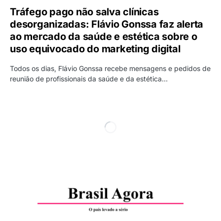
Tráfego pago não salva clínicas
desorganizadas: Flávio Gonssa faz alerta
ao mercado da saúde e estética sobre o
uso equivocado do marketing digital
Todos os dias, Flávio Gonssa recebe mensagens e pedidos de
reunião de profissionais da saúde e da estética…