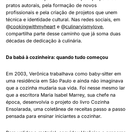
pratos autorais, pela formação de novos
profissionais e pela criação de projetos que unem
técnica e identidade cultural. Nas redes sociais, em
@
cookingwithmyheart
e @
culinaryismylove
,
compartilha parte desse caminho que já soma duas
décadas de dedicação à culinária.
Da babá à cozinheira: quando tudo começou
Em 2003, Verônica trabalhava como baby-sitter em
uma residência em São Paulo e ainda não imaginava
que a cozinha mudaria sua vida. Foi nesse mesmo lar
que a escritora Maria Isabel Marrey, sua chefe na
época, desenvolvia o projeto do livro Cozinha
Ensolarada, uma coletânea de receitas passo a passo
pensada para ensinar iniciantes a cozinhar.