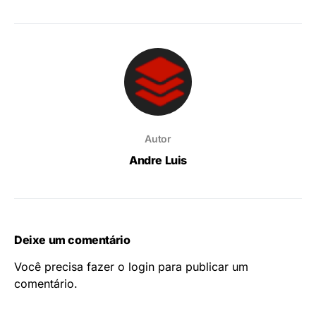
Autor
Andre Luis
Deixe um comentário
Você precisa fazer o
login
para publicar um
comentário.