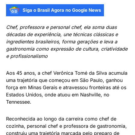
Siga o Brasil Agora no Google News
Chef, professora e personal chef, ela soma duas
décadas de experiência, une técnicas clássicas e
ingredientes brasileiros, forma gerações e leva a
gastronomia como expressão de cultura, criatividade
e profissionalismo
Aos 45 anos, a chef Verônica Tomé da Silva acumula
uma trajetória que começou em São Paulo, ganhou
força em Minas Gerais e atravessou fronteiras até os
Estados Unidos, onde atuou em Nashville, no
Tennessee.
Reconhecida ao longo da carreira como chef de
cozinha, personal chef e professora de gastronomia,
construiu uma trajetória marcada pelo preparo de