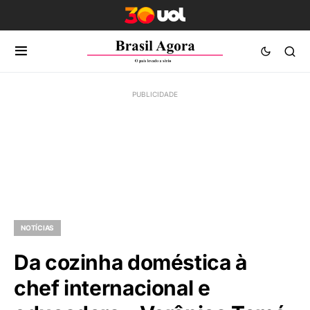
NOTÍCIAS
Da cozinha doméstica à
chef internacional e