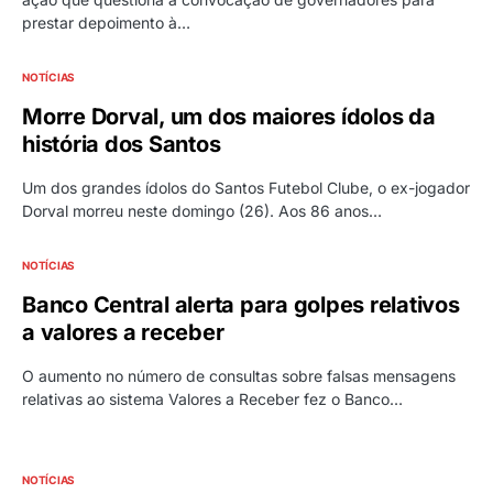
prestar depoimento à…
NOTÍCIAS
Morre Dorval, um dos maiores ídolos da
história dos Santos
Um dos grandes ídolos do Santos Futebol Clube, o ex-jogador
Dorval morreu neste domingo (26). Aos 86 anos…
NOTÍCIAS
Banco Central alerta para golpes relativos
a valores a receber
O aumento no número de consultas sobre falsas mensagens
relativas ao sistema Valores a Receber fez o Banco…
NOTÍCIAS