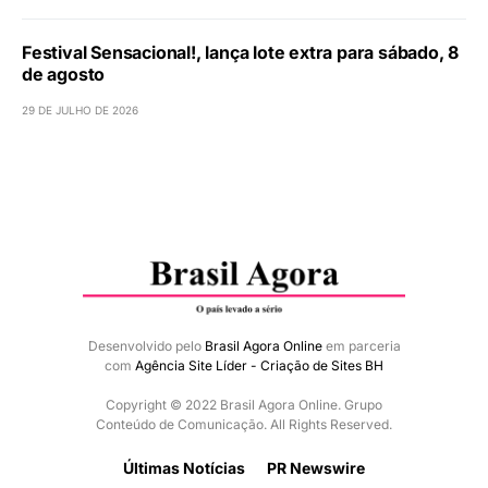
Festival Sensacional!, lança lote extra para sábado, 8
de agosto
29 DE JULHO DE 2026
Desenvolvido pelo
Brasil Agora Online
em parceria
com
Agência Site Líder - Criação de Sites BH
Copyright © 2022 Brasil Agora Online. Grupo
Conteúdo de Comunicação. All Rights Reserved.
Últimas Notícias
PR Newswire