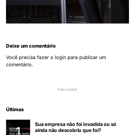
Deixe um comentário
Você precisa fazer o
login
para publicar um
comentário.
Últimas
Sua empresa não foi invadida ou só
ainda não descobriu que foi?