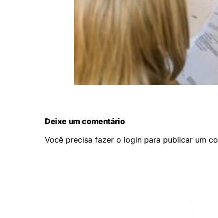
Deixe um comentário
Você precisa fazer o
login
para publicar um co