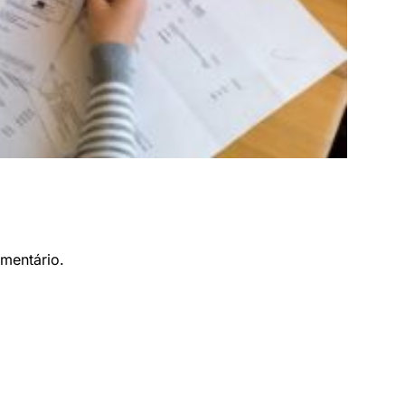
mentário.