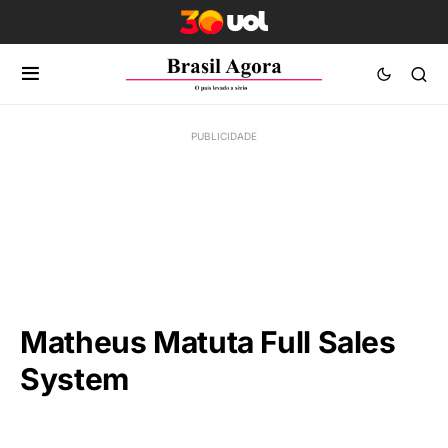
Matheus Matuta Full Sales
System