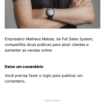
Empresário Matheus Matuta, da Full Sales System,
compartilha dicas práticas para atrair clientes e
aumentar as vendas online
Deixe um comentário
Você precisa fazer o
login
para publicar um
comentário.