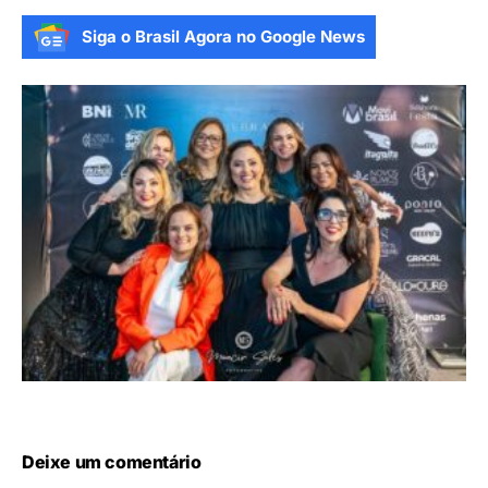
Siga o Brasil Agora no Google News
Deixe um comentário