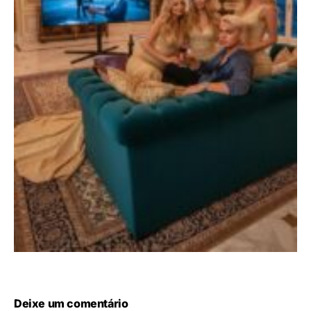
Deixe um comentário