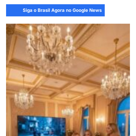
Siga o Brasil Agora no Google News