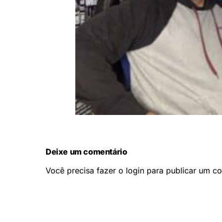
Deixe um comentário
Você precisa fazer o
login
para publicar um co