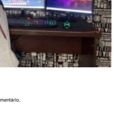
mentário.