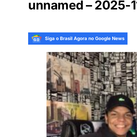
unnamed – 2025-1
Siga o Brasil Agora no Google News