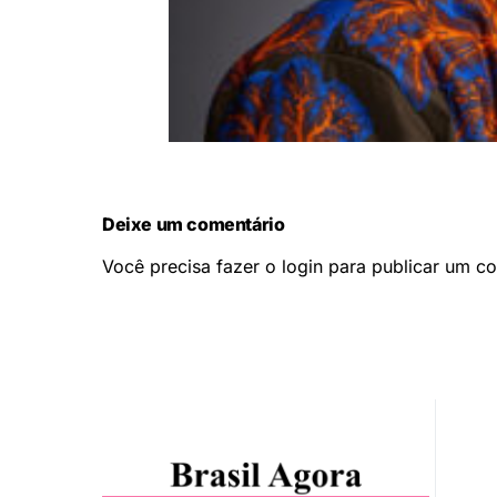
Deixe um comentário
Você precisa fazer o
login
para publicar um co