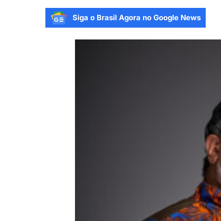
Siga o Brasil Agora no Google News