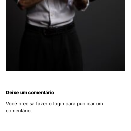
Deixe um comentário
Você precisa fazer o
login
para publicar um
comentário.