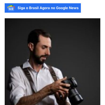
Siga o Brasil Agora no Google News