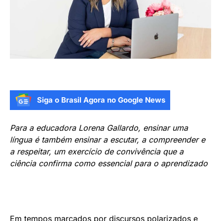
Siga o Brasil Agora no Google News
Para a educadora Lorena Gallardo, ensinar uma
língua é também ensinar a escutar, a compreender e
a respeitar, um exercício de convivência que a
ciência confirma como essencial para o aprendizado
Em tempos marcados por discursos polarizados e