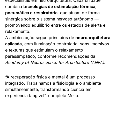
especialistas em neuroarquitetura. Cada unidade
combina
tecnologias de estimulação térmica,
pneumática e respiratória
, que atuam de forma
sinérgica sobre o sistema nervoso autônomo —
promovendo equilíbrio entre os estados de alerta e
relaxamento.
A ambientação segue princípios de
neuroarquitetura
aplicada
, com iluminação controlada, sons imersivos
e texturas que estimulam o relaxamento
parassimpático, conforme recomendações da
Academy of Neuroscience for Architecture (ANFA)
.
“A recuperação física e mental é um processo
integrado. Trabalhamos a fisiologia e o ambiente
simultaneamente, transformando ciência em
experiência tangível”, completa Mello.