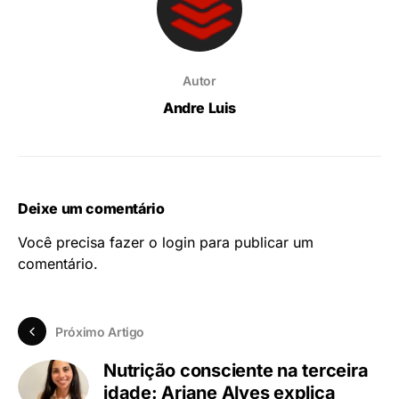
Autor
Andre Luis
Deixe um comentário
Você precisa fazer o
login
para publicar um
comentário.
Próximo Artigo
Nutrição consciente na terceira
idade: Ariane Alves explica