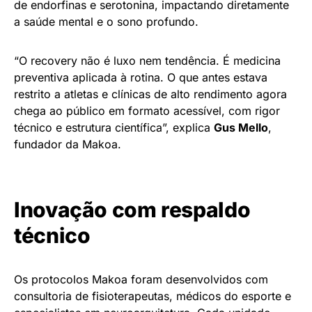
de endorfinas e serotonina, impactando diretamente
a saúde mental e o sono profundo.
“O recovery não é luxo nem tendência. É medicina
preventiva aplicada à rotina. O que antes estava
restrito a atletas e clínicas de alto rendimento agora
chega ao público em formato acessível, com rigor
técnico e estrutura científica”, explica
Gus Mello
,
fundador da Makoa.
Inovação com respaldo
técnico
Os protocolos Makoa foram desenvolvidos com
consultoria de fisioterapeutas, médicos do esporte e