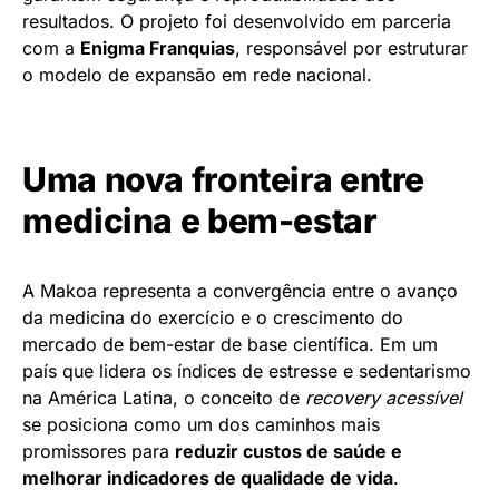
resultados. O projeto foi desenvolvido em parceria
com a
Enigma Franquias
, responsável por estruturar
o modelo de expansão em rede nacional.
Uma nova fronteira entre
medicina e bem-estar
A Makoa representa a convergência entre o avanço
da medicina do exercício e o crescimento do
mercado de bem-estar de base científica. Em um
país que lidera os índices de estresse e sedentarismo
na América Latina, o conceito de
recovery acessível
se posiciona como um dos caminhos mais
promissores para
reduzir custos de saúde e
melhorar indicadores de qualidade de vida
.