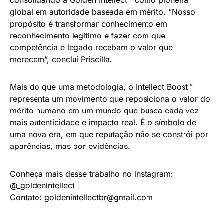
global em autoridade baseada em mérito. “Nosso
propósito é transformar conhecimento em
reconhecimento legítimo e fazer com que
competência e legado recebam o valor que
merecem”, conclui Priscilla.
Mais do que uma metodologia, o Intellect Boost™
representa um movimento que reposiciona o valor do
mérito humano em um mundo que busca cada vez
mais autenticidade e impacto real. É o símbolo de
uma nova era, em que reputação não se constrói por
aparências, mas por evidências.
Conheça mais desse trabalho no instagram:
@_goldenintellect
Contato:
goldenintellectbr@gmail.com