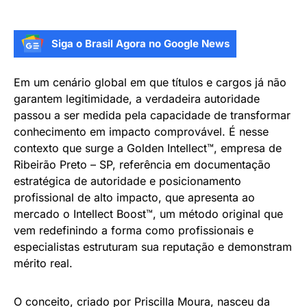
Siga o Brasil Agora no Google News
Em um cenário global em que títulos e cargos já não
garantem legitimidade, a verdadeira autoridade
passou a ser medida pela capacidade de transformar
conhecimento em impacto comprovável. É nesse
contexto que surge a Golden Intellect™, empresa de
Ribeirão Preto – SP, referência em documentação
estratégica de autoridade e posicionamento
profissional de alto impacto, que apresenta ao
mercado o Intellect Boost™, um método original que
vem redefinindo a forma como profissionais e
especialistas estruturam sua reputação e demonstram
mérito real.
O conceito, criado por Priscilla Moura, nasceu da