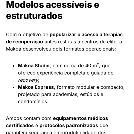
Modelos acessíveis e
estruturados
Com o objetivo de
popularizar o acesso a terapias
de recuperação
antes restritas a centros de elite, a
Makoa desenvolveu dois formatos operacionais:
Makoa Studio
, com cerca de 40 m², que
oferece experiência completa e guiada de
recovery
;
Makoa Express
, formato modular e compacto,
projetado para academias, estúdios e
condomínios.
Ambos contam com
equipamentos médicos
certificados
e
protocolos padronizados
que
garantem segurança e reprodutibilidade dos