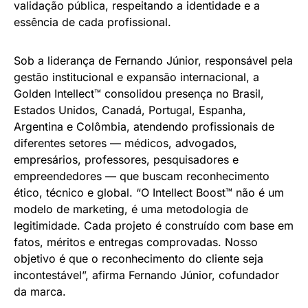
validação pública, respeitando a identidade e a
essência de cada profissional.
Sob a liderança de Fernando Júnior, responsável pela
gestão institucional e expansão internacional, a
Golden Intellect™ consolidou presença no Brasil,
Estados Unidos, Canadá, Portugal, Espanha,
Argentina e Colômbia, atendendo profissionais de
diferentes setores — médicos, advogados,
empresários, professores, pesquisadores e
empreendedores — que buscam reconhecimento
ético, técnico e global. “O Intellect Boost™ não é um
modelo de marketing, é uma metodologia de
legitimidade. Cada projeto é construído com base em
fatos, méritos e entregas comprovadas. Nosso
objetivo é que o reconhecimento do cliente seja
incontestável”, afirma Fernando Júnior, cofundador
da marca.