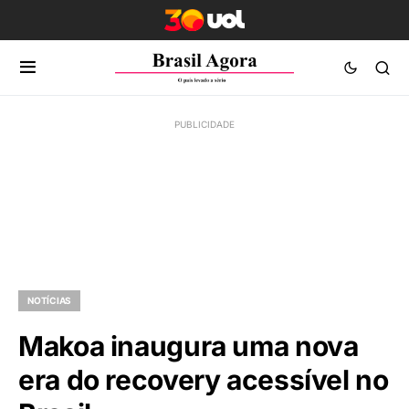
NOTÍCIAS
Makoa inaugura uma nova
era do recovery acessível no