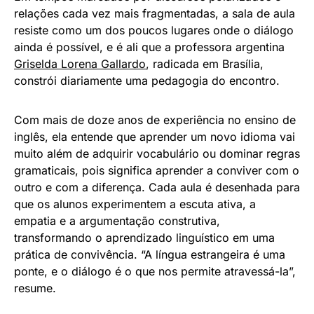
relações cada vez mais fragmentadas, a sala de aula
resiste como um dos poucos lugares onde o diálogo
ainda é possível, e é ali que a professora argentina
Griselda Lorena Gallardo
, radicada em Brasília,
constrói diariamente uma pedagogia do encontro.
Com mais de doze anos de experiência no ensino de
inglês, ela entende que aprender um novo idioma vai
muito além de adquirir vocabulário ou dominar regras
gramaticais, pois significa aprender a conviver com o
outro e com a diferença. Cada aula é desenhada para
que os alunos experimentem a escuta ativa, a
empatia e a argumentação construtiva,
transformando o aprendizado linguístico em uma
prática de convivência. “A língua estrangeira é uma
ponte, e o diálogo é o que nos permite atravessá-la”,
resume.