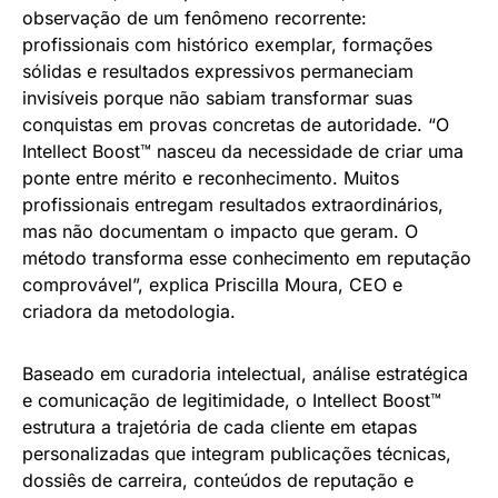
observação de um fenômeno recorrente:
profissionais com histórico exemplar, formações
sólidas e resultados expressivos permaneciam
invisíveis porque não sabiam transformar suas
conquistas em provas concretas de autoridade. “O
Intellect Boost™ nasceu da necessidade de criar uma
ponte entre mérito e reconhecimento. Muitos
profissionais entregam resultados extraordinários,
mas não documentam o impacto que geram. O
método transforma esse conhecimento em reputação
comprovável”, explica Priscilla Moura, CEO e
criadora da metodologia.
Baseado em curadoria intelectual, análise estratégica
e comunicação de legitimidade, o Intellect Boost™
estrutura a trajetória de cada cliente em etapas
personalizadas que integram publicações técnicas,
dossiês de carreira, conteúdos de reputação e