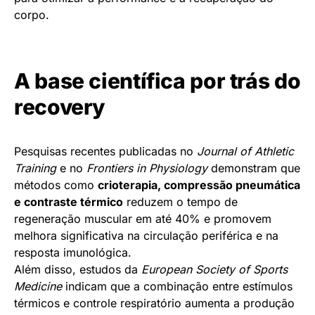
corpo.
A base científica por trás do
recovery
Pesquisas recentes publicadas no
Journal of Athletic
Training
e no
Frontiers in Physiology
demonstram que
métodos como
crioterapia, compressão pneumática
e contraste térmico
reduzem o tempo de
regeneração muscular em até 40% e promovem
melhora significativa na circulação periférica e na
resposta imunológica.
Além disso, estudos da
European Society of Sports
Medicine
indicam que a combinação entre estímulos
térmicos e controle respiratório aumenta a produção