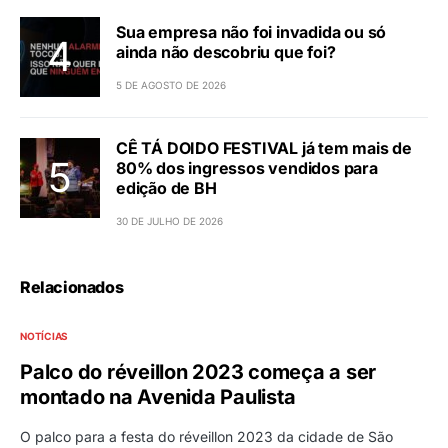
Sua empresa não foi invadida ou só
ainda não descobriu que foi?
5 DE AGOSTO DE 2026
CÊ TÁ DOIDO FESTIVAL já tem mais de
80% dos ingressos vendidos para
edição de BH
30 DE JULHO DE 2026
Relacionados
NOTÍCIAS
Palco do réveillon 2023 começa a ser
montado na Avenida Paulista
O palco para a festa do réveillon 2023 da cidade de São