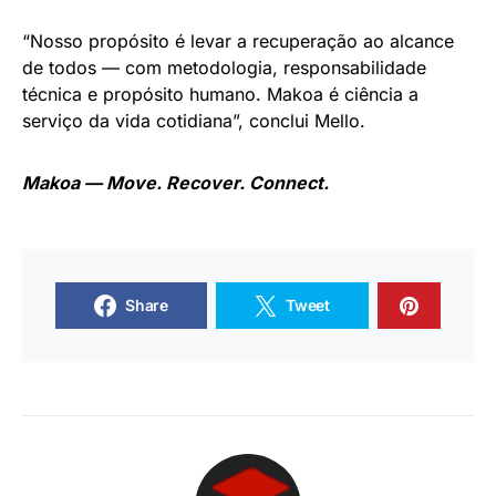
“Nosso propósito é levar a recuperação ao alcance
de todos — com metodologia, responsabilidade
técnica e propósito humano. Makoa é ciência a
serviço da vida cotidiana”, conclui Mello.
Makoa — Move. Recover. Connect.
Share
Tweet