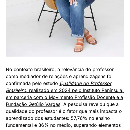
No contexto brasileiro, a relevância do professor
como mediador de relações e aprendizagens foi
confirmada pelo estudo
Qualidade do Professor
Brasileiro
, realizado em 2024 pelo Instituto Península,
em parceria com o Movimento Profissão Docente e a
Fundação Getúlio Vargas
. A pesquisa revelou que a
qualidade do professor é o fator que mais impacta o
aprendizado dos estudantes: 57,76% no ensino
fundamental e 36% no médio, superando elementos