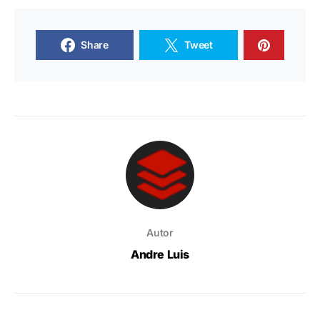
Share
Tweet
Autor
Andre Luis