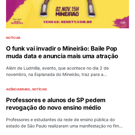
NOTÍCIAS
O funk vai invadir o Mineirão: Baile Pop
muda data e anuncia mais uma atração
Além de Ludmilla, evento, que acontece no dia 2 de
novembro, na Esplanada do Mineirão, traz para a…
AGÊNCIA BRASIL
NOTÍCIAS
Professores e alunos de SP pedem
revogação do novo ensino médio
Professores e estudantes da rede de ensino pública do
estado de São Paulo realizaram uma manifestação no fim…