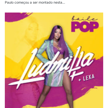
Paulo começou a ser montado nesta…