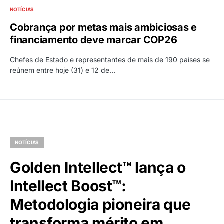
NOTÍCIAS
Cobrança por metas mais ambiciosas e
financiamento deve marcar COP26
Chefes de Estado e representantes de mais de 190 países se
reúnem entre hoje (31) e 12 de…
NOTÍCIAS
Golden Intellect™ lança o
Intellect Boost™:
Metodologia pioneira que
transforma mérito em