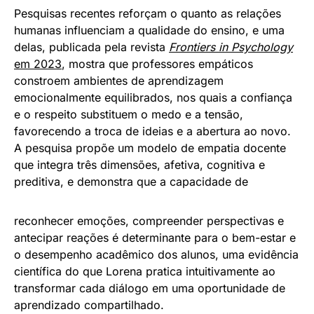
Pesquisas recentes reforçam o quanto as relações
humanas influenciam a qualidade do ensino, e uma
delas, publicada pela revista
Frontiers in Psychology
em 2023
, mostra que professores empáticos
constroem ambientes de aprendizagem
emocionalmente equilibrados, nos quais a confiança
e o respeito substituem o medo e a tensão,
favorecendo a troca de ideias e a abertura ao novo.
A pesquisa propõe um modelo de empatia docente
que integra três dimensões, afetiva, cognitiva e
preditiva, e demonstra que a capacidade de
reconhecer emoções, compreender perspectivas e
antecipar reações é determinante para o bem-estar e
o desempenho acadêmico dos alunos, uma evidência
científica do que Lorena pratica intuitivamente ao
transformar cada diálogo em uma oportunidade de
aprendizado compartilhado.