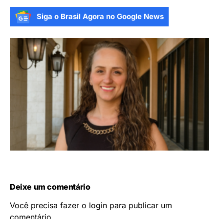
Siga o Brasil Agora no Google News
Deixe um comentário
Você precisa fazer o
login
para publicar um
comentário.