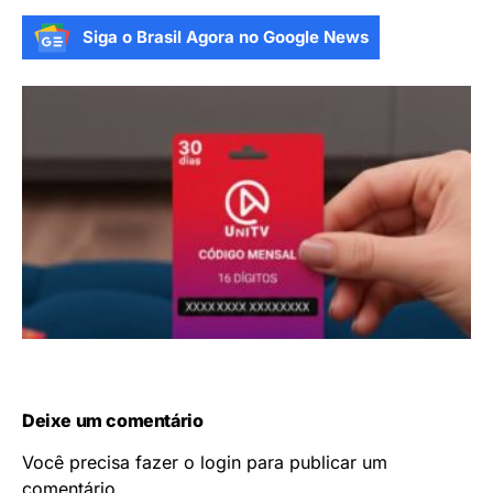
Siga o Brasil Agora no Google News
Deixe um comentário
Você precisa fazer o
login
para publicar um
comentário.