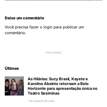
Deixe um comentário
Você precisa fazer o
login
para publicar um
comentário.
Últimas
As Hilárias: Suzy Brasil, Kayete e
Karoline Absinto retornam a Belo
Horizonte para apresentação única no
Teatro Sesiminas
7 DE AGOSTO DE 2026