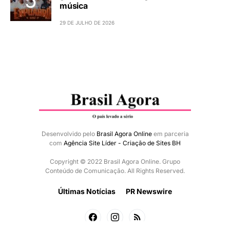
música
29 DE JULHO DE 2026
Desenvolvido pelo
Brasil Agora Online
em parceria
com
Agência Site Líder - Criação de Sites BH
Copyright © 2022 Brasil Agora Online. Grupo
Conteúdo de Comunicação. All Rights Reserved.
Últimas Notícias
PR Newswire