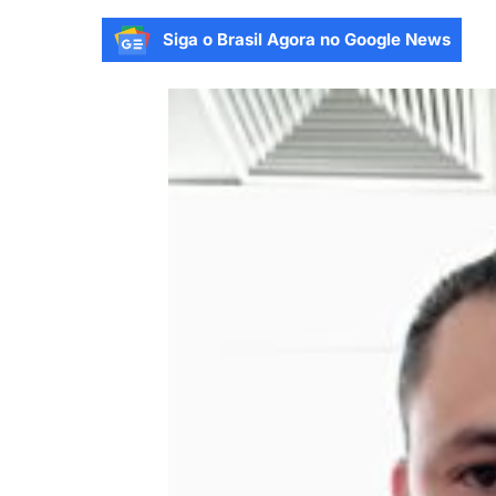
Siga o Brasil Agora no Google News