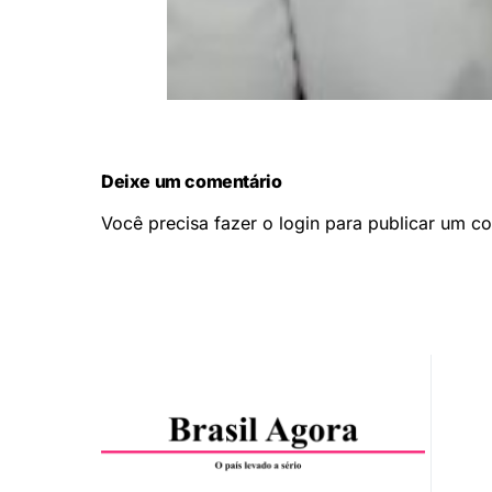
Deixe um comentário
Você precisa fazer o
login
para publicar um co