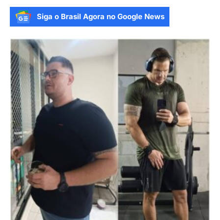
Siga o Brasil Agora no Google News