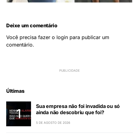
Deixe um comentário
Você precisa fazer o
login
para publicar um
comentário.
Últimas
Sua empresa não foi invadida ou só
ainda não descobriu que foi?
5 DE AGOSTO DE 2026