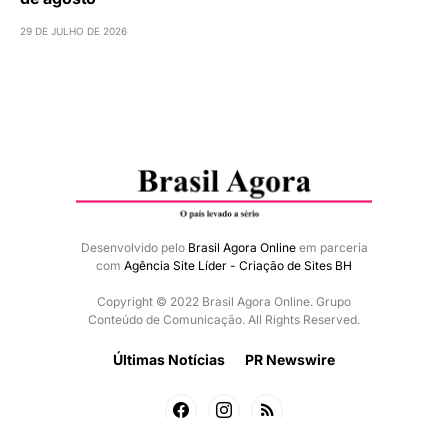
29 DE JULHO DE 2026
Desenvolvido pelo
Brasil Agora Online
em parceria
com
Agência Site Líder - Criação de Sites BH
Copyright © 2022 Brasil Agora Online. Grupo
Conteúdo de Comunicação. All Rights Reserved.
Últimas Notícias
PR Newswire