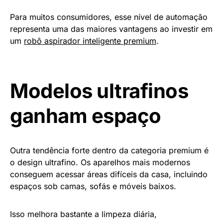
Para muitos consumidores, esse nível de automação
representa uma das maiores vantagens ao investir em
um
robô aspirador inteligente premium
.
Modelos ultrafinos
ganham espaço
Outra tendência forte dentro da categoria premium é
o design ultrafino. Os aparelhos mais modernos
conseguem acessar áreas difíceis da casa, incluindo
espaços sob camas, sofás e móveis baixos.
Isso melhora bastante a limpeza diária,