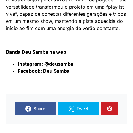
versatilidade transformou o projeto em uma “playlist
viva”, capaz de conectar diferentes gerações e tribos
em um mesmo show, mantendo a pista aquecida do
início ao fim com uma energia de verão constante.
Banda Deu Samba na web:
Instagram:
@deusamba
Facebook:
Deu Samba
Share
Tweet