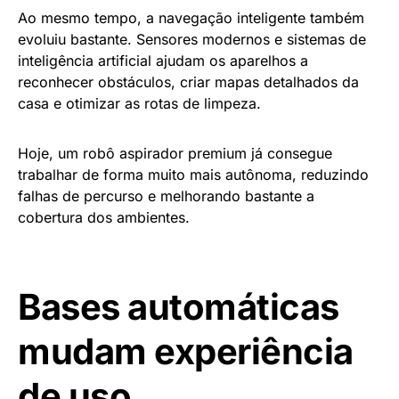
Ao mesmo tempo, a navegação inteligente também
evoluiu bastante. Sensores modernos e sistemas de
inteligência artificial ajudam os aparelhos a
reconhecer obstáculos, criar mapas detalhados da
casa e otimizar as rotas de limpeza.
Hoje, um robô aspirador premium já consegue
trabalhar de forma muito mais autônoma, reduzindo
falhas de percurso e melhorando bastante a
cobertura dos ambientes.
Bases automáticas
mudam experiência
de uso