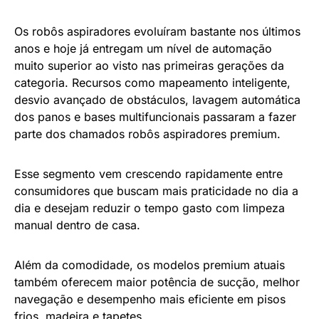
Os robôs aspiradores evoluíram bastante nos últimos
anos e hoje já entregam um nível de automação
muito superior ao visto nas primeiras gerações da
categoria. Recursos como mapeamento inteligente,
desvio avançado de obstáculos, lavagem automática
dos panos e bases multifuncionais passaram a fazer
parte dos chamados robôs aspiradores premium.
Esse segmento vem crescendo rapidamente entre
consumidores que buscam mais praticidade no dia a
dia e desejam reduzir o tempo gasto com limpeza
manual dentro de casa.
Além da comodidade, os modelos premium atuais
também oferecem maior potência de sucção, melhor
navegação e desempenho mais eficiente em pisos
frios, madeira e tapetes.