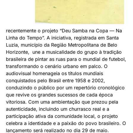
recentemente o projeto “Deu Samba na Copa — Na
Linha do Tempo”. A iniciativa, registrada em Santa
Luzia, município da Região Metropolitana de Belo
Horizonte, une a musicalidade do grupo à tradição
brasileira de pintar as ruas para o mundial de futebol,
transformando o cenário urbano em palco. O
audiovisual homenageia os títulos mundiais
conquistados pelo Brasil entre 1958 e 2002,
conduzindo o público por um repertório cronológico
que revive os grandes sucessos de cada época
vitoriosa. Com uma ambientação que prezou pela
autenticidade, incluindo um churrasco real e a
participação ativa da comunidade local, o projeto
celebra a identidade e a paixão do povo brasileiro. O
lançamento será realizado no dia 29 de maio.