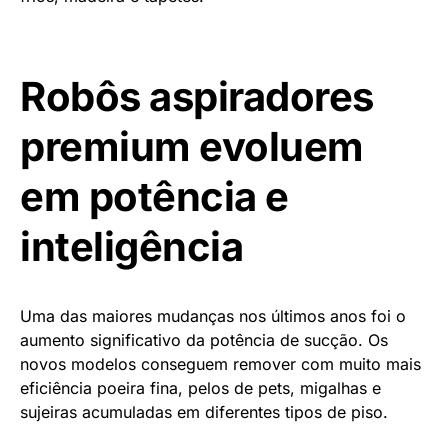
Robôs aspiradores
premium evoluem
em potência e
inteligência
Uma das maiores mudanças nos últimos anos foi o
aumento significativo da potência de sucção. Os
novos modelos conseguem remover com muito mais
eficiência poeira fina, pelos de pets, migalhas e
sujeiras acumuladas em diferentes tipos de piso.