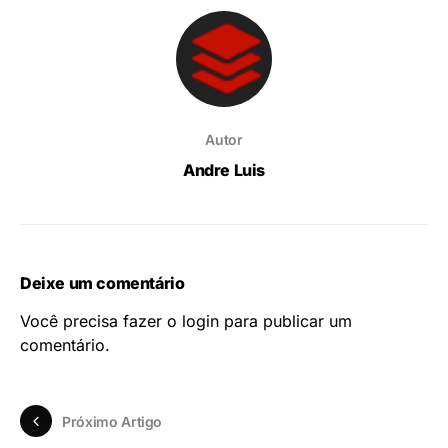
Autor
Andre Luis
Deixe um comentário
Você precisa fazer o
login
para publicar um
comentário.
Próximo Artigo