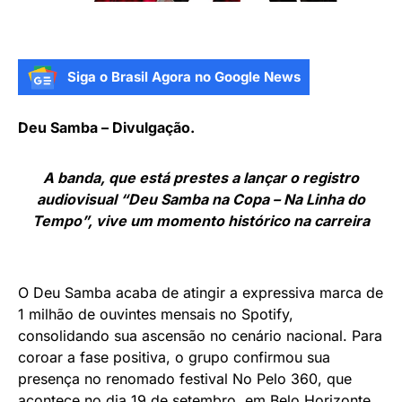
Siga o Brasil Agora no Google News
Deu Samba – Divulgação.
A banda, que está prestes a lançar o registro
audiovisual “Deu Samba na Copa – Na Linha do
Tempo”, vive um momento histórico na carreira
O Deu Samba acaba de atingir a expressiva marca de
1 milhão de ouvintes mensais no Spotify,
consolidando sua ascensão no cenário nacional. Para
coroar a fase positiva, o grupo confirmou sua
presença no renomado festival No Pelo 360, que
acontece no dia 19 de setembro, em Belo Horizonte.