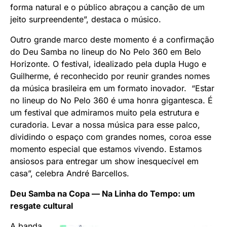
forma natural e o público abraçou a canção de um
jeito surpreendente”, destaca o músico.
Outro grande marco deste momento é a confirmação
do Deu Samba no lineup do No Pelo 360 em Belo
Horizonte. O festival, idealizado pela dupla Hugo e
Guilherme, é reconhecido por reunir grandes nomes
da música brasileira em um formato inovador. “Estar
no lineup do No Pelo 360 é uma honra gigantesca. É
um festival que admiramos muito pela estrutura e
curadoria. Levar a nossa música para esse palco,
dividindo o espaço com grandes nomes, coroa esse
momento especial que estamos vivendo. Estamos
ansiosos para entregar um show inesquecível em
casa”, celebra André Barcellos.
Deu Samba na Copa — Na Linha do Tempo: um
resgate cultural
A banda