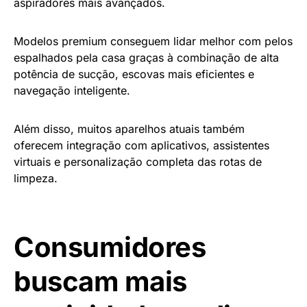
aspiradores mais avançados.
Modelos premium conseguem lidar melhor com pelos
espalhados pela casa graças à combinação de alta
potência de sucção, escovas mais eficientes e
navegação inteligente.
Além disso, muitos aparelhos atuais também
oferecem integração com aplicativos, assistentes
virtuais e personalização completa das rotas de
limpeza.
Consumidores
buscam mais