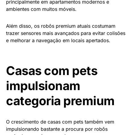
principalmente em apartamentos modernos e
ambientes com muitos móveis.
Além disso, os robôs premium atuais costumam
trazer sensores mais avançados para evitar colisões
e melhorar a navegação em locais apertados.
Casas com pets
impulsionam
categoria premium
O crescimento de casas com pets também vem
impulsionando bastante a procura por robôs