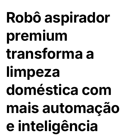
Robô aspirador
premium
transforma a
limpeza
doméstica com
mais automação
e inteligência