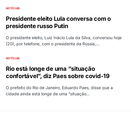
NOTÍCIAS
Presidente eleito Lula conversa com o
presidente russo Putin
O presidente eleito, Luiz Inácio Lula da Silva, conversou hoje
(20), por telefone, com o presidente da Rússia,…
NOTÍCIAS
Rio está longe de uma “situação
confortável”, diz Paes sobre covid-19
O prefeito do Rio de Janeiro, Eduardo Paes, disse que a
cidade ainda está longe de uma “situação…