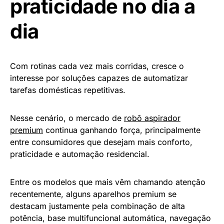
praticidade no dia a
dia
Com rotinas cada vez mais corridas, cresce o
interesse por soluções capazes de automatizar
tarefas domésticas repetitivas.
Nesse cenário, o mercado de
robô aspirador
premium
continua ganhando força, principalmente
entre consumidores que desejam mais conforto,
praticidade e automação residencial.
Entre os modelos que mais vêm chamando atenção
recentemente, alguns aparelhos premium se
destacam justamente pela combinação de alta
potência, base multifuncional automática, navegação