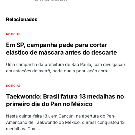
Relacionados
NOTÍCIAS
Em SP, campanha pede para cortar
elástico de máscara antes do descarte
Uma campanha da prefeitura de São Paulo, com divulgação
em estações de metrô, pede que a população corte…
NOTÍCIAS
Taekwondo: Brasil fatura 13 medalhas no
primeiro dia do Pan no México
Nesta quinta-feira (3), em Cancún, na abertura do Pan-
Americano de Taekwondo do México, o Brasil conquistou 13
medalhas. Com…