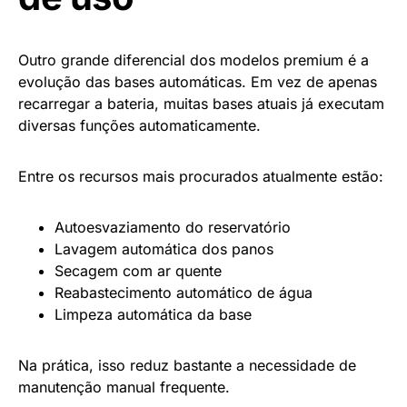
Outro grande diferencial dos modelos premium é a
evolução das bases automáticas. Em vez de apenas
recarregar a bateria, muitas bases atuais já executam
diversas funções automaticamente.
Entre os recursos mais procurados atualmente estão:
Autoesvaziamento do reservatório
Lavagem automática dos panos
Secagem com ar quente
Reabastecimento automático de água
Limpeza automática da base
Na prática, isso reduz bastante a necessidade de
manutenção manual frequente.