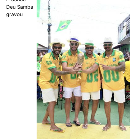
Deu Samba
gravou