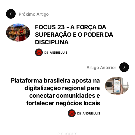
Próximo Artigo
FOCUS 23 - A FORÇA DA
SUPERAÇÃO E O PODER DA
DISCIPLINA
DE
ANDRE LUIS
Artigo Anterior
Plataforma brasileira aposta na
digitalização regional para
conectar comunidades e
fortalecer negócios locais
DE
ANDRE LUIS