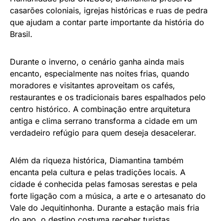
casarões coloniais, igrejas históricas e ruas de pedra
que ajudam a contar parte importante da história do
Brasil.
Durante o inverno, o cenário ganha ainda mais
encanto, especialmente nas noites frias, quando
moradores e visitantes aproveitam os cafés,
restaurantes e os tradicionais bares espalhados pelo
centro histórico. A combinação entre arquitetura
antiga e clima serrano transforma a cidade em um
verdadeiro refúgio para quem deseja desacelerar.
Além da riqueza histórica, Diamantina também
encanta pela cultura e pelas tradições locais. A
cidade é conhecida pelas famosas serestas e pela
forte ligação com a música, a arte e o artesanato do
Vale do Jequitinhonha. Durante a estação mais fria
do ano, o destino costuma receber turistas