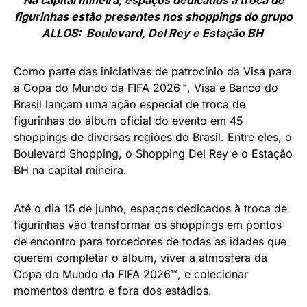
figurinhas estão presentes nos shoppings do grupo
ALLOS: Boulevard, Del Rey e Estação BH
Como parte das iniciativas de patrocínio da Visa para
a Copa do Mundo da FIFA 2026™, Visa e Banco do
Brasil lançam uma ação especial de troca de
figurinhas do álbum oficial do evento em 45
shoppings de diversas regiões do Brasil. Entre eles, o
Boulevard Shopping, o Shopping Del Rey e o Estação
BH na capital mineira.
Até o dia 15 de junho, espaços dedicados à troca de
figurinhas vão transformar os shoppings em pontos
de encontro para torcedores de todas as idades que
querem completar o álbum, viver a atmosfera da
Copa do Mundo da FIFA 2026™, e colecionar
momentos dentro e fora dos estádios.