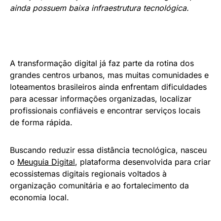
ainda possuem baixa infraestrutura tecnológica.
A transformação digital já faz parte da rotina dos
grandes centros urbanos, mas muitas comunidades e
loteamentos brasileiros ainda enfrentam dificuldades
para acessar informações organizadas, localizar
profissionais confiáveis e encontrar serviços locais
de forma rápida.
Buscando reduzir essa distância tecnológica, nasceu
o
Meuguia Digital
, plataforma desenvolvida para criar
ecossistemas digitais regionais voltados à
organização comunitária e ao fortalecimento da
economia local.