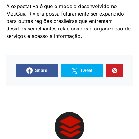
A expectativa é que o modelo desenvolvido no
MeuGuia Riviera possa futuramente ser expandido
para outras regiões brasileiras que enfrentam
desafios semelhantes relacionados à organização de
serviços e acesso à informação.
Share
Tweet