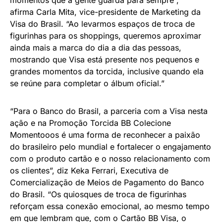
afirma Carla Mita, vice-presidente de Marketing da
Visa do Brasil. “Ao levarmos espaços de troca de
figurinhas para os shoppings, queremos aproximar
ainda mais a marca do dia a dia das pessoas,
mostrando que Visa está presente nos pequenos e
grandes momentos da torcida, inclusive quando ela
se reúne para completar o álbum oficial.”
“Para o Banco do Brasil, a parceria com a Visa nesta
ação e na Promoção Torcida BB Colecione
Momentooos é uma forma de reconhecer a paixão
do brasileiro pelo mundial e fortalecer o engajamento
com o produto cartão e o nosso relacionamento com
os clientes”, diz Keka Ferrari, Executiva de
Comercialização de Meios de Pagamento do Banco
do Brasil. “Os quiosques de troca de figurinhas
reforçam essa conexão emocional, ao mesmo tempo
em que lembram que, com o Cartão BB Visa, o