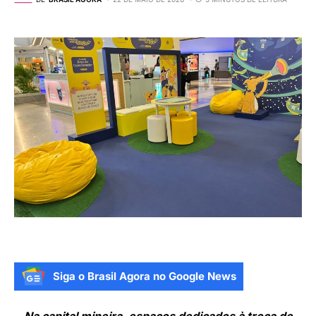
Siga o Brasil Agora no Google News
Na capital mineira, espaços dedicados à troca de