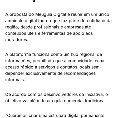
A proposta do Meuguia Digital é reunir em um único
ambiente digital tudo o que faz parte do cotidiano da
região, desde profissionais e empresas até
conteúdos úteis e ferramentas de apoio aos
moradores.
A plataforma funciona como um hub regional de
informações, permitindo que a comunidade tenha
acesso rápido a serviços e contatos locais sem
depender exclusivamente de recomendações
informais.
De acordo com os desenvolvedores da iniciativa, o
objetivo vai além de um guia comercial tradicional.
“Queremos criar uma estrutura digital permanente