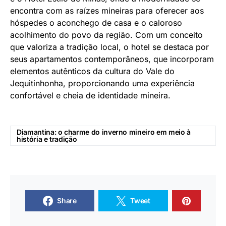
encontra com as raízes mineiras para oferecer aos
hóspedes o aconchego de casa e o caloroso
acolhimento do povo da região. Com um conceito
que valoriza a tradição local, o hotel se destaca por
seus apartamentos contemporâneos, que incorporam
elementos autênticos da cultura do Vale do
Jequitinhonha, proporcionando uma experiência
confortável e cheia de identidade mineira.
Diamantina: o charme do inverno mineiro em meio à
história e tradição
Share
Tweet