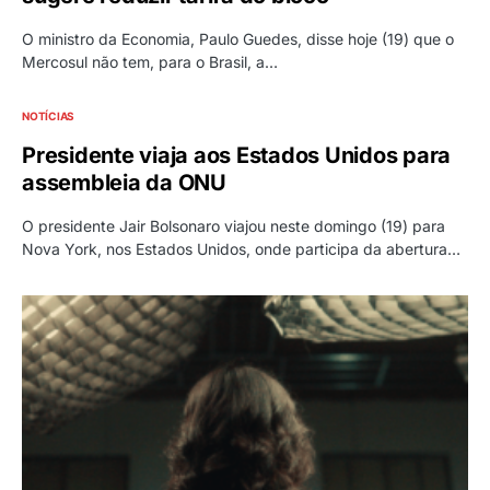
O ministro da Economia, Paulo Guedes, disse hoje (19) que o
Mercosul não tem, para o Brasil, a…
NOTÍCIAS
Presidente viaja aos Estados Unidos para
assembleia da ONU
O presidente Jair Bolsonaro viajou neste domingo (19) para
Nova York, nos Estados Unidos, onde participa da abertura…