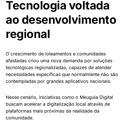
Tecnologia voltada
ao desenvolvimento
regional
O crescimento de loteamentos e comunidades
afastadas criou uma nova demanda por soluções
tecnológicas regionalizadas, capazes de atender
necessidades específicas que normalmente não são
contempladas por grandes aplicativos nacionais.
Nesse cenário, iniciativas como o Meuguia Digital
buscam acelerar a digitalização local através de
plataformas mais próximas da realidade da
comunidade.