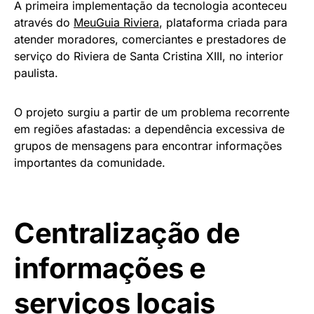
A primeira implementação da tecnologia aconteceu
através do
MeuGuia Riviera
, plataforma criada para
atender moradores, comerciantes e prestadores de
serviço do Riviera de Santa Cristina XIII, no interior
paulista.
O projeto surgiu a partir de um problema recorrente
em regiões afastadas: a dependência excessiva de
grupos de mensagens para encontrar informações
importantes da comunidade.
Centralização de
informações e
serviços locais