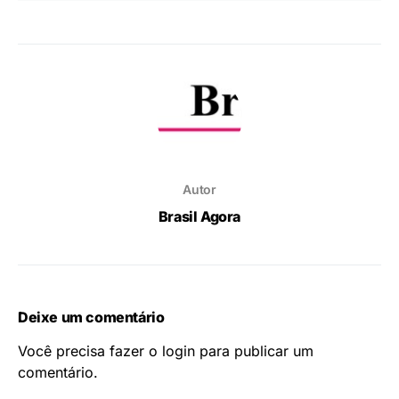
Autor
Brasil Agora
Deixe um comentário
Você precisa fazer o
login
para publicar um
comentário.