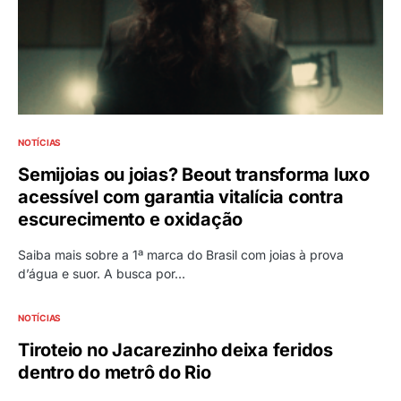
NOTÍCIAS
Semijoias ou joias? Beout transforma luxo
acessível com garantia vitalícia contra
escurecimento e oxidação
Saiba mais sobre a 1ª marca do Brasil com joias à prova
d’água e suor. A busca por…
NOTÍCIAS
Tiroteio no Jacarezinho deixa feridos
dentro do metrô do Rio