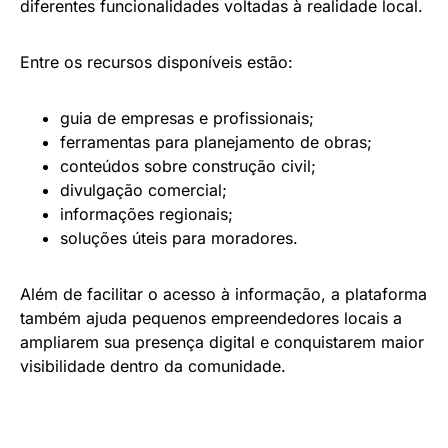
diferentes funcionalidades voltadas à realidade local.
Entre os recursos disponíveis estão:
guia de empresas e profissionais;
ferramentas para planejamento de obras;
conteúdos sobre construção civil;
divulgação comercial;
informações regionais;
soluções úteis para moradores.
Além de facilitar o acesso à informação, a plataforma
também ajuda pequenos empreendedores locais a
ampliarem sua presença digital e conquistarem maior
visibilidade dentro da comunidade.