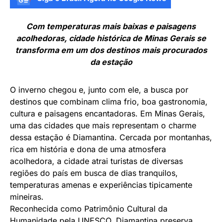
Com temperaturas mais baixas e paisagens
acolhedoras, cidade histórica de Minas Gerais se
transforma em um dos destinos mais procurados
da estação
O inverno chegou e, junto com ele, a busca por
destinos que combinam clima frio, boa gastronomia,
cultura e paisagens encantadoras. Em Minas Gerais,
uma das cidades que mais representam o charme
dessa estação é Diamantina. Cercada por montanhas,
rica em história e dona de uma atmosfera
acolhedora, a cidade atrai turistas de diversas
regiões do país em busca de dias tranquilos,
temperaturas amenas e experiências tipicamente
mineiras.
Reconhecida como Patrimônio Cultural da
Humanidade pela UNESCO, Diamantina preserva