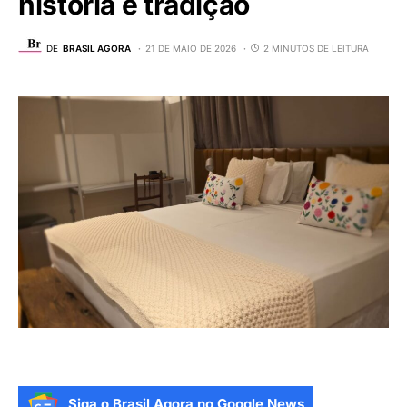
história e tradição
DE
BRASIL AGORA
21 DE MAIO DE 2026
2 MINUTOS DE LEITURA
Siga o Brasil Agora no Google News