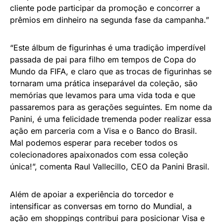
cliente pode participar da promoção e concorrer a
prêmios em dinheiro na segunda fase da campanha.”
“Este álbum de figurinhas é uma tradição imperdível
passada de pai para filho em tempos de Copa do
Mundo da FIFA, e claro que as trocas de figurinhas se
tornaram uma prática inseparável da coleção, são
memórias que levamos para uma vida toda e que
passaremos para as gerações seguintes. Em nome da
Panini, é uma felicidade tremenda poder realizar essa
ação em parceria com a Visa e o Banco do Brasil.
Mal podemos esperar para receber todos os
colecionadores apaixonados com essa coleção
única!”, comenta Raul Vallecillo, CEO da Panini Brasil.
Além de apoiar a experiência do torcedor e
intensificar as conversas em torno do Mundial, a
ação em shoppings contribui para posicionar Visa e