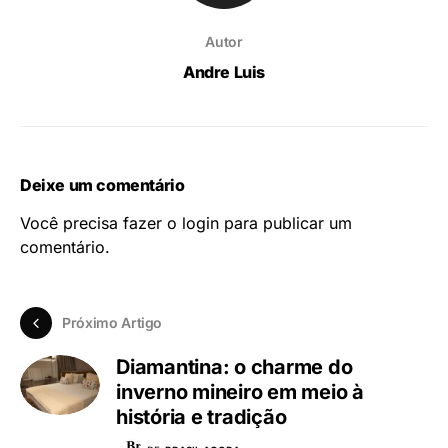
Autor
Andre Luis
Deixe um comentário
Você precisa fazer o
login
para publicar um
comentário.
Próximo Artigo
Diamantina: o charme do
inverno mineiro em meio à
história e tradição