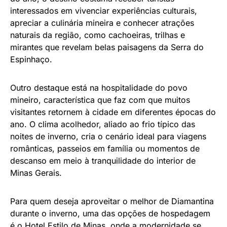
interessados em vivenciar experiências culturais,
apreciar a culinária mineira e conhecer atrações
naturais da região, como cachoeiras, trilhas e
mirantes que revelam belas paisagens da Serra do
Espinhaço.
Outro destaque está na hospitalidade do povo
mineiro, característica que faz com que muitos
visitantes retornem à cidade em diferentes épocas do
ano. O clima acolhedor, aliado ao frio típico das
noites de inverno, cria o cenário ideal para viagens
românticas, passeios em família ou momentos de
descanso em meio à tranquilidade do interior de
Minas Gerais.
Para quem deseja aproveitar o melhor de Diamantina
durante o inverno, uma das opções de hospedagem
é o Hotel Estilo de Minas, onde a modernidade se