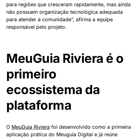
para regiões que cresceram rapidamente, mas ainda
não possuem organização tecnológica adequada
para atender a comunidade”, afirma a equipe
responsável pelo projeto.
MeuGuia Riviera é o
primeiro
ecossistema da
plataforma
O
MeuGuia Riviera
foi desenvolvido como a primeira
aplicação prática do Meuguia Digital e já reúne