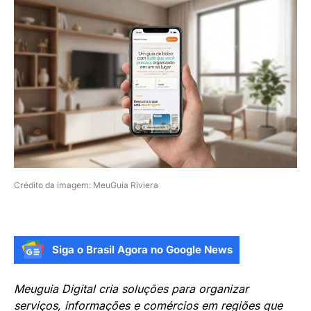
Crédito da imagem: MeuGuia Riviera
Siga o Brasil Agora no Google News
Meuguia Digital cria soluções para organizar
serviços, informações e comércios em regiões que