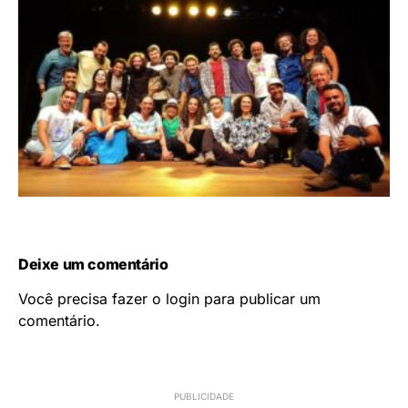
Deixe um comentário
Você precisa fazer o
login
para publicar um
comentário.