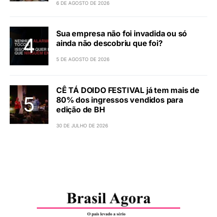
6 DE AGOSTO DE 2026
Sua empresa não foi invadida ou só
ainda não descobriu que foi?
5 DE AGOSTO DE 2026
CÊ TÁ DOIDO FESTIVAL já tem mais de
80% dos ingressos vendidos para
edição de BH
30 DE JULHO DE 2026